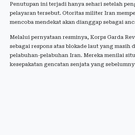
Penutupan ini terjadi hanya sehari setelah 
pelayaran tersebut. Otoritas militer Iran mem
mencoba mendekat akan dianggap sebagai anca
Melalui pernyataan resminya, Korps Garda Rev
sebagai respons atas blokade laut yang masih 
pelabuhan-pelabuhan Iran. Mereka menilai situ
kesepakatan gencatan senjata yang sebelumnya