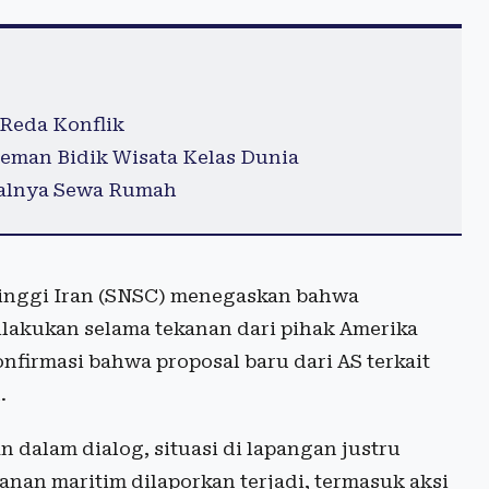
 Reda Konflik
eman Bidik Wisata Kelas Dunia
halnya Sewa Rumah
tinggi Iran (SNSC) menegaskan bahwa
lakukan selama tekanan dari pihak Amerika
firmasi bahwa proposal baru dari AS terkait
.
dalam dialog, situasi di lapangan justru
nan maritim dilaporkan terjadi, termasuk aksi