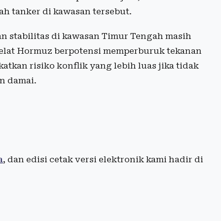
ah tanker di kawasan tersebut.
n stabilitas di kawasan Timur Tengah masih
Selat Hormuz berpotensi memperburuk tekanan
tkan risiko konflik yang lebih luas jika tidak
n damai.
a
, dan edisi cetak versi elektronik kami hadir di