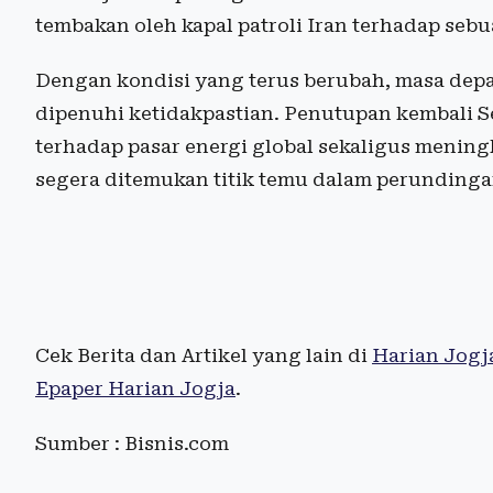
tembakan oleh kapal patroli Iran terhadap sebu
Dengan kondisi yang terus berubah, masa depa
dipenuhi ketidakpastian. Penutupan kembali 
terhadap pasar energi global sekaligus meningka
segera ditemukan titik temu dalam perundinga
Cek Berita dan Artikel yang lain di
Harian Jogj
Epaper Harian Jogja
.
Sumber : Bisnis.com