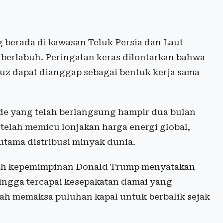
berada di kawasan Teluk Persia dan Laut
 berlabuh. Peringatan keras dilontarkan bahwa
rmuz dapat dianggap sebagai bentuk kerja sama
e yang telah berlangsung hampir dua bulan
telah memicu lonjakan harga energi global,
 utama distribusi minyak dunia.
bawah kepemimpinan Donald Trump menyatakan
hingga tercapai kesepakatan damai yang
ah memaksa puluhan kapal untuk berbalik sejak