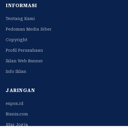
INFORMASI
Tentang Kami
Pedoman Media Siber
Copyright
Profil Perusahaan
Iklan Web Banner
Info Iklan
JARINGAN
espos.id
Bisnis.com
Star Jogja