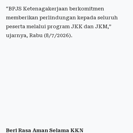
“BPJS Ketenagakerjaan berkomitmen
memberikan perlindungan kepada seluruh
peserta melalui program JKK dan JKM,”
ujarnya, Rabu (8/7/2026).
Beri Rasa Aman Selama KKN