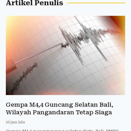
Artikel Penulis
Gempa M4,4 Guncang Selatan Bali,
Wilayah Pangandaran Tetap Siaga
20 jam lalu