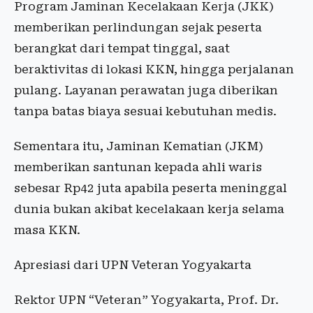
Program Jaminan Kecelakaan Kerja (JKK)
memberikan perlindungan sejak peserta
berangkat dari tempat tinggal, saat
beraktivitas di lokasi KKN, hingga perjalanan
pulang. Layanan perawatan juga diberikan
tanpa batas biaya sesuai kebutuhan medis.
Sementara itu, Jaminan Kematian (JKM)
memberikan santunan kepada ahli waris
sebesar Rp42 juta apabila peserta meninggal
dunia bukan akibat kecelakaan kerja selama
masa KKN.
Apresiasi dari UPN Veteran Yogyakarta
Rektor UPN “Veteran” Yogyakarta, Prof. Dr.