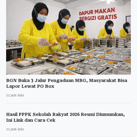
BGN Buka 3 Jalur Pengaduan MBG, Masyarakat Bisa
Lapor Lewat PO Box
11 jam lalu
Hasil PPPK Sekolah Rakyat 2026 Resmi Diumumkan,
Ini Link dan Cara Cek
11 jam lalu