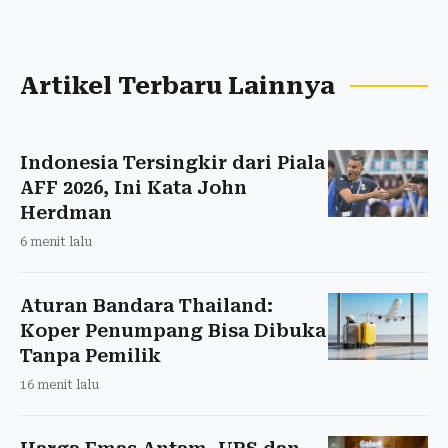
Artikel Terbaru Lainnya
Indonesia Tersingkir dari Piala
AFF 2026, Ini Kata John
Herdman
6 menit lalu
Aturan Bandara Thailand:
Koper Penumpang Bisa Dibuka
Tanpa Pemilik
16 menit lalu