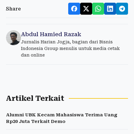
Share
Abdul Hamied Razak
Jurnalis Harian Jogja, bagian dari Bisnis
Indonesia Group menulis untuk media cetak
dan online
Artikel Terkait
Alumni UBK Kecam Mahasiswa Terima Uang
Rp20 Juta Terkait Demo