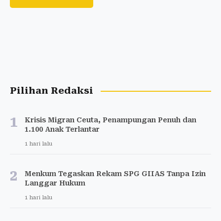
Pilihan Redaksi
1
Krisis Migran Ceuta, Penampungan Penuh dan
1.100 Anak Terlantar
1 hari lalu
2
Menkum Tegaskan Rekam SPG GIIAS Tanpa Izin
Langgar Hukum
1 hari lalu