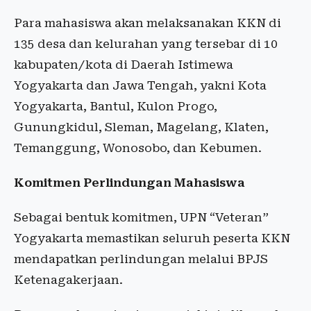
Para mahasiswa akan melaksanakan KKN di
135 desa dan kelurahan yang tersebar di 10
kabupaten/kota di Daerah Istimewa
Yogyakarta dan Jawa Tengah, yakni Kota
Yogyakarta, Bantul, Kulon Progo,
Gunungkidul, Sleman, Magelang, Klaten,
Temanggung, Wonosobo, dan Kebumen.
Komitmen Perlindungan Mahasiswa
Sebagai bentuk komitmen, UPN “Veteran”
Yogyakarta memastikan seluruh peserta KKN
mendapatkan perlindungan melalui BPJS
Ketenagakerjaan.