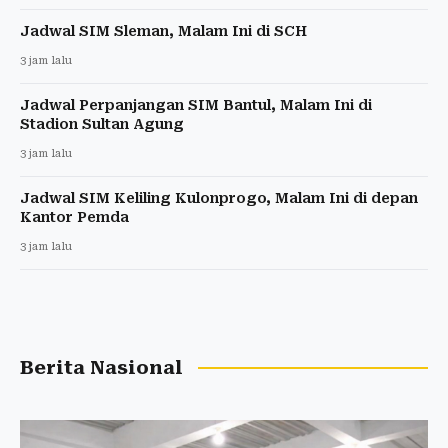
Jadwal SIM Sleman, Malam Ini di SCH
3 jam lalu
Jadwal Perpanjangan SIM Bantul, Malam Ini di
Stadion Sultan Agung
3 jam lalu
Jadwal SIM Keliling Kulonprogo, Malam Ini di depan
Kantor Pemda
3 jam lalu
Berita Nasional