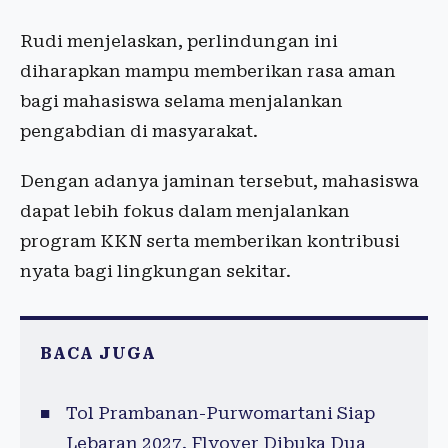
Rudi menjelaskan, perlindungan ini
diharapkan mampu memberikan rasa aman
bagi mahasiswa selama menjalankan
pengabdian di masyarakat.
Dengan adanya jaminan tersebut, mahasiswa
dapat lebih fokus dalam menjalankan
program KKN serta memberikan kontribusi
nyata bagi lingkungan sekitar.
BACA JUGA
Tol Prambanan-Purwomartani Siap
Lebaran 2027, Flyover Dibuka Dua