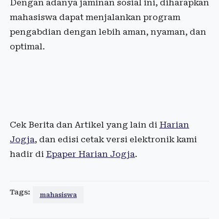
Dengan adanya jaminan sosial ini, diharapkan
mahasiswa dapat menjalankan program
pengabdian dengan lebih aman, nyaman, dan
optimal.
Cek Berita dan Artikel yang lain di
Harian
Jogja
, dan edisi cetak versi elektronik kami
hadir di
Epaper Harian Jogja
.
Tags:
mahasiswa