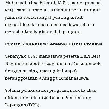
Mohamad Irhas Effendi, M.Si., mengapresiasi
kerja sama tersebut. Ia menilai perlindungan
jaminan sosial sangat penting untuk
memastikan keamanan mahasiswa selama
menjalankan kegiatan di lapangan.
Ribuan Mahasiswa Tersebar di Dua Provinsi
Sebanyak 4.250 mahasiswa peserta KKN Bela
Negara tersebut terbagi dalam 426 kelompok,
dengan masing-masing kelompok
beranggotakan 9 hingga 10 mahasiswa.
Selama pelaksanaan program, mereka akan
didampingi oleh 146 Dosen Pembimbing
Lapangan (DPL).