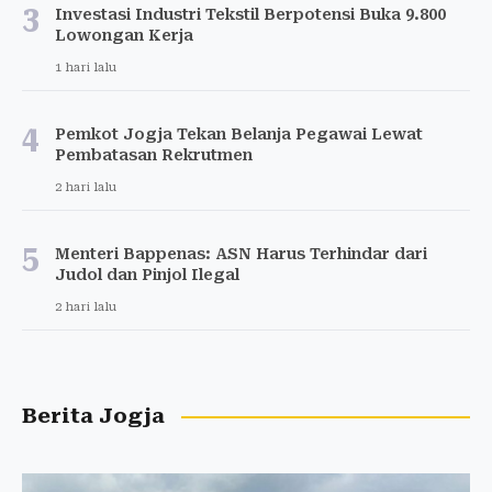
3
Investasi Industri Tekstil Berpotensi Buka 9.800
Lowongan Kerja
1 hari lalu
4
Pemkot Jogja Tekan Belanja Pegawai Lewat
Pembatasan Rekrutmen
2 hari lalu
5
Menteri Bappenas: ASN Harus Terhindar dari
Judol dan Pinjol Ilegal
2 hari lalu
Berita Jogja