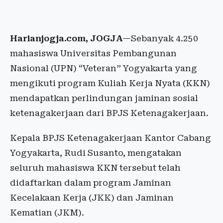
Harianjogja.com, JOGJA
—Sebanyak 4.250
mahasiswa Universitas Pembangunan
Nasional (UPN) “Veteran” Yogyakarta yang
mengikuti program Kuliah Kerja Nyata (KKN)
mendapatkan perlindungan jaminan sosial
ketenagakerjaan dari BPJS Ketenagakerjaan.
Kepala BPJS Ketenagakerjaan Kantor Cabang
Yogyakarta, Rudi Susanto, mengatakan
seluruh mahasiswa KKN tersebut telah
didaftarkan dalam program Jaminan
Kecelakaan Kerja (JKK) dan Jaminan
Kematian (JKM).