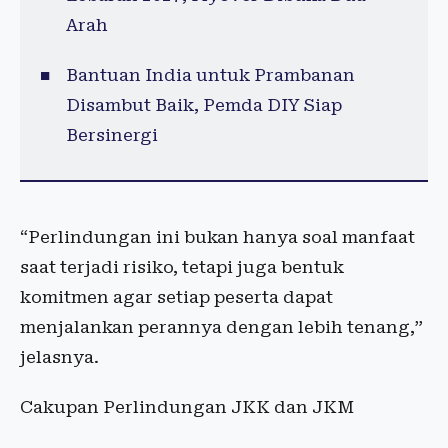
Arah
Bantuan India untuk Prambanan
Disambut Baik, Pemda DIY Siap
Bersinergi
“Perlindungan ini bukan hanya soal manfaat
saat terjadi risiko, tetapi juga bentuk
komitmen agar setiap peserta dapat
menjalankan perannya dengan lebih tenang,”
jelasnya.
Cakupan Perlindungan JKK dan JKM