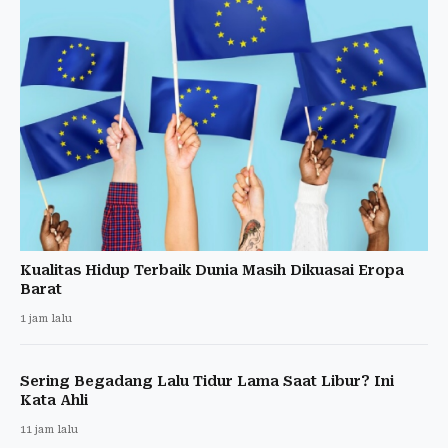
Kualitas Hidup Terbaik Dunia Masih Dikuasai Eropa
Barat
1 jam lalu
Sering Begadang Lalu Tidur Lama Saat Libur? Ini
Kata Ahli
11 jam lalu