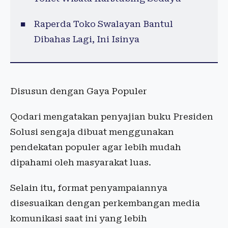
Raperda Toko Swalayan Bantul
Dibahas Lagi, Ini Isinya
Disusun dengan Gaya Populer
Qodari mengatakan penyajian buku Presiden
Solusi sengaja dibuat menggunakan
pendekatan populer agar lebih mudah
dipahami oleh masyarakat luas.
Selain itu, format penyampaiannya
disesuaikan dengan perkembangan media
komunikasi saat ini yang lebih