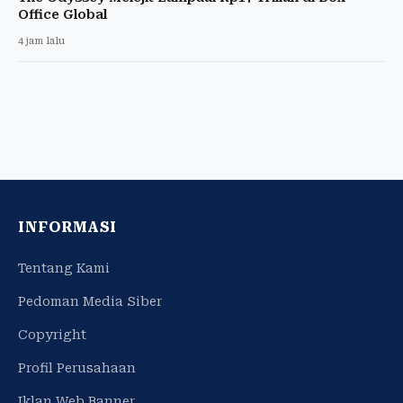
Office Global
4 jam lalu
INFORMASI
Tentang Kami
Pedoman Media Siber
Copyright
Profil Perusahaan
Iklan Web Banner