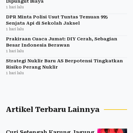
Dipungut Biaya
1 hari lalu
DPR Minta Polisi Usut Tuntas Temuan 995
Senjata Api di Sekolah Jaksel
1 hari lalu
Prakiraan Cuaca Jumat: DIY Cerah, Sebagian
Besar Indonesia Berawan
1 hari lalu
Strategi Nuklir Baru AS Berpotensi Tingkatkan
Risiko Perang Nuklir
1 hari lalu
Artikel Terbaru Lainnya
Curi Setengah Karung Jagung,