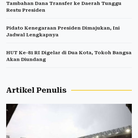
Tambahan Dana Transfer ke Daerah Tunggu
Restu Presiden
Pidato Kenegaraan Presiden Dimajukan, Ini
Jadwal Lengkapnya
HUT Ke-81 RI Digelar di Dua Kota, Tokoh Bangsa
Akan Diundang
Artikel Penulis