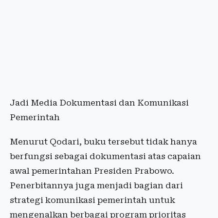
Jadi Media Dokumentasi dan Komunikasi
Pemerintah
Menurut Qodari, buku tersebut tidak hanya
berfungsi sebagai dokumentasi atas capaian
awal pemerintahan Presiden Prabowo.
Penerbitannya juga menjadi bagian dari
strategi komunikasi pemerintah untuk
mengenalkan berbagai program prioritas