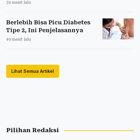
39 menit lalu
Berlebih Bisa Picu Diabetes
Tipe 2, Ini Penjelasannya
49 menit lalu
Lihat Semua Artikel
Pilihan Redaksi