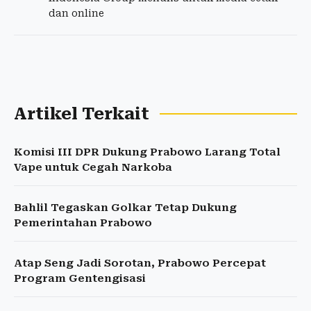
dan online
Artikel Terkait
Komisi III DPR Dukung Prabowo Larang Total
Vape untuk Cegah Narkoba
Bahlil Tegaskan Golkar Tetap Dukung
Pemerintahan Prabowo
Atap Seng Jadi Sorotan, Prabowo Percepat
Program Gentengisasi