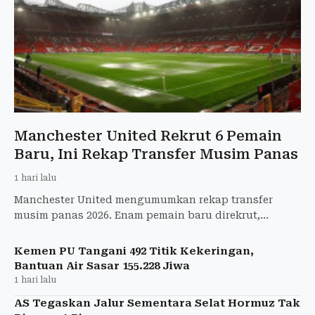
Manchester United Rekrut 6 Pemain
Baru, Ini Rekap Transfer Musim Panas
1 hari lalu
Manchester United mengumumkan rekap transfer
musim panas 2026. Enam pemain baru direkrut,
sementara 12 pemain meninggalkan Old Trafford.
Kemen PU Tangani 492 Titik Kekeringan,
Bantuan Air Sasar 155.228 Jiwa
1 hari lalu
AS Tegaskan Jalur Sementara Selat Hormuz Tak