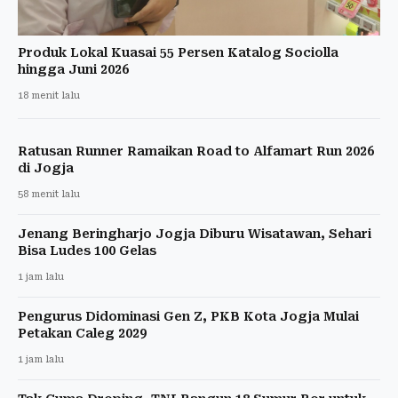
Produk Lokal Kuasai 55 Persen Katalog Sociolla
hingga Juni 2026
18 menit lalu
Ratusan Runner Ramaikan Road to Alfamart Run 2026
di Jogja
58 menit lalu
Jenang Beringharjo Jogja Diburu Wisatawan, Sehari
Bisa Ludes 100 Gelas
1 jam lalu
Pengurus Didominasi Gen Z, PKB Kota Jogja Mulai
Petakan Caleg 2029
1 jam lalu