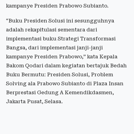
kampanye Presiden Prabowo Subianto.
“Buku Presiden Solusi ini sesungguhnya
adalah rekapitulasi sementara dari
implementasi buku Strategi Transformasi
Bangsa, dari implementasi janji-janji
kampanye Presiden Prabowo,” kata Kepala
Bakom Qodari dalam kegiatan bertajuk Bedah
Buku Bermutu: Presiden Solusi, Problem
Solving ala Prabowo Subianto di Plaza Insan
Berprestasi Gedung A Kemendikdasmen,
Jakarta Pusat, Selasa.