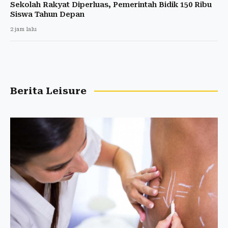
Sekolah Rakyat Diperluas, Pemerintah Bidik 150 Ribu
Siswa Tahun Depan
2 jam lalu
Berita Leisure