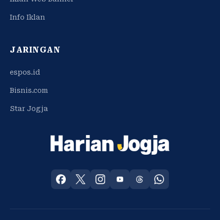
Info Iklan
JARINGAN
espos.id
Bisnis.com
Star Jogja