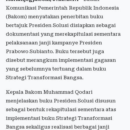
Komunikasi Pemerintah Republik Indonesia
(Bakom) menyatakan penerbitan buku
bertajuk Presiden Solusi disiapkan sebagai
dokumentasi yang merekapitulasi sementara
pelaksanaan janji kampanye Presiden
Prabowo Subianto. Buku tersebut juga
disebut merangkum implementasi gagasan
yang sebelumnya tertuang dalam buku
Strategi Transformasi Bangsa.
Kepala Bakom Muhammad Qodari
menjelaskan buku Presiden Solusi disusun
sebagai bentuk rekapitulasi sementara atas
implementasi buku Strategi Transformasi
Bangsa sekaligus realisasi berbagai janji