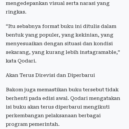
mengedepankan visual serta narasi yang
ringkas.
“Itu sebabnya format buku ini ditulis dalam
bentuk yang populer, yang kekinian, yang
menyesuaikan dengan situasi dan kondisi
sekarang, yang kurang lebih instagramable,”
kata Qodari.
Akan Terus Direvisi dan Diperbarui
Bakom juga memastikan buku tersebut tidak
berhenti pada edisi awal. Qodari mengatakan
isi buku akan terus diperbarui mengikuti
perkembangan pelaksanaan berbagai
program pemerintah.