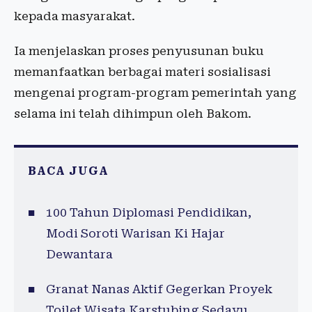
kepada masyarakat.
Ia menjelaskan proses penyusunan buku
memanfaatkan berbagai materi sosialisasi
mengenai program-program pemerintah yang
selama ini telah dihimpun oleh Bakom.
BACA JUGA
100 Tahun Diplomasi Pendidikan,
Modi Soroti Warisan Ki Hajar
Dewantara
Granat Nanas Aktif Gegerkan Proyek
Toilet Wisata Karstubing Sedayu