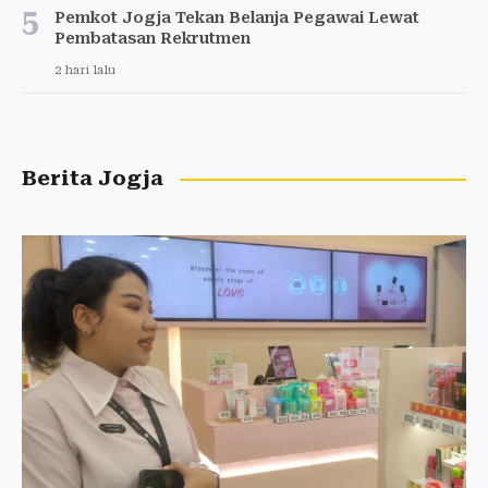
5
Pemkot Jogja Tekan Belanja Pegawai Lewat
Pembatasan Rekrutmen
2 hari lalu
Berita Jogja