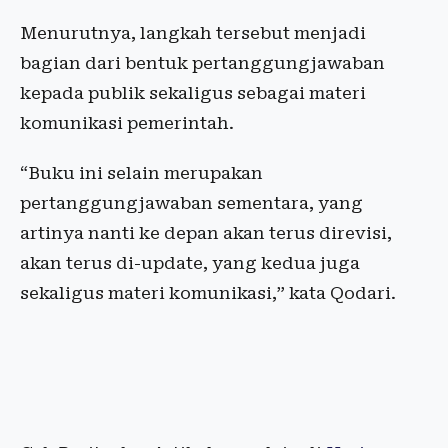
Menurutnya, langkah tersebut menjadi
bagian dari bentuk pertanggungjawaban
kepada publik sekaligus sebagai materi
komunikasi pemerintah.
“Buku ini selain merupakan
pertanggungjawaban sementara, yang
artinya nanti ke depan akan terus direvisi,
akan terus di-update, yang kedua juga
sekaligus materi komunikasi,” kata Qodari.