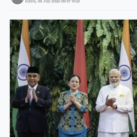
Rabu, 08 Juli 2026 08:47 WIB