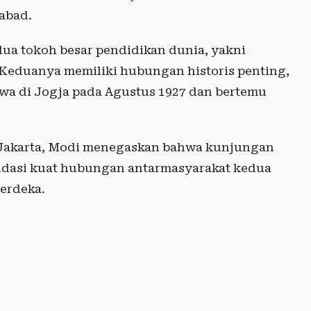
 abad.
a tokoh besar pendidikan dunia, yakni
 Keduanya memiliki hubungan historis penting,
wa di Jogja pada Agustus 1927 dan bertemu
 Jakarta, Modi menegaskan bahwa kunjungan
ondasi kuat hubungan antarmasyarakat kedua
erdeka.