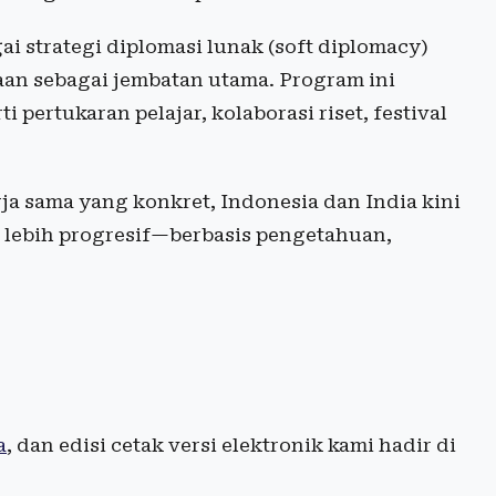
ai strategi diplomasi lunak (soft diplomacy)
an sebagai jembatan utama. Program ini
i pertukaran pelajar, kolaborasi riset, festival
ja sama yang konkret, Indonesia dan India kini
 lebih progresif—berbasis pengetahuan,
a
, dan edisi cetak versi elektronik kami hadir di