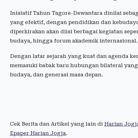
Inisiatif Tahun Tagore-Dewantara dinilai sebag
yang efektif, dengan pendidikan dan kebudaya
diperkirakan akan diisi berbagai kegiatan sepert
budaya, hingga forum akademik internasional.
Dengan latar sejarah yang kuat dan agenda ker
memasuki babak baru hubungan bilateral yang
budaya, dan generasi masa depan.
Cek Berita dan Artikel yang lain di
Harian Jogj
Epaper Harian Jogja
.