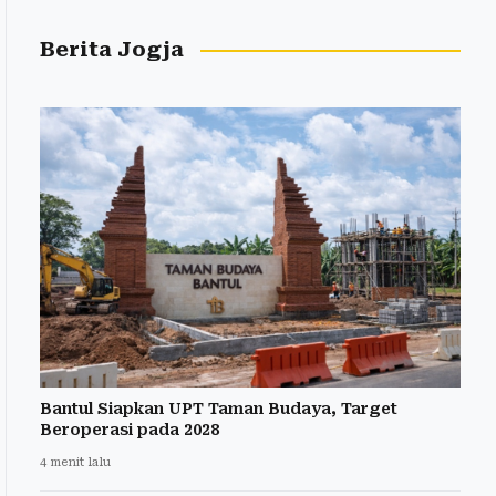
Berita Jogja
Bantul Siapkan UPT Taman Budaya, Target
Beroperasi pada 2028
4 menit lalu