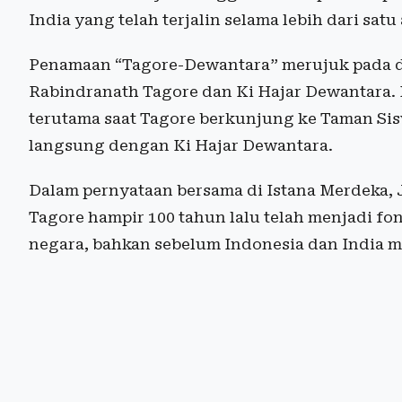
India yang telah terjalin selama lebih dari satu
Penamaan “Tagore-Dewantara” merujuk pada du
Rabindranath Tagore dan Ki Hajar Dewantara.
terutama saat Tagore berkunjung ke Taman Sis
langsung dengan Ki Hajar Dewantara.
Dalam pernyataan bersama di Istana Merdeka,
Tagore hampir 100 tahun lalu telah menjadi f
negara, bahkan sebelum Indonesia dan India m