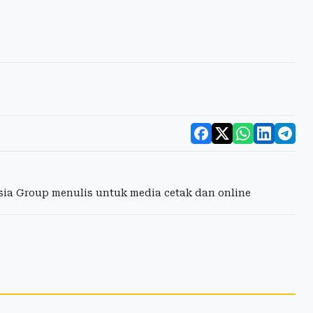
esia Group menulis untuk media cetak dan online