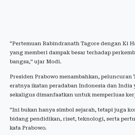
“Pertemuan Rabindranath Tagore dengan Ki H
yang memberi dampak besar terhadap perkem
bangsa,” ujar Modi.
Presiden Prabowo menambahkan, peluncuran
eratnya ikatan peradaban Indonesia dan India
sekaligus dimanfaatkan untuk memperluas kerja
“Ini bukan hanya simbol sejarah, tetapi juga 
bidang pendidikan, riset, teknologi, serta per
kata Prabowo.