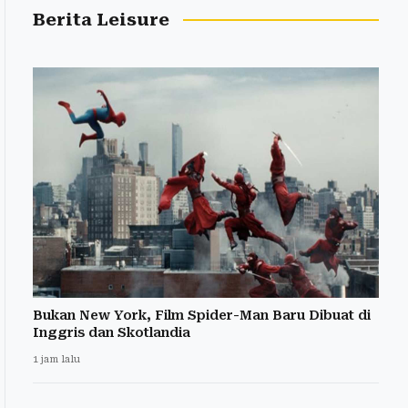
Berita Leisure
Bukan New York, Film Spider-Man Baru Dibuat di
Inggris dan Skotlandia
1 jam lalu