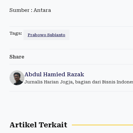
Sumber : Antara
Tags:
Prabowo Subianto
Share
Abdul Hamied Razak
Jurnalis Harian Jogja, bagian dari Bisnis Indon
Artikel Terkait