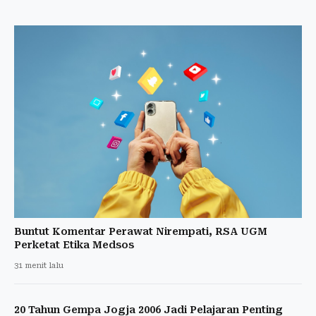
Buntut Komentar Perawat Nirempati, RSA UGM
Perketat Etika Medsos
31 menit lalu
20 Tahun Gempa Jogja 2006 Jadi Pelajaran Penting