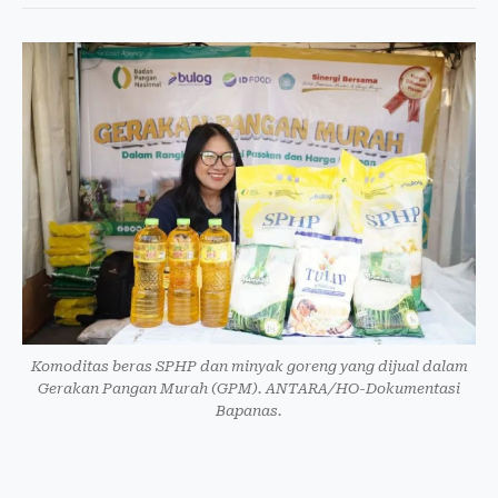
Komoditas beras SPHP dan minyak goreng yang dijual dalam
Gerakan Pangan Murah (GPM). ANTARA/HO-Dokumentasi
Bapanas.