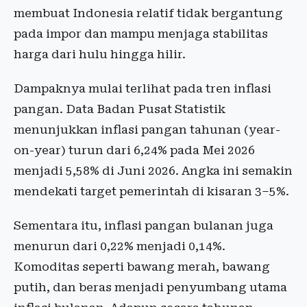
membuat Indonesia relatif tidak bergantung
pada impor dan mampu menjaga stabilitas
harga dari hulu hingga hilir.
Dampaknya mulai terlihat pada tren inflasi
pangan. Data Badan Pusat Statistik
menunjukkan inflasi pangan tahunan (year-
on-year) turun dari 6,24% pada Mei 2026
menjadi 5,58% di Juni 2026. Angka ini semakin
mendekati target pemerintah di kisaran 3–5%.
Sementara itu, inflasi pangan bulanan juga
menurun dari 0,22% menjadi 0,14%.
Komoditas seperti bawang merah, bawang
putih, dan beras menjadi penyumbang utama