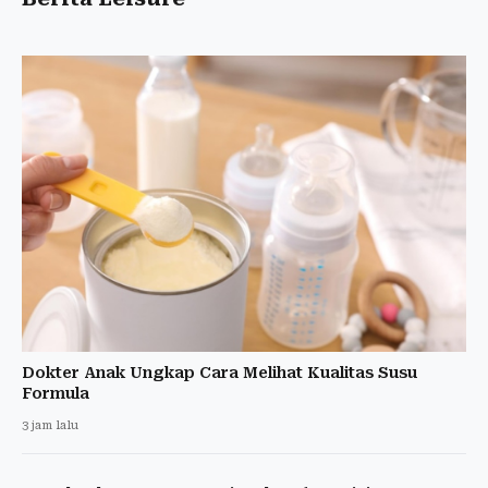
Dokter Anak Ungkap Cara Melihat Kualitas Susu
Formula
3 jam lalu