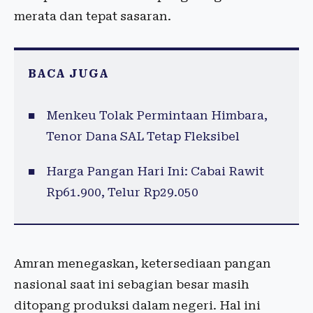
merata dan tepat sasaran.
BACA JUGA
Menkeu Tolak Permintaan Himbara,
Tenor Dana SAL Tetap Fleksibel
Harga Pangan Hari Ini: Cabai Rawit
Rp61.900, Telur Rp29.050
Amran menegaskan, ketersediaan pangan
nasional saat ini sebagian besar masih
ditopang produksi dalam negeri. Hal ini