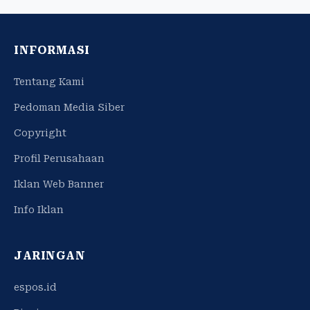
INFORMASI
Tentang Kami
Pedoman Media Siber
Copyright
Profil Perusahaan
Iklan Web Banner
Info Iklan
JARINGAN
espos.id