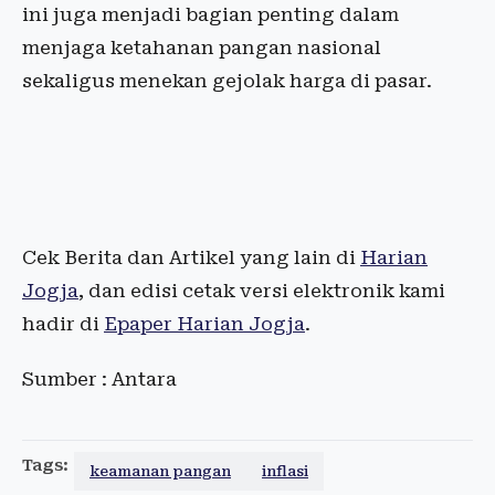
ini juga menjadi bagian penting dalam
menjaga ketahanan pangan nasional
sekaligus menekan gejolak harga di pasar.
Cek Berita dan Artikel yang lain di
Harian
Jogja
, dan edisi cetak versi elektronik kami
hadir di
Epaper Harian Jogja
.
Sumber : Antara
Tags:
keamanan pangan
inflasi