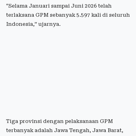
“Selama Januari sampai Juni 2026 telah
terlaksana GPM sebanyak 5.597 kali di seluruh
Indonesia,” ujarnya.
Tiga provinsi dengan pelaksanaan GPM
terbanyak adalah Jawa Tengah, Jawa Barat,