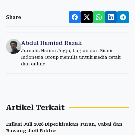
Share
Abdul Hamied Razak
Jurnalis Harian Jogja, bagian dari Bisnis
Indonesia Group menulis untuk media cetak
dan online
Artikel Terkait
Inflasi Juli 2026 Diperkirakan Turun, Cabai dan
Bawang Jadi Faktor