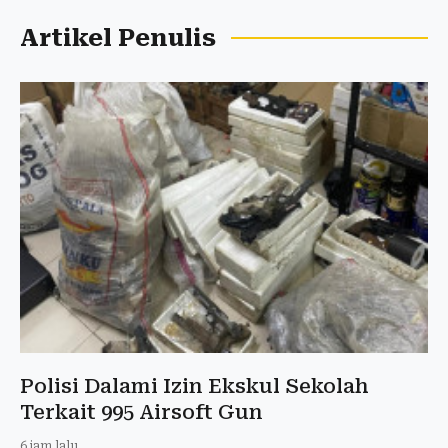
Artikel Penulis
Polisi Dalami Izin Ekskul Sekolah
Terkait 995 Airsoft Gun
6 jam lalu