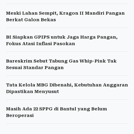
Meski Lahan Sempit, Kragon II Mandiri Pangan
Berkat Galon Bekas
BI Siapkan GPIPS untuk Jaga Harga Pangan,
Fokus Atasi Inflasi Pasokan
Bareskrim Sebut Tabung Gas Whip-Pink Tak
Sesuai Standar Pangan
Tata Kelola MBG Dibenahi, Kebutuhan Anggaran
Dipastikan Menyusut
Masih Ada 22 SPPG di Bantul yang Belum
Beroperasi