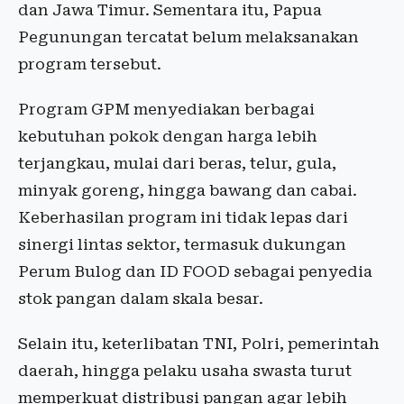
dan Jawa Timur. Sementara itu, Papua
Pegunungan tercatat belum melaksanakan
program tersebut.
Program GPM menyediakan berbagai
kebutuhan pokok dengan harga lebih
terjangkau, mulai dari beras, telur, gula,
minyak goreng, hingga bawang dan cabai.
Keberhasilan program ini tidak lepas dari
sinergi lintas sektor, termasuk dukungan
Perum Bulog dan ID FOOD sebagai penyedia
stok pangan dalam skala besar.
Selain itu, keterlibatan TNI, Polri, pemerintah
daerah, hingga pelaku usaha swasta turut
memperkuat distribusi pangan agar lebih