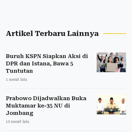
Artikel Terbaru Lainnya
Buruh KSPN Siapkan Aksi di
DPR dan Istana, Bawa 5
Tuntutan
1 menit lalu
Prabowo Dijadwalkan Buka
Muktamar ke-35 NU di
Jombang
10 menit lalu