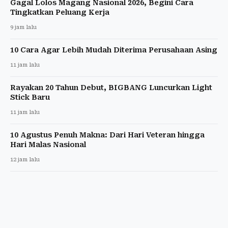
Gagal Lolos Magang Nasional 2026, Begini Cara
Tingkatkan Peluang Kerja
9 jam lalu
10 Cara Agar Lebih Mudah Diterima Perusahaan Asing
11 jam lalu
Rayakan 20 Tahun Debut, BIGBANG Luncurkan Light
Stick Baru
11 jam lalu
10 Agustus Penuh Makna: Dari Hari Veteran hingga
Hari Malas Nasional
12 jam lalu