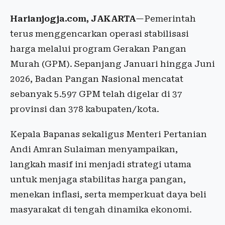
Harianjogja.com, JAKARTA
—Pemerintah
terus menggencarkan operasi stabilisasi
harga melalui program Gerakan Pangan
Murah (GPM). Sepanjang Januari hingga Juni
2026, Badan Pangan Nasional mencatat
sebanyak 5.597 GPM telah digelar di 37
provinsi dan 378 kabupaten/kota.
Kepala Bapanas sekaligus Menteri Pertanian
Andi Amran Sulaiman menyampaikan,
langkah masif ini menjadi strategi utama
untuk menjaga stabilitas harga pangan,
menekan inflasi, serta memperkuat daya beli
masyarakat di tengah dinamika ekonomi.