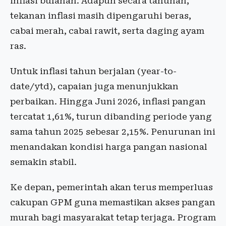
inflasi bulanan. Adapun secara tahunan,
tekanan inflasi masih dipengaruhi beras,
cabai merah, cabai rawit, serta daging ayam
ras.
Untuk inflasi tahun berjalan (year-to-
date/ytd), capaian juga menunjukkan
perbaikan. Hingga Juni 2026, inflasi pangan
tercatat 1,61%, turun dibanding periode yang
sama tahun 2025 sebesar 2,15%. Penurunan ini
menandakan kondisi harga pangan nasional
semakin stabil.
Ke depan, pemerintah akan terus memperluas
cakupan GPM guna memastikan akses pangan
murah bagi masyarakat tetap terjaga. Program