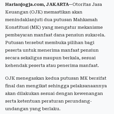
Harianjogja.com, JAKARTA—
Otoritas Jasa
Keuangan (OJK) memastikan akan
menindaklanjuti dua putusan Mahkamah
Konstitusi (MK) yang mengatur mekanisme
pembayaran manfaat dana pensiun sukarela.
Putusan tersebut membuka pilihan bagi
peserta untuk menerima manfaat pensiun
secara sekaligus maupun berkala, sesuai
kehendak peserta atau penerima manfaat.
OJK menegaskan kedua putusan MK bersifat
final dan mengikat sehingga pelaksanaannya
akan dilakukan sesuai dengan kewenangan
serta ketentuan peraturan perundang-
undangan yang berlaku.