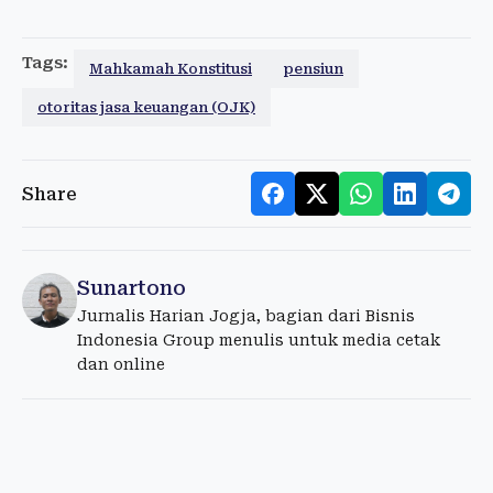
Tags:
Mahkamah Konstitusi
pensiun
otoritas jasa keuangan (OJK)
Share
Sunartono
Jurnalis Harian Jogja, bagian dari Bisnis
Indonesia Group menulis untuk media cetak
dan online