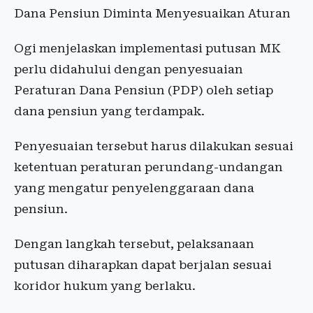
Dana Pensiun Diminta Menyesuaikan Aturan
Ogi menjelaskan implementasi putusan MK
perlu didahului dengan penyesuaian
Peraturan Dana Pensiun (PDP) oleh setiap
dana pensiun yang terdampak.
Penyesuaian tersebut harus dilakukan sesuai
ketentuan peraturan perundang-undangan
yang mengatur penyelenggaraan dana
pensiun.
Dengan langkah tersebut, pelaksanaan
putusan diharapkan dapat berjalan sesuai
koridor hukum yang berlaku.