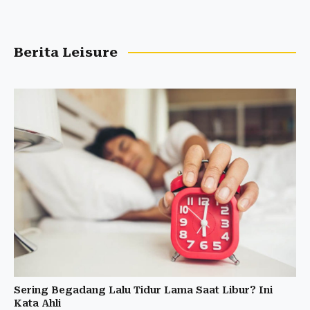
Berita Leisure
Sering Begadang Lalu Tidur Lama Saat Libur? Ini
Kata Ahli