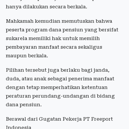
hanya dilakukan secara berkala.
Mahkamah kemudian memutuskan bahwa
peserta program dana pensiun yang bersifat
sukarela memiliki hak untuk memilih
pembayaran manfaat secara sekaligus
maupun berkala.
Pilihan tersebut juga berlaku bagi janda,
duda, atau anak sebagai penerima manfaat
dengan tetap memperhatikan ketentuan
peraturan perundang-undangan di bidang
dana pensiun.
Berawal dari Gugatan Pekerja PT Freeport
Indonesia