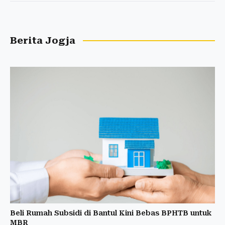
Berita Jogja
Beli Rumah Subsidi di Bantul Kini Bebas BPHTB untuk
MBR