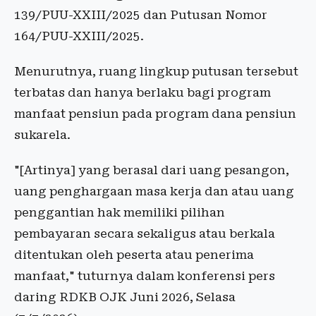
139/PUU-XXIII/2025 dan Putusan Nomor
164/PUU-XXIII/2025.
Menurutnya, ruang lingkup putusan tersebut
terbatas dan hanya berlaku bagi program
manfaat pensiun pada program dana pensiun
sukarela.
"[Artinya] yang berasal dari uang pesangon,
uang penghargaan masa kerja dan atau uang
penggantian hak memiliki pilihan
pembayaran secara sekaligus atau berkala
ditentukan oleh peserta atau penerima
manfaat," tuturnya dalam konferensi pers
daring RDKB OJK Juni 2026, Selasa