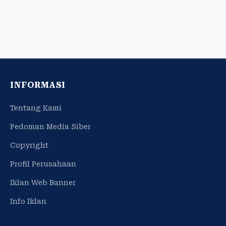
INFORMASI
Tentang Kami
Pedoman Media Siber
Copyright
Profil Perusahaan
Iklan Web Banner
Info Iklan