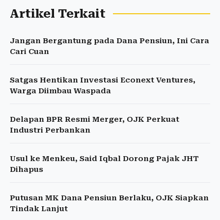
Artikel Terkait
Jangan Bergantung pada Dana Pensiun, Ini Cara
Cari Cuan
Satgas Hentikan Investasi Econext Ventures,
Warga Diimbau Waspada
Delapan BPR Resmi Merger, OJK Perkuat
Industri Perbankan
Usul ke Menkeu, Said Iqbal Dorong Pajak JHT
Dihapus
Putusan MK Dana Pensiun Berlaku, OJK Siapkan
Tindak Lanjut