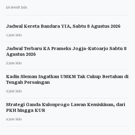
59 menit lalu
Jadwal Kereta Bandara YIA, Sabtu 8 Agustus 2026
1 jam lalu
Jadwal Terbaru KA Prameks Jogja-Kutoarjo Sabtu 8
Agustus 2026
2 jam lalu
Kadin Sleman Ingatkan UMKM Tak Cukup Bertahan di
Tengah Persaingan
3 jam lalu
Strategi Ganda Kulonprogo Lawan Kemiskinan, dari
PKH hingga KUR
4 jam lalu