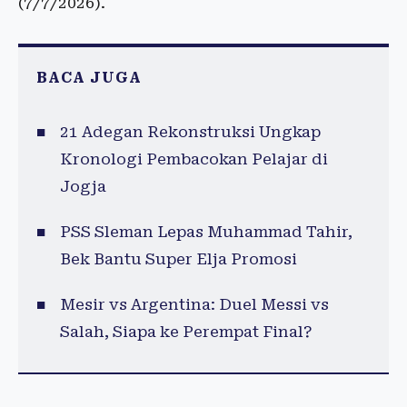
(7/7/2026).
BACA JUGA
21 Adegan Rekonstruksi Ungkap
Kronologi Pembacokan Pelajar di
Jogja
PSS Sleman Lepas Muhammad Tahir,
Bek Bantu Super Elja Promosi
Mesir vs Argentina: Duel Messi vs
Salah, Siapa ke Perempat Final?