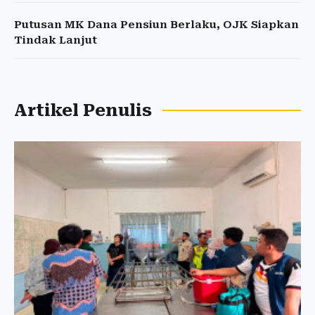
Putusan MK Dana Pensiun Berlaku, OJK Siapkan
Tindak Lanjut
Artikel Penulis