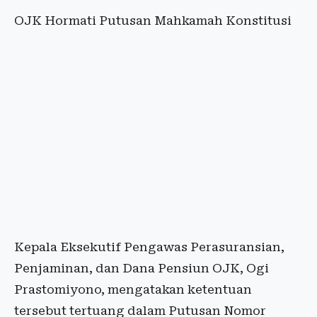
OJK Hormati Putusan Mahkamah Konstitusi
Kepala Eksekutif Pengawas Perasuransian,
Penjaminan, dan Dana Pensiun OJK, Ogi
Prastomiyono, mengatakan ketentuan
tersebut tertuang dalam Putusan Nomor