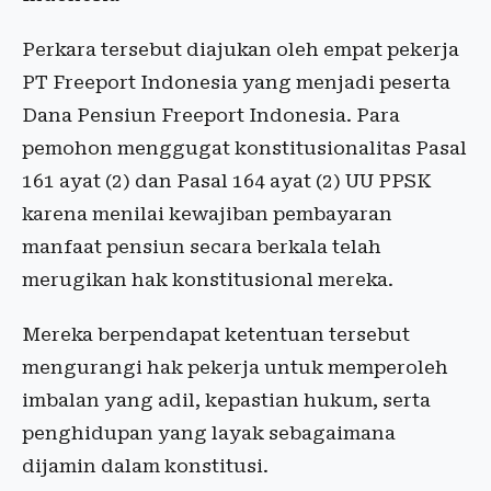
Perkara tersebut diajukan oleh empat pekerja
PT Freeport Indonesia yang menjadi peserta
Dana Pensiun Freeport Indonesia. Para
pemohon menggugat konstitusionalitas Pasal
161 ayat (2) dan Pasal 164 ayat (2) UU PPSK
karena menilai kewajiban pembayaran
manfaat pensiun secara berkala telah
merugikan hak konstitusional mereka.
Mereka berpendapat ketentuan tersebut
mengurangi hak pekerja untuk memperoleh
imbalan yang adil, kepastian hukum, serta
penghidupan yang layak sebagaimana
dijamin dalam konstitusi.