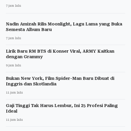
7 jam lalu
Nadin Amizah Rilis Moonlight, Lagu Lama yang Buka
Semesta Album Baru
7 jam lalu
Lirik Baru RM BTS di Konser Viral, ARMY Kaitkan
dengan Grammy
9 jam lalu
Bukan New York, Film Spider-Man Baru Dibuat di
Inggris dan Skotlandia
11 jam lalu
Gaji Tinggi Tak Harus Lembur, Ini 25 Profesi Paling
Ideal
11 jam lalu