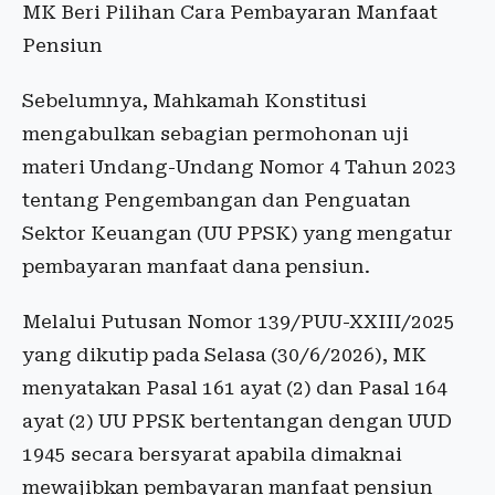
MK Beri Pilihan Cara Pembayaran Manfaat
Pensiun
Sebelumnya, Mahkamah Konstitusi
mengabulkan sebagian permohonan uji
materi Undang-Undang Nomor 4 Tahun 2023
tentang Pengembangan dan Penguatan
Sektor Keuangan (UU PPSK) yang mengatur
pembayaran manfaat dana pensiun.
Melalui Putusan Nomor 139/PUU-XXIII/2025
yang dikutip pada Selasa (30/6/2026), MK
menyatakan Pasal 161 ayat (2) dan Pasal 164
ayat (2) UU PPSK bertentangan dengan UUD
1945 secara bersyarat apabila dimaknai
mewajibkan pembayaran manfaat pensiun