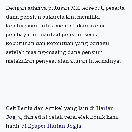
Dengan adanya putusan MK tersebut, peserta
dana pensiun sukarela kini memiliki
keleluasaan untuk menentukan skema
pembayaran manfaat pensiun sesuai
kebutuhan dan ketentuan yang berlaku,
setelah masing-masing dana pensiun
melakukan penyesuaian aturan internalnya.
Cek Berita dan Artikel yang lain di
Harian
Jogja
, dan edisi cetak versi elektronik kami
hadir di
Epaper Harian Jogja
.