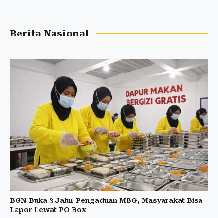
Berita Nasional
BGN Buka 3 Jalur Pengaduan MBG, Masyarakat Bisa
Lapor Lewat PO Box