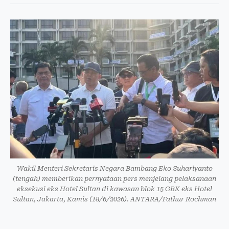
Wakil Menteri Sekretaris Negara Bambang Eko Suhariyanto
(tengah) memberikan pernyataan pers menjelang pelaksanaan
eksekusi eks Hotel Sultan di kawasan blok 15 GBK eks Hotel
Sultan, Jakarta, Kamis (18/6/2026). ANTARA/Fathur Rochman