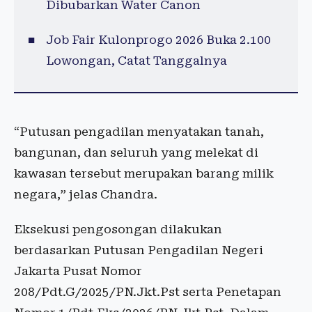
Dibubarkan Water Canon
Job Fair Kulonprogo 2026 Buka 2.100
Lowongan, Catat Tanggalnya
“Putusan pengadilan menyatakan tanah,
bangunan, dan seluruh yang melekat di
kawasan tersebut merupakan barang milik
negara,” jelas Chandra.
Eksekusi pengosongan dilakukan
berdasarkan Putusan Pengadilan Negeri
Jakarta Pusat Nomor
208/Pdt.G/2025/PN.Jkt.Pst serta Penetapan