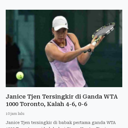
Janice Tjen Tersingkir di Ganda WTA
1000 Toronto, Kalah 4-6, 0-6
10 jam lalu
Janice Tjen tersingkir di babak pertama ganda WTA