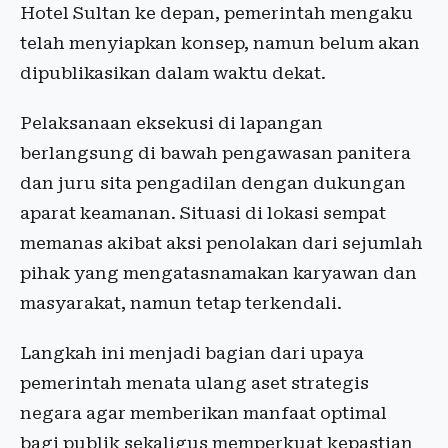
Hotel Sultan ke depan, pemerintah mengaku
telah menyiapkan konsep, namun belum akan
dipublikasikan dalam waktu dekat.
Pelaksanaan eksekusi di lapangan
berlangsung di bawah pengawasan panitera
dan juru sita pengadilan dengan dukungan
aparat keamanan. Situasi di lokasi sempat
memanas akibat aksi penolakan dari sejumlah
pihak yang mengatasnamakan karyawan dan
masyarakat, namun tetap terkendali.
Langkah ini menjadi bagian dari upaya
pemerintah menata ulang aset strategis
negara agar memberikan manfaat optimal
bagi publik sekaligus memperkuat kepastian