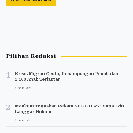
Pilihan Redaksi
1
Krisis Migran Ceuta, Penampungan Penuh dan
1.100 Anak Terlantar
1 hari lalu
2
Menkum Tegaskan Rekam SPG GIIAS Tanpa Izin
Langgar Hukum
1 hari lalu