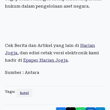
hukum dalam pengelolaan aset negara.
Cek Berita dan Artikel yang lain di
Harian
Jogja
, dan edisi cetak versi elektronik kami
hadir di
Epaper Harian Jogja
.
Sumber : Antara
Tags:
hotel