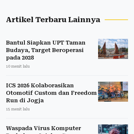
Artikel Terbaru Lainnya
Bantul Siapkan UPT Taman
Budaya, Target Beroperasi
pada 2028
10 menit lalu
ICS 2026 Kolaborasikan
Otomotif Custom dan Freedom
Run di Jogja
15 menit lalu
Waspada Virus Komputer