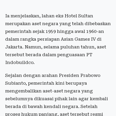
Ia menjelaskan, lahan eks Hotel Sultan
merupakan aset negara yang telah dibebaskan
pemerintah sejak 1959 hingga awal 1960-an
dalam rangka persiapan Asian Games IV di
Jakarta. Namun, selama puluhan tahun, aset
tersebut berada dalam penguasaan PT
Indobuildco.
Sejalan dengan arahan Presiden Prabowo
Subianto, pemerintah kini berupaya
mengembalikan aset-aset negara yang
sebelumnya dikuasai pihak lain agar kembali
berada di bawah kendali negara. Setelah
proses hukum panjang, aset tersebut resmi