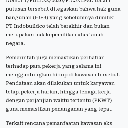
Nomor 1/Pdt.Eks/2026/PN.Jkt.Pst. Dalam
putusan tersebut ditegaskan bahwa hak guna
bangunan (HGB) yang sebelumnya dimiliki
PT Indobuildco telah berakhir dan bukan
merupakan hak kepemilikan atas tanah
negara.
Pemerintah juga memastikan perhatian
terhadap para pekerja yang selama ini
menggantungkan hidup di kawasan tersebut.
Pendataan akan dilakukan untuk karyawan
tetap, pekerja harian, hingga tenaga kerja
dengan perjanjian waktu tertentu (PKWT)
guna memastikan penanganan yang tepat.
Terkait rencana pemanfaatan kawasan eks