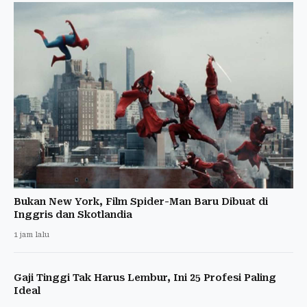
Bukan New York, Film Spider-Man Baru Dibuat di
Inggris dan Skotlandia
1 jam lalu
Gaji Tinggi Tak Harus Lembur, Ini 25 Profesi Paling
Ideal