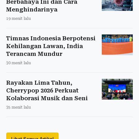
Berbahaya Ini dan Cara
Menghindarinya
19 menit lalu
Timnas Indonesia Berpotensi
Kehilangan Lawan, India
Terancam Mundur
30 menit lalu
Rayakan Lima Tahun,
Cherrypop 2026 Perkuat
Kolaborasi Musik dan Seni
35 menit lalu
Lihat Semua Artikel