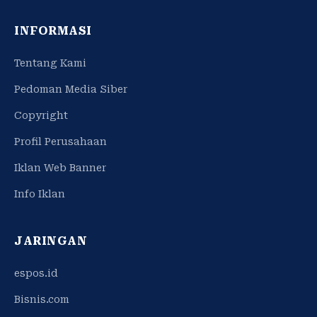
INFORMASI
Tentang Kami
Pedoman Media Siber
Copyright
Profil Perusahaan
Iklan Web Banner
Info Iklan
JARINGAN
espos.id
Bisnis.com