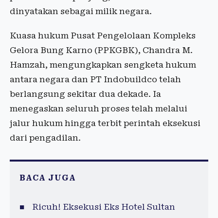
dinyatakan sebagai milik negara.
Kuasa hukum Pusat Pengelolaan Kompleks
Gelora Bung Karno (PPKGBK), Chandra M.
Hamzah, mengungkapkan sengketa hukum
antara negara dan PT Indobuildco telah
berlangsung sekitar dua dekade. Ia
menegaskan seluruh proses telah melalui
jalur hukum hingga terbit perintah eksekusi
dari pengadilan.
BACA JUGA
Ricuh! Eksekusi Eks Hotel Sultan