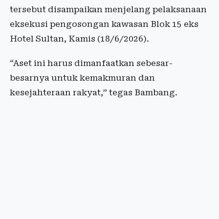
tersebut disampaikan menjelang pelaksanaan
eksekusi pengosongan kawasan Blok 15 eks
Hotel Sultan, Kamis (18/6/2026).
“Aset ini harus dimanfaatkan sebesar-
besarnya untuk kemakmuran dan
kesejahteraan rakyat,” tegas Bambang.