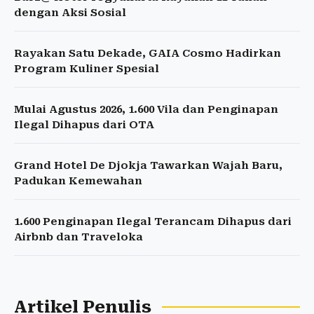
dengan Aksi Sosial
Rayakan Satu Dekade, GAIA Cosmo Hadirkan
Program Kuliner Spesial
Mulai Agustus 2026, 1.600 Vila dan Penginapan
Ilegal Dihapus dari OTA
Grand Hotel De Djokja Tawarkan Wajah Baru,
Padukan Kemewahan
1.600 Penginapan Ilegal Terancam Dihapus dari
Airbnb dan Traveloka
Artikel Penulis