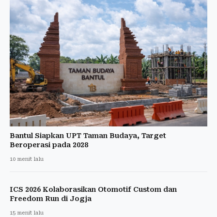
Bantul Siapkan UPT Taman Budaya, Target
Beroperasi pada 2028
10 menit lalu
ICS 2026 Kolaborasikan Otomotif Custom dan
Freedom Run di Jogja
15 menit lalu