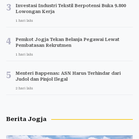
3
Investasi Industri Tekstil Berpotensi Buka 9.800
Lowongan Kerja
1 hari lalu
4
Pemkot Jogja Tekan Belanja Pegawai Lewat
Pembatasan Rekrutmen
1 hari lalu
5
Menteri Bappenas: ASN Harus Terhindar dari
Judol dan Pinjol Ilegal
2 hari lalu
Berita Jogja