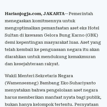
Harianjogja.com, JAKARTA
—Pemerintah
menegaskan komitmennya untuk
mengoptimalkan pemanfaatan aset eks Hotel
Sultan di kawasan Gelora Bung Karno (GBK)
demi kepentingan masyarakat luas. Aset yang
telah kembali ke penguasaan negara itu akan
diarahkan untuk mendukung kemakmuran
dan kesejahteraan rakyat.
Wakil Menteri Sekretaris Negara
(Wamensesneg) Bambang Eko Suhariyanto
menyatakan bahwa pengelolaan aset negara
harus memberikan manfaat nyata bagi publik,
bukan hanya kelompok tertentu. Pernyataan