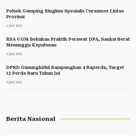
Polsek Gamping Ringkus Spesialis Curanmor Lintas
Provinsi
1 jam lalu
RSA UGM Bekukan Praktik Perawat DPA, Sanksi Berat
Menunggu Keputusan
1 jam lalu
DPRD Gunungkidul Rampungkan 4 Raperda, Target
12 Perda Baru Tahun Ini
2 jam lalu
Berita Nasional