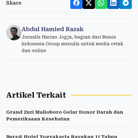
Share
Abdul Hamied Razak
Jurnalis Harian Jogja, bagian dari Bisnis
Indonesia Group menulis untuk media cetak
dan online
Artikel Terkait
Grand Zuri Malioboro Gelar Donor Darah dan
Pemeriksaan Kesehatan
Burz@ Hotel Yogyakarta Rayakan 11 Tahun