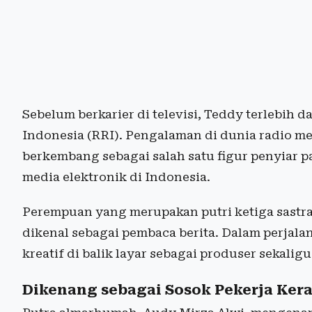
Sebelum berkarier di televisi, Teddy terlebih 
Indonesia (RRI). Pengalaman di dunia radio m
berkembang sebagai salah satu figur penyiar 
media elektronik di Indonesia.
Perempuan yang merupakan putri ketiga sastra
dikenal sebagai pembaca berita. Dalam perjalana
kreatif di balik layar sebagai produser sekalig
Dikenang sebagai Sosok Pekerja Kera