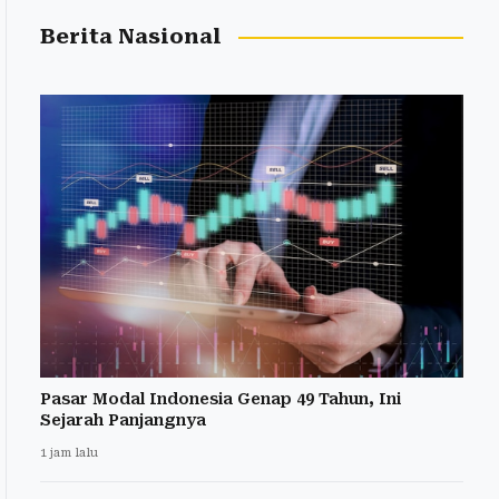
Berita Nasional
Pasar Modal Indonesia Genap 49 Tahun, Ini
Sejarah Panjangnya
1 jam lalu