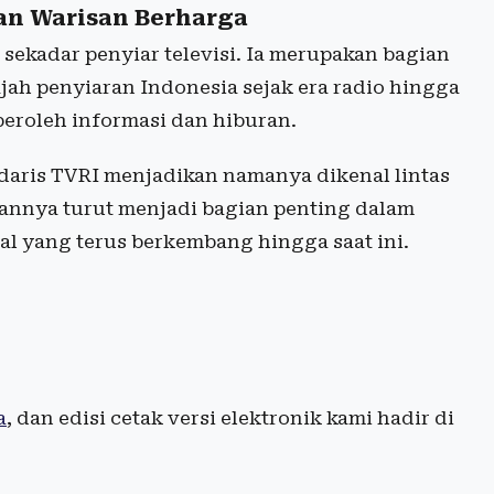
an Warisan Berharga
sekadar penyiar televisi. Ia merupakan bagian
jah penyiaran Indonesia sejak era radio hingga
eroleh informasi dan hiburan.
daris TVRI menjadikan namanya dikenal lintas
annya turut menjadi bagian penting dalam
l yang terus berkembang hingga saat ini.
a
, dan edisi cetak versi elektronik kami hadir di