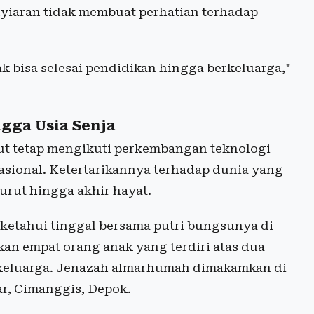
yiaran tidak membuat perhatian terhadap
 bisa selesai pendidikan hingga berkeluarga,"
gga Usia Senja
but tetap mengikuti perkembangan teknologi
asional. Ketertarikannya terhadap dunia yang
urut hingga akhir hayat.
ketahui tinggal bersama putri bungsunya di
n empat orang anak yang terdiri atas dua
erkeluarga. Jenazah almarhumah dimakamkan di
, Cimanggis, Depok.