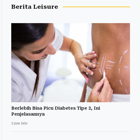
Berita Leisure
Berlebih Bisa Picu Diabetes Tipe 2, Ini
Penjelasannya
2 jam lalu