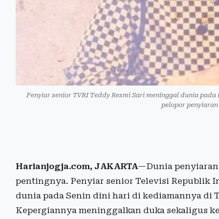
Penyiar senior TVRI Teddy Resmi Sari meninggal dunia pada
pelopor penyiaran
Harianjogja.com, JAKARTA
—Dunia penyiaran 
pentingnya. Penyiar senior Televisi Republik 
dunia pada Senin dini hari di kediamannya di 
Kepergiannya meninggalkan duka sekaligus ke