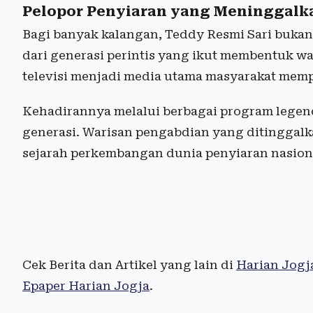
Pelopor Penyiaran yang Meninggalk
Bagi banyak kalangan, Teddy Resmi Sari bukan 
dari generasi perintis yang ikut membentuk wa
televisi menjadi media utama masyarakat memp
Kehadirannya melalui berbagai program legen
generasi. Warisan pengabdian yang ditinggalk
sejarah perkembangan dunia penyiaran nasiona
Cek Berita dan Artikel yang lain di
Harian Jogj
Epaper Harian Jogja
.