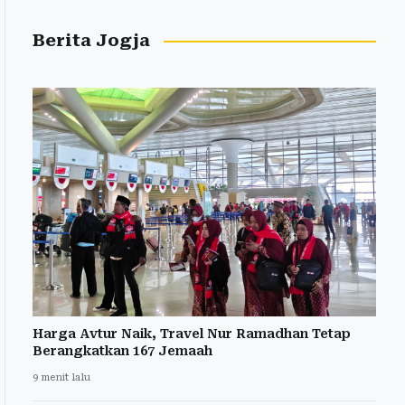
Berita Jogja
Harga Avtur Naik, Travel Nur Ramadhan Tetap
Berangkatkan 167 Jemaah
9 menit lalu