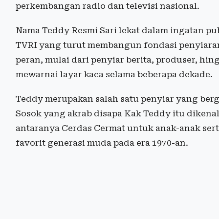
perkembangan radio dan televisi nasional.
Nama Teddy Resmi Sari lekat dalam ingatan pub
TVRI yang turut membangun fondasi penyiara
peran, mulai dari penyiar berita, produser, hi
mewarnai layar kaca selama beberapa dekade.
Teddy merupakan salah satu penyiar yang ber
Sosok yang akrab disapa Kak Teddy itu dikenal
antaranya Cerdas Cermat untuk anak-anak ser
favorit generasi muda pada era 1970-an.