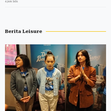
4 jam lalu
Berita Leisure