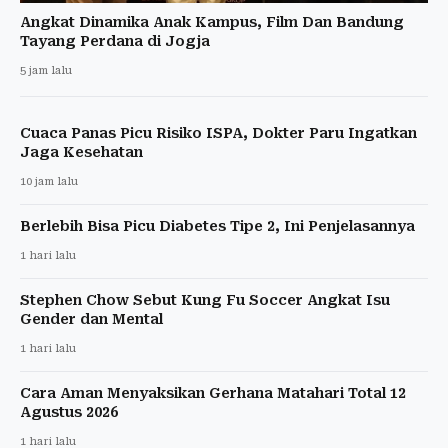
Angkat Dinamika Anak Kampus, Film Dan Bandung
Tayang Perdana di Jogja
5 jam lalu
Cuaca Panas Picu Risiko ISPA, Dokter Paru Ingatkan
Jaga Kesehatan
10 jam lalu
Berlebih Bisa Picu Diabetes Tipe 2, Ini Penjelasannya
1 hari lalu
Stephen Chow Sebut Kung Fu Soccer Angkat Isu
Gender dan Mental
1 hari lalu
Cara Aman Menyaksikan Gerhana Matahari Total 12
Agustus 2026
1 hari lalu