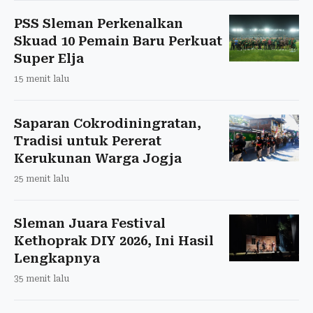
PSS Sleman Perkenalkan
Skuad 10 Pemain Baru Perkuat
Super Elja
15 menit lalu
Saparan Cokrodiningratan,
Tradisi untuk Pererat
Kerukunan Warga Jogja
25 menit lalu
Sleman Juara Festival
Kethoprak DIY 2026, Ini Hasil
Lengkapnya
35 menit lalu