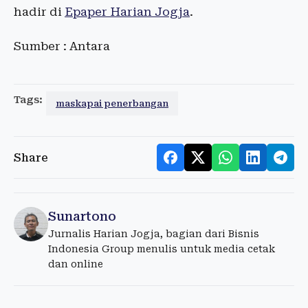
hadir di
Epaper Harian Jogja
.
Sumber : Antara
Tags:
maskapai penerbangan
Share
Sunartono
Jurnalis Harian Jogja, bagian dari Bisnis
Indonesia Group menulis untuk media cetak
dan online