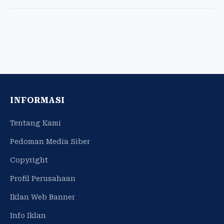
INFORMASI
Tentang Kami
Pedoman Media Siber
Copyright
Profil Perusahaan
Iklan Web Banner
Info Iklan