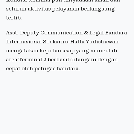
seluruh aktivitas pelayanan berlangsung
tertib.
Asst. Deputy Communication & Legal Bandara
Internasional Soekarno-Hatta Yudistiawan
mengatakan kepulan asap yang muncul di
area Terminal 2 berhasil ditangani dengan
cepat oleh petugas bandara.