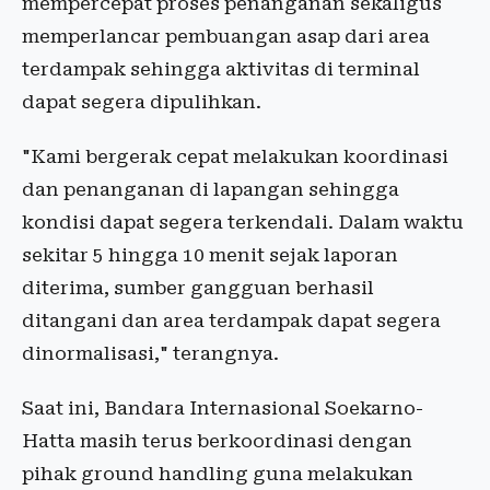
mempercepat proses penanganan sekaligus
memperlancar pembuangan asap dari area
terdampak sehingga aktivitas di terminal
dapat segera dipulihkan.
"Kami bergerak cepat melakukan koordinasi
dan penanganan di lapangan sehingga
kondisi dapat segera terkendali. Dalam waktu
sekitar 5 hingga 10 menit sejak laporan
diterima, sumber gangguan berhasil
ditangani dan area terdampak dapat segera
dinormalisasi," terangnya.
Saat ini, Bandara Internasional Soekarno-
Hatta masih terus berkoordinasi dengan
pihak ground handling guna melakukan