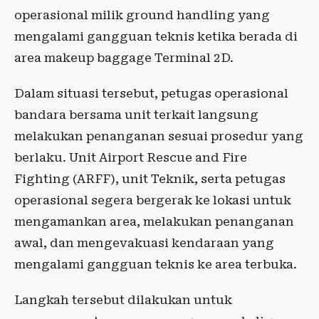
operasional milik ground handling yang
mengalami gangguan teknis ketika berada di
area makeup baggage Terminal 2D.
Dalam situasi tersebut, petugas operasional
bandara bersama unit terkait langsung
melakukan penanganan sesuai prosedur yang
berlaku. Unit Airport Rescue and Fire
Fighting (ARFF), unit Teknik, serta petugas
operasional segera bergerak ke lokasi untuk
mengamankan area, melakukan penanganan
awal, dan mengevakuasi kendaraan yang
mengalami gangguan teknis ke area terbuka.
Langkah tersebut dilakukan untuk