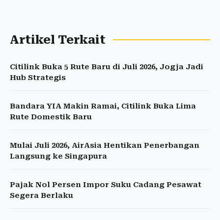
Artikel Terkait
Citilink Buka 5 Rute Baru di Juli 2026, Jogja Jadi
Hub Strategis
Bandara YIA Makin Ramai, Citilink Buka Lima
Rute Domestik Baru
Mulai Juli 2026, AirAsia Hentikan Penerbangan
Langsung ke Singapura
Pajak Nol Persen Impor Suku Cadang Pesawat
Segera Berlaku