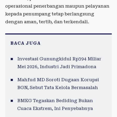
operasional penerbangan maupun pelayanan
kepada penumpang tetap berlangsung
dengan aman, tertib, dan terkendali.
BACA JUGA
Investasi Gunungkidul Rp394 Miliar
Mei 2026, Industri Jadi Primadona
Mahfud MD Soroti Dugaan Korupsi
BGN, Sebut Tata Kelola Bermasalah
BMKG Tegaskan Bediding Bukan
Cuaca Ekstrem, Ini Penyebabnya