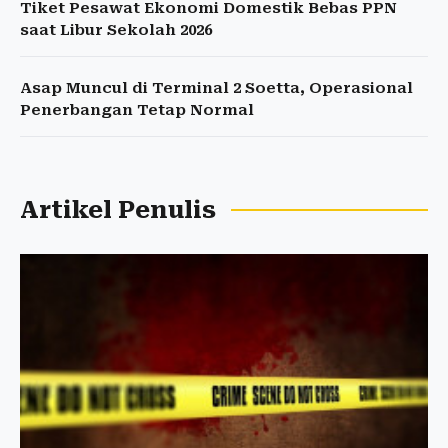
Tiket Pesawat Ekonomi Domestik Bebas PPN
saat Libur Sekolah 2026
Asap Muncul di Terminal 2 Soetta, Operasional
Penerbangan Tetap Normal
Artikel Penulis