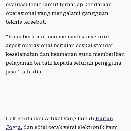
evaluasi lebih lanjut terhadap kendaraan
operasional yang mengalami gangguan
teknis tersebut.
"Kami berkomitmen memastikan seluruh
aspek operasional berjalan sesuai standar
keselamatan dan keamanan guna memberikan
pelayanan terbaik kepada seluruh pengguna
jasa," kata dia.
Cek Berita dan Artikel yang lain di
Harian
Jogja
, dan edisi cetak versi elektronik kami