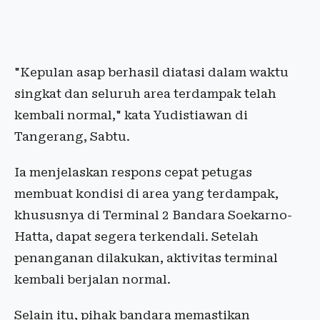
"Kepulan asap berhasil diatasi dalam waktu
singkat dan seluruh area terdampak telah
kembali normal," kata Yudistiawan di
Tangerang, Sabtu.
Ia menjelaskan respons cepat petugas
membuat kondisi di area yang terdampak,
khususnya di Terminal 2 Bandara Soekarno-
Hatta, dapat segera terkendali. Setelah
penanganan dilakukan, aktivitas terminal
kembali berjalan normal.
Selain itu, pihak bandara memastikan