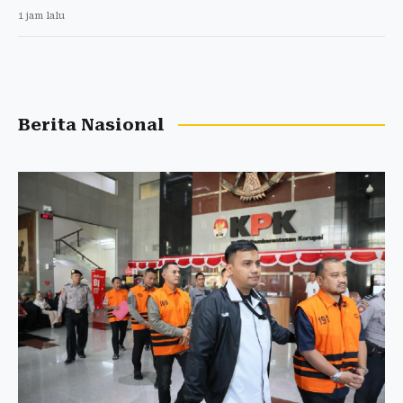
1 jam lalu
Berita Nasional