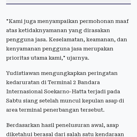
"Kami juga menyampaikan permohonan maaf
atas ketidaknyamanan yang dirasakan
pengguna jasa. Keselamatan, keamanan, dan
kenyamanan pengguna jasa merupakan
prioritas utama kami," ujarnya.
Yudistiawan mengungkapkan peringatan
kedaruratan di Terminal 2 Bandara
Internasional Soekarno-Hatta terjadi pada
Sabtu siang setelah muncul kepulan asap di
area terminal penerbangan tersebut.
Berdasarkan hasil penelusuran awal, asap
diketahui berasal dari salah satu kendaraan