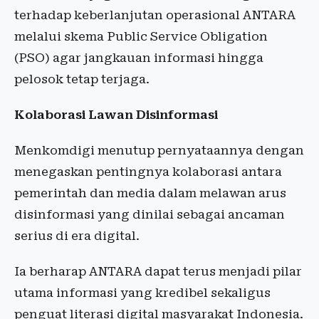
terhadap keberlanjutan operasional ANTARA
melalui skema Public Service Obligation
(PSO) agar jangkauan informasi hingga
pelosok tetap terjaga.
Kolaborasi Lawan Disinformasi
Menkomdigi menutup pernyataannya dengan
menegaskan pentingnya kolaborasi antara
pemerintah dan media dalam melawan arus
disinformasi yang dinilai sebagai ancaman
serius di era digital.
Ia berharap ANTARA dapat terus menjadi pilar
utama informasi yang kredibel sekaligus
penguat literasi digital masyarakat Indonesia.