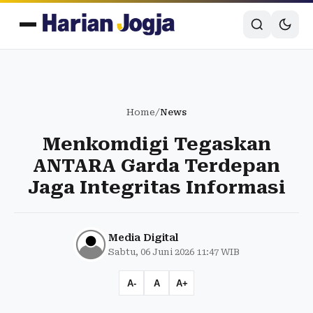
Home
/
News
Menkomdigi Tegaskan
ANTARA Garda Terdepan
Jaga Integritas Informasi
Media Digital
Sabtu, 06 Juni 2026 11:47 WIB
A-
A
A+