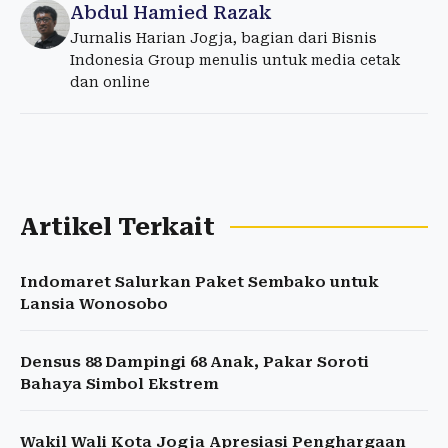
Abdul Hamied Razak
Jurnalis Harian Jogja, bagian dari Bisnis
Indonesia Group menulis untuk media cetak
dan online
Artikel Terkait
Indomaret Salurkan Paket Sembako untuk
Lansia Wonosobo
Densus 88 Dampingi 68 Anak, Pakar Soroti
Bahaya Simbol Ekstrem
Wakil Wali Kota Jogja Apresiasi Penghargaan