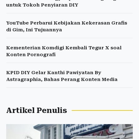
untuk Tokoh Penyiaran DIY
YouTube Perbarui Kebijakan Kekerasan Grafis
di Gim, Ini Tujuannya
Kementerian Komdigi Kembali Tegur X soal
Konten Pornografi
KPID DIY Gelar Kanthi Pawiyatan By
Astragraphia, Bahas Perang Konten Media
Artikel Penulis