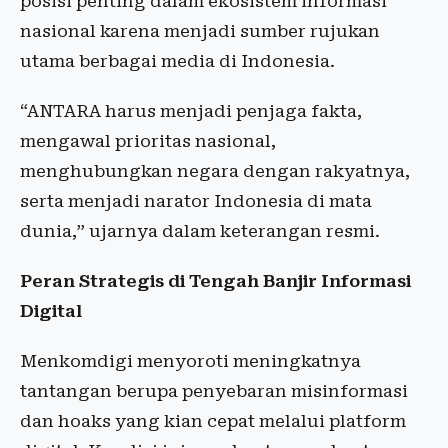
posisi penting dalam ekosistem informasi
nasional karena menjadi sumber rujukan
utama berbagai media di Indonesia.
“ANTARA harus menjadi penjaga fakta,
mengawal prioritas nasional,
menghubungkan negara dengan rakyatnya,
serta menjadi narator Indonesia di mata
dunia,” ujarnya dalam keterangan resmi.
Peran Strategis di Tengah Banjir Informasi
Digital
Menkomdigi menyoroti meningkatnya
tantangan berupa penyebaran misinformasi
dan hoaks yang kian cepat melalui platform