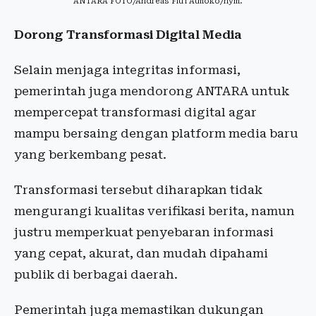
ANTARA FOTO/Andreas Fitri Atmoko/nym.
Dorong Transformasi Digital Media
Selain menjaga integritas informasi,
pemerintah juga mendorong ANTARA untuk
mempercepat transformasi digital agar
mampu bersaing dengan platform media baru
yang berkembang pesat.
Transformasi tersebut diharapkan tidak
mengurangi kualitas verifikasi berita, namun
justru memperkuat penyebaran informasi
yang cepat, akurat, dan mudah dipahami
publik di berbagai daerah.
Pemerintah juga memastikan dukungan