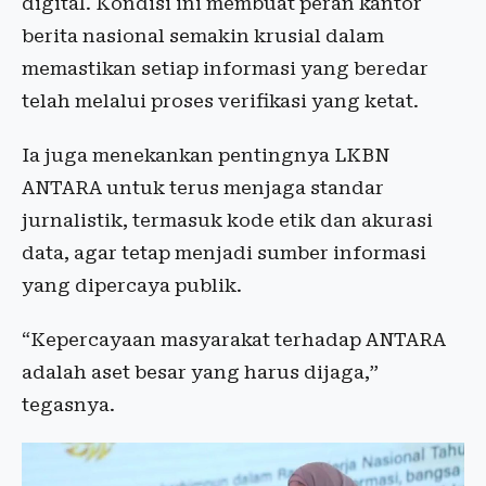
digital. Kondisi ini membuat peran kantor
berita nasional semakin krusial dalam
memastikan setiap informasi yang beredar
telah melalui proses verifikasi yang ketat.
Ia juga menekankan pentingnya LKBN
ANTARA untuk terus menjaga standar
jurnalistik, termasuk kode etik dan akurasi
data, agar tetap menjadi sumber informasi
yang dipercaya publik.
“Kepercayaan masyarakat terhadap ANTARA
adalah aset besar yang harus dijaga,”
tegasnya.