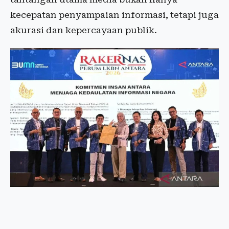
kecepatan penyampaian informasi, tetapi juga
akurasi dan kepercayaan publik.