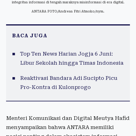
integritas informasi di tengah maraknya misinformasi di era digital.
ANTARA FOTO/Andreas Fitri Atmoko/nym.
BACA JUGA
Top Ten News Harian Jogja 6 Juni:
Libur Sekolah hingga Timas Indonesia
Reaktivasi Bandara Adi Sucipto Picu
Pro-Kontra di Kulonprogo
Menteri Komunikasi dan Digital Meutya Hafid
menyampaikan bahwa ANTARA memiliki