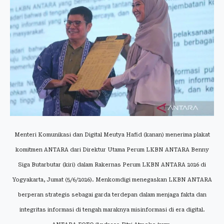
Menteri Komunikasi dan Digital Meutya Hafid (kanan) menerima plakat
komitmen ANTARA dari Direktur Utama Perum LKBN ANTARA Benny
Siga Butarbutar (kiri) dalam Rakernas Perum LKBN ANTARA 2026 di
Yogyakarta, Jumat (5/6/2026). Menkomdigi menegaskan LKBN ANTARA
berperan strategis sebagai garda terdepan dalam menjaga fakta dan
integritas informasi di tengah maraknya misinformasi di era digital.