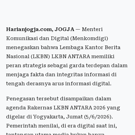
Harianjogja.com, JOGJA
— Menteri
Komunikasi dan Digital (Menkomdigi)
menegaskan bahwa Lembaga Kantor Berita
Nasional (LKBN) LKBN ANTARA memiliki
peran strategis sebagai garda terdepan dalam
menjaga fakta dan integritas informasi di
tengah derasnya arus informasi digital.
Penegasan tersebut disampaikan dalam
agenda Rakernas LKBN ANTARA 2026 yang
digelar di Yogyakarta, Jumat (5/6/2026).
Pemerintah menilai, di era digital saat ini,
tantangan utama media bukan hanya