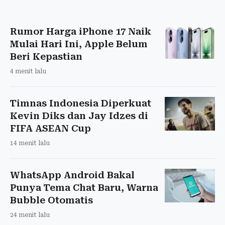
Rumor Harga iPhone 17 Naik
Mulai Hari Ini, Apple Belum
Beri Kepastian
4 menit lalu
Timnas Indonesia Diperkuat
Kevin Diks dan Jay Idzes di
FIFA ASEAN Cup
14 menit lalu
WhatsApp Android Bakal
Punya Tema Chat Baru, Warna
Bubble Otomatis
24 menit lalu