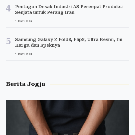
4
Pentagon Desak Industri AS Percepat Produksi
Senjata untuk Perang Iran
1 hari lalu
5
Samsung Galaxy Z Fold8, Flip8, Ultra Resmi, Ini
Harga dan Speknya
1 hari lalu
Berita Jogja