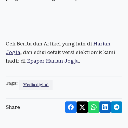
Cek Berita dan Artikel yang lain di
Harian
Jogja
, dan edisi cetak versi elektronik kami
hadir di
Epaper Harian Jogja
.
Tags:
Media digital
Share