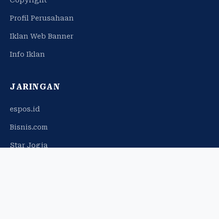
Profil Perusahaan
Iklan Web Banner
Info Iklan
JARINGAN
espos.id
Bisnis.com
Star Jogja