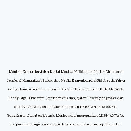
Menteri Komunikasi dan Digital Meutya Hafid (tengah) dan Direktorat
Jenderal Komunikasi Publik dan Media Kemenkomdigi Fifi Aleyda Yahya
(ketiga kanan) berfoto bersama Direktur Utama Perum LKBN ANTARA
Benny Siga Butarbutar (keempat kiri) dan jajaran Dewan pengawas dan
direksi ANTARA dalam Rakernas Perum LKBN ANTARA 2026 di
Yogyakarta, Jumat (5/6/2026). Menkomdigi menegaskan LKBN ANTARA
berperan strategis sebagai garda terdepan dalam menjaga fakta dan