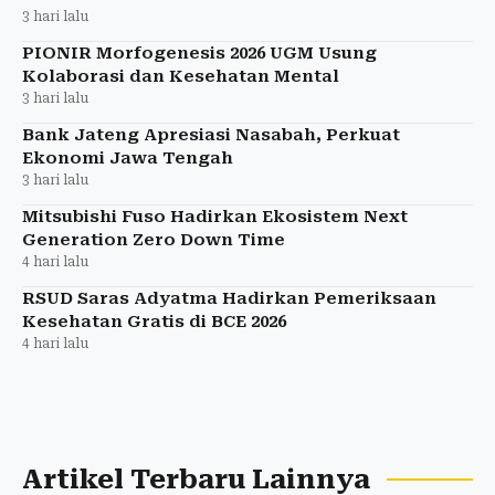
3 hari lalu
PIONIR Morfogenesis 2026 UGM Usung
Kolaborasi dan Kesehatan Mental
3 hari lalu
Bank Jateng Apresiasi Nasabah, Perkuat
Ekonomi Jawa Tengah
3 hari lalu
Mitsubishi Fuso Hadirkan Ekosistem Next
Generation Zero Down Time
4 hari lalu
RSUD Saras Adyatma Hadirkan Pemeriksaan
Kesehatan Gratis di BCE 2026
4 hari lalu
Artikel Terbaru Lainnya