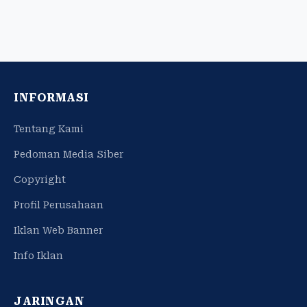
INFORMASI
Tentang Kami
Pedoman Media Siber
Copyright
Profil Perusahaan
Iklan Web Banner
Info Iklan
JARINGAN