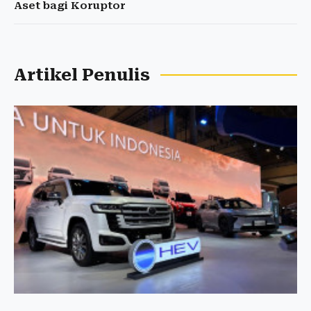
Aset bagi Koruptor
Artikel Penulis