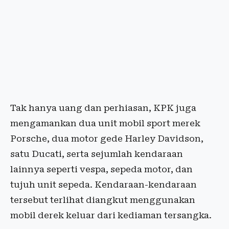
Tak hanya uang dan perhiasan, KPK juga
mengamankan dua unit mobil sport merek
Porsche, dua motor gede Harley Davidson,
satu Ducati, serta sejumlah kendaraan
lainnya seperti vespa, sepeda motor, dan
tujuh unit sepeda. Kendaraan-kendaraan
tersebut terlihat diangkut menggunakan
mobil derek keluar dari kediaman tersangka.