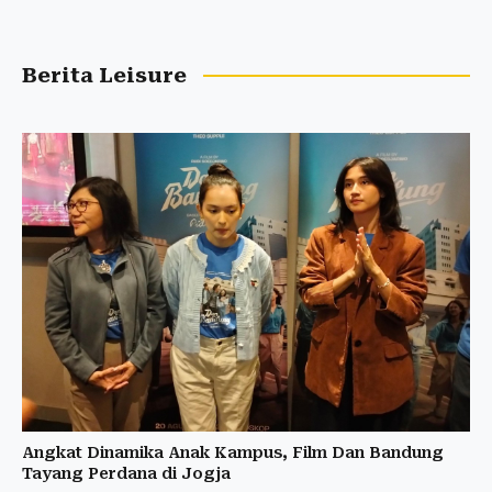
Berita Leisure
Angkat Dinamika Anak Kampus, Film Dan Bandung
Tayang Perdana di Jogja