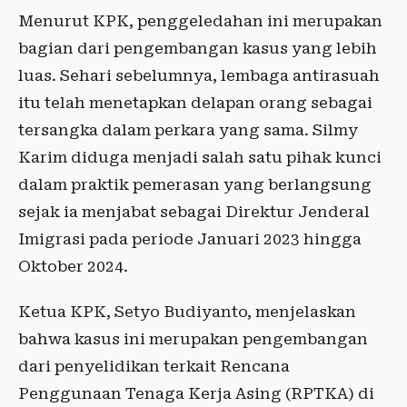
Menurut KPK, penggeledahan ini merupakan
bagian dari pengembangan kasus yang lebih
luas. Sehari sebelumnya, lembaga antirasuah
itu telah menetapkan delapan orang sebagai
tersangka dalam perkara yang sama. Silmy
Karim diduga menjadi salah satu pihak kunci
dalam praktik pemerasan yang berlangsung
sejak ia menjabat sebagai Direktur Jenderal
Imigrasi pada periode Januari 2023 hingga
Oktober 2024.
Ketua KPK, Setyo Budiyanto, menjelaskan
bahwa kasus ini merupakan pengembangan
dari penyelidikan terkait Rencana
Penggunaan Tenaga Kerja Asing (RPTKA) di