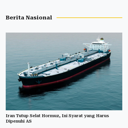
Berita Nasional
Iran Tutup Selat Hormuz, Ini Syarat yang Harus
Dipenuhi AS