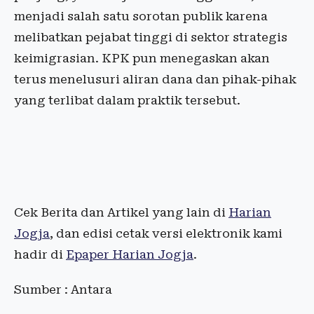
menjadi salah satu sorotan publik karena
melibatkan pejabat tinggi di sektor strategis
keimigrasian. KPK pun menegaskan akan
terus menelusuri aliran dana dan pihak-pihak
yang terlibat dalam praktik tersebut.
Cek Berita dan Artikel yang lain di
Harian
Jogja
, dan edisi cetak versi elektronik kami
hadir di
Epaper Harian Jogja
.
Sumber : Antara