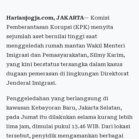
Harianjogja.com, JAKARTA
— Komisi
Pemberantasan Korupsi (KPK) menyita
sejumlah aset bernilai tinggi saat
menggeledah rumah mantan Wakil Menteri
Imigrasi dan Pemasyarakatan, Silmy Karim,
yang kini berstatus tersangka dalam kasus
dugaan pemerasan di lingkungan Direktorat
Jenderal Imigrasi.
Penggeledahan yang berlangsung di
kawasan Kebayoran Baru, Jakarta Selatan,
pada Jumat itu dilakukan selama kurang lebih
lima jam, dimulai pukul 13.46 WIB. Dari lokasi
tersebut, penyidik mengamankan berbagai