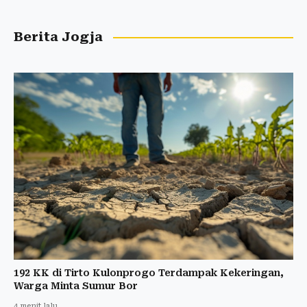
Berita Jogja
192 KK di Tirto Kulonprogo Terdampak Kekeringan,
Warga Minta Sumur Bor
4 menit lalu