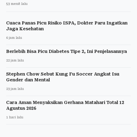
53 menit lalu
Cuaca Panas Picu Risiko ISPA, Dokter Paru Ingatkan
Jaga Kesehatan
6 jam lalu
Berlebih Bisa Picu Diabetes Tipe 2, Ini Penjelasannya
22 jam lalu
Stephen Chow Sebut Kung Fu Soccer Angkat Isu
Gender dan Mental
23 jam lalu
Cara Aman Menyaksikan Gerhana Matahari Total 12
Agustus 2026
1 hari lalu