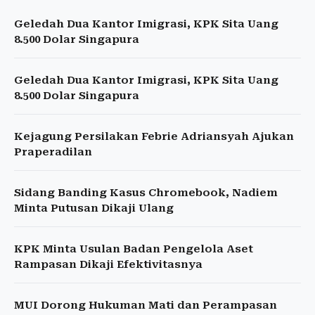
Geledah Dua Kantor Imigrasi, KPK Sita Uang
8.500 Dolar Singapura
Geledah Dua Kantor Imigrasi, KPK Sita Uang
8.500 Dolar Singapura
Kejagung Persilakan Febrie Adriansyah Ajukan
Praperadilan
Sidang Banding Kasus Chromebook, Nadiem
Minta Putusan Dikaji Ulang
KPK Minta Usulan Badan Pengelola Aset
Rampasan Dikaji Efektivitasnya
MUI Dorong Hukuman Mati dan Perampasan