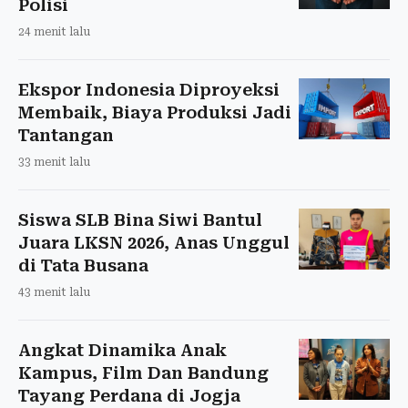
Polisi
24 menit lalu
Ekspor Indonesia Diproyeksi
Membaik, Biaya Produksi Jadi
Tantangan
33 menit lalu
Siswa SLB Bina Siwi Bantul
Juara LKSN 2026, Anas Unggul
di Tata Busana
43 menit lalu
Angkat Dinamika Anak
Kampus, Film Dan Bandung
Tayang Perdana di Jogja