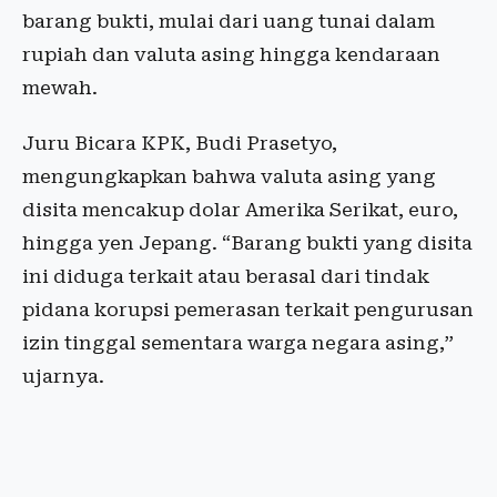
barang bukti, mulai dari uang tunai dalam
rupiah dan valuta asing hingga kendaraan
mewah.
Juru Bicara KPK, Budi Prasetyo,
mengungkapkan bahwa valuta asing yang
disita mencakup dolar Amerika Serikat, euro,
hingga yen Jepang. “Barang bukti yang disita
ini diduga terkait atau berasal dari tindak
pidana korupsi pemerasan terkait pengurusan
izin tinggal sementara warga negara asing,”
ujarnya.