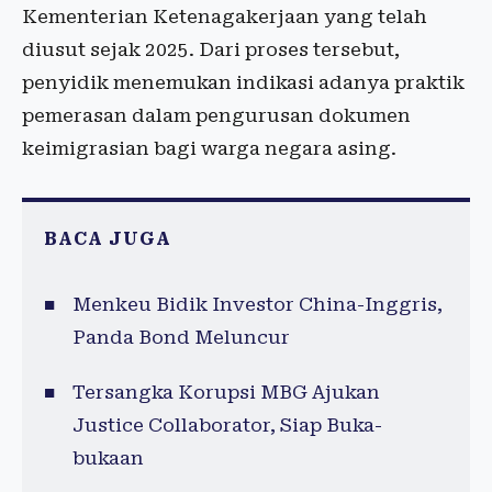
Kementerian Ketenagakerjaan yang telah
diusut sejak 2025. Dari proses tersebut,
penyidik menemukan indikasi adanya praktik
pemerasan dalam pengurusan dokumen
keimigrasian bagi warga negara asing.
BACA JUGA
Menkeu Bidik Investor China-Inggris,
Panda Bond Meluncur
Tersangka Korupsi MBG Ajukan
Justice Collaborator, Siap Buka-
bukaan