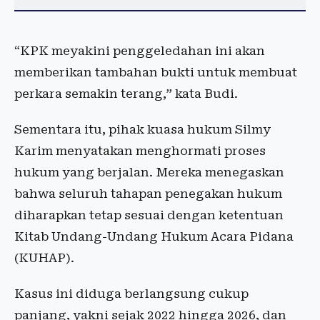
“KPK meyakini penggeledahan ini akan
memberikan tambahan bukti untuk membuat
perkara semakin terang,” kata Budi.
Sementara itu, pihak kuasa hukum Silmy
Karim menyatakan menghormati proses
hukum yang berjalan. Mereka menegaskan
bahwa seluruh tahapan penegakan hukum
diharapkan tetap sesuai dengan ketentuan
Kitab Undang-Undang Hukum Acara Pidana
(KUHAP).
Kasus ini diduga berlangsung cukup
panjang, yakni sejak 2022 hingga 2026, dan