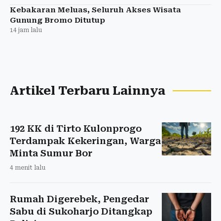
Kebakaran Meluas, Seluruh Akses Wisata
Gunung Bromo Ditutup
14 jam lalu
Artikel Terbaru Lainnya
192 KK di Tirto Kulonprogo
Terdampak Kekeringan, Warga
Minta Sumur Bor
4 menit lalu
Rumah Digerebek, Pengedar
Sabu di Sukoharjo Ditangkap