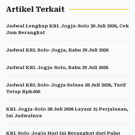
Artikel Terkait
Jadwal Lengkap KRL Jogja-Solo 30 Juli 2026, Cek
Jam Berangkat
Jadwal KRL Solo-Jogja, Rabu 29 Juli 2026
Jadwal KRL Jogja-Solo, Rabu 29 Juli 2026
Jadwal KRL Solo-Jogja Selasa 28 Juli 2026, Tarif
Tetap Rp8.000
KRL Jogja-Solo 28 Juli 2026 Layani 15 Perjalanan,
Ini Jadwalnya
KRL Solo-Jogja Hari Ini Berangkat dari Palur