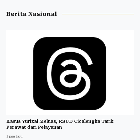
Berita Nasional
Kasus Yurizal Meluas, RSUD Cicalengka Tarik
Perawat dari Pelayanan
1 jam lalu