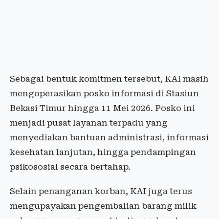
Sebagai bentuk komitmen tersebut, KAI masih
mengoperasikan posko informasi di Stasiun
Bekasi Timur hingga 11 Mei 2026. Posko ini
menjadi pusat layanan terpadu yang
menyediakan bantuan administrasi, informasi
kesehatan lanjutan, hingga pendampingan
psikososial secara bertahap.
Selain penanganan korban, KAI juga terus
mengupayakan pengembalian barang milik