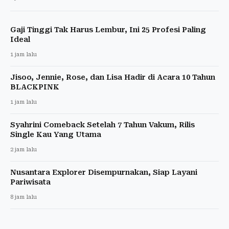
Gaji Tinggi Tak Harus Lembur, Ini 25 Profesi Paling
Ideal
1 jam lalu
Jisoo, Jennie, Rose, dan Lisa Hadir di Acara 10 Tahun
BLACKPINK
1 jam lalu
Syahrini Comeback Setelah 7 Tahun Vakum, Rilis
Single Kau Yang Utama
2 jam lalu
Nusantara Explorer Disempurnakan, Siap Layani
Pariwisata
8 jam lalu