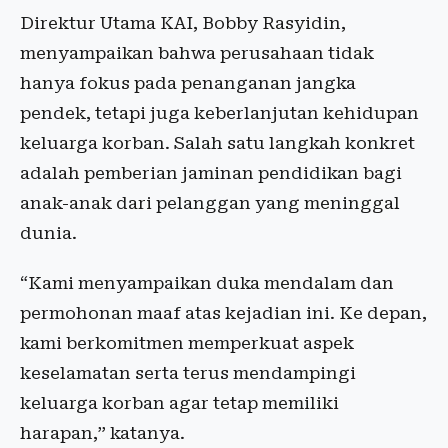
Direktur Utama KAI, Bobby Rasyidin,
menyampaikan bahwa perusahaan tidak
hanya fokus pada penanganan jangka
pendek, tetapi juga keberlanjutan kehidupan
keluarga korban. Salah satu langkah konkret
adalah pemberian jaminan pendidikan bagi
anak-anak dari pelanggan yang meninggal
dunia.
“Kami menyampaikan duka mendalam dan
permohonan maaf atas kejadian ini. Ke depan,
kami berkomitmen memperkuat aspek
keselamatan serta terus mendampingi
keluarga korban agar tetap memiliki
harapan,” katanya.