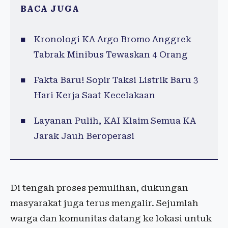
BACA JUGA
Kronologi KA Argo Bromo Anggrek
Tabrak Minibus Tewaskan 4 Orang
Fakta Baru! Sopir Taksi Listrik Baru 3
Hari Kerja Saat Kecelakaan
Layanan Pulih, KAI Klaim Semua KA
Jarak Jauh Beroperasi
Di tengah proses pemulihan, dukungan
masyarakat juga terus mengalir. Sejumlah
warga dan komunitas datang ke lokasi untuk