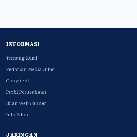
INFORMASI
Tentang Kami
Pedoman Media Siber
Copyright
Profil Perusahaan
Iklan Web Banner
Info Iklan
JARINGAN