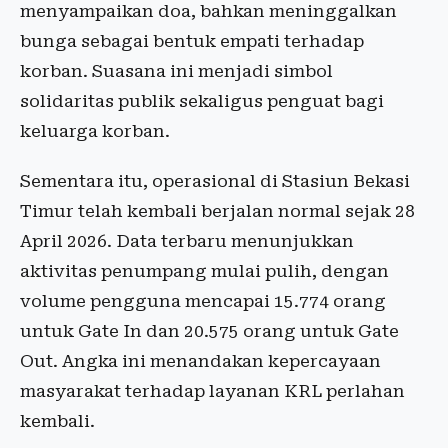
menyampaikan doa, bahkan meninggalkan
bunga sebagai bentuk empati terhadap
korban. Suasana ini menjadi simbol
solidaritas publik sekaligus penguat bagi
keluarga korban.
Sementara itu, operasional di Stasiun Bekasi
Timur telah kembali berjalan normal sejak 28
April 2026. Data terbaru menunjukkan
aktivitas penumpang mulai pulih, dengan
volume pengguna mencapai 15.774 orang
untuk Gate In dan 20.575 orang untuk Gate
Out. Angka ini menandakan kepercayaan
masyarakat terhadap layanan KRL perlahan
kembali.