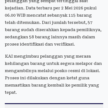
pelanggan yang sempat tertinggal saat
kejadian. Data terbaru per 2 Mei 2026 pukul
06.00 WIB mencatat sebanyak 115 barang
telah ditemukan. Dari jumlah tersebut, 57
barang sudah diserahkan kepada pemiliknya,
sedangkan 58 barang lainnya masih dalam
proses identifikasi dan verifikasi.
KAI mengimbau pelanggan yang merasa
kehilangan barang untuk segera melapor dan
mengambilnya melalui posko resmi di lokasi.
Proses ini dilakukan dengan ketat guna
memastikan barang kembali ke pemilik yang
tepat.