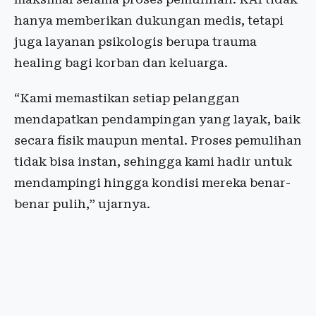
hanya memberikan dukungan medis, tetapi
juga layanan psikologis berupa trauma
healing bagi korban dan keluarga.
“Kami memastikan setiap pelanggan
mendapatkan pendampingan yang layak, baik
secara fisik maupun mental. Proses pemulihan
tidak bisa instan, sehingga kami hadir untuk
mendampingi hingga kondisi mereka benar-
benar pulih,” ujarnya.