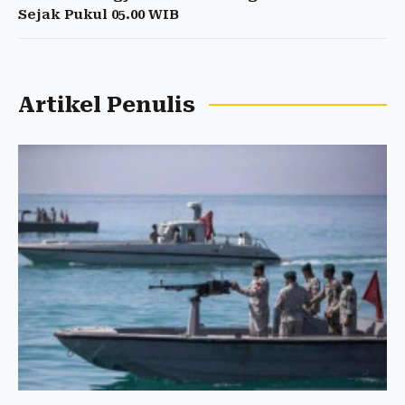
Sejak Pukul 05.00 WIB
Artikel Penulis