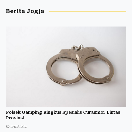
Berita Jogja
Polsek Gamping Ringkus Spesialis Curanmor Lintas
Provinsi
50 menit lalu