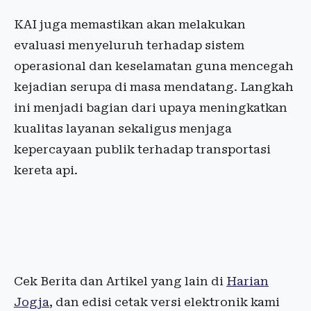
KAI juga memastikan akan melakukan
evaluasi menyeluruh terhadap sistem
operasional dan keselamatan guna mencegah
kejadian serupa di masa mendatang. Langkah
ini menjadi bagian dari upaya meningkatkan
kualitas layanan sekaligus menjaga
kepercayaan publik terhadap transportasi
kereta api.
Cek Berita dan Artikel yang lain di
Harian
Jogja
, dan edisi cetak versi elektronik kami