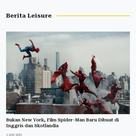
Berita Leisure
Bukan New York, Film Spider-Man Baru Dibuat di
Inggris dan Skotlandia
1 jam lalu