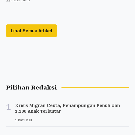
Lihat Semua Artikel
Pilihan Redaksi
1
Krisis Migran Ceuta, Penampungan Penuh dan
1.100 Anak Terlantar
1 hari lalu