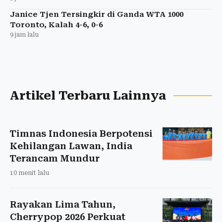
Janice Tjen Tersingkir di Ganda WTA 1000
Toronto, Kalah 4-6, 0-6
9 jam lalu
Artikel Terbaru Lainnya
Timnas Indonesia Berpotensi
Kehilangan Lawan, India
Terancam Mundur
10 menit lalu
Rayakan Lima Tahun,
Cherrypop 2026 Perkuat