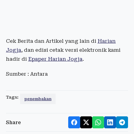
Cek Berita dan Artikel yang lain di
Harian
Jogja
, dan edisi cetak versi elektronik kami
hadir di
Epaper Harian Jogja
.
Sumber : Antara
Tags:
penembakan
Share