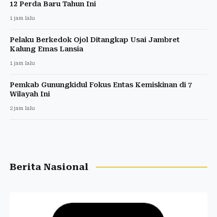
12 Perda Baru Tahun Ini
1 jam lalu
Pelaku Berkedok Ojol Ditangkap Usai Jambret
Kalung Emas Lansia
1 jam lalu
Pemkab Gunungkidul Fokus Entas Kemiskinan di 7
Wilayah Ini
2 jam lalu
Berita Nasional