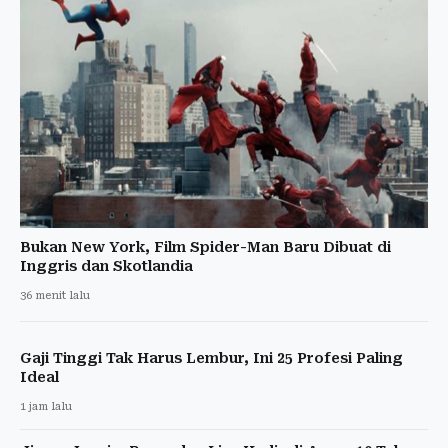
Bukan New York, Film Spider-Man Baru Dibuat di
Inggris dan Skotlandia
36 menit lalu
Gaji Tinggi Tak Harus Lembur, Ini 25 Profesi Paling
Ideal
1 jam lalu