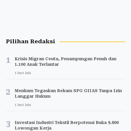
Pilihan Redaksi
1
Krisis Migran Ceuta, Penampungan Penuh dan
1.100 Anak Terlantar
1 hari lalu
2
Menkum Tegaskan Rekam SPG GIIAS Tanpa Izin
Langgar Hukum
1 hari lalu
3
Investasi Industri Tekstil Berpotensi Buka 9.800
Lowongan Kerja