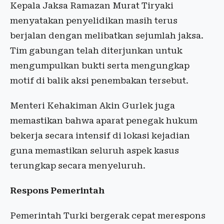
Kepala Jaksa Ramazan Murat Tiryaki
menyatakan penyelidikan masih terus
berjalan dengan melibatkan sejumlah jaksa.
Tim gabungan telah diterjunkan untuk
mengumpulkan bukti serta mengungkap
motif di balik aksi penembakan tersebut.
Menteri Kehakiman Akin Gurlek juga
memastikan bahwa aparat penegak hukum
bekerja secara intensif di lokasi kejadian
guna memastikan seluruh aspek kasus
terungkap secara menyeluruh.
Respons Pemerintah
Pemerintah Turki bergerak cepat merespons