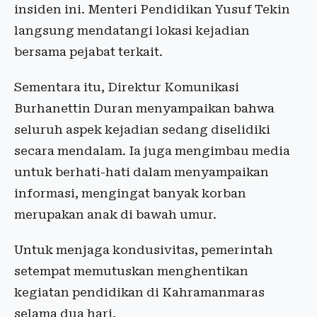
insiden ini. Menteri Pendidikan Yusuf Tekin
langsung mendatangi lokasi kejadian
bersama pejabat terkait.
Sementara itu, Direktur Komunikasi
Burhanettin Duran menyampaikan bahwa
seluruh aspek kejadian sedang diselidiki
secara mendalam. Ia juga mengimbau media
untuk berhati-hati dalam menyampaikan
informasi, mengingat banyak korban
merupakan anak di bawah umur.
Untuk menjaga kondusivitas, pemerintah
setempat memutuskan menghentikan
kegiatan pendidikan di Kahramanmaras
selama dua hari.