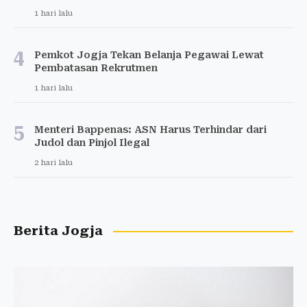
1 hari lalu
4
Pemkot Jogja Tekan Belanja Pegawai Lewat
Pembatasan Rekrutmen
1 hari lalu
5
Menteri Bappenas: ASN Harus Terhindar dari
Judol dan Pinjol Ilegal
2 hari lalu
Berita Jogja