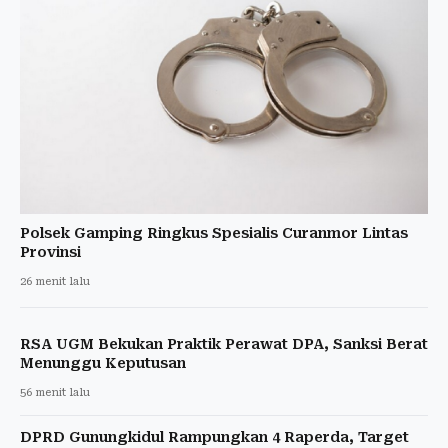
Polsek Gamping Ringkus Spesialis Curanmor Lintas
Provinsi
26 menit lalu
RSA UGM Bekukan Praktik Perawat DPA, Sanksi Berat
Menunggu Keputusan
56 menit lalu
DPRD Gunungkidul Rampungkan 4 Raperda, Target