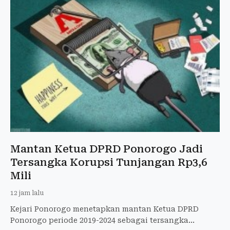
Mantan Ketua DPRD Ponorogo Jadi
Tersangka Korupsi Tunjangan Rp3,6
Mili
12 jam lalu
Kejari Ponorogo menetapkan mantan Ketua DPRD
Ponorogo periode 2019-2024 sebagai tersangka