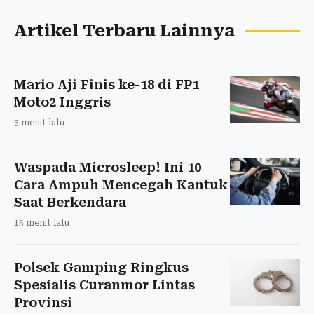
Artikel Terbaru Lainnya
Mario Aji Finis ke-18 di FP1
Moto2 Inggris
5 menit lalu
Waspada Microsleep! Ini 10
Cara Ampuh Mencegah Kantuk
Saat Berkendara
15 menit lalu
Polsek Gamping Ringkus
Spesialis Curanmor Lintas
Provinsi