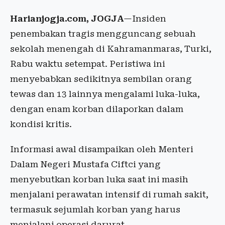
Harianjogja.com, JOGJA
—Insiden
penembakan tragis mengguncang sebuah
sekolah menengah di Kahramanmaras, Turki,
Rabu waktu setempat. Peristiwa ini
menyebabkan sedikitnya sembilan orang
tewas dan 13 lainnya mengalami luka-luka,
dengan enam korban dilaporkan dalam
kondisi kritis.
Informasi awal disampaikan oleh Menteri
Dalam Negeri Mustafa Ciftci yang
menyebutkan korban luka saat ini masih
menjalani perawatan intensif di rumah sakit,
termasuk sejumlah korban yang harus
menjalani operasi darurat.