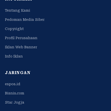
Tentang Kami
Pedoman Media Siber
Copyright
Profil Perusahaan
Iklan Web Banner
Info Iklan
JARINGAN
espos.id
Bisnis.com
Star Jogja