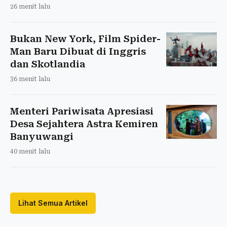
26 menit lalu
Bukan New York, Film Spider-
Man Baru Dibuat di Inggris
dan Skotlandia
36 menit lalu
Menteri Pariwisata Apresiasi
Desa Sejahtera Astra Kemiren
Banyuwangi
40 menit lalu
Lihat Semua Artikel