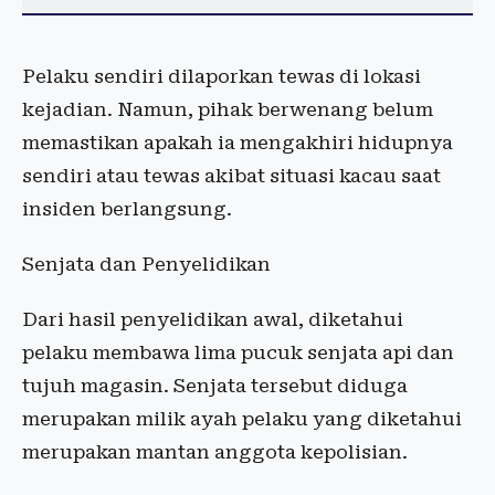
Pelaku sendiri dilaporkan tewas di lokasi
kejadian. Namun, pihak berwenang belum
memastikan apakah ia mengakhiri hidupnya
sendiri atau tewas akibat situasi kacau saat
insiden berlangsung.
Senjata dan Penyelidikan
Dari hasil penyelidikan awal, diketahui
pelaku membawa lima pucuk senjata api dan
tujuh magasin. Senjata tersebut diduga
merupakan milik ayah pelaku yang diketahui
merupakan mantan anggota kepolisian.