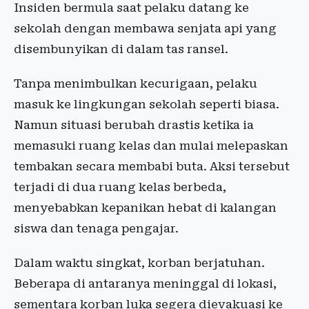
Insiden bermula saat pelaku datang ke
sekolah dengan membawa senjata api yang
disembunyikan di dalam tas ransel.
Tanpa menimbulkan kecurigaan, pelaku
masuk ke lingkungan sekolah seperti biasa.
Namun situasi berubah drastis ketika ia
memasuki ruang kelas dan mulai melepaskan
tembakan secara membabi buta. Aksi tersebut
terjadi di dua ruang kelas berbeda,
menyebabkan kepanikan hebat di kalangan
siswa dan tenaga pengajar.
Dalam waktu singkat, korban berjatuhan.
Beberapa di antaranya meninggal di lokasi,
sementara korban luka segera dievakuasi ke