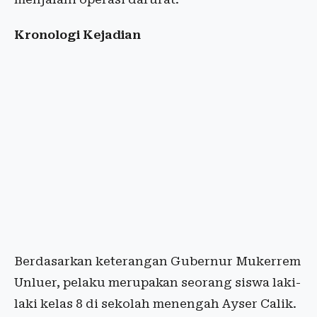
Kronologi Kejadian
Berdasarkan keterangan Gubernur Mukerrem
Unluer, pelaku merupakan seorang siswa laki-
laki kelas 8 di sekolah menengah Ayser Calik.