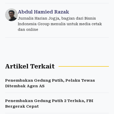
Abdul Hamied Razak
Jurnalis Harian Jogja, bagian dari Bisnis
Indonesia Group menulis untuk media cetak
dan online
Artikel Terkait
Penembakan Gedung Putih, Pelaku Tewas
Ditembak Agen AS
Penembakan Gedung Putih 2 Terluka, FBI
Bergerak Cepat