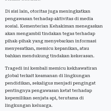
Di sisi lain, otoritas juga meningkatkan
pengawasan terhadap aktivitas di media
sosial. Kementerian Kehakiman menegaskan
akan mengambil tindakan tegas terhadap
pihak-pihak yang menyebarkan informasi
menyesatkan, memicu kepanikan, atau
bahkan mendukung tindakan kekerasan.
Tragedi ini kembali memicu kekhawatiran
global terkait keamanan di lingkungan
pendidikan, sekaligus menjadi pengingat
pentingnya pengawasan ketat terhadap
kepemilikan senjata api, terutama di
lingkungan keluarga.