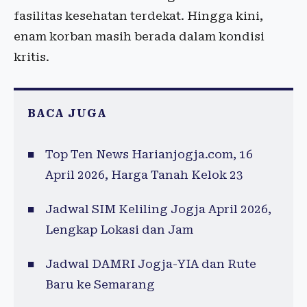
fasilitas kesehatan terdekat. Hingga kini,
enam korban masih berada dalam kondisi
kritis.
BACA JUGA
Top Ten News Harianjogja.com, 16
April 2026, Harga Tanah Kelok 23
Jadwal SIM Keliling Jogja April 2026,
Lengkap Lokasi dan Jam
Jadwal DAMRI Jogja-YIA dan Rute
Baru ke Semarang