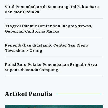
Viral Penembakan di Semarang, Ini Fakta Baru
dan Motif Pelaku
Tragedi Islamic Center San Diego: 5 Tewas,
Gubernur California Murka
Penembakan di Islamic Center San Diego
Tewaskan 5 Orang
Polisi Buru Pelaku Penembakan Brigadir Arya
Supena di Bandarlampung
Artikel Penulis