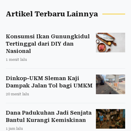
Artikel Terbaru Lainnya
Konsumsi Ikan Gunungkidul
Tertinggal dari DIY dan
Nasional
1 menit lalu
Dinkop-UKM Sleman Kaji
Dampak Jalan Tol bagi UMKM
20 menit lalu
Dana Padukuhan Jadi Senjata
Bantul Kurangi Kemiskinan
1 jam lalu