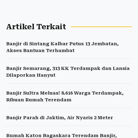
Artikel Terkait
Banjir di Sintang Kalbar Putus 13 Jembatan,
Akses Bantuan Terhambat
Banjir Semarang, 313 KK Terdampak dan Lansia
Dilaporkan Hanyut
Banjir Sultra Meluas! 8.616 Warga Terdampak,
Ribuan Rumah Terendam
Banjir Parah di Jaktim, Air Nyaris 2 Meter
Rumah Katon Bagaskara Terendam Banjir,