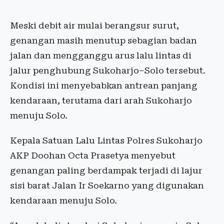
Meski debit air mulai berangsur surut,
genangan masih menutup sebagian badan
jalan dan mengganggu arus lalu lintas di
jalur penghubung Sukoharjo–Solo tersebut.
Kondisi ini menyebabkan antrean panjang
kendaraan, terutama dari arah Sukoharjo
menuju Solo.
Kepala Satuan Lalu Lintas Polres Sukoharjo
AKP Doohan Octa Prasetya menyebut
genangan paling berdampak terjadi di lajur
sisi barat Jalan Ir Soekarno yang digunakan
kendaraan menuju Solo.