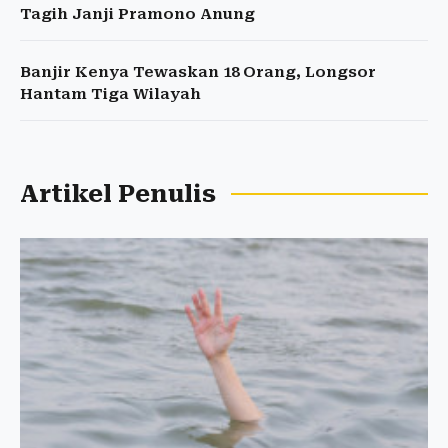
Tagih Janji Pramono Anung
Banjir Kenya Tewaskan 18 Orang, Longsor
Hantam Tiga Wilayah
Artikel Penulis