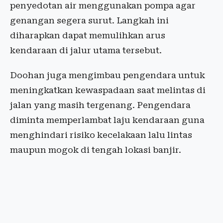
penyedotan air menggunakan pompa agar
genangan segera surut. Langkah ini
diharapkan dapat memulihkan arus
kendaraan di jalur utama tersebut.
Doohan juga mengimbau pengendara untuk
meningkatkan kewaspadaan saat melintas di
jalan yang masih tergenang. Pengendara
diminta memperlambat laju kendaraan guna
menghindari risiko kecelakaan lalu lintas
maupun mogok di tengah lokasi banjir.