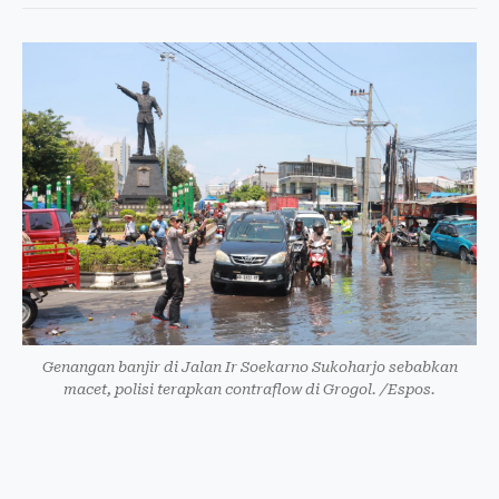
Genangan banjir di Jalan Ir Soekarno Sukoharjo sebabkan
macet, polisi terapkan contraflow di Grogol. /Espos.