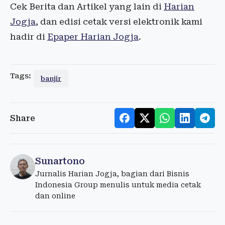
Cek Berita dan Artikel yang lain di
Harian
Jogja
, dan edisi cetak versi elektronik kami
hadir di
Epaper Harian Jogja
.
Tags:
banjir
Share
Sunartono
Jurnalis Harian Jogja, bagian dari Bisnis
Indonesia Group menulis untuk media cetak
dan online