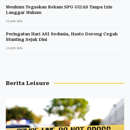
Menkum Tegaskan Rekam SPG GIIAS Tanpa Izin
Langgar Hukum
11 jam lalu
Peringatan Hari ASI Sedunia, Hasto Dorong Cegah
Stunting Sejak Dini
11 jam lalu
Berita Leisure