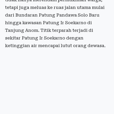
tetapi juga meluas ke ruas jalan utama mulai
dari Bundaran Patung Pandawa Solo Baru
hingga kawasan Patung Ir Soekarno di
Tanjung Anom. Titik terparah terjadi di
sekitar Patung Ir Soekarno dengan
ketinggian air mencapai lutut orang dewasa.