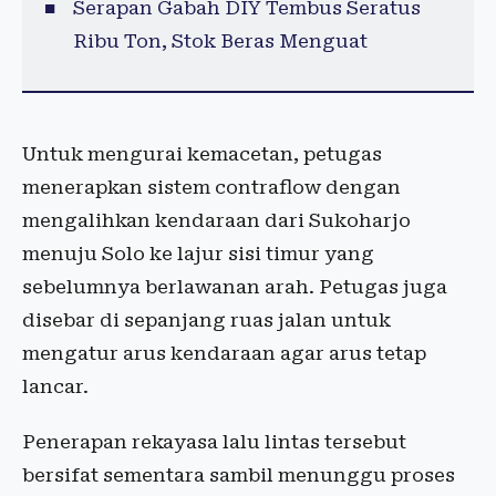
Serapan Gabah DIY Tembus Seratus
Ribu Ton, Stok Beras Menguat
Untuk mengurai kemacetan, petugas
menerapkan sistem contraflow dengan
mengalihkan kendaraan dari Sukoharjo
menuju Solo ke lajur sisi timur yang
sebelumnya berlawanan arah. Petugas juga
disebar di sepanjang ruas jalan untuk
mengatur arus kendaraan agar arus tetap
lancar.
Penerapan rekayasa lalu lintas tersebut
bersifat sementara sambil menunggu proses