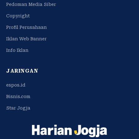
Pedoman Media Siber
Copyright
Profil Perusahaan
Iklan Web Banner
Info Iklan
JARINGAN
espos.id
Bisnis.com
Star Jogja