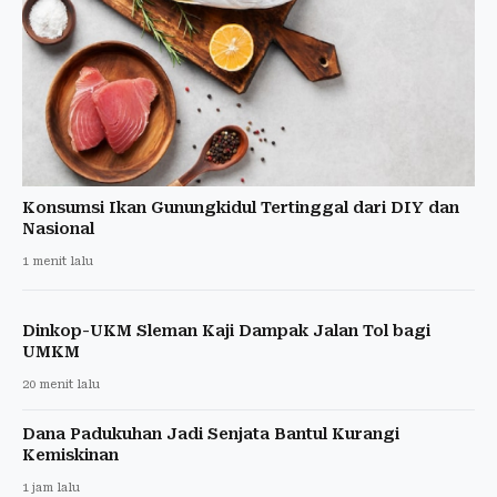
Konsumsi Ikan Gunungkidul Tertinggal dari DIY dan
Nasional
1 menit lalu
Dinkop-UKM Sleman Kaji Dampak Jalan Tol bagi
UMKM
20 menit lalu
Dana Padukuhan Jadi Senjata Bantul Kurangi
Kemiskinan
1 jam lalu