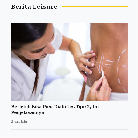
Berita Leisure
Berlebih Bisa Picu Diabetes Tipe 2, Ini
Penjelasannya
2 jam lalu