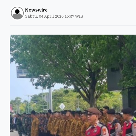
Newswire
Sabtu, 04 April 2026 16:37 WIB