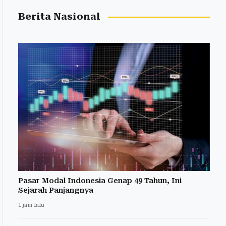
Berita Nasional
Pasar Modal Indonesia Genap 49 Tahun, Ini
Sejarah Panjangnya
1 jam lalu