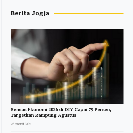
Berita Jogja
Sensus Ekonomi 2026 di DIY Capai 79 Persen,
Targetkan Rampung Agustus
26 menit lalu