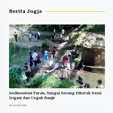
Berita Jogja
Sedimentasi Parah, Sungai Serang Dikeruk Demi
Irigasi dan Cegah Banjir
46 menit lalu