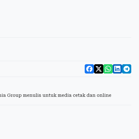
esia Group menulis untuk media cetak dan online