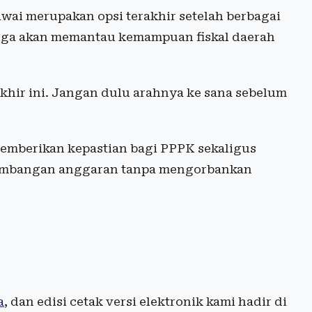
wai merupakan opsi terakhir setelah berbagai
uga akan memantau kemampuan fiskal daerah
khir ini. Jangan dulu arahnya ke sana sebelum
emberikan kepastian bagi PPPK sekaligus
eimbangan anggaran tanpa mengorbankan
a
, dan edisi cetak versi elektronik kami hadir di