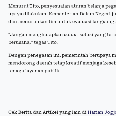
Menurut Tito, penyesuaian aturan belanja pega
upaya dilakukan. Kementerian Dalam Negeri j
dan menurunkan tim untuk evaluasi langsung.
“Jangan mengharapkan solusi-solusi yang tera
berusaha,” tegas Tito.
Dengan penegasan ini, pemerintah berupaya m
mendorong daerah tetap kreatif menjaga kes
tenaga layanan publik.
Cek Berita dan Artikel yang lain di
Harian Jogj