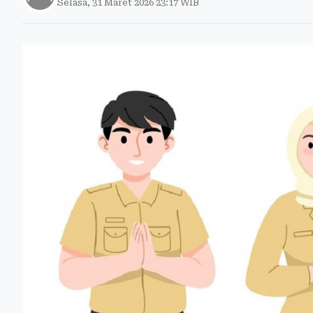
Selasa, 31 Maret 2026 23:17 WIB