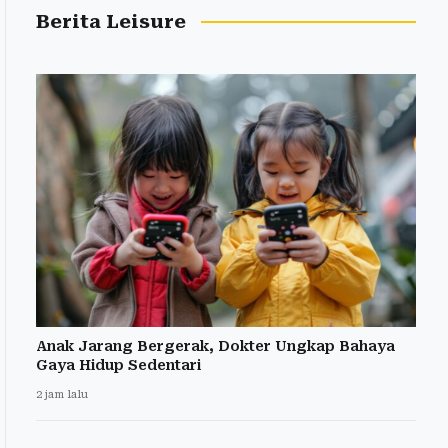
Berita Leisure
Anak Jarang Bergerak, Dokter Ungkap Bahaya
Gaya Hidup Sedentari
2 jam lalu