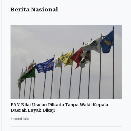
Berita Nasional
PAN Nilai Usulan Pilkada Tanpa Wakil Kepala
Daerah Layak Dikaji
6 menit lalu