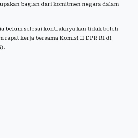
pakan bagian dari komitmen negara dalam
ia belum selesai kontraknya kan tidak boleh
am rapat kerja bersama Komisi II DPR RI di
).