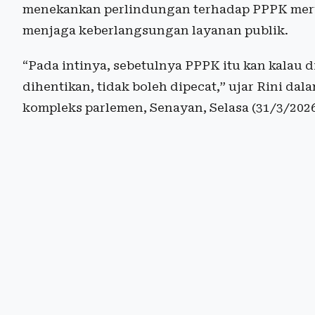
menekankan perlindungan terhadap PPPK meru
menjaga keberlangsungan layanan publik.
“Pada intinya, sebetulnya PPPK itu kan kalau d
dihentikan, tidak boleh dipecat,” ujar Rini dal
kompleks parlemen, Senayan, Selasa (31/3/2026