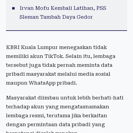
Irvan Mofu Kembali Latihan, PSS
Sleman Tambah Daya Gedor
KBRI Kuala Lumpur menegaskan tidak
memiliki akun TikTok. Selain itu, lembaga
tersebut juga tidak pernah meminta data
pribadi masyarakat melalui media sosial
maupun WhatsApp pribadi.
Masyarakat diimbau untuk lebih berhati-hati
terhadap akun yang mengatasnamakan
lembaga resmi, terutama jika berkaitan
dengan permintaan data pribadi yang