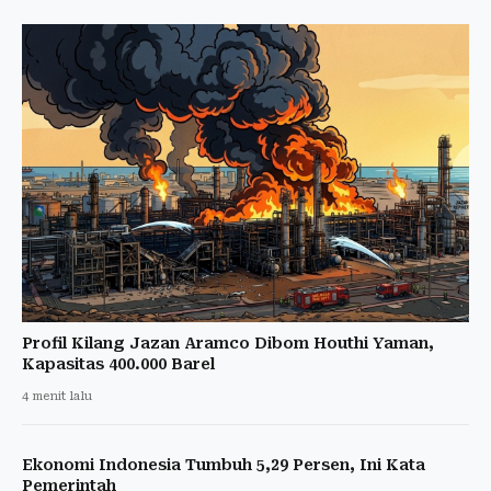
Profil Kilang Jazan Aramco Dibom Houthi Yaman,
Kapasitas 400.000 Barel
4 menit lalu
Ekonomi Indonesia Tumbuh 5,29 Persen, Ini Kata
Pemerintah