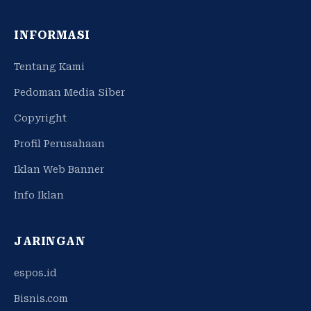
INFORMASI
Tentang Kami
Pedoman Media Siber
Copyright
Profil Perusahaan
Iklan Web Banner
Info Iklan
JARINGAN
espos.id
Bisnis.com