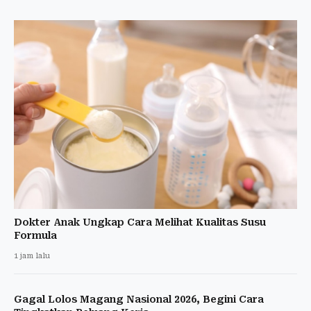
Dokter Anak Ungkap Cara Melihat Kualitas Susu
Formula
1 jam lalu
Gagal Lolos Magang Nasional 2026, Begini Cara