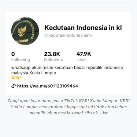
Tangkapan layar akun palsu TikTok KBRI Kuala Lumpur. KBRI
Kuala Lumpur menyatakan hingga saat ini tidak atau belum
memiliki akun media sosial TikTok. - ist