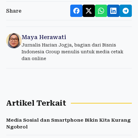
Share
Maya Herawati
Jurnalis Harian Jogja, bagian dari Bisnis
Indonesia Group menulis untuk media cetak
dan online
Artikel Terkait
Media Sosial dan Smartphone Bikin Kita Kurang
Ngobrol