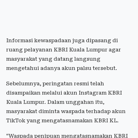
Informasi kewaspadaan juga dipasang di
ruang pelayanan KBRI Kuala Lumpur agar
masyarakat yang datang langsung
mengetahui adanya akun palsu tersebut.
Sebelumnya, peringatan resmi telah
disampaikan melalui akun Instagram KBRI
Kuala Lumpur. Dalam unggahan itu,
masyarakat diminta waspada terhadap akun
TikTok yang mengatasnamakan KBRI KL.
“Waspada penipuan mengatasnamakan KBRI