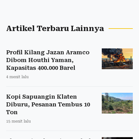
Artikel Terbaru Lainnya
Profil Kilang Jazan Aramco
Dibom Houthi Yaman,
Kapasitas 400.000 Barel
4 menit lalu
Kopi Sapuangin Klaten
Diburu, Pesanan Tembus 10
Ton
15 menit lalu