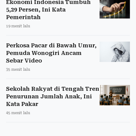
Ekonomi Indonesia Tumbuh
5,29 Persen, Ini Kata
Pemerintah
19 menit lalu
Perkosa Pacar di Bawah Umur,
Pemuda Wonogiri Ancam
Sebar Video
35 menit lalu
Sekolah Rakyat di Tengah Tren
Penurunan Jumlah Anak, Ini
Kata Pakar
45 menit lalu