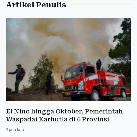
Artikel Penulis
El Nino hingga Oktober, Pemerintah
Waspadai Karhutla di 6 Provinsi
3 jam lalu