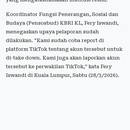
Koordinator Fungsi Penerangan, Sosial dan
Budaya (Pensosbud) KBRI KL, Fery Iswandi,
menegaskan upaya pelaporan sudah
dilakukan. “Kami sudah coba report di
platform TikTok tentang akun tersebut untuk
di-take down. Kami juga akan laporkan akun
tersebut ke perwakilan TikTok,” kata Fery
Iswandi di Kuala Lumpur, Sabtu (28/3/2026).