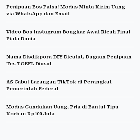
Penipuan Bos Palsu! Modus Minta Kirim Uang
via WhatsApp dan Email
Video Bos Instagram Bongkar Awal Ricuh Final
Piala Dunia
Nama Disdikpora DIY Dicatut, Dugaan Penipuan
Tes TOEFL Diusut
AS Cabut Larangan TikTok di Perangkat
Pemerintah Federal
Modus Gandakan Uang, Pria di Bantul Tipu
Korban Rp100 Juta