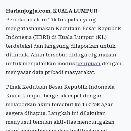
Harianjogja.com, KUALA LUMPUR—
Peredaran akun TikTok palsu yang
mengatasnamakan Kedutaan Besar Republik
Indonesia (KBRI) di Kuala Lumpur (KL)
terdeteksi dan langsung dilaporkan untuk
ditindak. Akun tersebut diduga digunakan
untuk menjalankan modus
penipuan
dengan
menyasar data pribadi masyarakat.
Pihak Kedutaan Besar Republik Indonesia
Kuala Lumpur bergerak cepat dengan
melaporkan akun tersebut ke TikTok agar
segera dihapus. Langkah ini dilakukan
menyusul temuan aktivitas mencurigakan
yang mengatasnamakan institusi resmi.