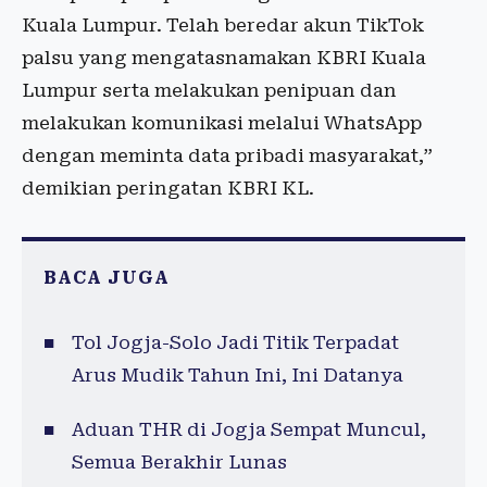
Kuala Lumpur. Telah beredar akun TikTok
palsu yang mengatasnamakan KBRI Kuala
Lumpur serta melakukan penipuan dan
melakukan komunikasi melalui WhatsApp
dengan meminta data pribadi masyarakat,”
demikian peringatan KBRI KL.
BACA JUGA
Tol Jogja-Solo Jadi Titik Terpadat
Arus Mudik Tahun Ini, Ini Datanya
Aduan THR di Jogja Sempat Muncul,
Semua Berakhir Lunas