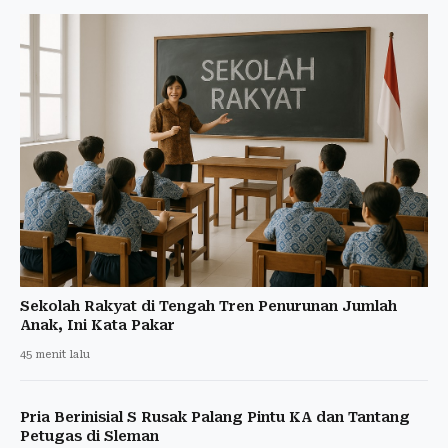
Sekolah Rakyat di Tengah Tren Penurunan Jumlah
Anak, Ini Kata Pakar
45 menit lalu
Pria Berinisial S Rusak Palang Pintu KA dan Tantang
Petugas di Sleman