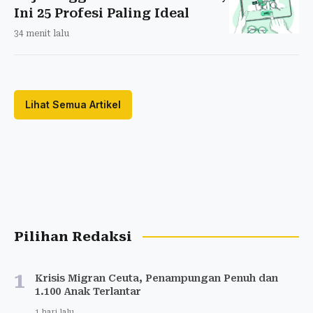
Ini 25 Profesi Paling Ideal
34 menit lalu
Lihat Semua Artikel
Pilihan Redaksi
1
Krisis Migran Ceuta, Penampungan Penuh dan
1.100 Anak Terlantar
1 hari lalu