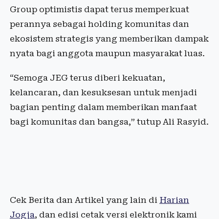
Group optimistis dapat terus memperkuat
perannya sebagai holding komunitas dan
ekosistem strategis yang memberikan dampak
nyata bagi anggota maupun masyarakat luas.
“Semoga JEG terus diberi kekuatan,
kelancaran, dan kesuksesan untuk menjadi
bagian penting dalam memberikan manfaat
bagi komunitas dan bangsa,” tutup Ali Rasyid.
Cek Berita dan Artikel yang lain di
Harian
Jogja
, dan edisi cetak versi elektronik kami