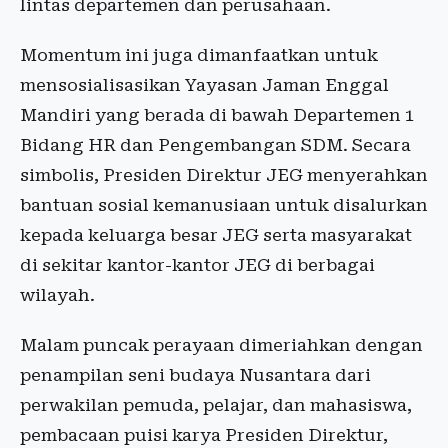
lintas departemen dan perusahaan.
Momentum ini juga dimanfaatkan untuk
mensosialisasikan Yayasan Jaman Enggal
Mandiri yang berada di bawah Departemen 1
Bidang HR dan Pengembangan SDM. Secara
simbolis, Presiden Direktur JEG menyerahkan
bantuan sosial kemanusiaan untuk disalurkan
kepada keluarga besar JEG serta masyarakat
di sekitar kantor-kantor JEG di berbagai
wilayah.
Malam puncak perayaan dimeriahkan dengan
penampilan seni budaya Nusantara dari
perwakilan pemuda, pelajar, dan mahasiswa,
pembacaan puisi karya Presiden Direktur,