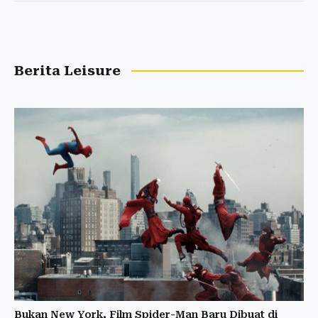
Berita Leisure
Bukan New York, Film Spider-Man Baru Dibuat di