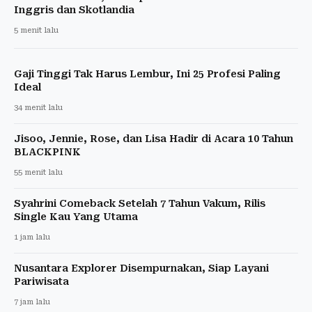
Inggris dan Skotlandia
5 menit lalu
Gaji Tinggi Tak Harus Lembur, Ini 25 Profesi Paling
Ideal
34 menit lalu
Jisoo, Jennie, Rose, dan Lisa Hadir di Acara 10 Tahun
BLACKPINK
55 menit lalu
Syahrini Comeback Setelah 7 Tahun Vakum, Rilis
Single Kau Yang Utama
1 jam lalu
Nusantara Explorer Disempurnakan, Siap Layani
Pariwisata
7 jam lalu