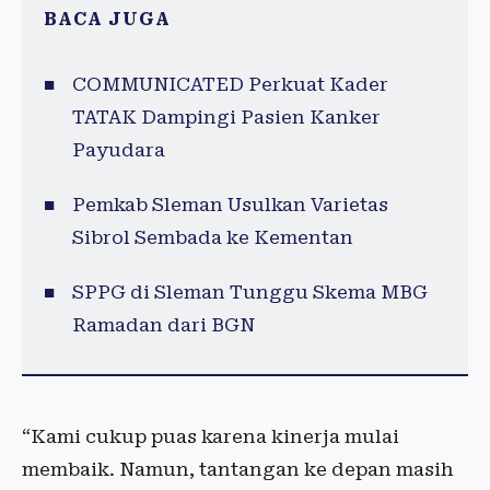
BACA JUGA
COMMUNICATED Perkuat Kader
TATAK Dampingi Pasien Kanker
Payudara
Pemkab Sleman Usulkan Varietas
Sibrol Sembada ke Kementan
SPPG di Sleman Tunggu Skema MBG
Ramadan dari BGN
“Kami cukup puas karena kinerja mulai
membaik. Namun, tantangan ke depan masih