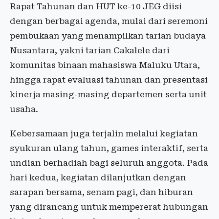
Rapat Tahunan dan HUT ke-10 JEG diisi
dengan berbagai agenda, mulai dari seremoni
pembukaan yang menampilkan tarian budaya
Nusantara, yakni tarian Cakalele dari
komunitas binaan mahasiswa Maluku Utara,
hingga rapat evaluasi tahunan dan presentasi
kinerja masing-masing departemen serta unit
usaha.
Kebersamaan juga terjalin melalui kegiatan
syukuran ulang tahun, games interaktif, serta
undian berhadiah bagi seluruh anggota. Pada
hari kedua, kegiatan dilanjutkan dengan
sarapan bersama, senam pagi, dan hiburan
yang dirancang untuk mempererat hubungan