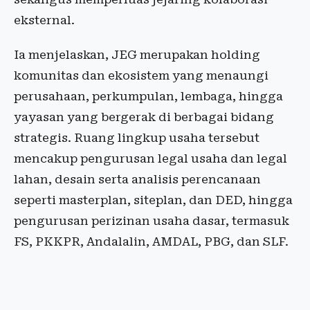
eksternal.
Ia menjelaskan, JEG merupakan holding
komunitas dan ekosistem yang menaungi
perusahaan, perkumpulan, lembaga, hingga
yayasan yang bergerak di berbagai bidang
strategis. Ruang lingkup usaha tersebut
mencakup pengurusan legal usaha dan legal
lahan, desain serta analisis perencanaan
seperti masterplan, siteplan, dan DED, hingga
pengurusan perizinan usaha dasar, termasuk
FS, PKKPR, Andalalin, AMDAL, PBG, dan SLF.