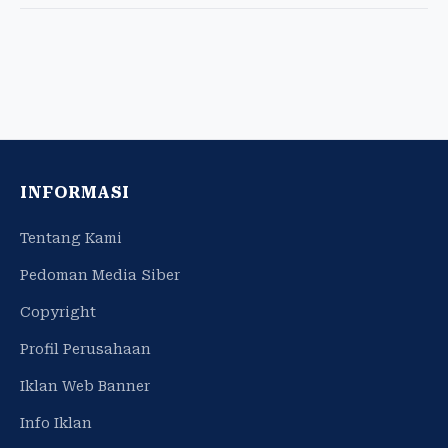
INFORMASI
Tentang Kami
Pedoman Media Siber
Copyright
Profil Perusahaan
Iklan Web Banner
Info Iklan