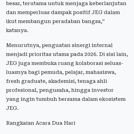
besar, terutama untuk menjaga keberlanjutan
dan memperluas dampak positif JEG dalam
ikut membangun peradaban bangsa,”
katanya.
Menurutnya, penguatan sinergi internal
menjadi prioritas utama pada 2026. Di sisi lain,
JEG juga membuka ruang kolaborasi seluas-
luasnya bagi pemuda, pelajar, mahasiswa,
fresh graduate, akademisi, tenaga ahli
profesional, pengusaha, hingga investor
yang ingin tumbuh bersama dalam ekosistem
JEG.
Rangkaian Acara Dua Hari