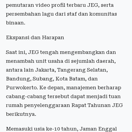
pemutaran video profil terbaru JEG, serta
persembahan lagu dari staf dan komunitas
binaan.
Ekspansi dan Harapan
Saat ini, JEG tengah mengembangkan dan
menambah unit usaha di sejumlah daerah,
antara lain Jakarta, Tangerang Selatan,
Bandung, Subang, Kota Batam, dan
Purwokerto. Ke depan, manajemen berharap
cabang-cabang tersebut dapat menjadi tuan
rumah penyelenggaraan Rapat Tahunan JEG
berikutnya.
Memasuki usia ke-10 tahun, Jaman Enggal