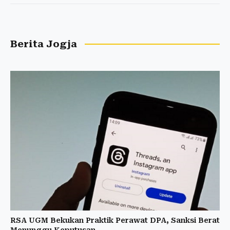
Berita Jogja
RSA UGM Bekukan Praktik Perawat DPA, Sanksi Berat
Menunggu Keputusan