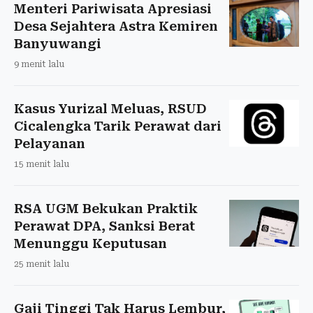
Menteri Pariwisata Apresiasi
Desa Sejahtera Astra Kemiren
Banyuwangi
9 menit lalu
Kasus Yurizal Meluas, RSUD
Cicalengka Tarik Perawat dari
Pelayanan
15 menit lalu
RSA UGM Bekukan Praktik
Perawat DPA, Sanksi Berat
Menunggu Keputusan
25 menit lalu
Gaji Tinggi Tak Harus Lembur,