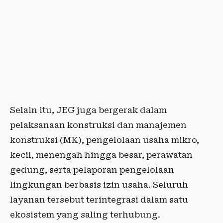
Selain itu, JEG juga bergerak dalam
pelaksanaan konstruksi dan manajemen
konstruksi (MK), pengelolaan usaha mikro,
kecil, menengah hingga besar, perawatan
gedung, serta pelaporan pengelolaan
lingkungan berbasis izin usaha. Seluruh
layanan tersebut terintegrasi dalam satu
ekosistem yang saling terhubung.