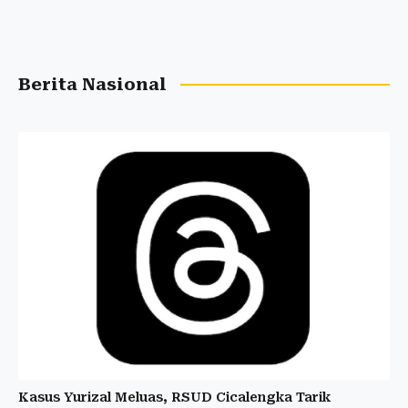
Berita Nasional
Kasus Yurizal Meluas, RSUD Cicalengka Tarik