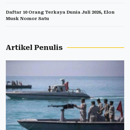
Daftar 10 Orang Terkaya Dunia Juli 2026, Elon
Musk Nomor Satu
Artikel Penulis