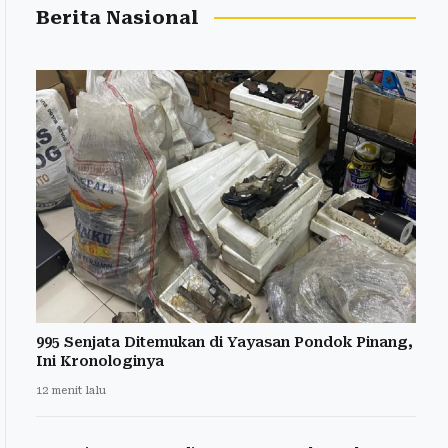
Berita Nasional
995 Senjata Ditemukan di Yayasan Pondok Pinang,
Ini Kronologinya
12 menit lalu