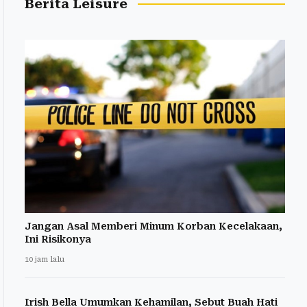
Berita Leisure
Jangan Asal Memberi Minum Korban Kecelakaan,
Ini Risikonya
10 jam lalu
Irish Bella Umumkan Kehamilan, Sebut Buah Hati