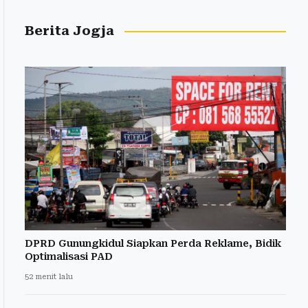
Berita Jogja
DPRD Gunungkidul Siapkan Perda Reklame, Bidik
Optimalisasi PAD
52 menit lalu