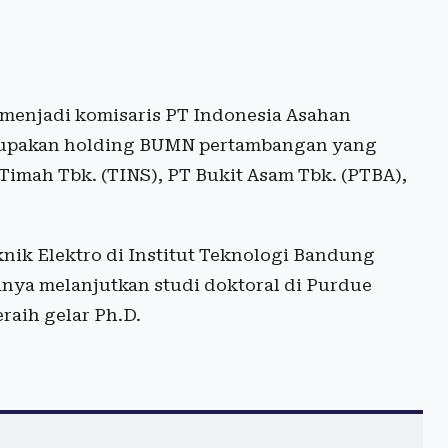
 menjadi komisaris PT Indonesia Asahan
erupakan holding BUMN pertambangan yang
imah Tbk. (TINS), PT Bukit Asam Tbk. (PTBA),
nik Elektro di Institut Teknologi Bandung
nya melanjutkan studi doktoral di Purdue
raih gelar Ph.D.