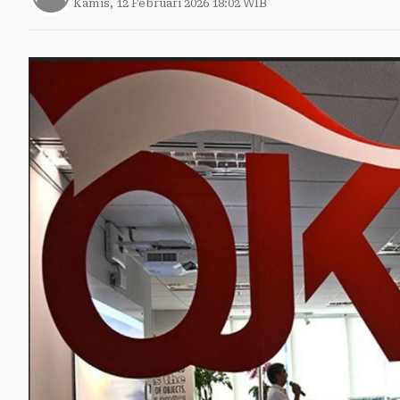
Kamis, 12 Februari 2026 18:02 WIB