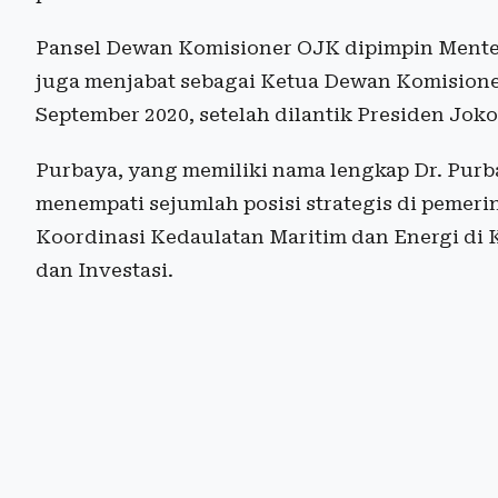
Pansel Dewan Komisioner OJK dipimpin Menter
juga menjabat sebagai Ketua Dewan Komisione
September 2020, setelah dilantik Presiden Jok
Purbaya, yang memiliki nama lengkap Dr. Pur
menempati sejumlah posisi strategis di pemeri
Koordinasi Kedaulatan Maritim dan Energi di
dan Investasi.