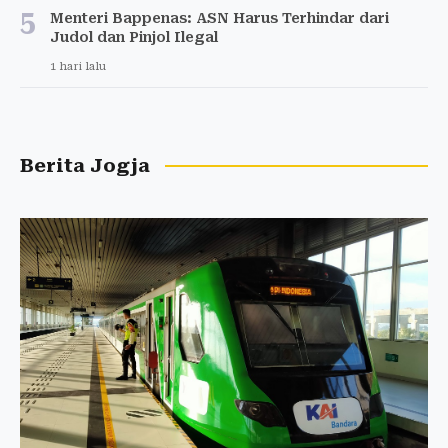
5
Menteri Bappenas: ASN Harus Terhindar dari
Judol dan Pinjol Ilegal
1 hari lalu
Berita Jogja