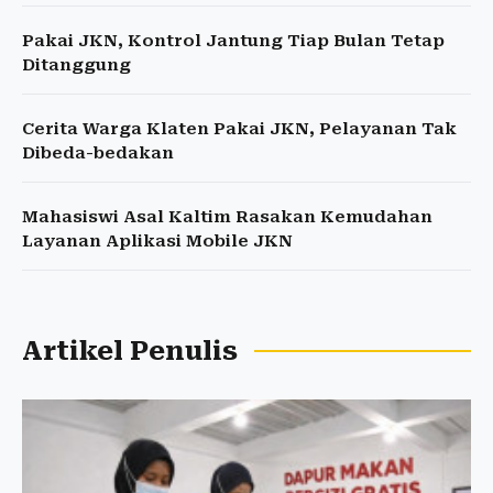
Pakai JKN, Kontrol Jantung Tiap Bulan Tetap
Ditanggung
Cerita Warga Klaten Pakai JKN, Pelayanan Tak
Dibeda-bedakan
Mahasiswi Asal Kaltim Rasakan Kemudahan
Layanan Aplikasi Mobile JKN
Artikel Penulis