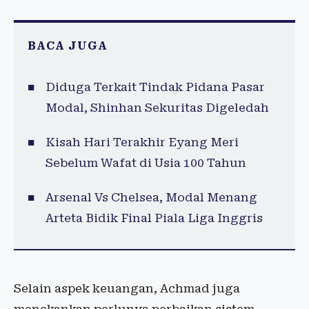
BACA JUGA
Diduga Terkait Tindak Pidana Pasar
Modal, Shinhan Sekuritas Digeledah
Kisah Hari Terakhir Eyang Meri
Sebelum Wafat di Usia 100 Tahun
Arsenal Vs Chelsea, Modal Menang
Arteta Bidik Final Piala Liga Inggris
Selain aspek keuangan, Achmad juga