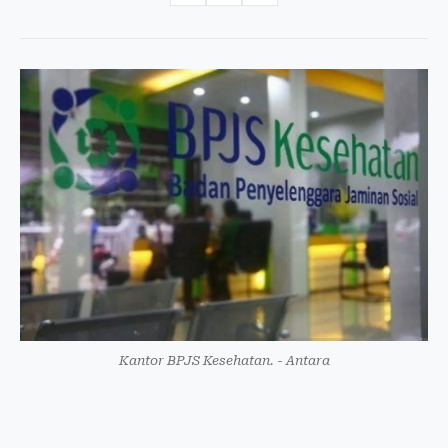
Kantor BPJS Kesehatan. - Antara