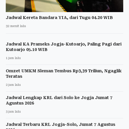
Jadwal Kereta Bandara YIA, dari Tugu 04.20 WIB
32 menit lalu
Jadwal KA Prameks Jogja-Kutoarjo, Paling Pagi dari
Kutoarjo 05.10 WIB
1 jam lalu
Omzet UMKM Sleman Tembus Rp3,39 Triliun, Ngaglik
Teratas
2 jam lalu
Jadwal Lengkap KRL dari Solo ke Jogja Jumat 7
Agustus 2026
3 jam lalu
Jadwal Terbaru KRL Jogja-Solo, Jumat 7 Agustus