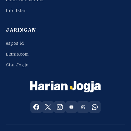
Info Iklan
JARINGAN
espos.id
Bisnis.com
Star Jogja