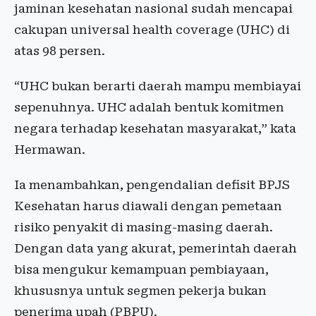
jaminan kesehatan nasional sudah mencapai
cakupan universal health coverage (UHC) di
atas 98 persen.
“UHC bukan berarti daerah mampu membiayai
sepenuhnya. UHC adalah bentuk komitmen
negara terhadap kesehatan masyarakat,” kata
Hermawan.
Ia menambahkan, pengendalian defisit BPJS
Kesehatan harus diawali dengan pemetaan
risiko penyakit di masing-masing daerah.
Dengan data yang akurat, pemerintah daerah
bisa mengukur kemampuan pembiayaan,
khususnya untuk segmen pekerja bukan
penerima upah (PBPU).