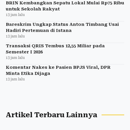
BRIN Kembangkan Sepatu Lokal Mulai Rp75 Ribu
untuk Sekolah Rakyat
13 jam lalu
Bareskrim Ungkap Status Anton Timbang Usai
Hadiri Pertemuan di Istana
13 jam lalu
Transaksi QRIS Tembus 12,55 Miliar pada
Semester I 2026
13 jam lalu
Komentar Nakes ke Pasien BPJS Viral, DPR
Minta Etika Dijaga
13 jam lalu
Artikel Terbaru Lainnya