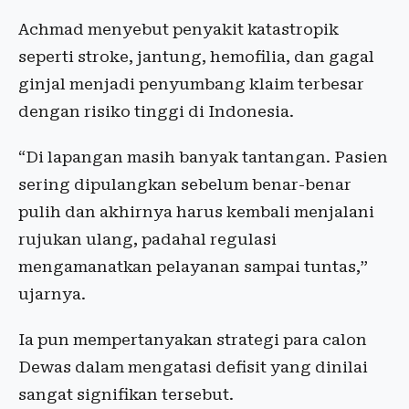
Achmad menyebut penyakit katastropik
seperti stroke, jantung, hemofilia, dan gagal
ginjal menjadi penyumbang klaim terbesar
dengan risiko tinggi di Indonesia.
“Di lapangan masih banyak tantangan. Pasien
sering dipulangkan sebelum benar-benar
pulih dan akhirnya harus kembali menjalani
rujukan ulang, padahal regulasi
mengamanatkan pelayanan sampai tuntas,”
ujarnya.
Ia pun mempertanyakan strategi para calon
Dewas dalam mengatasi defisit yang dinilai
sangat signifikan tersebut.