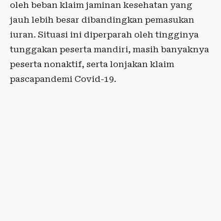
oleh beban klaim jaminan kesehatan yang
jauh lebih besar dibandingkan pemasukan
iuran. Situasi ini diperparah oleh tingginya
tunggakan peserta mandiri, masih banyaknya
peserta nonaktif, serta lonjakan klaim
pascapandemi Covid-19.