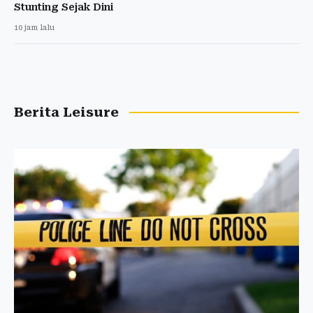
Stunting Sejak Dini
10 jam lalu
Berita Leisure