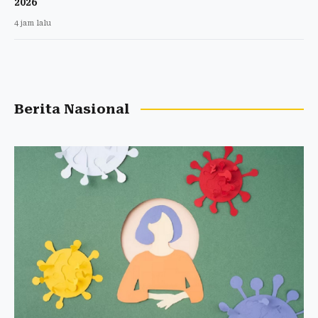
2026
4 jam lalu
Berita Nasional