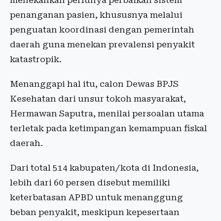
menekankan perlunya perbaikan sistem
penanganan pasien, khususnya melalui
penguatan koordinasi dengan pemerintah
daerah guna menekan prevalensi penyakit
katastropik.
Menanggapi hal itu, calon Dewas BPJS
Kesehatan dari unsur tokoh masyarakat,
Hermawan Saputra, menilai persoalan utama
terletak pada ketimpangan kemampuan fiskal
daerah.
Dari total 514 kabupaten/kota di Indonesia,
lebih dari 60 persen disebut memiliki
keterbatasan APBD untuk menanggung
beban penyakit, meskipun kepesertaan