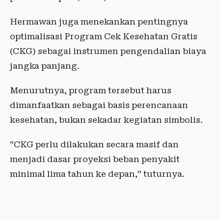
Hermawan juga menekankan pentingnya
optimalisasi Program Cek Kesehatan Gratis
(CKG) sebagai instrumen pengendalian biaya
jangka panjang.
Menurutnya, program tersebut harus
dimanfaatkan sebagai basis perencanaan
kesehatan, bukan sekadar kegiatan simbolis.
“CKG perlu dilakukan secara masif dan
menjadi dasar proyeksi beban penyakit
minimal lima tahun ke depan,” tuturnya.