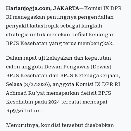
Harianjogja.com, JAKARTA
—Komisi IX DPR
RI menegaskan pentingnya pengendalian
penyakit katastropik sebagai langkah
strategis untuk menekan defisit keuangan
BPJS Kesehatan yang terus membengkak.
Dalam rapat uji kelayakan dan kepatutan
calon anggota Dewan Pengawas (Dewas)
BPJS Kesehatan dan BPJS Ketenagakerjaan,
Selasa (3/2/2026), anggota Komisi IX DPR RI
Achmad Ru’yat memaparkan defisit BPJS
Kesehatan pada 2024 tercatat mencapai
Rp9,56 triliun.
Menurutnya, kondisi tersebut disebabkan