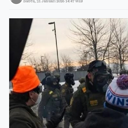
Sabtu, 31 Januari 2026 14:47 WIB