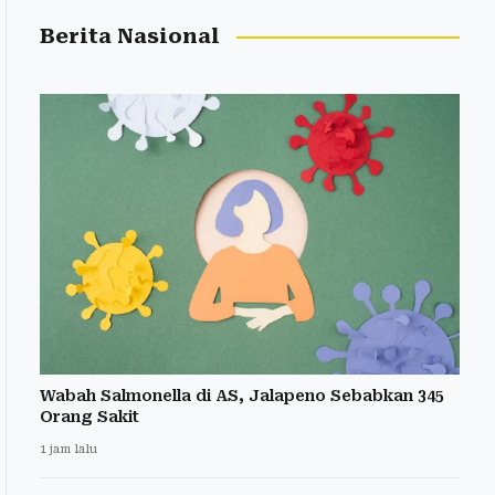
Berita Nasional
Wabah Salmonella di AS, Jalapeno Sebabkan 345
Orang Sakit
1 jam lalu