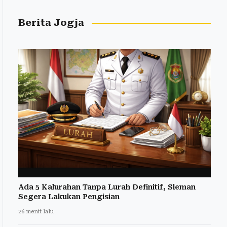
Berita Jogja
Ada 5 Kalurahan Tanpa Lurah Definitif, Sleman
Segera Lakukan Pengisian
26 menit lalu