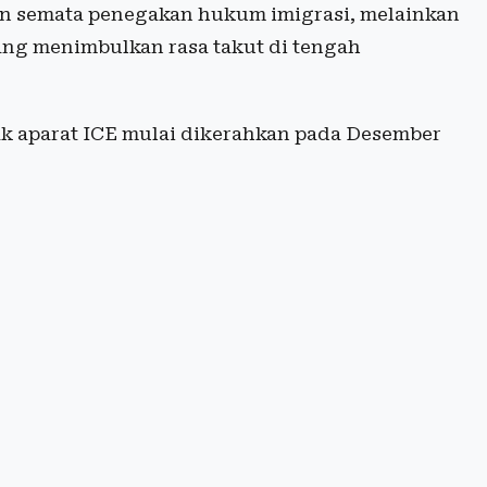
an semata penegakan hukum imigrasi, melainkan
ang menimbulkan rasa takut di tengah
k aparat ICE mulai dikerahkan pada Desember