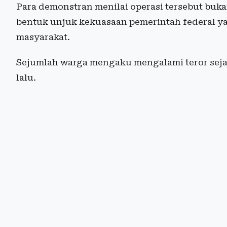
Para demonstran menilai operasi tersebut buk
bentuk unjuk kekuasaan pemerintah federal y
masyarakat.
Sejumlah warga mengaku mengalami teror seja
lalu.