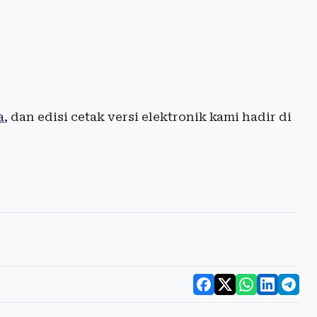
a
, dan edisi cetak versi elektronik kami hadir di