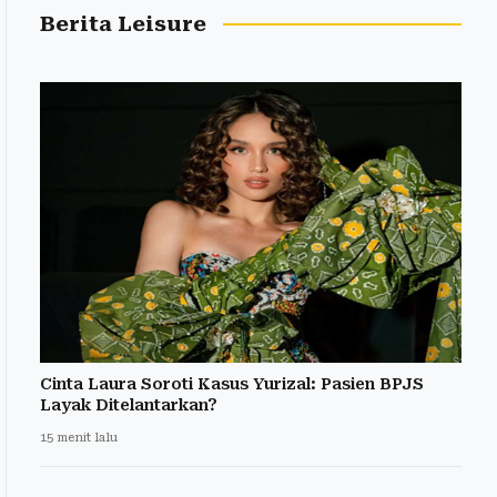
Berita Leisure
Cinta Laura Soroti Kasus Yurizal: Pasien BPJS
Layak Ditelantarkan?
15 menit lalu