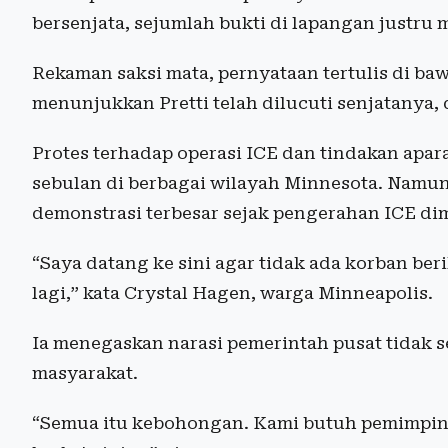
bersenjata, sejumlah bukti di lapangan justru
Rekaman saksi mata, pernyataan tertulis di ba
menunjukkan Pretti telah dilucuti senjatanya, 
Protes terhadap operasi ICE dan tindakan apara
sebulan di berbagai wilayah Minnesota. Namun 
demonstrasi terbesar sejak pengerahan ICE dim
“Saya datang ke sini agar tidak ada korban be
lagi,” kata Crystal Hagen, warga Minneapolis.
Ia menegaskan narasi pemerintah pusat tidak 
masyarakat.
“Semua itu kebohongan. Kami butuh pemimpin