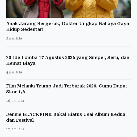
Anak Jarang Bergerak, Dokter Ungkap Bahaya Gaya
Hidup Sedentari
2 jam lalu
30 Ide Lomba 17 Agustus 2026 yang Simpel, Seru, dan
Hemat Biaya
4 jam lalu
Film Melania Trump Jadi Terburuk 2026, Cuma Dapat
Skor 1,6
16 jam lalu
Jennie BLACKPINK Bakal Hiatus Usai Album Kedua
dan Festival
17 jam lalu