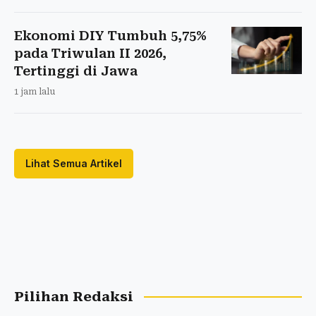
Ekonomi DIY Tumbuh 5,75%
pada Triwulan II 2026,
Tertinggi di Jawa
1 jam lalu
Lihat Semua Artikel
Pilihan Redaksi