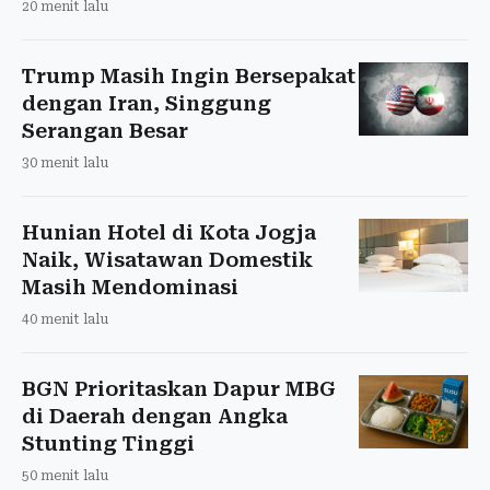
20 menit lalu
Trump Masih Ingin Bersepakat
dengan Iran, Singgung
Serangan Besar
30 menit lalu
Hunian Hotel di Kota Jogja
Naik, Wisatawan Domestik
Masih Mendominasi
40 menit lalu
BGN Prioritaskan Dapur MBG
di Daerah dengan Angka
Stunting Tinggi
50 menit lalu