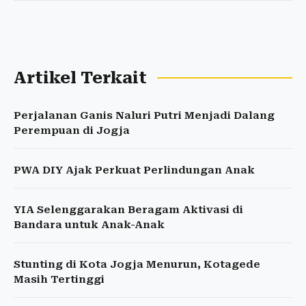
Artikel Terkait
Perjalanan Ganis Naluri Putri Menjadi Dalang
Perempuan di Jogja
PWA DIY Ajak Perkuat Perlindungan Anak
YIA Selenggarakan Beragam Aktivasi di
Bandara untuk Anak-Anak
Stunting di Kota Jogja Menurun, Kotagede
Masih Tertinggi