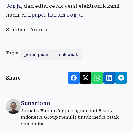
Jogja
, dan edisi cetak versi elektronik kami
hadir di
Epaper Harian Jogja
.
Sumber : Antara
Tags:
perempuan
anak-anak
Share
Sunartono
Jurnalis Harian Jogja, bagian dari Bisnis
Indonesia Group menulis untuk media cetak
dan online