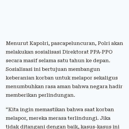
Menurut Kapolri, pascapeluncuran, Polri akan
melakukan sosialisasi Direktorat PPA-PPO
secara masif selama satu tahun ke depan.
Sosialisasi ini bertujuan membangun
keberanian korban untuk melapor sekaligus
menumbuhkan rasa aman bahwa negara hadir
memberikan perlindungan.
“Kita ingin memastikan bahwa saat korban
melapor, mereka merasa terlindungi. Jika
tidak ditangani dengan baik, kasus-kasus ini