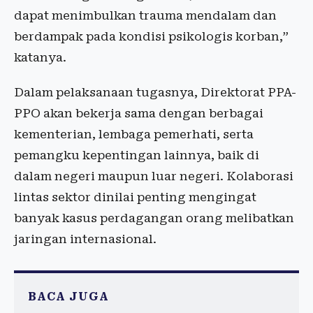
dapat menimbulkan trauma mendalam dan
berdampak pada kondisi psikologis korban,”
katanya.
Dalam pelaksanaan tugasnya, Direktorat PPA-
PPO akan bekerja sama dengan berbagai
kementerian, lembaga pemerhati, serta
pemangku kepentingan lainnya, baik di
dalam negeri maupun luar negeri. Kolaborasi
lintas sektor dinilai penting mengingat
banyak kasus perdagangan orang melibatkan
jaringan internasional.
BACA JUGA