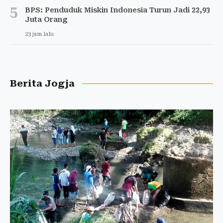
5
BPS: Penduduk Miskin Indonesia Turun Jadi 22,93
Juta Orang
23 jam lalu
Berita Jogja