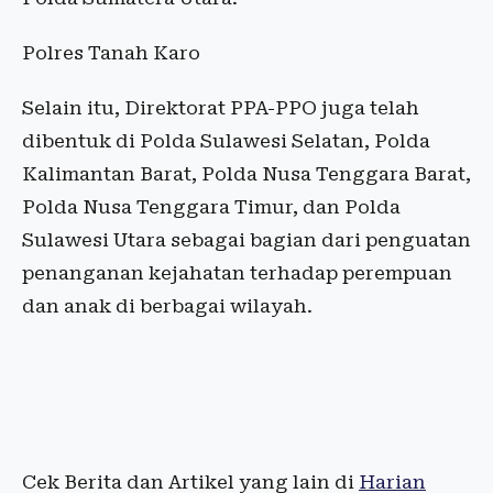
Polres Tanah Karo
Selain itu, Direktorat PPA-PPO juga telah
dibentuk di Polda Sulawesi Selatan, Polda
Kalimantan Barat, Polda Nusa Tenggara Barat,
Polda Nusa Tenggara Timur, dan Polda
Sulawesi Utara sebagai bagian dari penguatan
penanganan kejahatan terhadap perempuan
dan anak di berbagai wilayah.
Cek Berita dan Artikel yang lain di
Harian