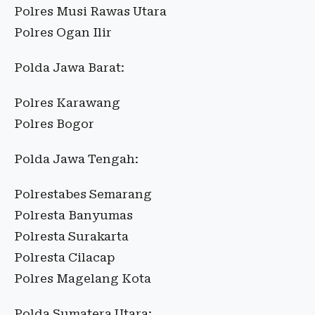
Polres Musi Rawas Utara
Polres Ogan Ilir
Polda Jawa Barat:
Polres Karawang
Polres Bogor
Polda Jawa Tengah:
Polrestabes Semarang
Polresta Banyumas
Polresta Surakarta
Polresta Cilacap
Polres Magelang Kota
Polda Sumatera Utara: