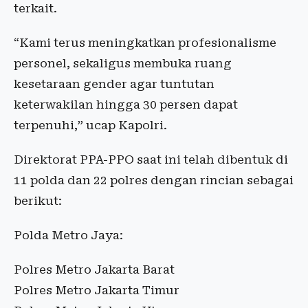
terkait.
“Kami terus meningkatkan profesionalisme
personel, sekaligus membuka ruang
kesetaraan gender agar tuntutan
keterwakilan hingga 30 persen dapat
terpenuhi,” ucap Kapolri.
Direktorat PPA-PPO saat ini telah dibentuk di
11 polda dan 22 polres dengan rincian sebagai
berikut:
Polda Metro Jaya:
Polres Metro Jakarta Barat
Polres Metro Jakarta Timur