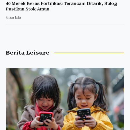
40 Merek Beras Fortifikasi Terancam Ditarik, Bulog
Pastikan Stok Aman
3 jam lalu
Berita Leisure