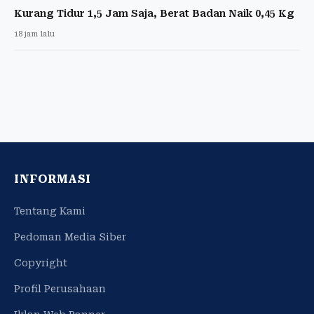
Kurang Tidur 1,5 Jam Saja, Berat Badan Naik 0,45 Kg
18 jam lalu
INFORMASI
Tentang Kami
Pedoman Media Siber
Copyright
Profil Perusahaan