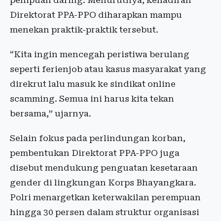
penipuan daring. Menurutnya, kehadiran
Direktorat PPA-PPO diharapkan mampu
menekan praktik-praktik tersebut.
“Kita ingin mencegah peristiwa berulang
seperti ferienjob atau kasus masyarakat yang
direkrut lalu masuk ke sindikat online
scamming. Semua ini harus kita tekan
bersama,” ujarnya.
Selain fokus pada perlindungan korban,
pembentukan Direktorat PPA-PPO juga
disebut mendukung penguatan kesetaraan
gender di lingkungan Korps Bhayangkara.
Polri menargetkan keterwakilan perempuan
hingga 30 persen dalam struktur organisasi