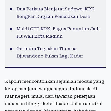
Dua Perkara Menjerat Sudewo, KPK
Bongkar Dugaan Pemerasan Desa
Maidi OTT KPK, Bagus Panuntun Jadi
Plt Wali Kota Madiun
Gerindra Tegaskan Thomas
Djiwandono Bukan Lagi Kader
Kapolri mencontohkan sejumlah modus yang
kerap menjerat warga negara Indonesia di
luar negeri, mulai dari tawaran pekerjaan
musiman hingga keterlibatan dalam sindikat