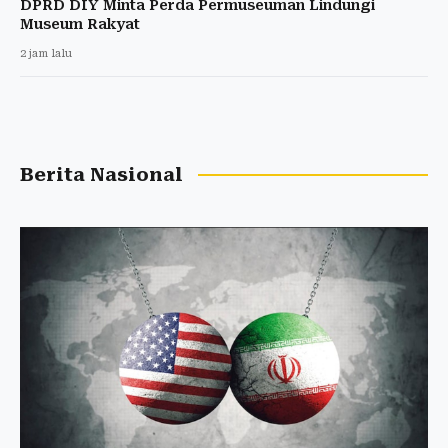
DPRD DIY Minta Perda Permuseuman Lindungi
Museum Rakyat
2 jam lalu
Berita Nasional