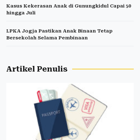
Kasus Kekerasan Anak di Gunungkidul Capai 50
hingga Juli
LPKA Jogja Pastikan Anak Binaan Tetap
Bersekolah Selama Pembinaan
Artikel Penulis