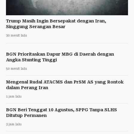
Trump Masih Ingin Bersepakat dengan Iran,
Singgung Serangan Besar
30 menit lalu
BGN Prioritaskan Dapur MBG di Daerah dengan
Angka Stunting Tinggi
50 menit lalu
Mengenal Rudal ATACMS dan PrSM AS yang Rontok
dalam Perang Iran
1 jam lalu
BGN Beri Tenggat 10 Agustus, SPPG Tanpa SLHS
Ditutup Permanen
2 jam lalu