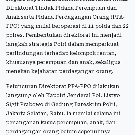
Direktorat Tindak Pidana Perempuan dan
Anak serta Pidana Perdagangan Orang (PPA-
PPO) yang mulai beroperasi di 11 polda dan 22
polres. Pembentukan direktorat ini menjadi
langkah strategis Polri dalam memperkuat
perlindungan terhadap kelompok rentan,
khususnya perempuan dan anak, sekaligus
menekan kejahatan perdagangan orang.
Peluncuran Direktorat PPA-PPO dilakukan
langsung oleh Kapolri Jenderal Pol. Listyo
Sigit Prabowo di Gedung Bareskrim Polri,
Jakarta Selatan, Rabu. Ia menilai selama ini
penanganan kasus perempuan, anak, dan
perdagangan orang belum sepenuhnya