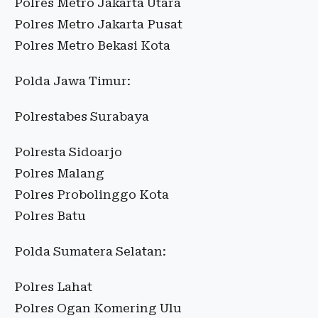
Polres Metro Jakarta Utara
Polres Metro Jakarta Pusat
Polres Metro Bekasi Kota
Polda Jawa Timur:
Polrestabes Surabaya
Polresta Sidoarjo
Polres Malang
Polres Probolinggo Kota
Polres Batu
Polda Sumatera Selatan:
Polres Lahat
Polres Ogan Komering Ulu