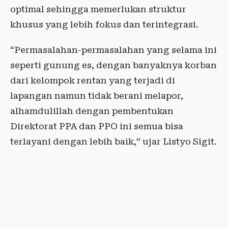
optimal sehingga memerlukan struktur
khusus yang lebih fokus dan terintegrasi.
“Permasalahan-permasalahan yang selama ini
seperti gunung es, dengan banyaknya korban
dari kelompok rentan yang terjadi di
lapangan namun tidak berani melapor,
alhamdulillah dengan pembentukan
Direktorat PPA dan PPO ini semua bisa
terlayani dengan lebih baik,” ujar Listyo Sigit.