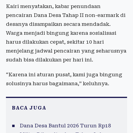
Kairi menyatakan, kabar penundaan
pencairan Dana Desa Tahap II non-earmark di
desanya disampaikan secara mendadak.
Warga menjadi bingung karena sosialisasi
harus dilakukan cepat, sekitar 10 hari
menjelang jadwal pencairan yang seharusnya
sudah bisa dilakukan per hari ini.
“Karena ini aturan pusat, kami juga bingung
solusinya harus bagaimana,” keluhnya.
BACA JUGA
Dana Desa Bantul 2026 Turun Rp18