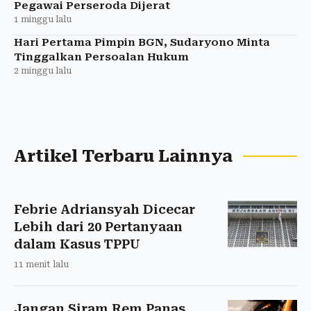
Pegawai Perseroda Dijerat
1 minggu lalu
Hari Pertama Pimpin BGN, Sudaryono Minta
Tinggalkan Persoalan Hukum
2 minggu lalu
Artikel Terbaru Lainnya
Febrie Adriansyah Dicecar
Lebih dari 20 Pertanyaan
dalam Kasus TPPU
11 menit lalu
Jangan Siram Rem Panas