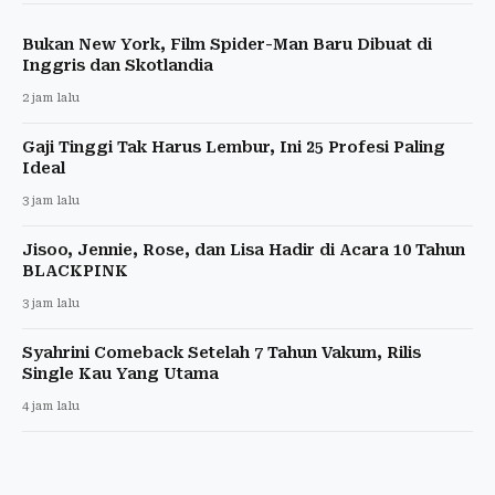
Bukan New York, Film Spider-Man Baru Dibuat di
Inggris dan Skotlandia
2 jam lalu
Gaji Tinggi Tak Harus Lembur, Ini 25 Profesi Paling
Ideal
3 jam lalu
Jisoo, Jennie, Rose, dan Lisa Hadir di Acara 10 Tahun
BLACKPINK
3 jam lalu
Syahrini Comeback Setelah 7 Tahun Vakum, Rilis
Single Kau Yang Utama
4 jam lalu