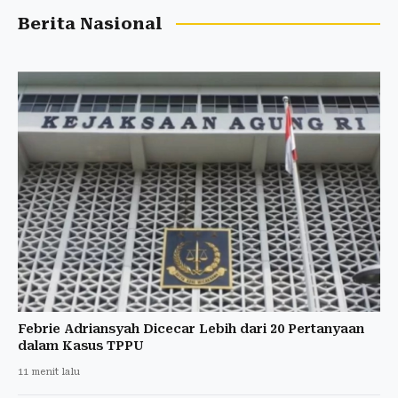
Berita Nasional
Febrie Adriansyah Dicecar Lebih dari 20 Pertanyaan
dalam Kasus TPPU
11 menit lalu