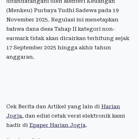
ditandatangani oleh Menteri Keuangan
(Menkeu) Purbaya Yudhi Sadewa pada 19
November 2025. Regulasi ini menetapkan
bahwa dana desa Tahap II kategori non-
earmark tidak akan dicairkan terhitung sejak
17 September 2025 hingga akhir tahun
anggaran.
Cek Berita dan Artikel yang lain di
Harian
Jogja
, dan edisi cetak versi elektronik kami
hadir di
Epaper Harian Jogja
.