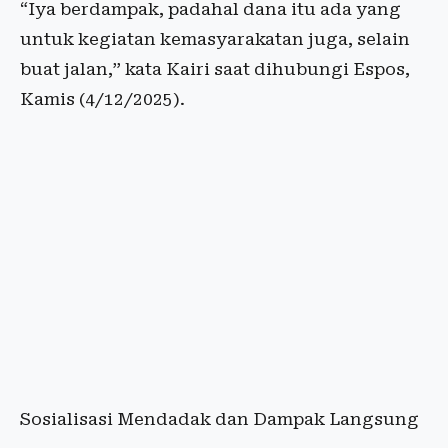
“Iya berdampak, padahal dana itu ada yang
untuk kegiatan kemasyarakatan juga, selain
buat jalan,” kata Kairi saat dihubungi Espos,
Kamis (4/12/2025).
Sosialisasi Mendadak dan Dampak Langsung