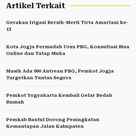
Artikel Terkait
Gerakan Irigasi Bersih-Merti Tirta Amartani ke-
13
Kota Jogja Permudah Urus PBG, Konsultasi Bisa
Online dan Tatap Muka
Masih Ada 900 Antrean PBG, Pemkot Jogja
Targetkan Tuntas Segera
Pemkot Yogyakarta Kembali Gelar Bedah
Rumah
Pemkab Bantul Dorong Peningkatan
Kemantapan Jalan Kabupaten