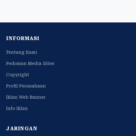
INFORMASI
Tentang Kami
Pedoman Media Siber
Copyright
Profil Perusahaan
Iklan Web Banner
Info Iklan
JARINGAN