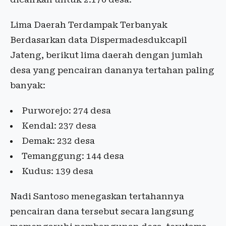
Lima Daerah Terdampak Terbanyak
Berdasarkan data Dispermadesdukcapil
Jateng, berikut lima daerah dengan jumlah
desa yang pencairan dananya tertahan paling
banyak:
Purworejo: 274 desa
Kendal: 237 desa
Demak: 232 desa
Temanggung: 144 desa
Kudus: 139 desa
Nadi Santoso menegaskan tertahannya
pencairan dana tersebut secara langsung