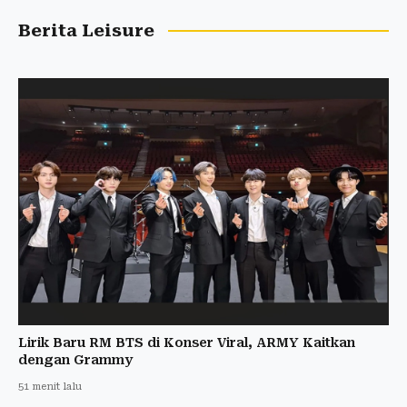
Berita Leisure
Lirik Baru RM BTS di Konser Viral, ARMY Kaitkan
dengan Grammy
51 menit lalu