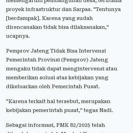
memengaruhi pembangunan desa, terutama
proyek infrastruktur dan Sarpas. “Tentunya
[berdampak]. Karena yang sudah
direncanakan tidak bisa dilaksanakan,”
ucapnya.
Pemprov Jateng Tidak Bisa Intervensi
Pemerintah Provinsi (Pemprov) Jateng
mengaku tidak dapat mengintervensi atau
memberikan solusi atas kebijakan yang
dikeluarkan oleh Pemerintah Pusat.
“Karena terkait hal tersebut, merupakan
kebijakan pemerintah pusat,” tegas Nadi.
Sebagai informasi, PMK 82/2025 telah