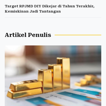
Target RPJMD DIY Dikejar di Tahun Terakhir,
Kemiskinan Jadi Tantangan
Artikel Penulis