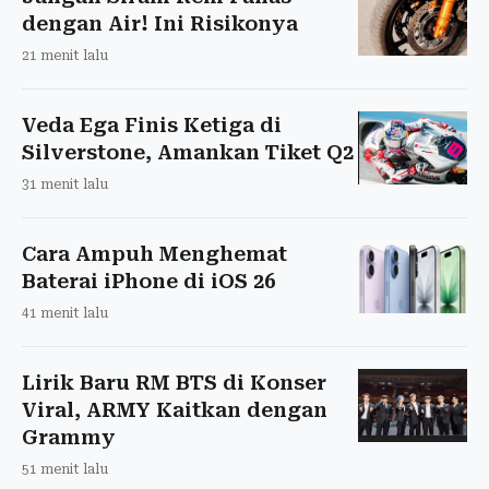
dengan Air! Ini Risikonya
21 menit lalu
Veda Ega Finis Ketiga di
Silverstone, Amankan Tiket Q2
31 menit lalu
Cara Ampuh Menghemat
Baterai iPhone di iOS 26
41 menit lalu
Lirik Baru RM BTS di Konser
Viral, ARMY Kaitkan dengan
Grammy
51 menit lalu