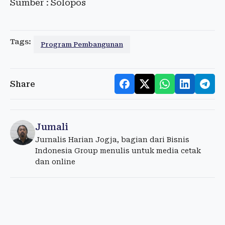
Sumber : Solopos
Tags:
Program Pembangunan
Share
Jumali
Jurnalis Harian Jogja, bagian dari Bisnis
Indonesia Group menulis untuk media cetak
dan online