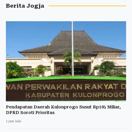
Berita Jogja
Pendapatan Daerah Kulonprogo Susut Rp105 Miliar,
DPRD Soroti Prioritas
1 jam lalu