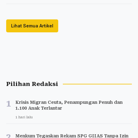
Lihat Semua Artikel
Pilihan Redaksi
1
Krisis Migran Ceuta, Penampungan Penuh dan
1.100 Anak Terlantar
1 hari lalu
2
Menkum Tegaskan Rekam SPG GIIAS Tanpa Izin