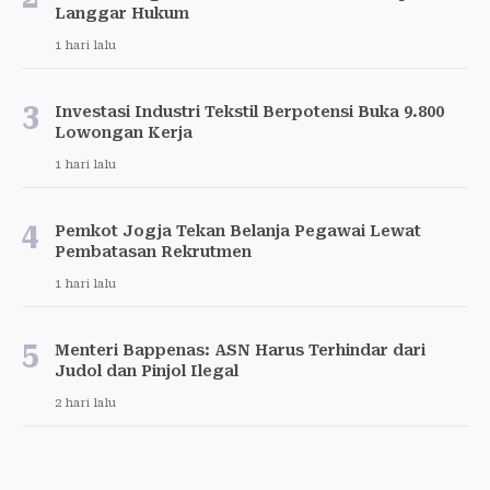
Langgar Hukum
1 hari lalu
3
Investasi Industri Tekstil Berpotensi Buka 9.800
Lowongan Kerja
1 hari lalu
4
Pemkot Jogja Tekan Belanja Pegawai Lewat
Pembatasan Rekrutmen
1 hari lalu
5
Menteri Bappenas: ASN Harus Terhindar dari
Judol dan Pinjol Ilegal
2 hari lalu