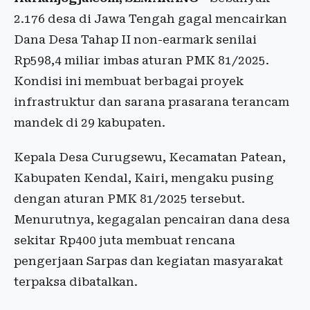
2.176 desa di Jawa Tengah gagal mencairkan
Dana Desa Tahap II non-earmark senilai
Rp598,4 miliar imbas aturan PMK 81/2025.
Kondisi ini membuat berbagai proyek
infrastruktur dan sarana prasarana terancam
mandek di 29 kabupaten.
Kepala Desa Curugsewu, Kecamatan Patean,
Kabupaten Kendal, Kairi, mengaku pusing
dengan aturan PMK 81/2025 tersebut.
Menurutnya, kegagalan pencairan dana desa
sekitar Rp400 juta membuat rencana
pengerjaan Sarpas dan kegiatan masyarakat
terpaksa dibatalkan.