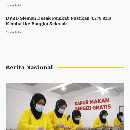
1 jam lalu
DPRD Sleman Desak Pemkab Pastikan 4.278 ATS
Kembali ke Bangku Sekolah
2 jam lalu
Berita Nasional