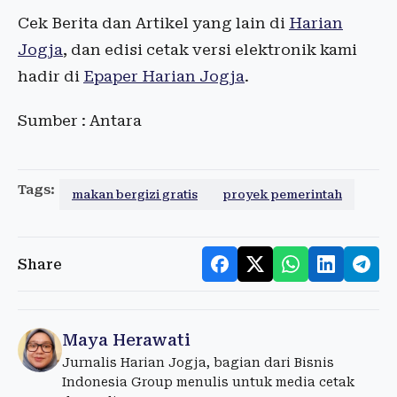
Cek Berita dan Artikel yang lain di
Harian
Jogja
, dan edisi cetak versi elektronik kami
hadir di
Epaper Harian Jogja
.
Sumber : Antara
Tags:
makan bergizi gratis
proyek pemerintah
Share
Maya Herawati
Jurnalis Harian Jogja, bagian dari Bisnis
Indonesia Group menulis untuk media cetak