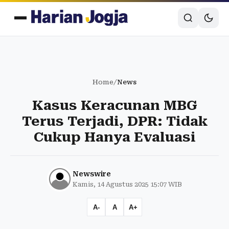
Home
/
News
Kasus Keracunan MBG
Terus Terjadi, DPR: Tidak
Cukup Hanya Evaluasi
Newswire
Kamis, 14 Agustus 2025 15:07 WIB
A-
A
A+