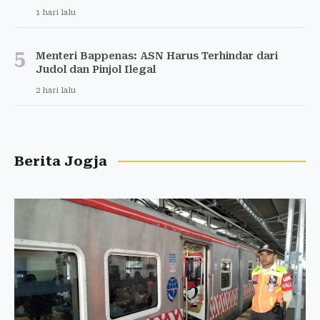
1 hari lalu
5
Menteri Bappenas: ASN Harus Terhindar dari
Judol dan Pinjol Ilegal
2 hari lalu
Berita Jogja