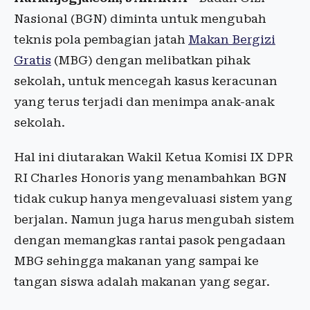
Nasional (BGN) diminta untuk mengubah
teknis pola pembagian jatah
Makan Bergizi
Gratis
(MBG) dengan melibatkan pihak
sekolah, untuk mencegah kasus keracunan
yang terus terjadi dan menimpa anak-anak
sekolah.
Hal ini diutarakan Wakil Ketua Komisi IX DPR
RI Charles Honoris yang menambahkan BGN
tidak cukup hanya mengevaluasi sistem yang
berjalan. Namun juga harus mengubah sistem
dengan memangkas rantai pasok pengadaan
MBG sehingga makanan yang sampai ke
tangan siswa adalah makanan yang segar.