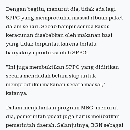
Dengan begitu, menurut dia, tidak ada lagi
SPPG yang memproduksi massal ribuan paket
dalam sehari. Sebab hampir semua kasus
keracunan disebabkan oleh makanan basi
yang tidak terpantau karena terlalu
banyaknya produksi oleh SPPG.
"Ini juga membuktikan SPPG yang didirikan
secara mendadak belum siap untuk
memproduksi makanan secara massal,"
katanya.
Dalam menjalankan program MBG, menurut
dia, pemerintah pusat juga harus melibatkan
pemerintah daerah. Selanjutnya, BGN sebagai