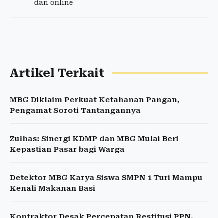
dan online
Artikel Terkait
MBG Diklaim Perkuat Ketahanan Pangan,
Pengamat Soroti Tantangannya
Zulhas: Sinergi KDMP dan MBG Mulai Beri
Kepastian Pasar bagi Warga
Detektor MBG Karya Siswa SMPN 1 Turi Mampu
Kenali Makanan Basi
Kontraktor Desak Percepatan Restitusi PPN,