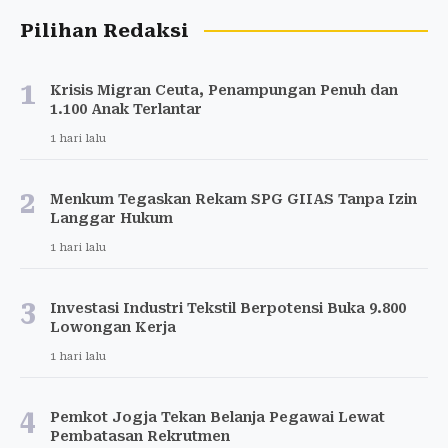
Pilihan Redaksi
1
Krisis Migran Ceuta, Penampungan Penuh dan
1.100 Anak Terlantar
1 hari lalu
2
Menkum Tegaskan Rekam SPG GIIAS Tanpa Izin
Langgar Hukum
1 hari lalu
3
Investasi Industri Tekstil Berpotensi Buka 9.800
Lowongan Kerja
1 hari lalu
4
Pemkot Jogja Tekan Belanja Pegawai Lewat
Pembatasan Rekrutmen