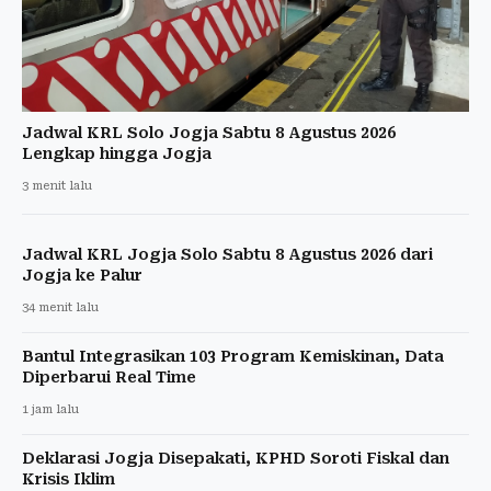
Jadwal KRL Solo Jogja Sabtu 8 Agustus 2026
Lengkap hingga Jogja
3 menit lalu
Jadwal KRL Jogja Solo Sabtu 8 Agustus 2026 dari
Jogja ke Palur
34 menit lalu
Bantul Integrasikan 103 Program Kemiskinan, Data
Diperbarui Real Time
1 jam lalu
Deklarasi Jogja Disepakati, KPHD Soroti Fiskal dan
Krisis Iklim