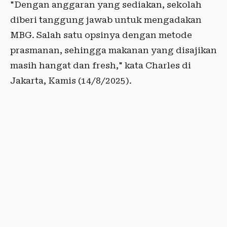
"Dengan anggaran yang sediakan, sekolah
diberi tanggung jawab untuk mengadakan
MBG. Salah satu opsinya dengan metode
prasmanan, sehingga makanan yang disajikan
masih hangat dan fresh," kata Charles di
Jakarta, Kamis (14/8/2025).