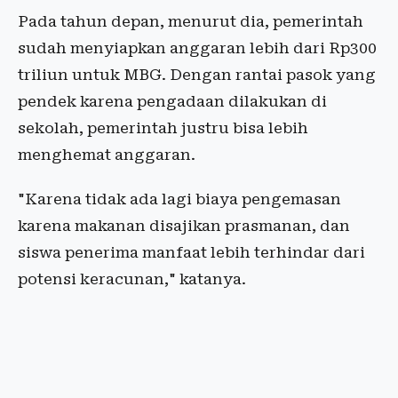
Pada tahun depan, menurut dia, pemerintah
sudah menyiapkan anggaran lebih dari Rp300
triliun untuk MBG. Dengan rantai pasok yang
pendek karena pengadaan dilakukan di
sekolah, pemerintah justru bisa lebih
menghemat anggaran.
"Karena tidak ada lagi biaya pengemasan
karena makanan disajikan prasmanan, dan
siswa penerima manfaat lebih terhindar dari
potensi keracunan," katanya.