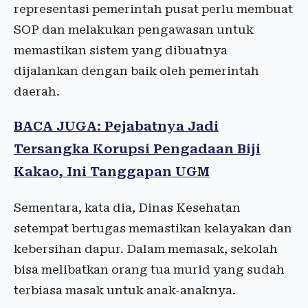
representasi pemerintah pusat perlu membuat
SOP dan melakukan pengawasan untuk
memastikan sistem yang dibuatnya
dijalankan dengan baik oleh pemerintah
daerah.
BACA JUGA: Pejabatnya Jadi
Tersangka Korupsi Pengadaan Biji
Kakao, Ini Tanggapan UGM
Sementara, kata dia, Dinas Kesehatan
setempat bertugas memastikan kelayakan dan
kebersihan dapur. Dalam memasak, sekolah
bisa melibatkan orang tua murid yang sudah
terbiasa masak untuk anak-anaknya.