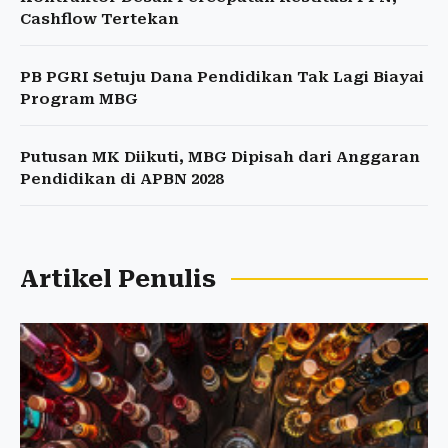
Cashflow Tertekan
PB PGRI Setuju Dana Pendidikan Tak Lagi Biayai
Program MBG
Putusan MK Diikuti, MBG Dipisah dari Anggaran
Pendidikan di APBN 2028
Artikel Penulis