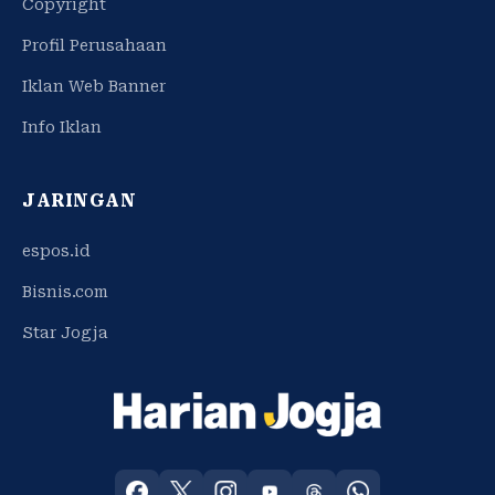
Copyright
Profil Perusahaan
Iklan Web Banner
Info Iklan
JARINGAN
espos.id
Bisnis.com
Star Jogja