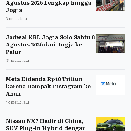
Agustus 2026 Lengkap hingga
Jogja
3 menit lalu
Jadwal KRL Jogja Solo Sabtu 8
Agustus 2026 dari Jogja ke
Palur
34 menit lalu
Meta Didenda Rp10 Triliun
karena Dampak Instagram ke
Anak
43 menit lalu
Nissan NX7 Hadir di China,
SUV Plug-in Hybrid dengan