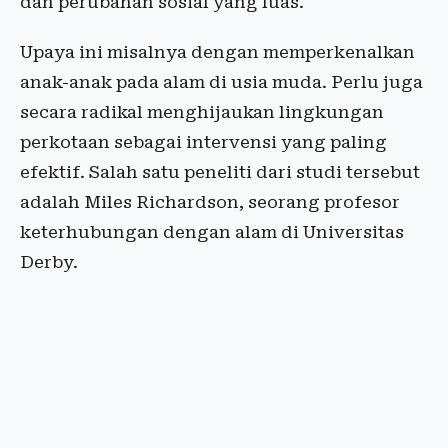
dan perubahan sosial yang luas.
Upaya ini misalnya dengan memperkenalkan
anak-anak pada alam di usia muda. Perlu juga
secara radikal menghijaukan lingkungan
perkotaan sebagai intervensi yang paling
efektif. Salah satu peneliti dari studi tersebut
adalah Miles Richardson, seorang profesor
keterhubungan dengan alam di Universitas
Derby.