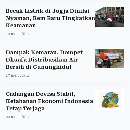
Becak Listrik di Jogja Dinilai
Nyaman, Rem Baru Tingkatkan
Keamanan
12 menit lalu
Dampak Kemarau, Dompet
Dhuafa Distribusikan Air
Bersih di Gunungkidul
17 menit lalu
Cadangan Devisa Stabil,
Ketahanan Ekonomi Indonesia
Tetap Terjaga
22 menit lalu