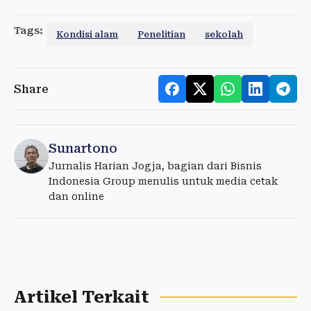
Tags:
Kondisi alam
Penelitian
sekolah
Share
Sunartono
Jurnalis Harian Jogja, bagian dari Bisnis
Indonesia Group menulis untuk media cetak
dan online
Artikel Terkait