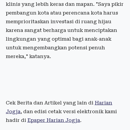
klinis yang lebih keras dan mapan. "Saya pikir
pembangun kota atau perencana kota harus
memprioritaskan investasi di ruang hijau
karena sangat berharga untuk menciptakan
lingkungan yang optimal bagi anak-anak
untuk mengembangkan potensi penuh
mereka," katanya.
Cek Berita dan Artikel yang lain di
Harian
Jogja
, dan edisi cetak versi elektronik kami
hadir di
Epaper Harian Jogja
.