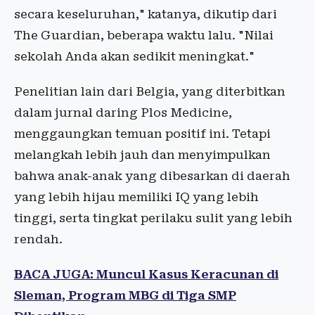
secara keseluruhan," katanya, dikutip dari
The Guardian, beberapa waktu lalu. "Nilai
sekolah Anda akan sedikit meningkat."
Penelitian lain dari Belgia, yang diterbitkan
dalam jurnal daring Plos Medicine,
menggaungkan temuan positif ini. Tetapi
melangkah lebih jauh dan menyimpulkan
bahwa anak-anak yang dibesarkan di daerah
yang lebih hijau memiliki IQ yang lebih
tinggi, serta tingkat perilaku sulit yang lebih
rendah.
BACA JUGA: Muncul Kasus Keracunan di
Sleman, Program MBG di Tiga SMP