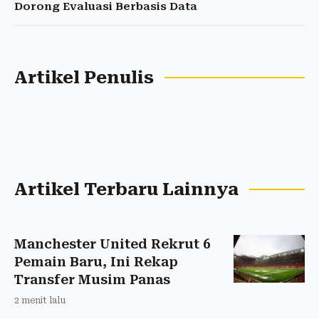
Dorong Evaluasi Berbasis Data
Artikel Penulis
Artikel Terbaru Lainnya
Manchester United Rekrut 6
Pemain Baru, Ini Rekap
Transfer Musim Panas
2 menit lalu