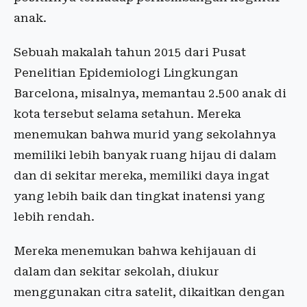
anak.
Sebuah makalah tahun 2015 dari Pusat
Penelitian Epidemiologi Lingkungan
Barcelona, misalnya, memantau 2.500 anak di
kota tersebut selama setahun. Mereka
menemukan bahwa murid yang sekolahnya
memiliki lebih banyak ruang hijau di dalam
dan di sekitar mereka, memiliki daya ingat
yang lebih baik dan tingkat inatensi yang
lebih rendah.
Mereka menemukan bahwa kehijauan di
dalam dan sekitar sekolah, diukur
menggunakan citra satelit, dikaitkan dengan