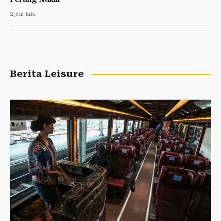
2 jam lalu
Berita Leisure