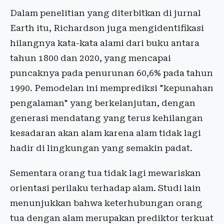
Dalam penelitian yang diterbitkan di jurnal
Earth itu, Richardson juga mengidentifikasi
hilangnya kata-kata alami dari buku antara
tahun 1800 dan 2020, yang mencapai
puncaknya pada penurunan 60,6% pada tahun
1990. Pemodelan ini memprediksi "kepunahan
pengalaman" yang berkelanjutan, dengan
generasi mendatang yang terus kehilangan
kesadaran akan alam karena alam tidak lagi
hadir di lingkungan yang semakin padat.
Sementara orang tua tidak lagi mewariskan
orientasi perilaku terhadap alam. Studi lain
menunjukkan bahwa keterhubungan orang
tua dengan alam merupakan prediktor terkuat