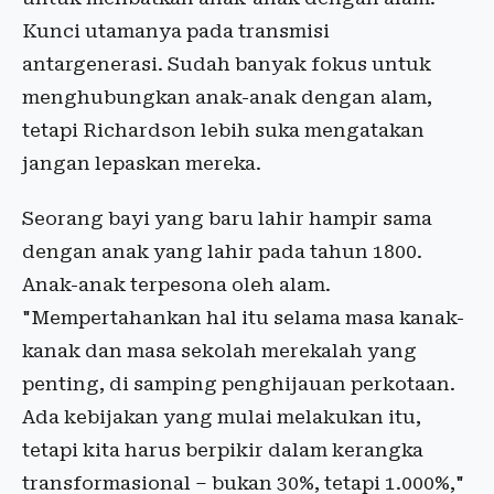
Kunci utamanya pada transmisi
antargenerasi. Sudah banyak fokus untuk
menghubungkan anak-anak dengan alam,
tetapi Richardson lebih suka mengatakan
jangan lepaskan mereka.
Seorang bayi yang baru lahir hampir sama
dengan anak yang lahir pada tahun 1800.
Anak-anak terpesona oleh alam.
"Mempertahankan hal itu selama masa kanak-
kanak dan masa sekolah merekalah yang
penting, di samping penghijauan perkotaan.
Ada kebijakan yang mulai melakukan itu,
tetapi kita harus berpikir dalam kerangka
transformasional – bukan 30%, tetapi 1.000%,"