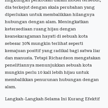
lingkungan perkotaan dalam model tersebut,
dia terkejut dengan skala perubahan yang
diperlukan untuk membalikkan hilangnya
hubungan dengan alam. Meningkatkan
ketersediaan ruang hijau dengan
keanekaragaman hayati di sebuah kota
sebesar 30% mungkin terlihat seperti
kemajuan positif yang radikal bagi satwa liar
dan manusia. Tetapi Richardson mengatakan
penelitiannya menunjukkan sebuah kota
mungkin perlu 10 kali lebih hijau untuk
membalikkan penurunan hubungan dengan
alam.
Langkah-Langkah Selama Ini Kurang Efektif