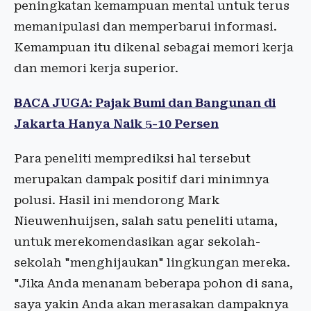
peningkatan kemampuan mental untuk terus
memanipulasi dan memperbarui informasi.
Kemampuan itu dikenal sebagai memori kerja
dan memori kerja superior.
BACA JUGA: Pajak Bumi dan Bangunan di
Jakarta Hanya Naik 5-10 Persen
Para peneliti memprediksi hal tersebut
merupakan dampak positif dari minimnya
polusi. Hasil ini mendorong Mark
Nieuwenhuijsen, salah satu peneliti utama,
untuk merekomendasikan agar sekolah-
sekolah "menghijaukan" lingkungan mereka.
"Jika Anda menanam beberapa pohon di sana,
saya yakin Anda akan merasakan dampaknya