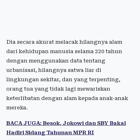
Dia secara akurat melacak hilangnya alam
dari kehidupan manusia selama 220 tahun
dengan menggunakan data tentang
urbanisasi, hilangnya satwa liar di
lingkungan sekitar, dan yang terpenting,
orang tua yang tidak lagi mewariskan
keterlibatan dengan alam kepada anak-anak
mereka.
BACA JUGA: Besok, Jokowi dan SBY Bakal
Hadiri Sidang Tahunan MPR RI