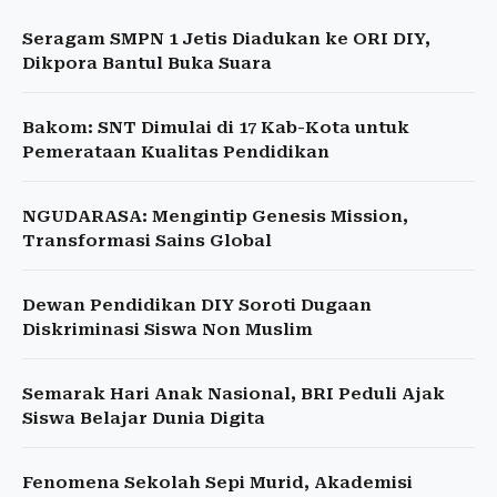
Seragam SMPN 1 Jetis Diadukan ke ORI DIY,
Dikpora Bantul Buka Suara
Bakom: SNT Dimulai di 17 Kab-Kota untuk
Pemerataan Kualitas Pendidikan
NGUDARASA: Mengintip Genesis Mission,
Transformasi Sains Global
Dewan Pendidikan DIY Soroti Dugaan
Diskriminasi Siswa Non Muslim
Semarak Hari Anak Nasional, BRI Peduli Ajak
Siswa Belajar Dunia Digita
Fenomena Sekolah Sepi Murid, Akademisi