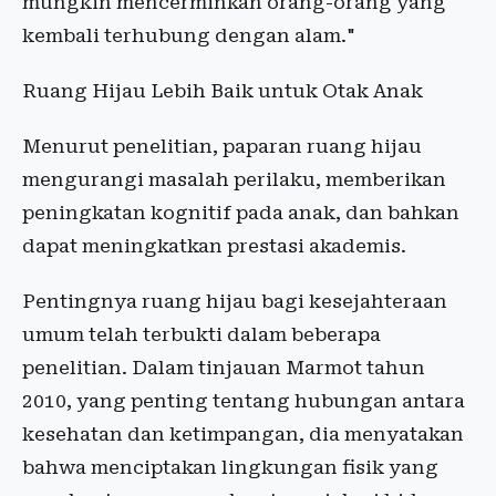
mungkin mencerminkan orang-orang yang
kembali terhubung dengan alam."
Ruang Hijau Lebih Baik untuk Otak Anak
Menurut penelitian, paparan ruang hijau
mengurangi masalah perilaku, memberikan
peningkatan kognitif pada anak, dan bahkan
dapat meningkatkan prestasi akademis.
Pentingnya ruang hijau bagi kesejahteraan
umum telah terbukti dalam beberapa
penelitian. Dalam tinjauan Marmot tahun
2010, yang penting tentang hubungan antara
kesehatan dan ketimpangan, dia menyatakan
bahwa menciptakan lingkungan fisik yang