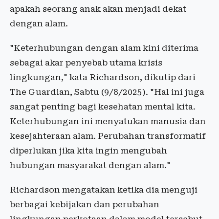
apakah seorang anak akan menjadi dekat
dengan alam.
"Keterhubungan dengan alam kini diterima
sebagai akar penyebab utama krisis
lingkungan," kata Richardson, dikutip dari
The Guardian, Sabtu (9/8/2025). "Hal ini juga
sangat penting bagi kesehatan mental kita.
Keterhubungan ini menyatukan manusia dan
kesejahteraan alam. Perubahan transformatif
diperlukan jika kita ingin mengubah
hubungan masyarakat dengan alam."
Richardson mengatakan ketika dia menguji
berbagai kebijakan dan perubahan