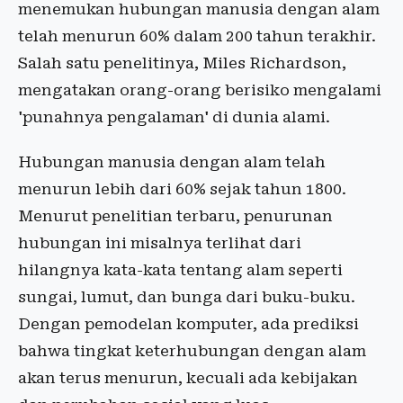
menemukan hubungan manusia dengan alam
telah menurun 60% dalam 200 tahun terakhir.
Salah satu penelitinya, Miles Richardson,
mengatakan orang-orang berisiko mengalami
'punahnya pengalaman' di dunia alami.
Hubungan manusia dengan alam telah
menurun lebih dari 60% sejak tahun 1800.
Menurut penelitian terbaru, penurunan
hubungan ini misalnya terlihat dari
hilangnya kata-kata tentang alam seperti
sungai, lumut, dan bunga dari buku-buku.
Dengan pemodelan komputer, ada prediksi
bahwa tingkat keterhubungan dengan alam
akan terus menurun, kecuali ada kebijakan