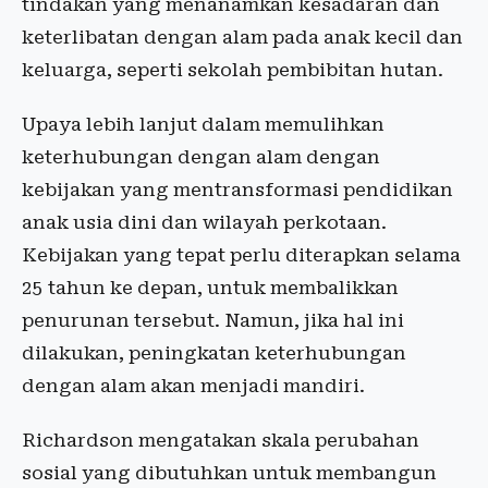
tindakan yang menanamkan kesadaran dan
keterlibatan dengan alam pada anak kecil dan
keluarga, seperti sekolah pembibitan hutan.
Upaya lebih lanjut dalam memulihkan
keterhubungan dengan alam dengan
kebijakan yang mentransformasi pendidikan
anak usia dini dan wilayah perkotaan.
Kebijakan yang tepat perlu diterapkan selama
25 tahun ke depan, untuk membalikkan
penurunan tersebut. Namun, jika hal ini
dilakukan, peningkatan keterhubungan
dengan alam akan menjadi mandiri.
Richardson mengatakan skala perubahan
sosial yang dibutuhkan untuk membangun