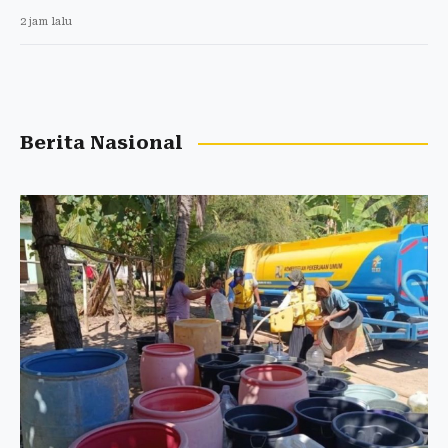
2 jam lalu
Berita Nasional