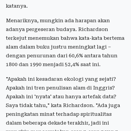
katanya.
Menariknya, mungkin ada harapan akan
adanya pergeseran budaya. Richardson
terkejut menemukan bahwa kata-kata bertema
alam dalam buku justru meningkat lagi –
dengan penurunan dari 60,6% antara tahun
1800 dan 1990 menjadi 52,4% saat ini.
"Apakah ini kesadaran ekologi yang sejati?
Apakah ini tren penulisan alam di Inggris?
Apakah ini 'nyata' atau hanya artefak data?
Saya tidak tahu," kata Richardson. "Ada juga
peningkatan minat terhadap spiritualitas
dalam beberapa dekade terakhir, jadi ini