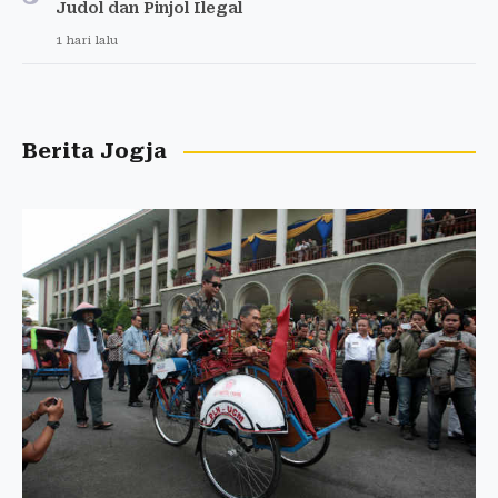
Judol dan Pinjol Ilegal
1 hari lalu
Berita Jogja