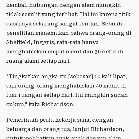
kembali hubungan dengan alam mungkin
tidak sesulit yang terlihat. Hal ini karena titik
dasarnya sekarang sangat rendah. Sebuah
penelitian menemukan bahwa orang-orang di
Sheffield, Inggris, rata-rata hanya
menghabiskan empat menit dan 36 detik di
ruang alami setiap hari.
"Tingkatkan angka itu [sebesar] 10 kali lipat,
dan orang-orang menghabiskan 40 menit di
luar ruangan setiap hari. Itu mungkin sudah
cukup," kata Richardson.
Pemerintah perlu kekerja sama dengan
keluarga dan orang tua, lanjut Richardson,
untuk melibatkan anak-anak dengan alam.