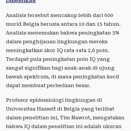
Dihentikan
Analisis tersebut mencakup lebih dari 600
murid Belgia berusia antara 10 dan 15 tahun.
Analisis menemukan bahwa peningkatan 3%
dalam penghijauan lingkungan mereka
meningkatkan skor IQ rata-rata 2,6 poin.
Terdapat pula peningkatan poin IQ yang
sangat signifikan bagi anak-anak di ujung
bawah spektrum, di mana peningkatan kecil
dapat membuat perbedaan besar.
Profesor epidemiologi lingkungan di
Universitas Hasselt di Belgia yang terlibat
dalam penelitian ini, Tim Nawrot, mengatakan
bahwa IQ dalam penelitian ini adalah ukuran