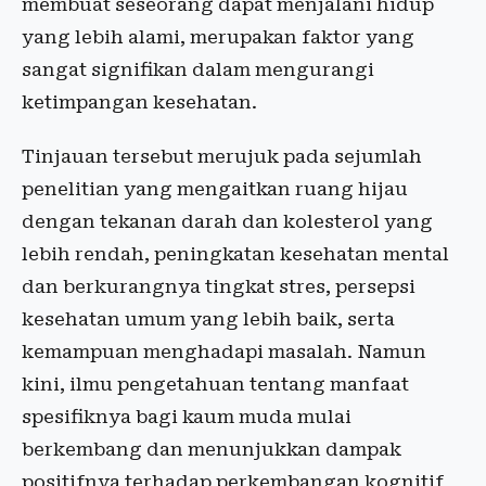
membuat seseorang dapat menjalani hidup
yang lebih alami, merupakan faktor yang
sangat signifikan dalam mengurangi
ketimpangan kesehatan.
Tinjauan tersebut merujuk pada sejumlah
penelitian yang mengaitkan ruang hijau
dengan tekanan darah dan kolesterol yang
lebih rendah, peningkatan kesehatan mental
dan berkurangnya tingkat stres, persepsi
kesehatan umum yang lebih baik, serta
kemampuan menghadapi masalah. Namun
kini, ilmu pengetahuan tentang manfaat
spesifiknya bagi kaum muda mulai
berkembang dan menunjukkan dampak
positifnya terhadap perkembangan kognitif