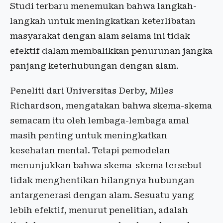
Studi terbaru menemukan bahwa langkah-
langkah untuk meningkatkan keterlibatan
masyarakat dengan alam selama ini tidak
efektif dalam membalikkan penurunan jangka
panjang keterhubungan dengan alam.
Peneliti dari Universitas Derby, Miles
Richardson, mengatakan bahwa skema-skema
semacam itu oleh lembaga-lembaga amal
masih penting untuk meningkatkan
kesehatan mental. Tetapi pemodelan
menunjukkan bahwa skema-skema tersebut
tidak menghentikan hilangnya hubungan
antargenerasi dengan alam. Sesuatu yang
lebih efektif, menurut penelitian, adalah