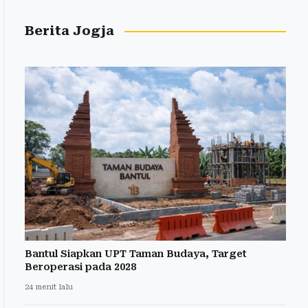
Berita Jogja
Bantul Siapkan UPT Taman Budaya, Target
Beroperasi pada 2028
24 menit lalu