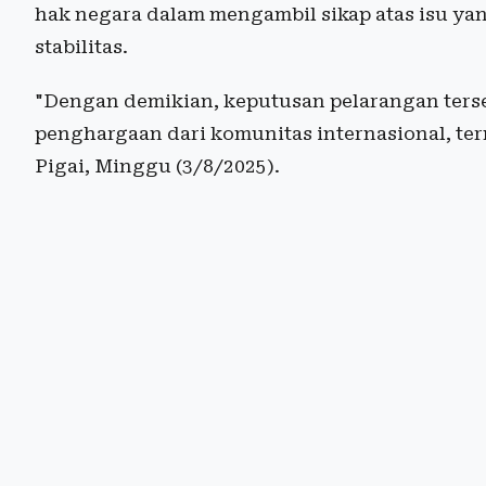
hak negara dalam mengambil sikap atas isu ya
stabilitas.
"Dengan demikian, keputusan pelarangan ter
penghargaan dari komunitas internasional, te
Pigai, Minggu (3/8/2025).