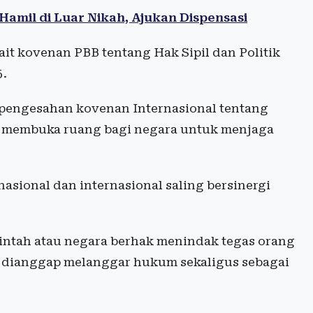
Hamil di Luar Nikah, Ajukan Dispensasi
ait kovenan PBB tentang Hak Sipil dan Politik
5.
 pengesahan kovenan Internasional tentang
ut membuka ruang bagi negara untuk menjaga
ional dan internasional saling bersinergi
intah atau negara berhak menindak tegas orang
 dianggap melanggar hukum sekaligus sebagai