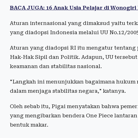
BACA JUGA: 16 Anak Usia Pelajar di Wonogiri 
Aturan internasional yang dimaksud yaitu terk
yang diadopsi Indonesia melalui UU No.12/200
Aturan yang diadopsi RI itu mengatur tentang
Hak-Hak Sipil dan Politik. Adapun, UU terseb
keamanan dan stabilitas nasional.
"Langkah ini menunjukkan bagaimana hukum nas
dalam menjaga stabilitas negara," katanya.
Oleh sebab itu, Pigai menyatakan bahwa pemer
yang mengibarkan bendera One Piece lantaran
bentuk makar.