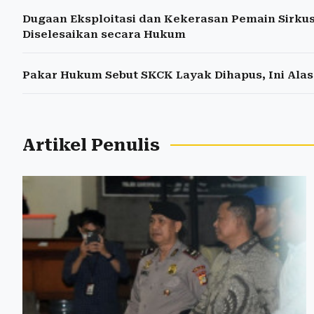
Dugaan Eksploitasi dan Kekerasan Pemain Sirku
Diselesaikan secara Hukum
Pakar Hukum Sebut SKCK Layak Dihapus, Ini Ala
Artikel Penulis