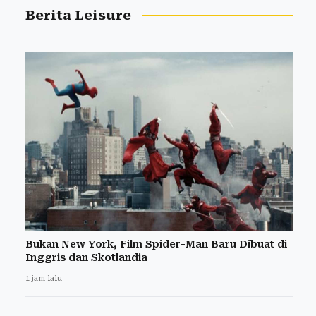
Berita Leisure
Bukan New York, Film Spider-Man Baru Dibuat di
Inggris dan Skotlandia
1 jam lalu