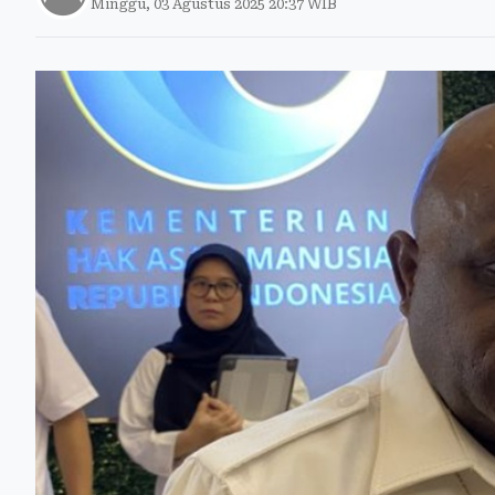
Minggu, 03 Agustus 2025 20:37 WIB