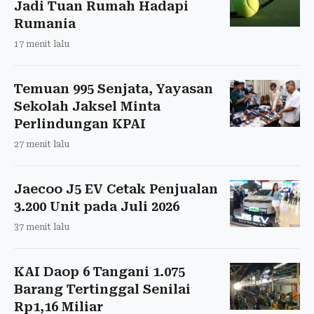
Jadi Tuan Rumah Hadapi
Rumania
17 menit lalu
Temuan 995 Senjata, Yayasan
Sekolah Jaksel Minta
Perlindungan KPAI
27 menit lalu
Jaecoo J5 EV Cetak Penjualan
3.200 Unit pada Juli 2026
37 menit lalu
KAI Daop 6 Tangani 1.075
Barang Tertinggal Senilai
Rp1,16 Miliar