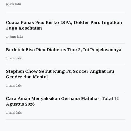
9 jam lalu
Cuaca Panas Picu Risiko ISPA, Dokter Paru Ingatkan
Jaga Kesehatan
15 jam lalu
Berlebih Bisa Picu Diabetes Tipe 2, Ini Penjelasannya
1 hari lalu
Stephen Chow Sebut Kung Fu Soccer Angkat Isu
Gender dan Mental
1 hari lalu
Cara Aman Menyaksikan Gerhana Matahari Total 12
Agustus 2026
1 hari lalu