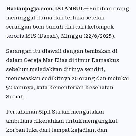
Harianjogja.com, ISTANBUL
—Puluhan orang
meninggal dunia dan terluka setelah
serangan bom bunuh diri dari kelompok
teroris
ISIS (Daesh), Minggu (22/6/2025).
Serangan itu diawali dengan tembakan di
dalam Gereja Mar Elias di timur Damaskus
sebelum meledakkan dirinya sendiri,
menewaskan sedikitnya 20 orang dan melukai
52 lainnya, kata Kementerian Kesehatan
Suriah.
Pertahanan Sipil Suriah mengatakan
ambulans dikerahkan untuk mengangkut
korban luka dari tempat kejadian, dan