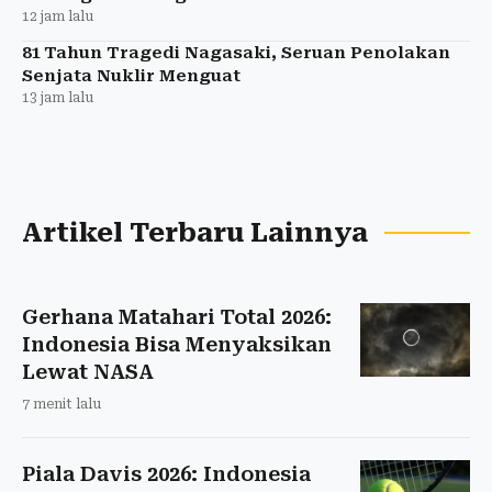
12 jam lalu
81 Tahun Tragedi Nagasaki, Seruan Penolakan
Senjata Nuklir Menguat
13 jam lalu
Artikel Terbaru Lainnya
Gerhana Matahari Total 2026:
Indonesia Bisa Menyaksikan
Lewat NASA
7 menit lalu
Piala Davis 2026: Indonesia