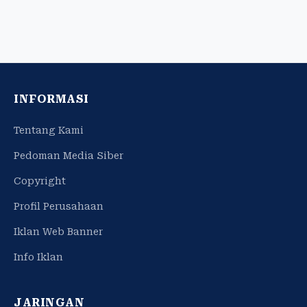
INFORMASI
Tentang Kami
Pedoman Media Siber
Copyright
Profil Perusahaan
Iklan Web Banner
Info Iklan
JARINGAN