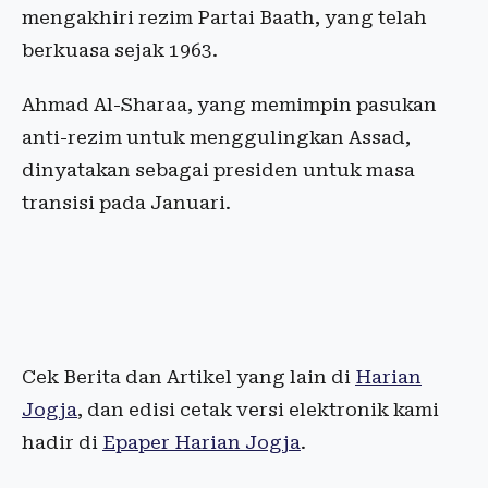
mengakhiri rezim Partai Baath, yang telah
berkuasa sejak 1963.
Ahmad Al-Sharaa, yang memimpin pasukan
anti-rezim untuk menggulingkan Assad,
dinyatakan sebagai presiden untuk masa
transisi pada Januari.
Cek Berita dan Artikel yang lain di
Harian
Jogja
, dan edisi cetak versi elektronik kami
hadir di
Epaper Harian Jogja
.