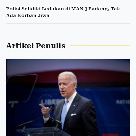
Polisi Selidiki Ledakan di MAN 3 Padang, Tak
Ada Korban Jiwa
Artikel Penulis