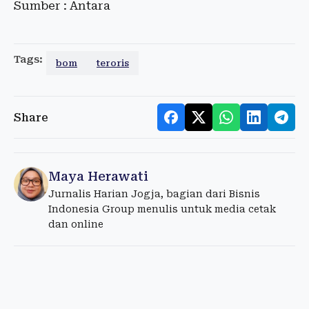
Sumber : Antara
Tags:
bom
teroris
Share
Maya Herawati
Jurnalis Harian Jogja, bagian dari Bisnis
Indonesia Group menulis untuk media cetak
dan online