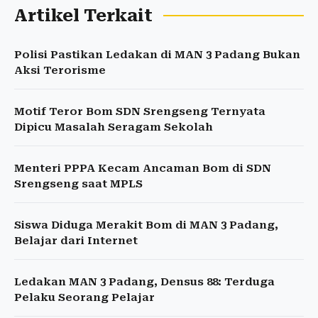
Artikel Terkait
Polisi Pastikan Ledakan di MAN 3 Padang Bukan
Aksi Terorisme
Motif Teror Bom SDN Srengseng Ternyata
Dipicu Masalah Seragam Sekolah
Menteri PPPA Kecam Ancaman Bom di SDN
Srengseng saat MPLS
Siswa Diduga Merakit Bom di MAN 3 Padang,
Belajar dari Internet
Ledakan MAN 3 Padang, Densus 88: Terduga
Pelaku Seorang Pelajar