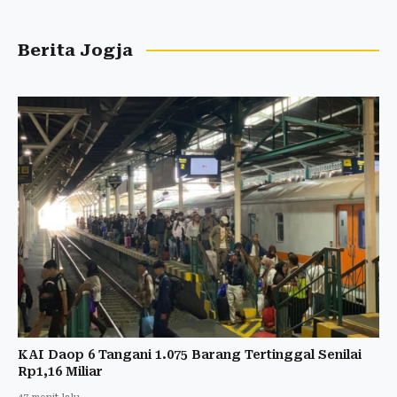
Berita Jogja
KAI Daop 6 Tangani 1.075 Barang Tertinggal Senilai
Rp1,16 Miliar