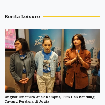
Berita Leisure
Angkat Dinamika Anak Kampus, Film Dan Bandung
Tayang Perdana di Jogja