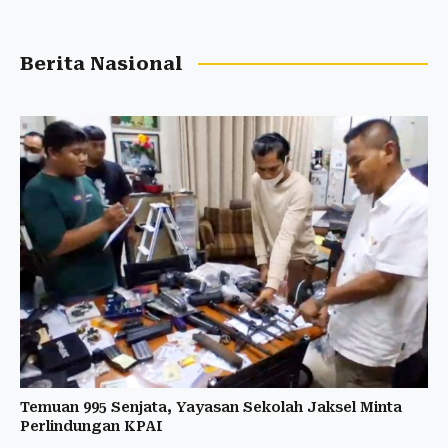
Berita Nasional
Temuan 995 Senjata, Yayasan Sekolah Jaksel Minta
Perlindungan KPAI