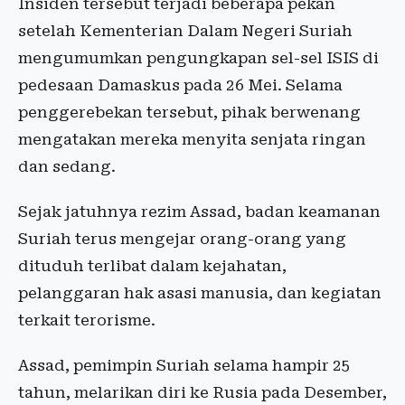
Insiden tersebut terjadi beberapa pekan
setelah Kementerian Dalam Negeri Suriah
mengumumkan pengungkapan sel-sel ISIS di
pedesaan Damaskus pada 26 Mei. Selama
penggerebekan tersebut, pihak berwenang
mengatakan mereka menyita senjata ringan
dan sedang.
Sejak jatuhnya rezim Assad, badan keamanan
Suriah terus mengejar orang-orang yang
dituduh terlibat dalam kejahatan,
pelanggaran hak asasi manusia, dan kegiatan
terkait terorisme.
Assad, pemimpin Suriah selama hampir 25
tahun, melarikan diri ke Rusia pada Desember,