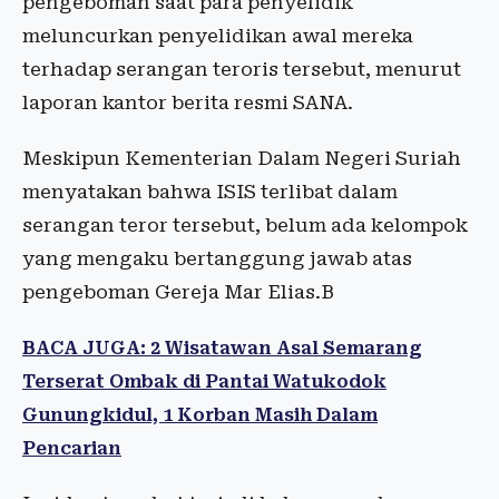
pengeboman saat para penyelidik
meluncurkan penyelidikan awal mereka
terhadap serangan teroris tersebut, menurut
laporan kantor berita resmi SANA.
Meskipun Kementerian Dalam Negeri Suriah
menyatakan bahwa ISIS terlibat dalam
serangan teror tersebut, belum ada kelompok
yang mengaku bertanggung jawab atas
pengeboman Gereja Mar Elias.B
BACA JUGA: 2 Wisatawan Asal Semarang
Terserat Ombak di Pantai Watukodok
Gunungkidul, 1 Korban Masih Dalam
Pencarian