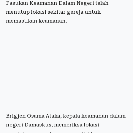
Pasukan Keamanan Dalam Negeri telah
menutup lokasi sekitar gereja untuk
memastikan keamanan.
Brigjen Osama Ataka, kepala keamanan dalam
negeri Damaskus, memeriksa lokasi