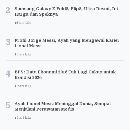
2
Samsung Galaxy Z Fold8, Flip8, Ultra Resmi, Ini
Harga dan Speknya
16 jam lalu
3
Profil Jorge Messi, Ayah yang Mengawal Karier
Lionel Messi
1 hari lalu
4
BPS: Data Ekonomi 2016 Tak Lagi Cukup untuk
Kondisi 2026
1 hari lalu
5
Ayah Lionel Messi Meninggal Dunia, Sempat
Menjalani Perawatan Medis
1 hari lalu