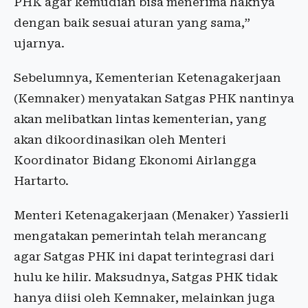
PHK agar kemudian bisa menerima haknya
dengan baik sesuai aturan yang sama,”
ujarnya.
Sebelumnya, Kementerian Ketenagakerjaan
(Kemnaker) menyatakan Satgas PHK nantinya
akan melibatkan lintas kementerian, yang
akan dikoordinasikan oleh Menteri
Koordinator Bidang Ekonomi Airlangga
Hartarto.
Menteri Ketenagakerjaan (Menaker) Yassierli
mengatakan pemerintah telah merancang
agar Satgas PHK ini dapat terintegrasi dari
hulu ke hilir. Maksudnya, Satgas PHK tidak
hanya diisi oleh Kemnaker, melainkan juga