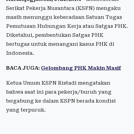
Serikat Pekerja Nusantara (KSPN) mengaku
masih menunggu keberadaan Satuan Tugas
Pemutusan Hubungan Kerja atau Satgas PHK.
Diketahui, pembentukan Satgas PHK
bertugas untuk menangani kasus PHK di
Indonesia.
BACA JUGA:
Gelombang PHK Makin Masif
Ketua Umum KSPN Ristadi mengatakan
bahwa saat ini para pekerja/buruh yang
tergabung ke dalam KSPN berada kondisi
yang terpuruk.