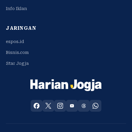
Info Iklan
JARINGAN
espos.id
Bisnis.com
Star Jogja