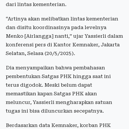
dari lintas kementerian.
“Artinya akan melibatkan lintas kementerian
dan disitu koordinasinya pada levelnya
Menko [Airlangga] nanti,” ujar Yassierli dalam
konferensi pers di Kantor Kemnaker, Jakarta
Selatan, Selasa (20/5/2025).
Dia menyampaikan bahwa pembahasan
pembentukan Satgas PHK hingga saat ini
terus digodok. Meski belum dapat
memastikan kapan Satgas PHK akan
meluncur, Yassierli mengharapkan satuan
tugas ini bisa diluncurkan secepatnya.
Berdasarkan data Kemnaker, korban PHK