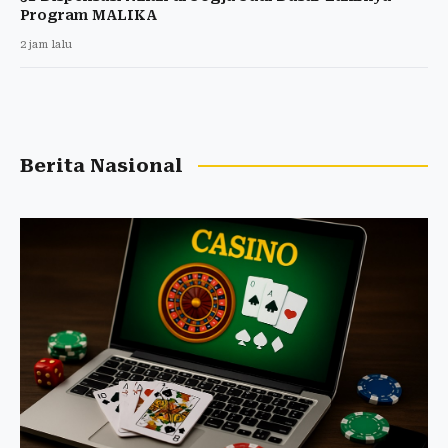
Program MALIKA
2 jam lalu
Berita Nasional