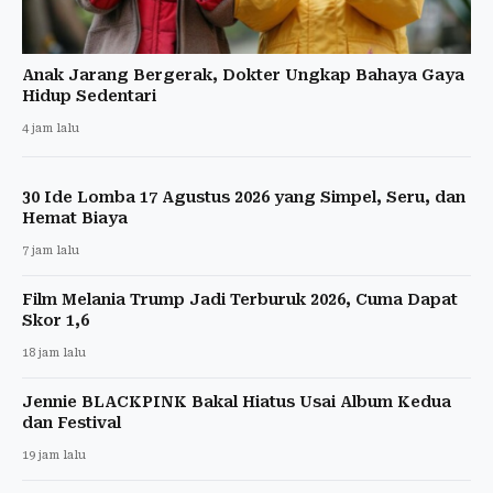
Anak Jarang Bergerak, Dokter Ungkap Bahaya Gaya
Hidup Sedentari
4 jam lalu
30 Ide Lomba 17 Agustus 2026 yang Simpel, Seru, dan
Hemat Biaya
7 jam lalu
Film Melania Trump Jadi Terburuk 2026, Cuma Dapat
Skor 1,6
18 jam lalu
Jennie BLACKPINK Bakal Hiatus Usai Album Kedua
dan Festival
19 jam lalu