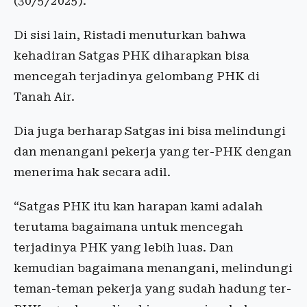
(30/5/2025).
Di sisi lain, Ristadi menuturkan bahwa
kehadiran Satgas PHK diharapkan bisa
mencegah terjadinya gelombang PHK di
Tanah Air.
Dia juga berharap Satgas ini bisa melindungi
dan menangani pekerja yang ter-PHK dengan
menerima hak secara adil.
“Satgas PHK itu kan harapan kami adalah
terutama bagaimana untuk mencegah
terjadinya PHK yang lebih luas. Dan
kemudian bagaimana menangani, melindungi
teman-teman pekerja yang sudah hadung ter-