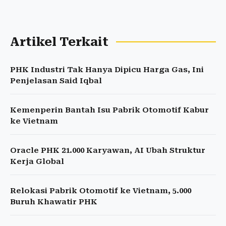
Artikel Terkait
PHK Industri Tak Hanya Dipicu Harga Gas, Ini
Penjelasan Said Iqbal
Kemenperin Bantah Isu Pabrik Otomotif Kabur
ke Vietnam
Oracle PHK 21.000 Karyawan, AI Ubah Struktur
Kerja Global
Relokasi Pabrik Otomotif ke Vietnam, 5.000
Buruh Khawatir PHK