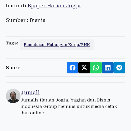
hadir di
Epaper Harian Jogja
.
Sumber : Bisnis
Tags:
Pemutusan Hubungan Kerja/PHK
Share
Jumali
Jurnalis Harian Jogja, bagian dari Bisnis
Indonesia Group menulis untuk media cetak
dan online