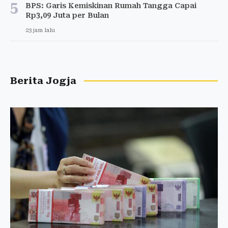
5
BPS: Garis Kemiskinan Rumah Tangga Capai
Rp3,09 Juta per Bulan
23 jam lalu
Berita Jogja