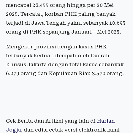
mencapai 26.455 orang hingga per 20 Mei
2025. Tercatat, korban PHK paling banyak
terjadi di Jawa Tengah yakni sebanyak 10.695
orang di PHK sepanjang Januari—Mei 2025.
Mengekor provinsi dengan kasus PHK
terbanyak kedua ditempati oleh Daerah
Khusus Jakarta dengan total kasus sebanyak
6.279 orang dan Kepulauan Riau 3.570 orang.
Cek Berita dan Artikel yang lain di
Harian
Jogja
, dan edisi cetak versi elektronik kami