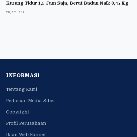
Kurang Tidur 1,5 Jam Saja, Berat Badan Naik 0,45 Kg
20 jam lalu
INFORMASI
Tentang Kami
Pedoman Media Siber
Copyright
Profil Perusahaan
Iklan Web Banner