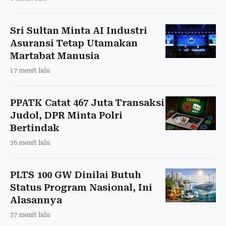
Sri Sultan Minta AI Industri
Asuransi Tetap Utamakan
Martabat Manusia
17 menit lalu
PPATK Catat 467 Juta Transaksi
Judol, DPR Minta Polri
Bertindak
26 menit lalu
PLTS 100 GW Dinilai Butuh
Status Program Nasional, Ini
Alasannya
37 menit lalu