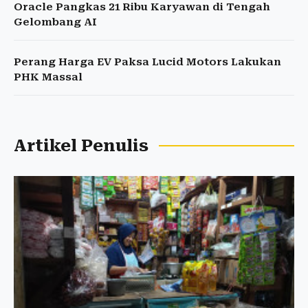
Oracle Pangkas 21 Ribu Karyawan di Tengah
Gelombang AI
Perang Harga EV Paksa Lucid Motors Lakukan
PHK Massal
Artikel Penulis