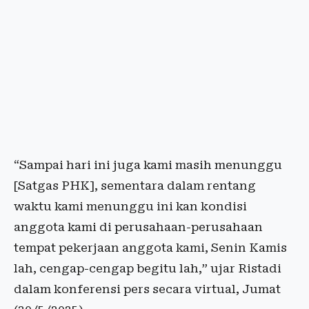
“Sampai hari ini juga kami masih menunggu
[Satgas PHK], sementara dalam rentang
waktu kami menunggu ini kan kondisi
anggota kami di perusahaan-perusahaan
tempat pekerjaan anggota kami, Senin Kamis
lah, cengap-cengap begitu lah,” ujar Ristadi
dalam konferensi pers secara virtual, Jumat