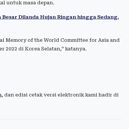
kal untuk masa depan.
Besar Dilanda Hujan Ringan hingga Sedang,
gai Memory of the World Committee for Asia and
 2022 di Korea Selatan,” katanya.
a
, dan edisi cetak versi elektronik kami hadir di