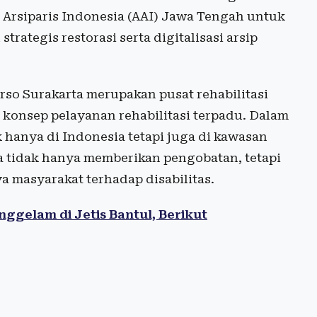
i Arsiparis Indonesia (AAI) Jawa Tengah untuk
rategis restorasi serta digitalisasi arsip
harso Surakarta merupakan pusat rehabilitasi
 konsep pelayanan rehabilitasi terpadu. Dalam
hanya di Indonesia tetapi juga di kawasan
a tidak hanya memberikan pengobatan, tetapi
 masyarakat terhadap disabilitas.
ggelam di Jetis Bantul, Berikut