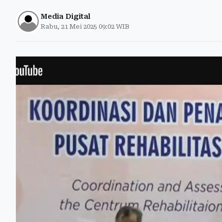
Media Digital
Rabu, 21 Mei 2025 09:02 WIB