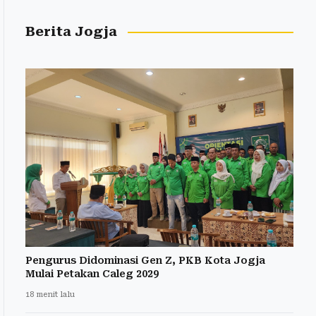
Berita Jogja
Pengurus Didominasi Gen Z, PKB Kota Jogja
Mulai Petakan Caleg 2029
18 menit lalu