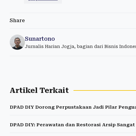
Share
Sunartono
Jurnalis Harian Jogja, bagian dari Bisnis Indon
Artikel Terkait
DPAD DIY Dorong Perpustakaan Jadi Pilar Pengu
DPAD DIY: Perawatan dan Restorasi Arsip Sangat