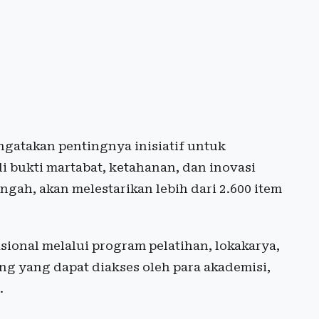
gatakan pentingnya inisiatif untuk
 bukti martabat, ketahanan, dan inovasi
gah, akan melestarikan lebih dari 2.600 item
sional melalui program pelatihan, lokakarya,
g yang dapat diakses oleh para akademisi,
.