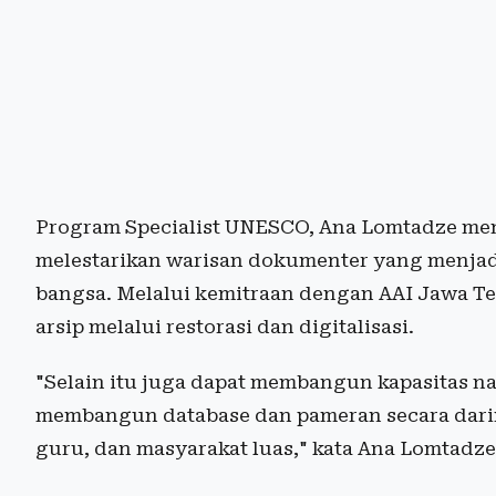
Program Specialist UNESCO, Ana Lomtadze men
melestarikan warisan dokumenter yang menjadi
bangsa. Melalui kemitraan dengan AAI Jawa Ten
arsip melalui restorasi dan digitalisasi.
"Selain itu juga dapat membangun kapasitas na
membangun database dan pameran secara darin
guru, dan masyarakat luas," kata Ana Lomtadze