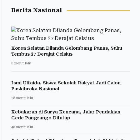
Berita Nasional
Korea Selatan Dilanda Gelombang Panas, Suhu
Tembus 37 Derajat Celsius
8 menit lalu
Ismi Ulfaida, Siswa Sekolah Rakyat Jadi Calon
Paskibraka Nasional
38 menit lalu
Kebakaran di Surya Kencana, Jalur Pendakian
Gede Pangrango Ditutup
48 menit lalu