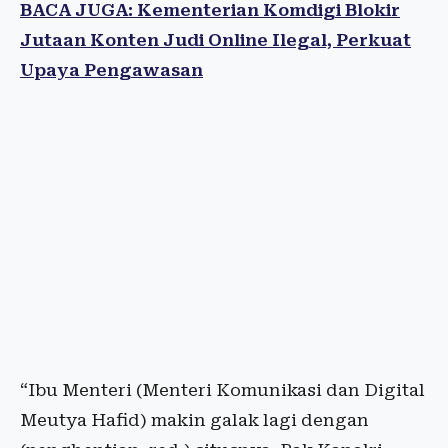
BACA JUGA: Kementerian Komdigi Blokir
Jutaan Konten Judi Online Ilegal, Perkuat
Upaya Pengawasan
“Ibu Menteri (Menteri Komunikasi dan Digital
Meutya Hafid) makin galak lagi dengan