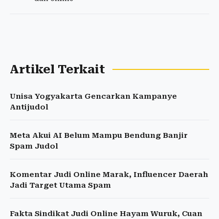
Artikel Terkait
Unisa Yogyakarta Gencarkan Kampanye
Antijudol
Meta Akui AI Belum Mampu Bendung Banjir
Spam Judol
Komentar Judi Online Marak, Influencer Daerah
Jadi Target Utama Spam
Fakta Sindikat Judi Online Hayam Wuruk, Cuan