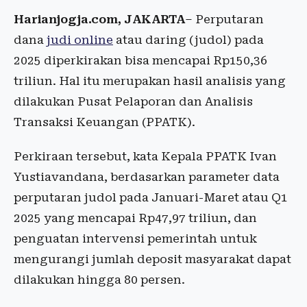
Harianjogja.com, JAKARTA
– Perputaran
dana
judi online
atau daring (judol) pada
2025 diperkirakan bisa mencapai Rp150,36
triliun. Hal itu merupakan hasil analisis yang
dilakukan Pusat Pelaporan dan Analisis
Transaksi Keuangan (PPATK).
Perkiraan tersebut, kata Kepala PPATK Ivan
Yustiavandana, berdasarkan parameter data
perputaran judol pada Januari-Maret atau Q1
2025 yang mencapai Rp47,97 triliun, dan
penguatan intervensi pemerintah untuk
mengurangi jumlah deposit masyarakat dapat
dilakukan hingga 80 persen.