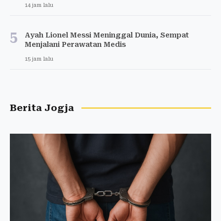
14 jam lalu
5
Ayah Lionel Messi Meninggal Dunia, Sempat
Menjalani Perawatan Medis
15 jam lalu
Berita Jogja