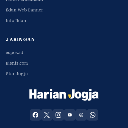
Iklan Web Banner
Info Iklan
JARINGAN
espos.id
Bisnis.com
Star Jogja