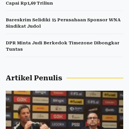
Capai Rp1,69 Triliun
Bareskrim Selidiki 15 Perusahaan Sponsor WNA
Sindikat Judol
DPR Minta Judi Berkedok Timezone Dibongkar
Tuntas
Artikel Penulis