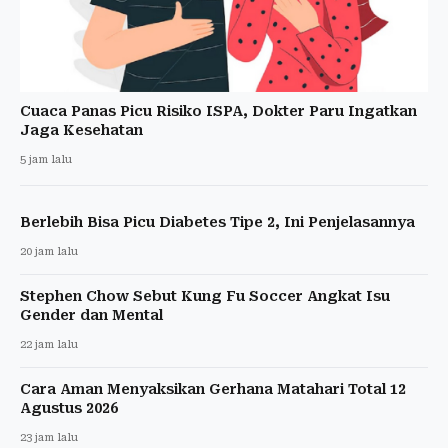
Cuaca Panas Picu Risiko ISPA, Dokter Paru Ingatkan
Jaga Kesehatan
5 jam lalu
Berlebih Bisa Picu Diabetes Tipe 2, Ini Penjelasannya
20 jam lalu
Stephen Chow Sebut Kung Fu Soccer Angkat Isu
Gender dan Mental
22 jam lalu
Cara Aman Menyaksikan Gerhana Matahari Total 12
Agustus 2026
23 jam lalu