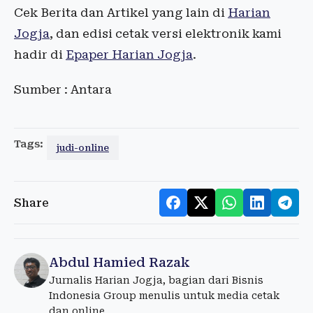
Cek Berita dan Artikel yang lain di
Harian
Jogja
, dan edisi cetak versi elektronik kami
hadir di
Epaper Harian Jogja
.
Sumber : Antara
Tags:
judi-online
Share
Abdul Hamied Razak
Jurnalis Harian Jogja, bagian dari Bisnis
Indonesia Group menulis untuk media cetak
dan online