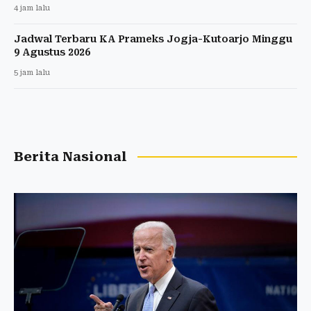
4 jam lalu
Jadwal Terbaru KA Prameks Jogja-Kutoarjo Minggu
9 Agustus 2026
5 jam lalu
Berita Nasional