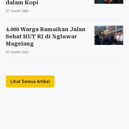
dalam Kopi
37 menit lalu
4.000 Warga Ramaikan Jalan
Sehat HUT RI di Ngluwar
Magelang
47 menit lalu
Lihat Semua Artikel