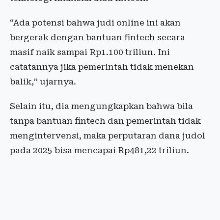
“Ada potensi bahwa judi online ini akan
bergerak dengan bantuan fintech secara
masif naik sampai Rp1.100 triliun. Ini
catatannya jika pemerintah tidak menekan
balik,” ujarnya.
Selain itu, dia mengungkapkan bahwa bila
tanpa bantuan fintech dan pemerintah tidak
mengintervensi, maka perputaran dana judol
pada 2025 bisa mencapai Rp481,22 triliun.