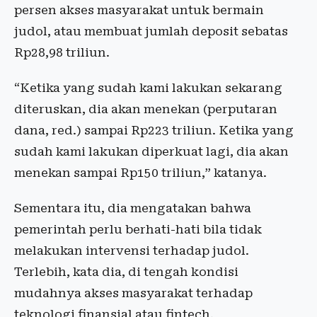
persen akses masyarakat untuk bermain
judol, atau membuat jumlah deposit sebatas
Rp28,98 triliun.
“Ketika yang sudah kami lakukan sekarang
diteruskan, dia akan menekan (perputaran
dana, red.) sampai Rp223 triliun. Ketika yang
sudah kami lakukan diperkuat lagi, dia akan
menekan sampai Rp150 triliun,” katanya.
Sementara itu, dia mengatakan bahwa
pemerintah perlu berhati-hati bila tidak
melakukan intervensi terhadap judol.
Terlebih, kata dia, di tengah kondisi
mudahnya akses masyarakat terhadap
teknologi finansial atau fintech.