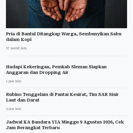
Pria di Bantul Ditangkap Warga, Sembunyikan Sabu
dalam Kopi
37 menit lalu
Hadapi Kekeringan, Pemkab Sleman Siapkan
Anggaran dan Dropping Air
1 jam lalu
Rubino Tenggelam di Pantai Kesirat, Tim SAR Sisir
Laut dan Darat
3 jam lalu
Jadwal KA Bandara YIA Minggu 9 Agustus 2026, Cek
Jam Berangkat Terbaru