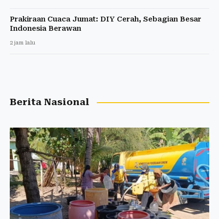
Prakiraan Cuaca Jumat: DIY Cerah, Sebagian Besar
Indonesia Berawan
2 jam lalu
Berita Nasional