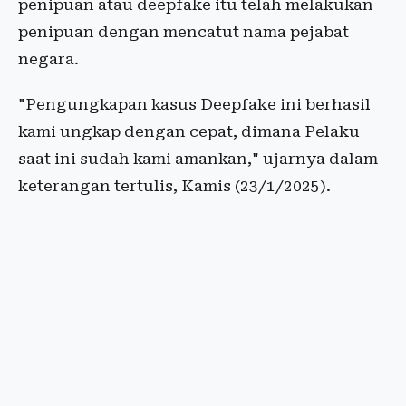
penipuan atau deepfake itu telah melakukan
penipuan dengan mencatut nama pejabat
negara.
"Pengungkapan kasus Deepfake ini berhasil
kami ungkap dengan cepat, dimana Pelaku
saat ini sudah kami amankan," ujarnya dalam
keterangan tertulis, Kamis (23/1/2025).