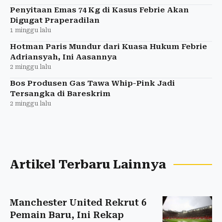
Penyitaan Emas 74 Kg di Kasus Febrie Akan
Digugat Praperadilan
1 minggu lalu
Hotman Paris Mundur dari Kuasa Hukum Febrie
Adriansyah, Ini Aasannya
2 minggu lalu
Bos Produsen Gas Tawa Whip-Pink Jadi
Tersangka di Bareskrim
2 minggu lalu
Artikel Terbaru Lainnya
Manchester United Rekrut 6
Pemain Baru, Ini Rekap