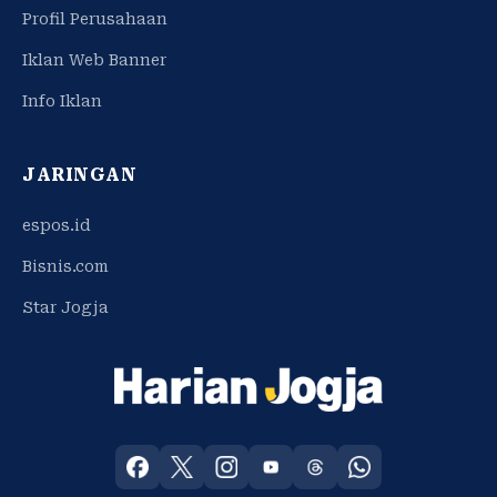
Profil Perusahaan
Iklan Web Banner
Info Iklan
JARINGAN
espos.id
Bisnis.com
Star Jogja