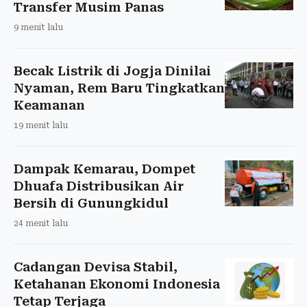
Transfer Musim Panas
9 menit lalu
Becak Listrik di Jogja Dinilai
Nyaman, Rem Baru Tingkatkan
Keamanan
19 menit lalu
Dampak Kemarau, Dompet
Dhuafa Distribusikan Air
Bersih di Gunungkidul
24 menit lalu
Cadangan Devisa Stabil,
Ketahanan Ekonomi Indonesia
Tetap Terjaga