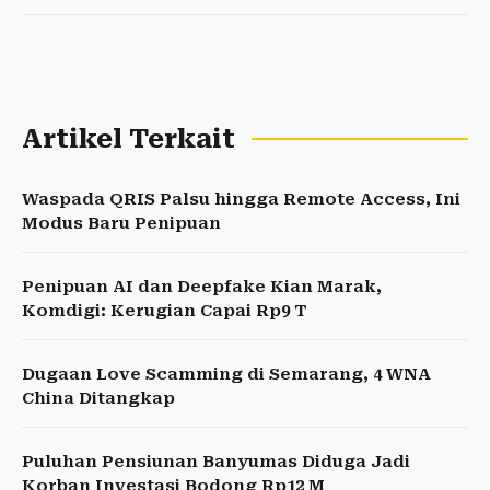
Artikel Terkait
Waspada QRIS Palsu hingga Remote Access, Ini
Modus Baru Penipuan
Penipuan AI dan Deepfake Kian Marak,
Komdigi: Kerugian Capai Rp9 T
Dugaan Love Scamming di Semarang, 4 WNA
China Ditangkap
Puluhan Pensiunan Banyumas Diduga Jadi
Korban Investasi Bodong Rp12 M