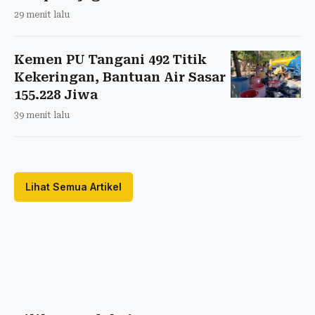
29 menit lalu
Kemen PU Tangani 492 Titik
Kekeringan, Bantuan Air Sasar
155.228 Jiwa
39 menit lalu
Lihat Semua Artikel