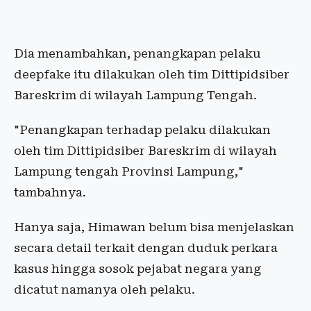
Dia menambahkan, penangkapan pelaku
deepfake itu dilakukan oleh tim Dittipidsiber
Bareskrim di wilayah Lampung Tengah.
"Penangkapan terhadap pelaku dilakukan
oleh tim Dittipidsiber Bareskrim di wilayah
Lampung tengah Provinsi Lampung,"
tambahnya.
Hanya saja, Himawan belum bisa menjelaskan
secara detail terkait dengan duduk perkara
kasus hingga sosok pejabat negara yang
dicatut namanya oleh pelaku.