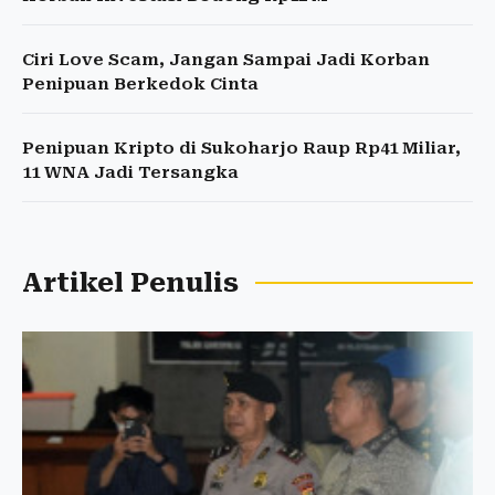
Ciri Love Scam, Jangan Sampai Jadi Korban
Penipuan Berkedok Cinta
Penipuan Kripto di Sukoharjo Raup Rp41 Miliar,
11 WNA Jadi Tersangka
Artikel Penulis