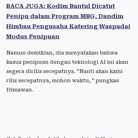
BACA JUGA: Kodim Bantul Dicatut
Penipu dalam Program MBG, Dandim
Himbau Pengusaha Katering Waspadai
Modus Penipuan
Namun demikian, dia menyatakan bahwa
kasus penipuan dengan teknologi AI ini akan
segera dirilis secepatnya. "Nanti akan kami
rilis secepatnya, mohon waktu, " pungkas
Himawan.