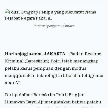
Ilustrasi penipuan./Antara
Harianjogja.com, JAKARTA
— Badan Reserse
Kriminal (Bareskrim) Polri telah menangkap
pelaku kasus penipuan dengan modus
menggunakan teknologi artificial intelligence
atau AI.
Dirtipidsiber Bareskrim Polri, Brigjen
Himawan Bayu Aji mengatakan bahwa pelaku