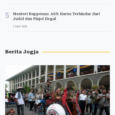
5
Menteri Bappenas: ASN Harus Terhindar dari
Judol dan Pinjol Ilegal
1 hari lalu
Berita Jogja