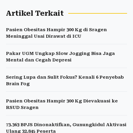
Artikel Terkait
Pasien Obesitas Hampir 300 Kg di Sragen
Meninggal Usai Dirawat di ICU
Pakar UGM Ungkap Slow Jogging Bisa Jaga
Mental dan Cegah Depresi
Sering Lupa dan Sulit Fokus? Kenali 6 Penyebab
Brain Fog
Pasien Obesitas Hampir 300 Kg Dievakuasi ke
RSUD Sragen
73.363 BPJS Dinonaktifkan, Gunungkidul Aktivasi
Ulang 32.845 Peserta