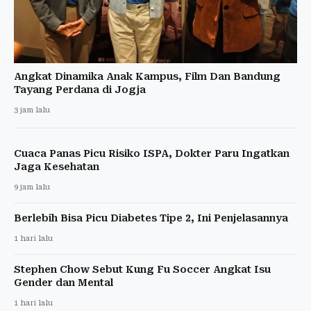
Angkat Dinamika Anak Kampus, Film Dan Bandung
Tayang Perdana di Jogja
3 jam lalu
Cuaca Panas Picu Risiko ISPA, Dokter Paru Ingatkan
Jaga Kesehatan
9 jam lalu
Berlebih Bisa Picu Diabetes Tipe 2, Ini Penjelasannya
1 hari lalu
Stephen Chow Sebut Kung Fu Soccer Angkat Isu
Gender dan Mental
1 hari lalu