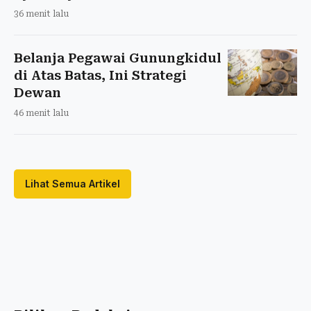
36 menit lalu
Belanja Pegawai Gunungkidul
di Atas Batas, Ini Strategi
Dewan
46 menit lalu
Lihat Semua Artikel