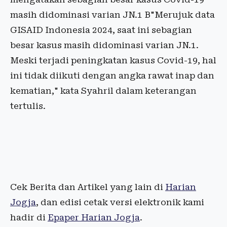
masih didominasi varian JN.1 B"Merujuk data
GISAID Indonesia 2024, saat ini sebagian
besar kasus masih didominasi varian JN.1.
Meski terjadi peningkatan kasus Covid-19, hal
ini tidak diikuti dengan angka rawat inap dan
kematian," kata Syahril dalam keterangan
tertulis.
Cek Berita dan Artikel yang lain di
Harian
Jogja
, dan edisi cetak versi elektronik kami
hadir di
Epaper Harian Jogja
.