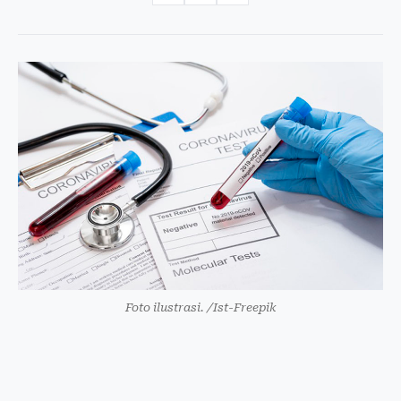
Foto ilustrasi. /Ist-Freepik