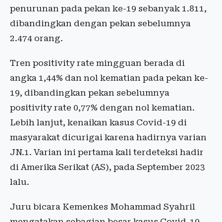
penurunan pada pekan ke-19 sebanyak 1.811,
dibandingkan dengan pekan sebelumnya
2.474 orang.
Tren positivity rate mingguan berada di
angka 1,44% dan nol kematian pada pekan ke-
19, dibandingkan pekan sebelumnya
positivity rate 0,77% dengan nol kematian.
Lebih lanjut, kenaikan kasus Covid-19 di
masyarakat dicurigai karena hadirnya varian
JN.1. Varian ini pertama kali terdeteksi hadir
di Amerika Serikat (AS), pada September 2023
lalu.
Juru bicara Kemenkes Mohammad Syahril
mengatakan sebagian besar kasus Covid-19