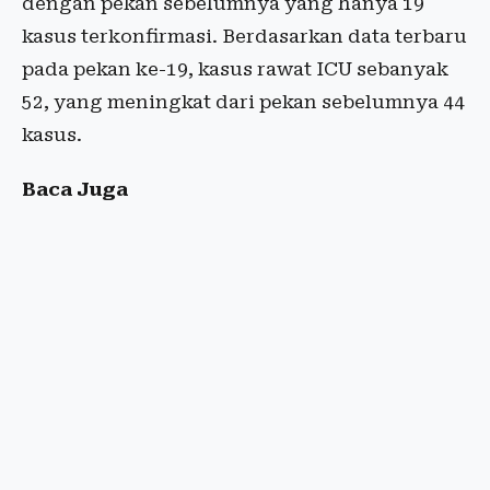
dengan pekan sebelumnya yang hanya 19
kasus terkonfirmasi. Berdasarkan data terbaru
pada pekan ke-19, kasus rawat ICU sebanyak
52, yang meningkat dari pekan sebelumnya 44
kasus.
Baca Juga