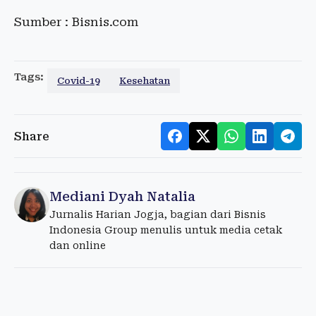
Sumber : Bisnis.com
Tags:
Covid-19
Kesehatan
Share
Mediani Dyah Natalia
Jurnalis Harian Jogja, bagian dari Bisnis
Indonesia Group menulis untuk media cetak
dan online