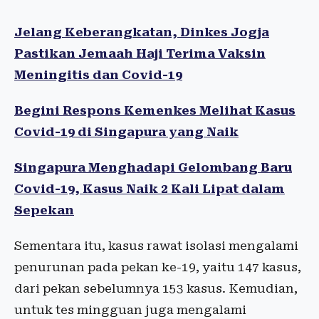
Jelang Keberangkatan, Dinkes Jogja
Pastikan Jemaah Haji Terima Vaksin
Meningitis dan Covid-19
Begini Respons Kemenkes Melihat Kasus
Covid-19 di Singapura yang Naik
Singapura Menghadapi Gelombang Baru
Covid-19, Kasus Naik 2 Kali Lipat dalam
Sepekan
Sementara itu, kasus rawat isolasi mengalami
penurunan pada pekan ke-19, yaitu 147 kasus,
dari pekan sebelumnya 153 kasus. Kemudian,
untuk tes mingguan juga mengalami