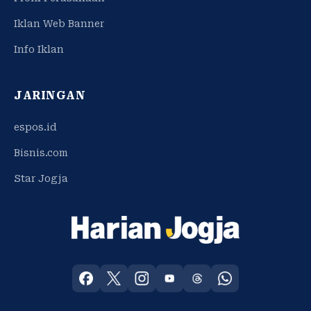
Iklan Web Banner
Info Iklan
JARINGAN
espos.id
Bisnis.com
Star Jogja