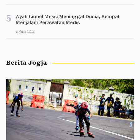
5
Ayah Lionel Messi Meninggal Dunia, Sempat
Menjalani Perawatan Medis
19 jam lalu
Berita Jogja