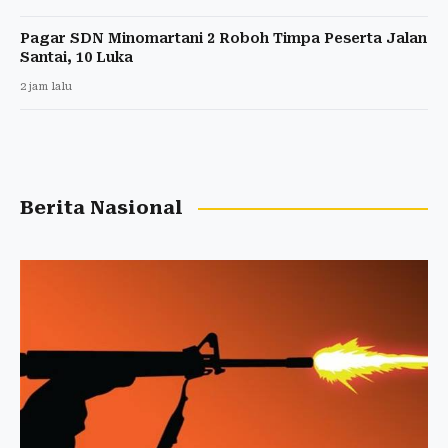
Pagar SDN Minomartani 2 Roboh Timpa Peserta Jalan
Santai, 10 Luka
2 jam lalu
Berita Nasional