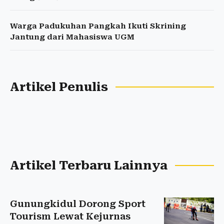
Warga Padukuhan Pangkah Ikuti Skrining
Jantung dari Mahasiswa UGM
Artikel Penulis
Artikel Terbaru Lainnya
Gunungkidul Dorong Sport
Tourism Lewat Kejurnas