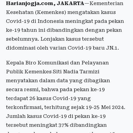
Harianjogja
.com, JAKARTA
—Kementerian
Kesehatan (Kemenkes) mengatakan kasus
Covid-19 di Indonesia meningkat pada pekan
ke-19 tahun ini dibandingkan dengan pekan
sebelumnya. Lonjakan kasus tersebut
didominasi oleh varian Covid-19 baru JN.1.
Kepala Biro Komunikasi dan Pelayanan
Publik Kemenkes Siti Nadia Tarmizi
menyatakan dalam data yang dibagikan
secara resmi, bahwa pada pekan ke-19
terdapat 26 kasus Covid-19 yang
terkonfirmasi, terhitung sejak 19-25 Mei 2024.
Jumlah kasus Covid-19 di pekan ke-19
tersebut meningkat 37% dibandingkan