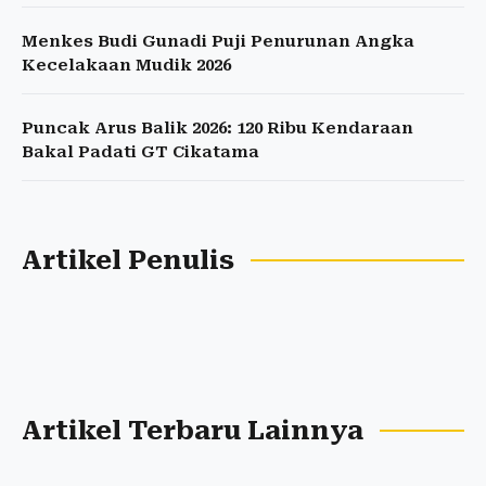
Menkes Budi Gunadi Puji Penurunan Angka
Kecelakaan Mudik 2026
Puncak Arus Balik 2026: 120 Ribu Kendaraan
Bakal Padati GT Cikatama
Artikel Penulis
Artikel Terbaru Lainnya