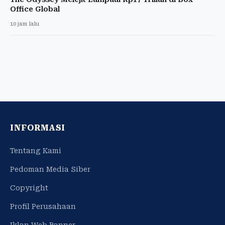
Office Global
10 jam lalu
INFORMASI
Tentang Kami
Pedoman Media Siber
Copyright
Profil Perusahaan