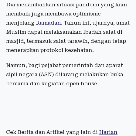
Dia menambahkan situasi pandemi yang kian
membaik juga membawa optimisme
menjelang
Ramadan
. Tahun ini, ujarnya, umat
Muslim dapat melaksanakan ibadah salat di
masjid, termasuk salat tarawih, dengan tetap
menerapkan protokol kesehatan.
Namun, bagi pejabat pemerintah dan aparat
sipil negara (ASN) dilarang melakukan buka
bersama dan kegiatan open house.
Cek Berita dan Artikel yang lain di
Harian