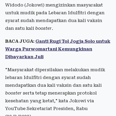
Widodo (Jokowi) mengizinkan masyarakat
untuk mudik pada Lebaran Idulfitri dengan
syarat sudah mendapatkan dua kali vaksin
dan satu kali
booster
.
BACA JUGA:
Ganti Rugi Tol Jogja Solo untuk
Warga Purwomartani Kemungkinan
Dibayarkan Juli
"Masyarakat dipersilakan melakukan mudik
lebaran Idulfitri dengan syarat sudah
mendapatkan dua kali vaksin dan satu kali
booster
serta tetap menerapkan protokol
kesehatan yang ketat," kata Jokowi via
YouTube Sekretariat Presiden, Rabu