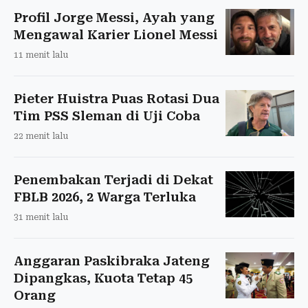
Profil Jorge Messi, Ayah yang
Mengawal Karier Lionel Messi
11 menit lalu
Pieter Huistra Puas Rotasi Dua
Tim PSS Sleman di Uji Coba
22 menit lalu
Penembakan Terjadi di Dekat
FBLB 2026, 2 Warga Terluka
31 menit lalu
Anggaran Paskibraka Jateng
Dipangkas, Kuota Tetap 45
Orang