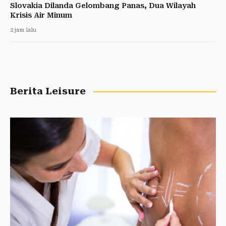
Slovakia Dilanda Gelombang Panas, Dua Wilayah
Krisis Air Minum
2 jam lalu
Berita Leisure