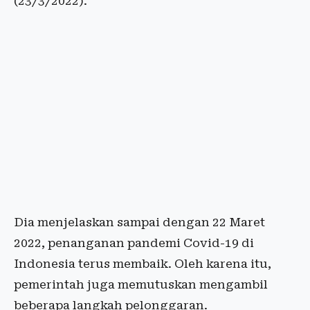
(23/3/2022).
Dia menjelaskan sampai dengan 22 Maret
2022, penanganan pandemi Covid-19 di
Indonesia terus membaik. Oleh karena itu,
pemerintah juga memutuskan mengambil
beberapa langkah pelonggaran.