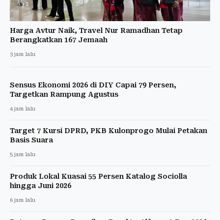
Harga Avtur Naik, Travel Nur Ramadhan Tetap
Berangkatkan 167 Jemaah
3 jam lalu
Sensus Ekonomi 2026 di DIY Capai 79 Persen,
Targetkan Rampung Agustus
4 jam lalu
Target 7 Kursi DPRD, PKB Kulonprogo Mulai Petakan
Basis Suara
5 jam lalu
Produk Lokal Kuasai 55 Persen Katalog Sociolla
hingga Juni 2026
6 jam lalu