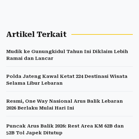
Artikel Terkait
Mudik ke Gunungkidul Tahun Ini Diklaim Lebih
Ramai dan Lancar
Polda Jateng Kawal Ketat 224 Destinasi Wisata
Selama Libur Lebaran
Resmi, One Way Nasional Arus Balik Lebaran
2026 Berlaku Mulai Hari Ini
Puncak Arus Balik 2026: Rest Area KM 62B dan
52B Tol Japek Ditutup