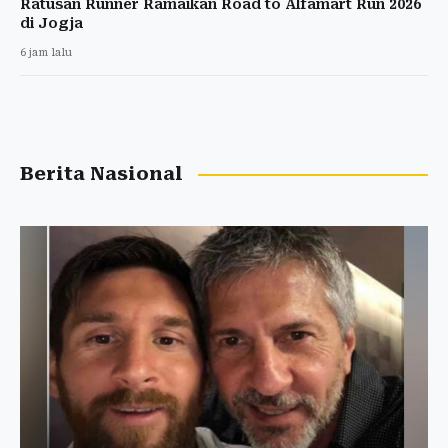
Ratusan Runner Ramaikan Road to Alfamart Run 2026
di Jogja
6 jam lalu
Berita Nasional