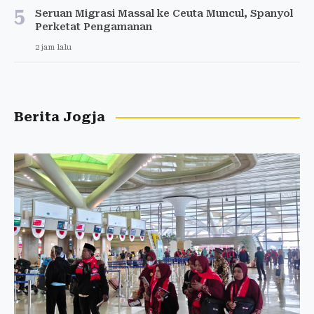
5
Seruan Migrasi Massal ke Ceuta Muncul, Spanyol
Perketat Pengamanan
2 jam lalu
Berita Jogja