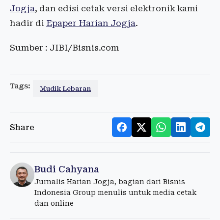
Jogja
, dan edisi cetak versi elektronik kami
hadir di
Epaper Harian Jogja
.
Sumber : JIBI/Bisnis.com
Tags:
Mudik Lebaran
Share
Budi Cahyana
Jurnalis Harian Jogja, bagian dari Bisnis
Indonesia Group menulis untuk media cetak
dan online