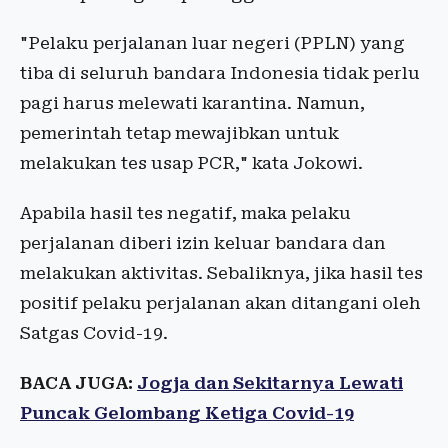
"Pelaku perjalanan luar negeri (PPLN) yang
tiba di seluruh bandara Indonesia tidak perlu
pagi harus melewati karantina. Namun,
pemerintah tetap mewajibkan untuk
melakukan tes usap PCR," kata Jokowi.
Apabila hasil tes negatif, maka pelaku
perjalanan diberi izin keluar bandara dan
melakukan aktivitas. Sebaliknya, jika hasil tes
positif pelaku perjalanan akan ditangani oleh
Satgas Covid-19.
BACA JUGA:
Jogja dan Sekitarnya Lewati
Puncak Gelombang Ketiga Covid-19