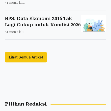
41 menit lalu
BPS: Data Ekonomi 2016 Tak
Lagi Cukup untuk Kondisi 2026
51 menit lalu
Lihat Semua Artikel
Pilihan Redaksi