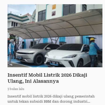
Insentif Mobil Listrik 2026 Dikaji
Ulang, Ini Alasannya
3 bulan lalu
Insentif mobil listrik 2026 dikaji ulang pemerintah
untuk tekan subsidi BBM dan dorong industri