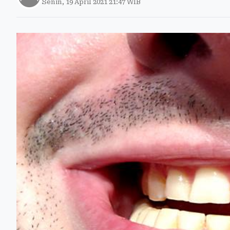
Senin, 19 April 2021 21:47 WIB