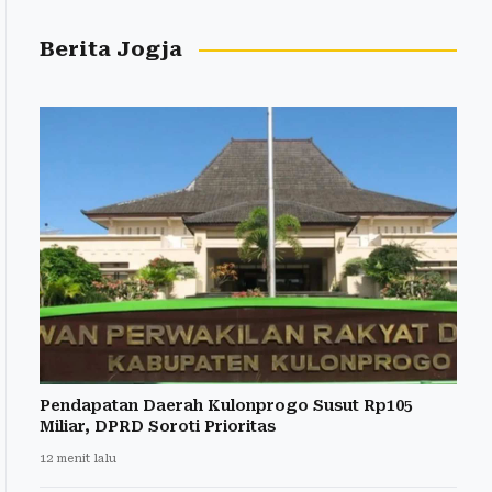
Berita Jogja
Pendapatan Daerah Kulonprogo Susut Rp105
Miliar, DPRD Soroti Prioritas
12 menit lalu