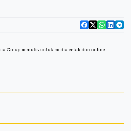
esia Group menulis untuk media cetak dan online