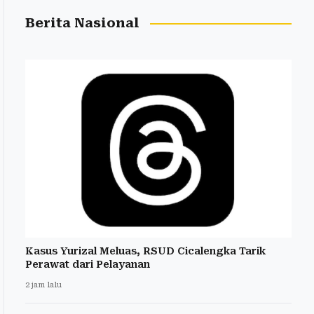
Berita Nasional
Kasus Yurizal Meluas, RSUD Cicalengka Tarik
Perawat dari Pelayanan
2 jam lalu