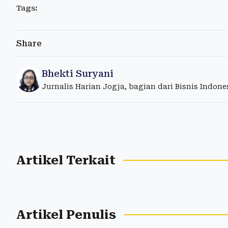
Tags:
Share
Bhekti Suryani
Jurnalis Harian Jogja, bagian dari Bisnis Indon
Artikel Terkait
Artikel Penulis