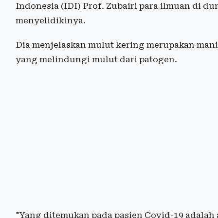
Indonesia (IDI) Prof. Zubairi para ilmuan di d
menyelidikinya.
Dia menjelaskan mulut kering merupakan manif
yang melindungi mulut dari patogen.
"Yang ditemukan pada pasien Covid-19 adalah 