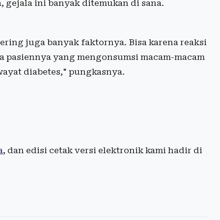
, gejala ini banyak ditemukan di sana.
ering juga banyak faktornya. Bisa karena reaksi
arena pasiennya yang mengonsumsi macam-macam
iwayat diabetes," pungkasnya.
a
, dan edisi cetak versi elektronik kami hadir di