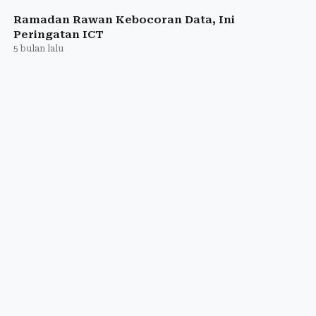
Ramadan Rawan Kebocoran Data, Ini
Peringatan ICT
5 bulan lalu