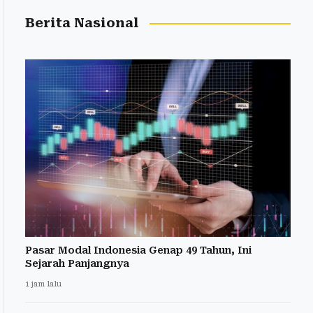
Berita Nasional
Pasar Modal Indonesia Genap 49 Tahun, Ini
Sejarah Panjangnya
1 jam lalu