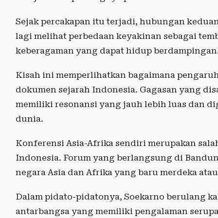
Sejak percakapan itu terjadi, hubungan keduan
lagi melihat perbedaan keyakinan sebagai tem
keberagaman yang dapat hidup berdampingan
Kisah ini memperlihatkan bagaimana pengaruh 
dokumen sejarah Indonesia. Gagasan yang disa
memiliki resonansi yang jauh lebih luas dan d
dunia.
Konferensi Asia-Afrika sendiri merupakan sala
Indonesia. Forum yang berlangsung di Bandun
negara Asia dan Afrika yang baru merdeka at
Dalam pidato-pidatonya, Soekarno berulang ka
antarbangsa yang memiliki pengalaman serup