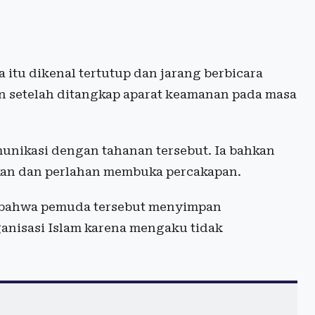
itu dikenal tertutup dan jarang berbicara
n setelah ditangkap aparat keamanan pada masa
ikasi dengan tahanan tersebut. Ia bahkan
an dan perlahan membuka percakapan.
p bahwa pemuda tersebut menyimpan
ganisasi Islam karena mengaku tidak