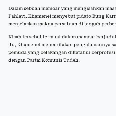
Dalam sebuah memoar yang mengisahkan mas
Pahlavi, Khamenei menyebut pidato Bung Karno
menjelaskan makna persatuan di tengah perbe
Kisah tersebut termuat dalam memoar berjudul 
itu, Khamenei menceritakan pengalamannya sa
pemuda yang belakangan diketahui berprofesi s
dengan Partai Komunis Tudeh.