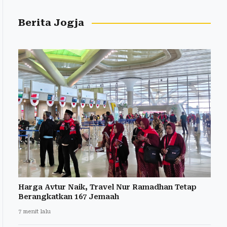
Berita Jogja
Harga Avtur Naik, Travel Nur Ramadhan Tetap
Berangkatkan 167 Jemaah
7 menit lalu