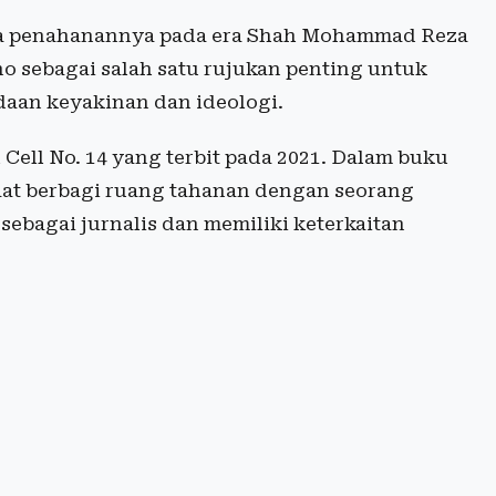
a penahanannya pada era Shah Mohammad Reza
 sebagai salah satu rujukan penting untuk
daan keyakinan dan ideologi.
Cell No. 14 yang terbit pada 2021. Dalam buku
at berbagi ruang tahanan dengan seorang
ebagai jurnalis dan memiliki keterkaitan