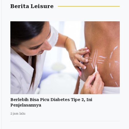
Berita Leisure
Berlebih Bisa Picu Diabetes Tipe 2, Ini
Penjelasannya
2 jam lalu