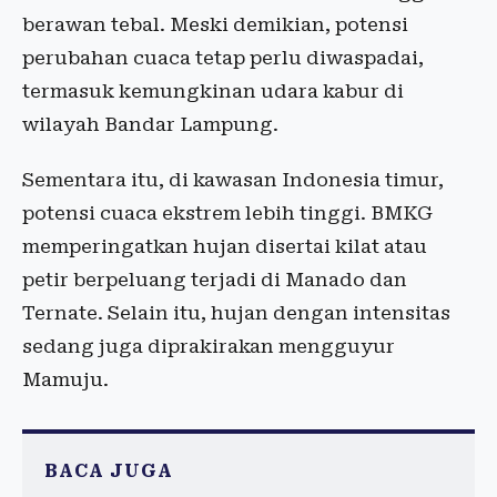
berawan tebal. Meski demikian, potensi
perubahan cuaca tetap perlu diwaspadai,
termasuk kemungkinan udara kabur di
wilayah Bandar Lampung.
Sementara itu, di kawasan Indonesia timur,
potensi cuaca ekstrem lebih tinggi. BMKG
memperingatkan hujan disertai kilat atau
petir berpeluang terjadi di Manado dan
Ternate. Selain itu, hujan dengan intensitas
sedang juga diprakirakan mengguyur
Mamuju.
BACA JUGA