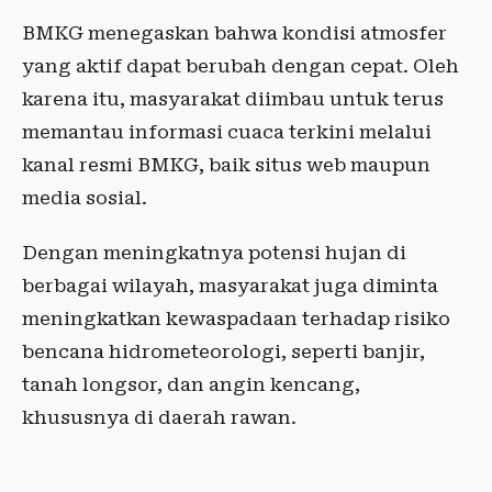
BMKG menegaskan bahwa kondisi atmosfer
yang aktif dapat berubah dengan cepat. Oleh
karena itu, masyarakat diimbau untuk terus
memantau informasi cuaca terkini melalui
kanal resmi BMKG, baik situs web maupun
media sosial.
Dengan meningkatnya potensi hujan di
berbagai wilayah, masyarakat juga diminta
meningkatkan kewaspadaan terhadap risiko
bencana hidrometeorologi, seperti banjir,
tanah longsor, dan angin kencang,
khususnya di daerah rawan.