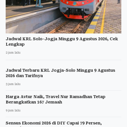
Jadwal KRL Solo-Jogja Minggu 9 Agustus 2026, Cek
Lengkap
2 jam lalu
Jadwal Terbaru KRL Jogja-Solo Minggu 9 Agustus
2026 dan Tarifnya
3 jam lalu
Harga Avtur Naik, Travel Nur Ramadhan Tetap
Berangkatkan 167 Jemaah
9 jam lalu
Sensus Ekonomi 2026 di DIY Capai 79 Persen,