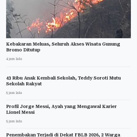
Kebakaran Meluas, Seluruh Akses Wisata Gunung
Bromo Ditutup
4 jam lalu
43 Ribu Anak Kembali Sekolah, Teddy Soroti Mutu
Sekolah Rakyat
5 jam lalu
Profil Jorge Messi, Ayah yang Mengawal Karier
Lionel Messi
5 jam lalu
Penembakan Terjadi di Dekat FBLB 2026, 2 Warga