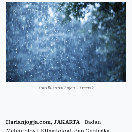
Foto ilustrasi hujan. - Freepik
Harianjogja.com, JAKARTA
—Badan
Meteorologi, Klimatologi, dan Geofisika