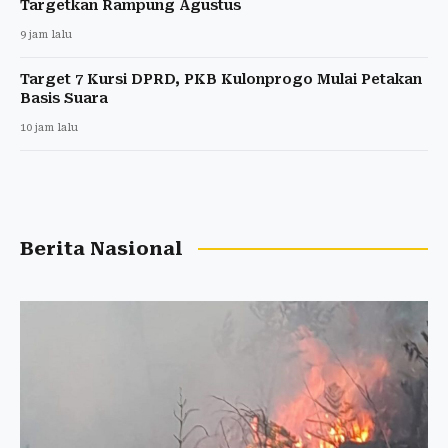
Targetkan Rampung Agustus
9 jam lalu
Target 7 Kursi DPRD, PKB Kulonprogo Mulai Petakan
Basis Suara
10 jam lalu
Berita Nasional