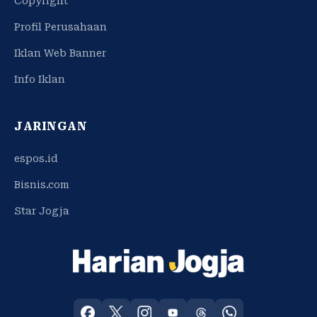
Copyright
Profil Perusahaan
Iklan Web Banner
Info Iklan
JARINGAN
espos.id
Bisnis.com
Star Jogja