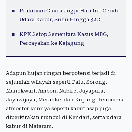
Prakiraan Cuaca Jogja Hari Ini: Cerah-
Udara Kabur, Suhu Hingga 32C
KPK Setop Sementara Kasus MBG,
Percayakan ke Kejagung
Adapun hujan ringan berpotensi terjadi di
sejumlah wilayah seperti Palu, Sorong,
Manokwari, Ambon, Nabire, Jayapura,
Jayawijaya, Merauke, dan Kupang. Fenomena
atmosfer lainnya seperti kabut asap juga
diperkirakan muncul di Kendari, serta udara
kabur di Mataram.