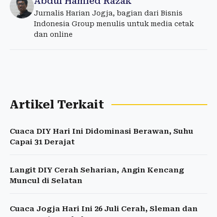
Abdul Hamied Razak
Jurnalis Harian Jogja, bagian dari Bisnis
Indonesia Group menulis untuk media cetak
dan online
Artikel Terkait
Cuaca DIY Hari Ini Didominasi Berawan, Suhu
Capai 31 Derajat
Langit DIY Cerah Seharian, Angin Kencang
Muncul di Selatan
Cuaca Jogja Hari Ini 26 Juli Cerah, Sleman dan