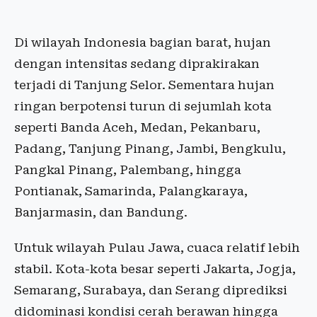
Di wilayah Indonesia bagian barat, hujan
dengan intensitas sedang diprakirakan
terjadi di Tanjung Selor. Sementara hujan
ringan berpotensi turun di sejumlah kota
seperti Banda Aceh, Medan, Pekanbaru,
Padang, Tanjung Pinang, Jambi, Bengkulu,
Pangkal Pinang, Palembang, hingga
Pontianak, Samarinda, Palangkaraya,
Banjarmasin, dan Bandung.
Untuk wilayah Pulau Jawa, cuaca relatif lebih
stabil. Kota-kota besar seperti Jakarta, Jogja,
Semarang, Surabaya, dan Serang diprediksi
didominasi kondisi cerah berawan hingga