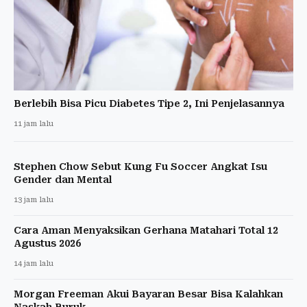
Berlebih Bisa Picu Diabetes Tipe 2, Ini Penjelasannya
11 jam lalu
Stephen Chow Sebut Kung Fu Soccer Angkat Isu
Gender dan Mental
13 jam lalu
Cara Aman Menyaksikan Gerhana Matahari Total 12
Agustus 2026
14 jam lalu
Morgan Freeman Akui Bayaran Besar Bisa Kalahkan
Naskah Buruk