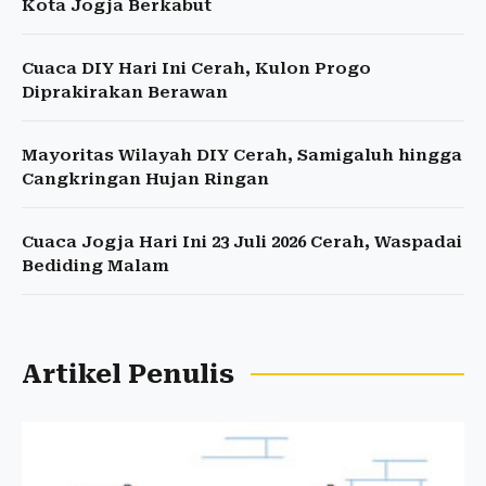
Kota Jogja Berkabut
Cuaca DIY Hari Ini Cerah, Kulon Progo
Diprakirakan Berawan
Mayoritas Wilayah DIY Cerah, Samigaluh hingga
Cangkringan Hujan Ringan
Cuaca Jogja Hari Ini 23 Juli 2026 Cerah, Waspadai
Bediding Malam
Artikel Penulis