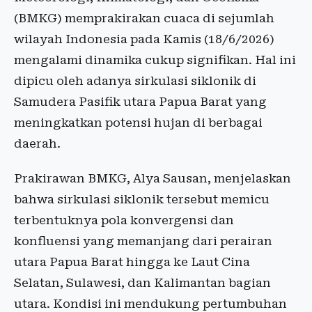
(BMKG) memprakirakan cuaca di sejumlah
wilayah Indonesia pada Kamis (18/6/2026)
mengalami dinamika cukup signifikan. Hal ini
dipicu oleh adanya sirkulasi siklonik di
Samudera Pasifik utara Papua Barat yang
meningkatkan potensi hujan di berbagai
daerah.
Prakirawan BMKG, Alya Sausan, menjelaskan
bahwa sirkulasi siklonik tersebut memicu
terbentuknya pola konvergensi dan
konfluensi yang memanjang dari perairan
utara Papua Barat hingga ke Laut Cina
Selatan, Sulawesi, dan Kalimantan bagian
utara. Kondisi ini mendukung pertumbuhan