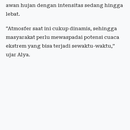
awan hujan dengan intensitas sedang hingga
lebat.
“Atmosfer saat ini cukup dinamis, sehingga
masyarakat perlu mewaspadai potensi cuaca
ekstrem yang bisa terjadi sewaktu-waktu,”
ujar Alya.