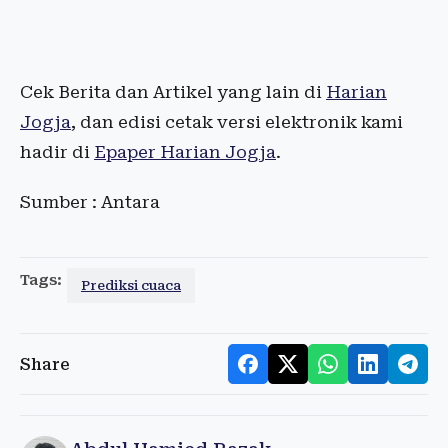
Cek Berita dan Artikel yang lain di
Harian
Jogja
, dan edisi cetak versi elektronik kami
hadir di
Epaper Harian Jogja
.
Sumber : Antara
Tags:
Prediksi cuaca
Share