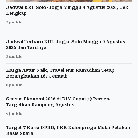
Jadwal KRL Solo-Jogja Minggu 9 Agustus 2026, Cek
Lengkap
2 jam lalu
Jadwal Terbaru KRL Jogja-Solo Minggu 9 Agustus
2026 dan Tarifnya
3 jam lalu
Harga Avtur Naik, Travel Nur Ramadhan Tetap
Berangkatkan 167 Jemaah
8 jam lalu
Sensus Ekonomi 2026 di DIY Capai 79 Persen,
Targetkan Rampung Agustus
9 jam lalu
Target 7 Kursi DPRD, PKB Kulonprogo Mulai Petakan
Basis Suara