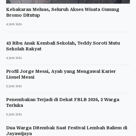
Kebakaran Meluas, Seluruh Akses Wisata Gunung
Bromo Ditutup
4 jam lalu
43 Ribu Anak Kembali Sekolah, Teddy Soroti Mutu
Sekolah Rakyat
4 jam lalu
Profil Jorge Messi, Ayah yang Mengawal Karier
Lionel Messi
5 jam lalu
Penembakan Terjadi di Dekat FBLB 2026, 2 Warga
Terluka
5 jam lalu
Dua Warga Ditembak Saat Festival Lembah Baliem di
Jayawijaya