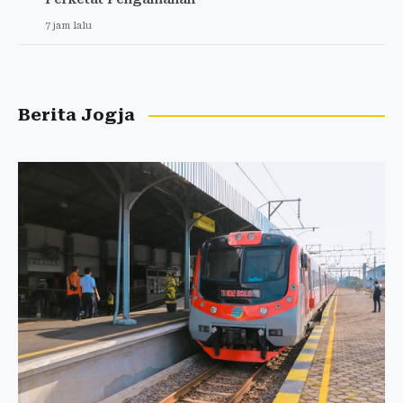
7 jam lalu
Berita Jogja