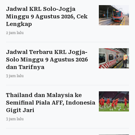
Jadwal KRL Solo-Jogja
Minggu 9 Agustus 2026, Cek
Lengkap
2 jam lalu
Jadwal Terbaru KRL Jogja-
Solo Minggu 9 Agustus 2026
dan Tarifnya
3 jam lalu
Thailand dan Malaysia ke
Semifinal Piala AFF, Indonesia
Gigit Jari
3 jam lalu