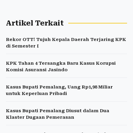
Artikel Terkait
Rekor OTT! Tujuh Kepala Daerah Terjaring KPK
di Semester I
KPK Tahan 4 Tersangka Baru Kasus Korupsi
Komisi Asuransi Jasindo
Kasus Bupati Pemalang, Uang Rp1,98 Miliar
untuk Keperluan Pribadi
Kasus Bupati Pemalang Diusut dalam Dua
Klaster Dugaan Pemerasan