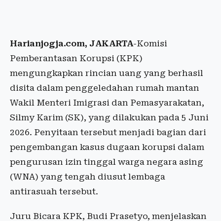
Harianjogja.com, JAKARTA
-Komisi
Pemberantasan Korupsi (KPK)
mengungkapkan rincian uang yang berhasil
disita dalam penggeledahan rumah mantan
Wakil Menteri Imigrasi dan Pemasyarakatan,
Silmy Karim (SK), yang dilakukan pada 5 Juni
2026. Penyitaan tersebut menjadi bagian dari
pengembangan kasus dugaan korupsi dalam
pengurusan izin tinggal warga negara asing
(WNA) yang tengah diusut lembaga
antirasuah tersebut.
Juru Bicara KPK, Budi Prasetyo, menjelaskan