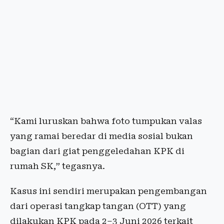
“Kami luruskan bahwa foto tumpukan valas
yang ramai beredar di media sosial bukan
bagian dari giat penggeledahan KPK di
rumah SK,” tegasnya.
Kasus ini sendiri merupakan pengembangan
dari operasi tangkap tangan (OTT) yang
dilakukan KPK pada 2–3 Juni 2026 terkait