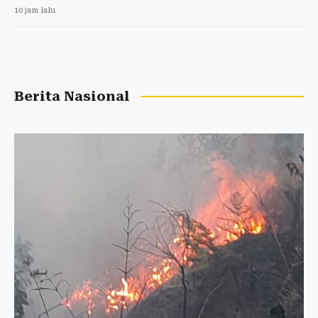
10 jam lalu
Berita Nasional