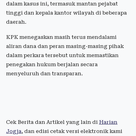
dalam kasus ini, termasuk mantan pejabat
tinggi dan kepala kantor wilayah di beberapa
daerah.
KPK menegaskan masih terus mendalami
aliran dana dan peran masing-masing pihak
dalam perkara tersebut untuk memastikan
penegakan hukum berjalan secara
menyeluruh dan transparan.
Cek Berita dan Artikel yang lain di
Harian
Jogja
, dan edisi cetak versi elektronik kami