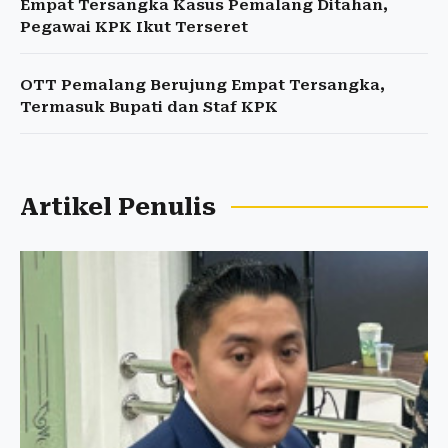
Empat Tersangka Kasus Pemalang Ditahan,
Pegawai KPK Ikut Terseret
OTT Pemalang Berujung Empat Tersangka,
Termasuk Bupati dan Staf KPK
Artikel Penulis