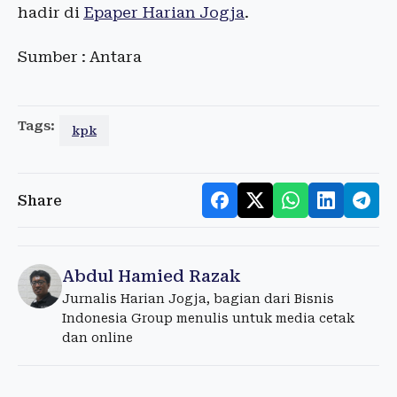
hadir di
Epaper Harian Jogja
.
Sumber : Antara
Tags:
kpk
Share
Abdul Hamied Razak
Jurnalis Harian Jogja, bagian dari Bisnis
Indonesia Group menulis untuk media cetak
dan online