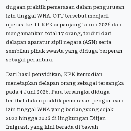
dugaan praktik pemerasan dalam pengurusan
izin tinggal WNA. OTT tersebut menjadi
operasi ke-11 KPK sepanjang tahun 2026 dan
mengamankan total 17 orang, terdiri dari
delapan aparatur sipil negara (ASN) serta
sembilan pihak swasta yang diduga berperan
sebagai perantara.
Dari hasil penyidikan, KPK kemudian
menetapkan delapan orang sebagai tersangka
pada 4 Juni 2026. Para tersangka diduga
terlibat dalam praktik pemerasan pengurusan
izin tinggal WNA yang berlangsung sejak
2022 hingga 2026 di lingkungan Ditjen
Imigrasi, yang kini berada di bawah