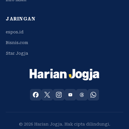
JARINGAN
espos.id
Bisnis.com
Star Jogja
© 2026 Harian Jogja. Hak cipta dilindungi.