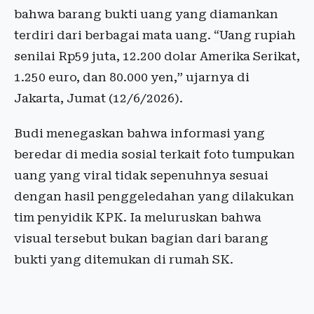
bahwa barang bukti uang yang diamankan
terdiri dari berbagai mata uang. “Uang rupiah
senilai Rp59 juta, 12.200 dolar Amerika Serikat,
1.250 euro, dan 80.000 yen,” ujarnya di
Jakarta, Jumat (12/6/2026).
Budi menegaskan bahwa informasi yang
beredar di media sosial terkait foto tumpukan
uang yang viral tidak sepenuhnya sesuai
dengan hasil penggeledahan yang dilakukan
tim penyidik KPK. Ia meluruskan bahwa
visual tersebut bukan bagian dari barang
bukti yang ditemukan di rumah SK.