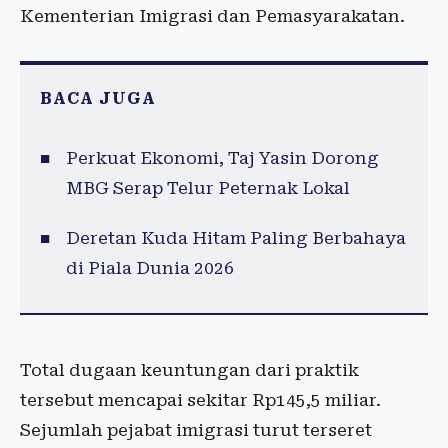
Kementerian Imigrasi dan Pemasyarakatan.
BACA JUGA
Perkuat Ekonomi, Taj Yasin Dorong
MBG Serap Telur Peternak Lokal
Deretan Kuda Hitam Paling Berbahaya
di Piala Dunia 2026
Total dugaan keuntungan dari praktik
tersebut mencapai sekitar Rp145,5 miliar.
Sejumlah pejabat imigrasi turut terseret