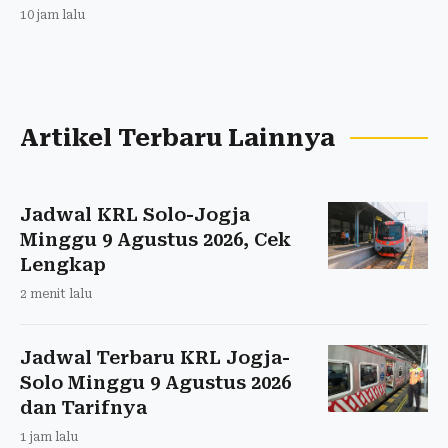
10 jam lalu
Artikel Terbaru Lainnya
Jadwal KRL Solo-Jogja
Minggu 9 Agustus 2026, Cek
Lengkap
2 menit lalu
Jadwal Terbaru KRL Jogja-
Solo Minggu 9 Agustus 2026
dan Tarifnya
1 jam lalu