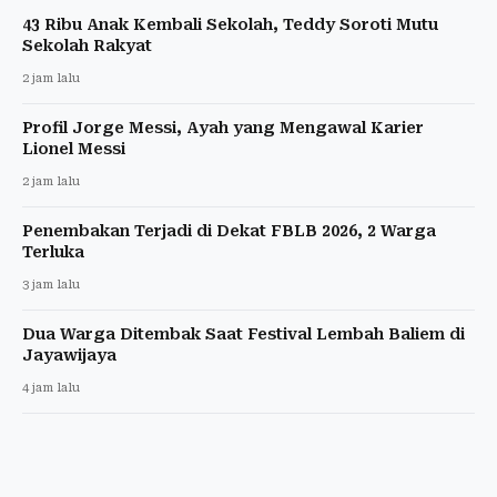
43 Ribu Anak Kembali Sekolah, Teddy Soroti Mutu
Sekolah Rakyat
2 jam lalu
Profil Jorge Messi, Ayah yang Mengawal Karier
Lionel Messi
2 jam lalu
Penembakan Terjadi di Dekat FBLB 2026, 2 Warga
Terluka
3 jam lalu
Dua Warga Ditembak Saat Festival Lembah Baliem di
Jayawijaya
4 jam lalu