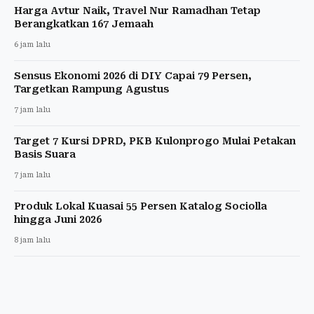
Harga Avtur Naik, Travel Nur Ramadhan Tetap
Berangkatkan 167 Jemaah
6 jam lalu
Sensus Ekonomi 2026 di DIY Capai 79 Persen,
Targetkan Rampung Agustus
7 jam lalu
Target 7 Kursi DPRD, PKB Kulonprogo Mulai Petakan
Basis Suara
7 jam lalu
Produk Lokal Kuasai 55 Persen Katalog Sociolla
hingga Juni 2026
8 jam lalu