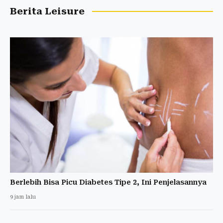
Berita Leisure
Berlebih Bisa Picu Diabetes Tipe 2, Ini Penjelasannya
9 jam lalu