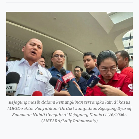
Kejagung masih dalami kemungkinan tersangka lain di kasus
MBGDirektur Penyidikan (Dirdik) Jampidsus Kejagung Syarief
Sulaeman Nahdi (tengah) di Kejagung, Kamis (11/6/2026).
(ANTARA/Laily Rahmawaty)