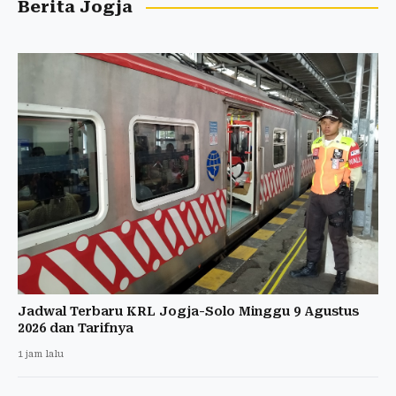
Berita Jogja
Jadwal Terbaru KRL Jogja-Solo Minggu 9 Agustus
2026 dan Tarifnya
1 jam lalu