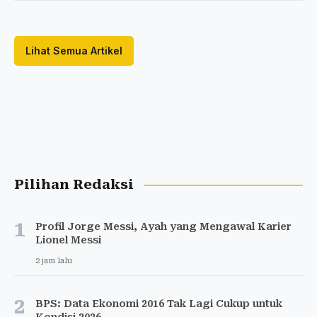
Lihat Semua Artikel
Pilihan Redaksi
1
Profil Jorge Messi, Ayah yang Mengawal Karier
Lionel Messi
2 jam lalu
2
BPS: Data Ekonomi 2016 Tak Lagi Cukup untuk