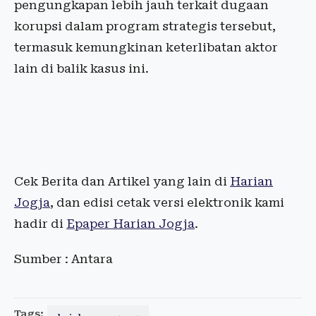
pengungkapan lebih jauh terkait dugaan
korupsi dalam program strategis tersebut,
termasuk kemungkinan keterlibatan aktor
lain di balik kasus ini.
Cek Berita dan Artikel yang lain di
Harian
Jogja
, dan edisi cetak versi elektronik kami
hadir di
Epaper Harian Jogja
.
Sumber : Antara
Tags: