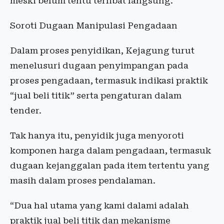
meski belum tentu terlibat langsung.
Soroti Dugaan Manipulasi Pengadaan
Dalam proses penyidikan, Kejagung turut
menelusuri dugaan penyimpangan pada
proses pengadaan, termasuk indikasi praktik
“jual beli titik” serta pengaturan dalam
tender.
Tak hanya itu, penyidik juga menyoroti
komponen harga dalam pengadaan, termasuk
dugaan kejanggalan pada item tertentu yang
masih dalam proses pendalaman.
“Dua hal utama yang kami dalami adalah
praktik jual beli titik dan mekanisme