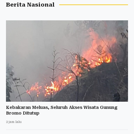
Berita Nasional
Kebakaran Meluas, Seluruh Akses Wisata Gunung
Bromo Ditutup
2 jam lalu