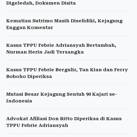
Digeledah, Dokumen Disita
Kematian Sutrimo Masih Diselidiki, Kejagung
Enggan Komentar
Kasus TPPU Febrie Adriansyah Bertambah,
Nurman Herin Jadi Tersangka
Kasus TPPU Febrie Bergulir, Tan Kian dan Ferry
Boboho Diperiksa
Mutasi Besar Kejagung Sentuh 90 Kajari se-
Indonesia
Advokat Afiliasi Don Ritto Diperiksa di Kasus
TPPU Febrie Adriansyah