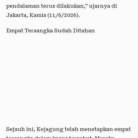
pendalaman terus dilakukan,” ujarnya di
Jakarta, Kamis (11/6/2026).
Empat Tersangka Sudah Ditahan
Sejauh ini, Kejagung telah menetapkan empat