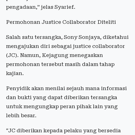
pengadaan,” jelas Syarief.
Permohonan Justice Collaborator Diteliti
Salah satu tersangka, Sony Sonjaya, diketahui
mengajukan diri sebagai justice collaborator
(JC). Namun, Kejagung menegaskan
permohonan tersebut masih dalam tahap
kajian.
Penyidik akan menilai sejauh mana informasi
dan bukti yang dapat diberikan tersangka
untuk mengungkap peran pihak lain yang
lebih besar.
“JC diberikan kepada pelaku yang bersedia