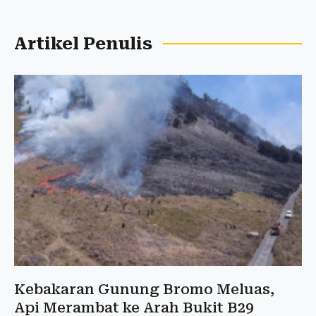
Artikel Penulis
Kebakaran Gunung Bromo Meluas,
Api Merambat ke Arah Bukit B29