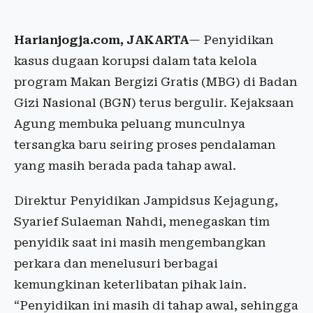
Harianjogja.com, JAKARTA
— Penyidikan
kasus dugaan korupsi dalam tata kelola
program Makan Bergizi Gratis (MBG) di Badan
Gizi Nasional (BGN) terus bergulir. Kejaksaan
Agung membuka peluang munculnya
tersangka baru seiring proses pendalaman
yang masih berada pada tahap awal.
Direktur Penyidikan Jampidsus Kejagung,
Syarief Sulaeman Nahdi, menegaskan tim
penyidik saat ini masih mengembangkan
perkara dan menelusuri berbagai
kemungkinan keterlibatan pihak lain.
“Penyidikan ini masih di tahap awal, sehingga