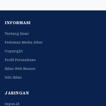
INFORMASI
Tentang Kami
Pedoman Media Siber
Copyright
Profil Perusahaan
Iklan Web Banner
Info Iklan
JARINGAN
espos.id