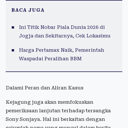
BACA JUGA
Ini Titik Nobar Piala Dunia 2026 di
Jogja dan Sekitarnya, Cek Lokasimu
Harga Pertamax Naik, Pemerintah
Waspadai Peralihan BBM
Dalami Peran dan Aliran Kasus
Kejagung juga akan memfokuskan
pemeriksaan lanjutan terhadap tersangka
Sony Sonjaya. Hal ini berkaitan dengan
sejumlah nama yang muncul dalam berita