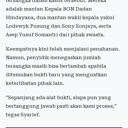
tersangka dalam kasus tersebut. Mereka
adalah mantan Kepala BGN Dadan
Hindayana, dua mantan wakil kepala yakni
Lodewyk Pusung dan Sony Sonjaya, serta
Asep Yusuf Somantri dari pihak swasta.
Keempatnya kini telah menjalani penahanan.
Namun, penyidik menegaskan jumlah
tersangka masih bisa bertambah apabila
ditemukan bukti baru yang menguatkan
keterlibatan pihak lain.
“Sepanjang ada alat bukti, siapa pun yang
bertanggung jawab pasti akan kami proses,”
tegas Syarief.