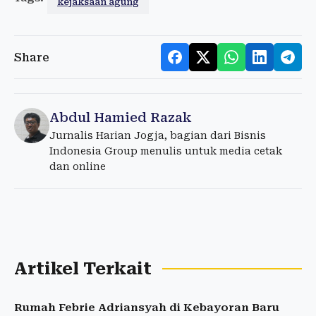
kejaksaan agung
Share
Abdul Hamied Razak
Jurnalis Harian Jogja, bagian dari Bisnis
Indonesia Group menulis untuk media cetak
dan online
Artikel Terkait
Rumah Febrie Adriansyah di Kebayoran Baru