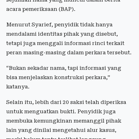
acara pemeriksaan (BAP).
Menurut Syarief, penyidik tidak hanya
mendalami identitas pihak yang disebut,
tetapi juga menggali informasi rinci terkait
peran masing-masing dalam perkara tersebut.
“Bukan sekadar nama, tapi informasi yang
bisa menjelaskan konstruksi perkara,”
katanya.
Selain itu, lebih dari 20 saksi telah diperiksa
untuk menguatkan bukti. Penyidik juga
membuka kemungkinan memanggil pihak
lain yang dinilai mengetahui alur kasus,