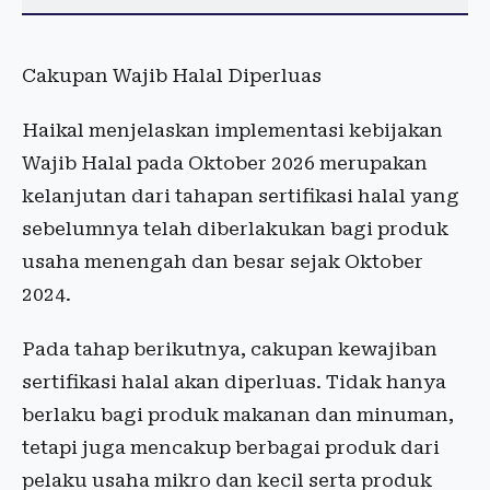
Cakupan Wajib Halal Diperluas
Haikal menjelaskan implementasi kebijakan
Wajib Halal pada Oktober 2026 merupakan
kelanjutan dari tahapan sertifikasi halal yang
sebelumnya telah diberlakukan bagi produk
usaha menengah dan besar sejak Oktober
2024.
Pada tahap berikutnya, cakupan kewajiban
sertifikasi halal akan diperluas. Tidak hanya
berlaku bagi produk makanan dan minuman,
tetapi juga mencakup berbagai produk dari
pelaku usaha mikro dan kecil serta produk