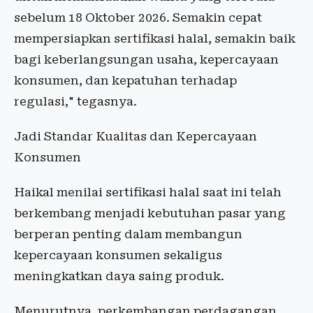
sebelum 18 Oktober 2026. Semakin cepat
mempersiapkan sertifikasi halal, semakin baik
bagi keberlangsungan usaha, kepercayaan
konsumen, dan kepatuhan terhadap
regulasi," tegasnya.
Jadi Standar Kualitas dan Kepercayaan
Konsumen
Haikal menilai sertifikasi halal saat ini telah
berkembang menjadi kebutuhan pasar yang
berperan penting dalam membangun
kepercayaan konsumen sekaligus
meningkatkan daya saing produk.
Menurutnya, perkembangan perdagangan