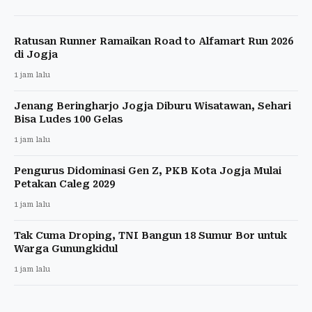
Ratusan Runner Ramaikan Road to Alfamart Run 2026
di Jogja
1 jam lalu
Jenang Beringharjo Jogja Diburu Wisatawan, Sehari
Bisa Ludes 100 Gelas
1 jam lalu
Pengurus Didominasi Gen Z, PKB Kota Jogja Mulai
Petakan Caleg 2029
1 jam lalu
Tak Cuma Droping, TNI Bangun 18 Sumur Bor untuk
Warga Gunungkidul
1 jam lalu