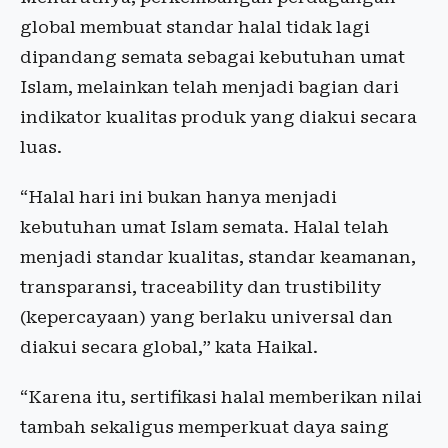
global membuat standar halal tidak lagi
dipandang semata sebagai kebutuhan umat
Islam, melainkan telah menjadi bagian dari
indikator kualitas produk yang diakui secara
luas.
“Halal hari ini bukan hanya menjadi
kebutuhan umat Islam semata. Halal telah
menjadi standar kualitas, standar keamanan,
transparansi, traceability dan trustibility
(kepercayaan) yang berlaku universal dan
diakui secara global,” kata Haikal.
“Karena itu, sertifikasi halal memberikan nilai
tambah sekaligus memperkuat daya saing