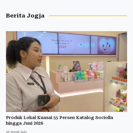
Berita Jogja
Produk Lokal Kuasai 55 Persen Katalog Sociolla
hingga Juni 2026
26 menit lalu