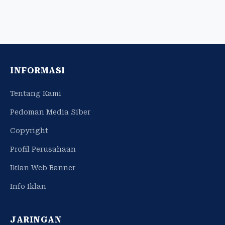
INFORMASI
Tentang Kami
Pedoman Media Siber
Copyright
Profil Perusahaan
Iklan Web Banner
Info Iklan
JARINGAN