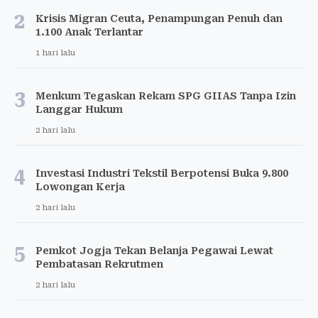
2
Krisis Migran Ceuta, Penampungan Penuh dan
1.100 Anak Terlantar
1 hari lalu
3
Menkum Tegaskan Rekam SPG GIIAS Tanpa Izin
Langgar Hukum
2 hari lalu
4
Investasi Industri Tekstil Berpotensi Buka 9.800
Lowongan Kerja
2 hari lalu
5
Pemkot Jogja Tekan Belanja Pegawai Lewat
Pembatasan Rekrutmen
2 hari lalu