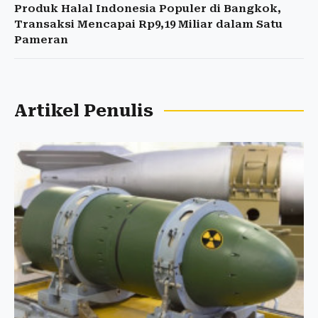
Produk Halal Indonesia Populer di Bangkok,
Transaksi Mencapai Rp9,19 Miliar dalam Satu
Pameran
Artikel Penulis