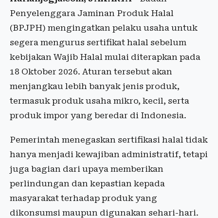
Penyelenggara Jaminan Produk Halal
(BPJPH) mengingatkan pelaku usaha untuk
segera mengurus sertifikat halal sebelum
kebijakan Wajib Halal mulai diterapkan pada
18 Oktober 2026. Aturan tersebut akan
menjangkau lebih banyak jenis produk,
termasuk produk usaha mikro, kecil, serta
produk impor yang beredar di Indonesia.
Pemerintah menegaskan sertifikasi halal tidak
hanya menjadi kewajiban administratif, tetapi
juga bagian dari upaya memberikan
perlindungan dan kepastian kepada
masyarakat terhadap produk yang
dikonsumsi maupun digunakan sehari-hari.