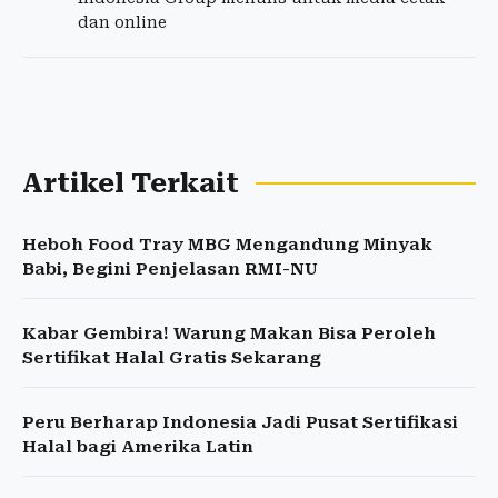
dan online
Artikel Terkait
Heboh Food Tray MBG Mengandung Minyak
Babi, Begini Penjelasan RMI-NU
Kabar Gembira! Warung Makan Bisa Peroleh
Sertifikat Halal Gratis Sekarang
Peru Berharap Indonesia Jadi Pusat Sertifikasi
Halal bagi Amerika Latin