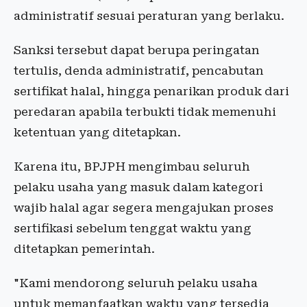
administratif sesuai peraturan yang berlaku.
Sanksi tersebut dapat berupa peringatan
tertulis, denda administratif, pencabutan
sertifikat halal, hingga penarikan produk dari
peredaran apabila terbukti tidak memenuhi
ketentuan yang ditetapkan.
Karena itu, BPJPH mengimbau seluruh
pelaku usaha yang masuk dalam kategori
wajib halal agar segera mengajukan proses
sertifikasi sebelum tenggat waktu yang
ditetapkan pemerintah.
"Kami mendorong seluruh pelaku usaha
untuk memanfaatkan waktu yang tersedia