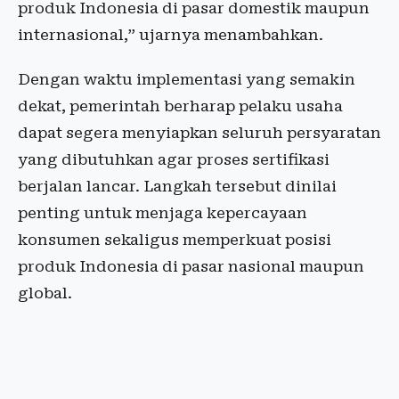
produk Indonesia di pasar domestik maupun
internasional,” ujarnya menambahkan.
Dengan waktu implementasi yang semakin
dekat, pemerintah berharap pelaku usaha
dapat segera menyiapkan seluruh persyaratan
yang dibutuhkan agar proses sertifikasi
berjalan lancar. Langkah tersebut dinilai
penting untuk menjaga kepercayaan
konsumen sekaligus memperkuat posisi
produk Indonesia di pasar nasional maupun
global.