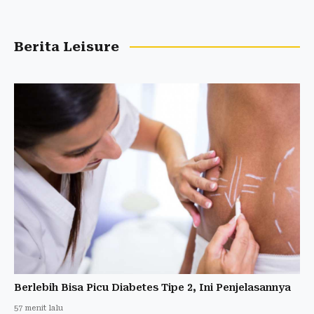
Berita Leisure
Berlebih Bisa Picu Diabetes Tipe 2, Ini Penjelasannya
57 menit lalu