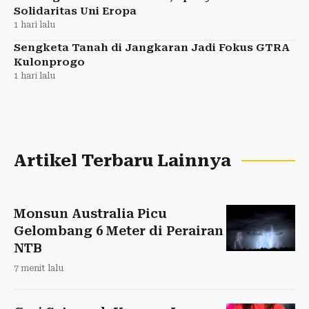
Solidaritas Uni Eropa
1 hari lalu
Sengketa Tanah di Jangkaran Jadi Fokus GTRA
Kulonprogo
1 hari lalu
Artikel Terbaru Lainnya
Monsun Australia Picu
Gelombang 6 Meter di Perairan
NTB
7 menit lalu