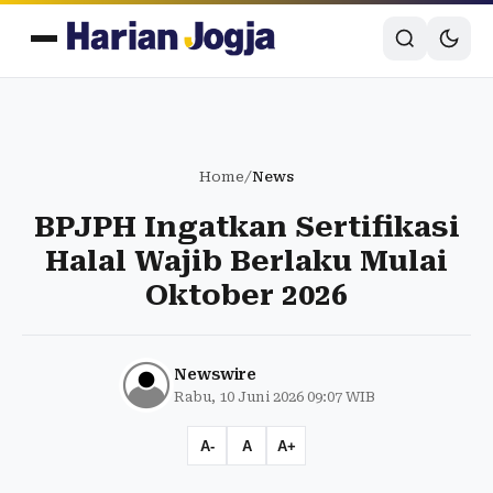
Home
/
News
BPJPH Ingatkan Sertifikasi
Halal Wajib Berlaku Mulai
Oktober 2026
Newswire
Rabu, 10 Juni 2026 09:07 WIB
A-
A
A+