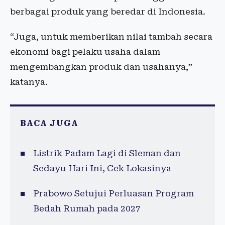
berbagai produk yang beredar di Indonesia.
“Juga, untuk memberikan nilai tambah secara
ekonomi bagi pelaku usaha dalam
mengembangkan produk dan usahanya,”
katanya.
BACA JUGA
Listrik Padam Lagi di Sleman dan
Sedayu Hari Ini, Cek Lokasinya
Prabowo Setujui Perluasan Program
Bedah Rumah pada 2027