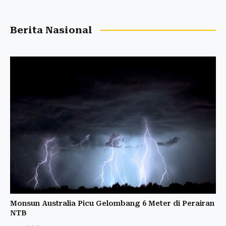
Berita Nasional
Monsun Australia Picu Gelombang 6 Meter di Perairan
NTB