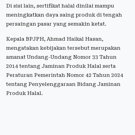
Di sisi lain, sertifikat halal dinilai mampu
meningkatkan daya saing produk di tengah
persaingan pasar yang semakin ketat.
Kepala BPJPH, Ahmad Haikal Hasan,
mengatakan kebijakan tersebut merupakan
amanat Undang-Undang Nomor 33 Tahun
2014 tentang Jaminan Produk Halal serta
Peraturan Pemerintah Nomor 42 Tahun 2024
tentang Penyelenggaraan Bidang Jaminan
Produk Halal.