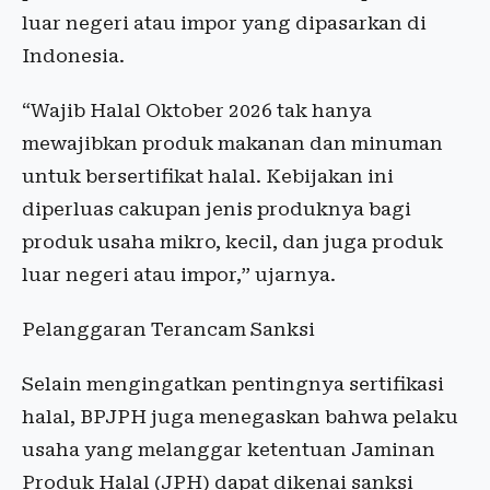
luar negeri atau impor yang dipasarkan di
Indonesia.
“Wajib Halal Oktober 2026 tak hanya
mewajibkan produk makanan dan minuman
untuk bersertifikat halal. Kebijakan ini
diperluas cakupan jenis produknya bagi
produk usaha mikro, kecil, dan juga produk
luar negeri atau impor,” ujarnya.
Pelanggaran Terancam Sanksi
Selain mengingatkan pentingnya sertifikasi
halal, BPJPH juga menegaskan bahwa pelaku
usaha yang melanggar ketentuan Jaminan
Produk Halal (JPH) dapat dikenai sanksi