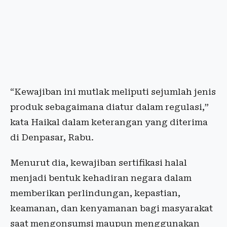
“Kewajiban ini mutlak meliputi sejumlah jenis
produk sebagaimana diatur dalam regulasi,”
kata Haikal dalam keterangan yang diterima
di Denpasar, Rabu.
Menurut dia, kewajiban sertifikasi halal
menjadi bentuk kehadiran negara dalam
memberikan perlindungan, kepastian,
keamanan, dan kenyamanan bagi masyarakat
saat mengonsumsi maupun menggunakan