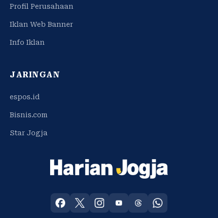
Profil Perusahaan
Iklan Web Banner
Info Iklan
JARINGAN
espos.id
Bisnis.com
Star Jogja