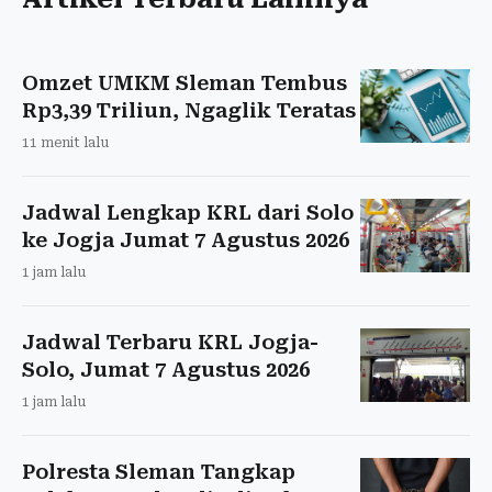
Omzet UMKM Sleman Tembus
Rp3,39 Triliun, Ngaglik Teratas
11 menit lalu
Jadwal Lengkap KRL dari Solo
ke Jogja Jumat 7 Agustus 2026
1 jam lalu
Jadwal Terbaru KRL Jogja-
Solo, Jumat 7 Agustus 2026
1 jam lalu
Polresta Sleman Tangkap