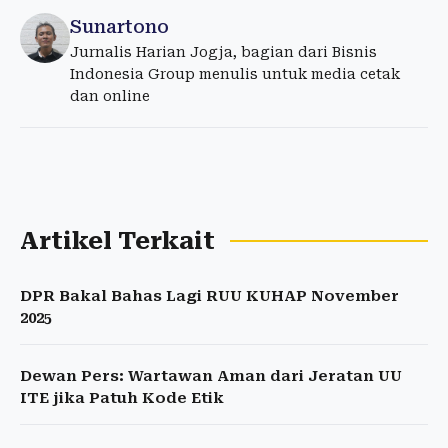
Sunartono
Jurnalis Harian Jogja, bagian dari Bisnis
Indonesia Group menulis untuk media cetak
dan online
Artikel Terkait
DPR Bakal Bahas Lagi RUU KUHAP November
2025
Dewan Pers: Wartawan Aman dari Jeratan UU
ITE jika Patuh Kode Etik