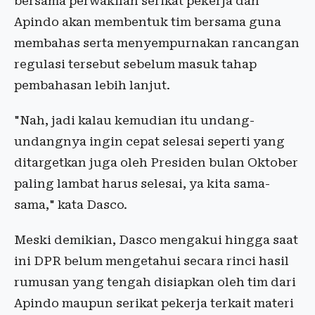
bersama perwakilan serikat pekerja dan
Apindo akan membentuk tim bersama guna
membahas serta menyempurnakan rancangan
regulasi tersebut sebelum masuk tahap
pembahasan lebih lanjut.
"Nah, jadi kalau kemudian itu undang-
undangnya ingin cepat selesai seperti yang
ditargetkan juga oleh Presiden bulan Oktober
paling lambat harus selesai, ya kita sama-
sama," kata Dasco.
Meski demikian, Dasco mengakui hingga saat
ini DPR belum mengetahui secara rinci hasil
rumusan yang tengah disiapkan oleh tim dari
Apindo maupun serikat pekerja terkait materi