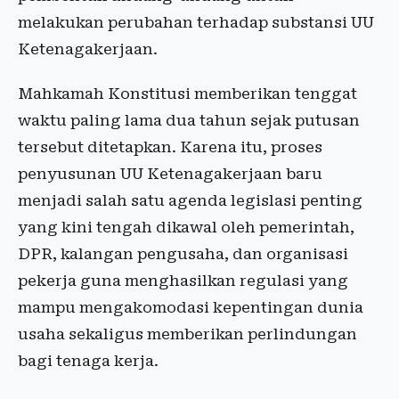
melakukan perubahan terhadap substansi UU
Ketenagakerjaan.
Mahkamah Konstitusi memberikan tenggat
waktu paling lama dua tahun sejak putusan
tersebut ditetapkan. Karena itu, proses
penyusunan UU Ketenagakerjaan baru
menjadi salah satu agenda legislasi penting
yang kini tengah dikawal oleh pemerintah,
DPR, kalangan pengusaha, dan organisasi
pekerja guna menghasilkan regulasi yang
mampu mengakomodasi kepentingan dunia
usaha sekaligus memberikan perlindungan
bagi tenaga kerja.