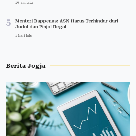
19 jam lalu
5
Menteri Bappenas: ASN Harus Terhindar dari
Judol dan Pinjol Ilegal
1 hari lalu
Berita Jogja