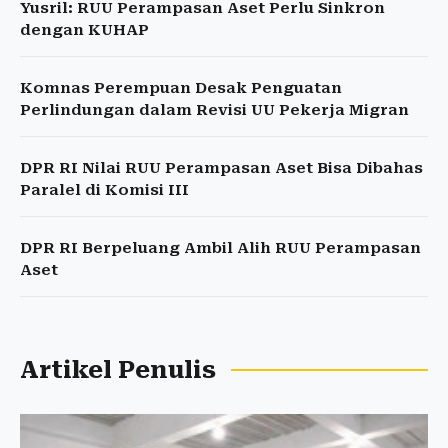
Yusril: RUU Perampasan Aset Perlu Sinkron
dengan KUHAP
Komnas Perempuan Desak Penguatan
Perlindungan dalam Revisi UU Pekerja Migran
DPR RI Nilai RUU Perampasan Aset Bisa Dibahas
Paralel di Komisi III
DPR RI Berpeluang Ambil Alih RUU Perampasan
Aset
Artikel Penulis