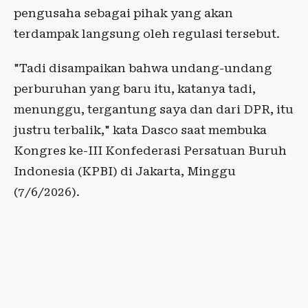
pengusaha sebagai pihak yang akan
terdampak langsung oleh regulasi tersebut.
"Tadi disampaikan bahwa undang-undang
perburuhan yang baru itu, katanya tadi,
menunggu, tergantung saya dan dari DPR, itu
justru terbalik," kata Dasco saat membuka
Kongres ke-III Konfederasi Persatuan Buruh
Indonesia (KPBI) di Jakarta, Minggu
(7/6/2026).