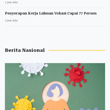
1 jam lalu
Penyerapan Kerja Lulusan Vokasi Capai 77 Persen
2 jam lalu
Berita Nasional