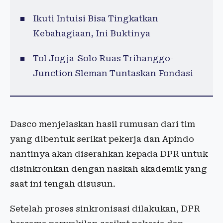
Ikuti Intuisi Bisa Tingkatkan
Kebahagiaan, Ini Buktinya
Tol Jogja-Solo Ruas Trihanggo-
Junction Sleman Tuntaskan Fondasi
Dasco menjelaskan hasil rumusan dari tim
yang dibentuk serikat pekerja dan Apindo
nantinya akan diserahkan kepada DPR untuk
disinkronkan dengan naskah akademik yang
saat ini tengah disusun.
Setelah proses sinkronisasi dilakukan, DPR