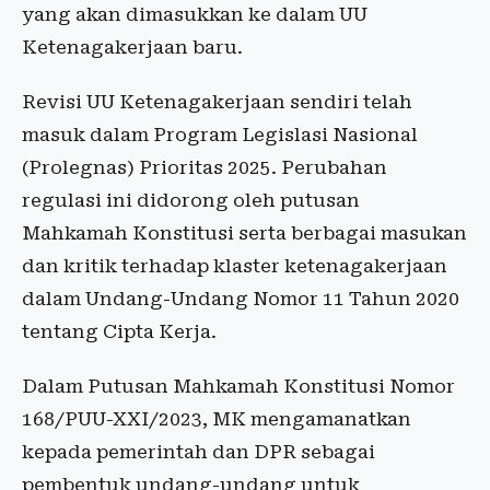
yang akan dimasukkan ke dalam UU
Ketenagakerjaan baru.
Revisi UU Ketenagakerjaan sendiri telah
masuk dalam Program Legislasi Nasional
(Prolegnas) Prioritas 2025. Perubahan
regulasi ini didorong oleh putusan
Mahkamah Konstitusi serta berbagai masukan
dan kritik terhadap klaster ketenagakerjaan
dalam Undang-Undang Nomor 11 Tahun 2020
tentang Cipta Kerja.
Dalam Putusan Mahkamah Konstitusi Nomor
168/PUU-XXI/2023, MK mengamanatkan
kepada pemerintah dan DPR sebagai
pembentuk undang-undang untuk