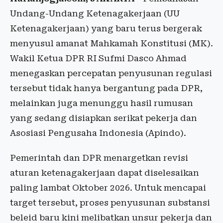
Undang-Undang Ketenagakerjaan (UU
Ketenagakerjaan) yang baru terus bergerak
menyusul amanat Mahkamah Konstitusi (MK).
Wakil Ketua DPR RI Sufmi Dasco Ahmad
menegaskan percepatan penyusunan regulasi
tersebut tidak hanya bergantung pada DPR,
melainkan juga menunggu hasil rumusan
yang sedang disiapkan serikat pekerja dan
Asosiasi Pengusaha Indonesia (Apindo).
Pemerintah dan DPR menargetkan revisi
aturan ketenagakerjaan dapat diselesaikan
paling lambat Oktober 2026. Untuk mencapai
target tersebut, proses penyusunan substansi
beleid baru kini melibatkan unsur pekerja dan