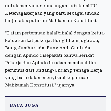
untuk menyusun rancangan substansi UU
Ketenagakerjaan yang baru sebagai tindak
lanjut atas putusan Mahkamah Konstitusi.
"Dalam pertemuan halalbihalal dengan ketua-
ketua serikat pekerja, Bung Ilham juga ada,
Bung Jumhur ada, Bung Andi Gani ada,
dengan Apindo disepakati bahwa Serikat
Pekerja dan Apindo itu akan membuat tim
perumus dari Undang-Undang Tenaga Kerja
yang baru dalam menyikapi keputusan
Mahkamah Konstitusi," ujarnya.
BACA JUGA