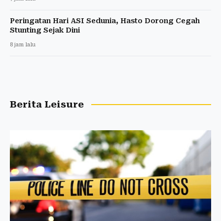
Peringatan Hari ASI Sedunia, Hasto Dorong Cegah
Stunting Sejak Dini
8 jam lalu
Berita Leisure