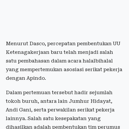
Menurut Dasco, percepatan pembentukan UU
Ketenagakerjaan baru telah menjadi salah
satu pembahasan dalam acara halalbihalal
yang mempertemukan asosiasi serikat pekerja
dengan Apindo.
Dalam pertemuan tersebut hadir sejumlah
tokoh buruh, antara lain Jumhur Hidayat,
Andi Gani, serta perwakilan serikat pekerja
lainnya. Salah satu kesepakatan yang
dihasilkan adalah pembentukan tim perumus