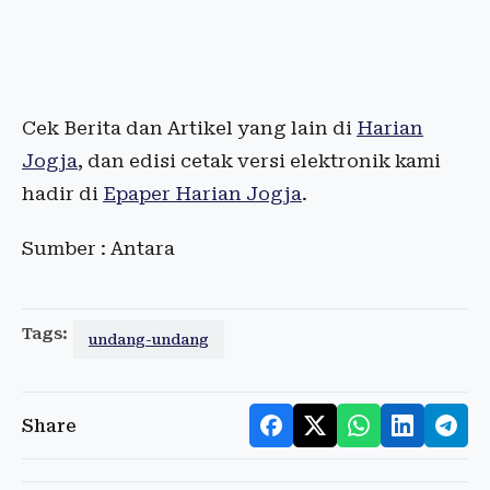
Cek Berita dan Artikel yang lain di
Harian
Jogja
, dan edisi cetak versi elektronik kami
hadir di
Epaper Harian Jogja
.
Sumber : Antara
Tags:
undang-undang
Share