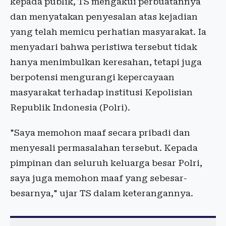
kepada publik, TS mengakui perbuatannya
dan menyatakan penyesalan atas kejadian
yang telah memicu perhatian masyarakat. Ia
menyadari bahwa peristiwa tersebut tidak
hanya menimbulkan keresahan, tetapi juga
berpotensi mengurangi kepercayaan
masyarakat terhadap institusi Kepolisian
Republik Indonesia (Polri).
"Saya memohon maaf secara pribadi dan
menyesali permasalahan tersebut. Kepada
pimpinan dan seluruh keluarga besar Polri,
saya juga memohon maaf yang sebesar-
besarnya," ujar TS dalam keterangannya.