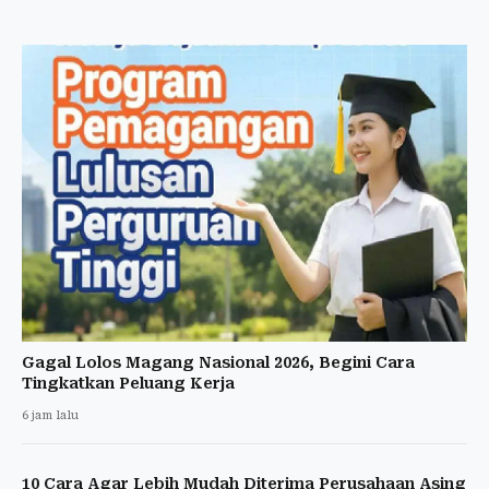
Gagal Lolos Magang Nasional 2026, Begini Cara
Tingkatkan Peluang Kerja
6 jam lalu
10 Cara Agar Lebih Mudah Diterima Perusahaan Asing