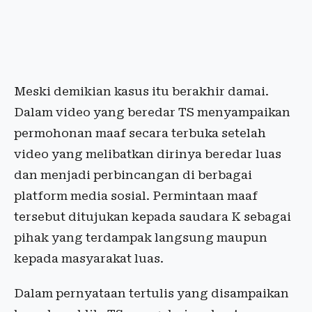
Meski demikian kasus itu berakhir damai.
Dalam video yang beredar TS menyampaikan
permohonan maaf secara terbuka setelah
video yang melibatkan dirinya beredar luas
dan menjadi perbincangan di berbagai
platform media sosial. Permintaan maaf
tersebut ditujukan kepada saudara K sebagai
pihak yang terdampak langsung maupun
kepada masyarakat luas.
Dalam pernyataan tertulis yang disampaikan