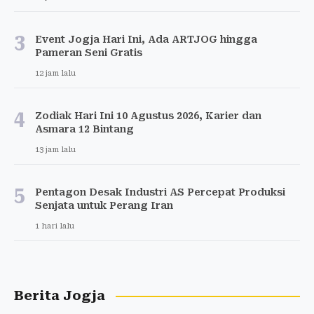
3
Event Jogja Hari Ini, Ada ARTJOG hingga
Pameran Seni Gratis
12 jam lalu
4
Zodiak Hari Ini 10 Agustus 2026, Karier dan
Asmara 12 Bintang
13 jam lalu
5
Pentagon Desak Industri AS Percepat Produksi
Senjata untuk Perang Iran
1 hari lalu
Berita Jogja