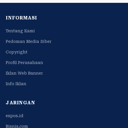
INFORMASI
Tentang Kami
Pedoman Media Siber
Copyright
Profil Perusahaan
Iklan Web Banner
Info Iklan
JARINGAN
espos.id
Bisnis.com