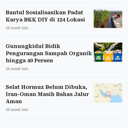
Bantul Sosialisasikan Padat
Karya BKK DIY di 124 Lokasi
28 menit lalu
Gunungkidul Bidik
Pengurangan Sampah Organik
hingga 40 Persen
38 menit lalu
Selat Hormuz Belum Dibuka,
Iran-Oman Masih Bahas Jalur
Aman
48 menit lalu