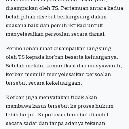
disampaikan oleh TS. Pertemuan antara kedua
belah pihak disebut berlangsung dalam
suasana baik dan penuh iktikad untuk
menyelesaikan persoalan secara damai.
Permohonan maaf disampaikan langsung
oleh TS kepada korban beserta keluarganya.
Setelah melalui komunikasi dan musyawarah,
korban memilih menyelesaikan persoalan
tersebut secara kekeluargaan.
Korban juga menyatakan tidak akan
membawa kasus tersebut ke proses hukum
lebih lanjut. Keputusan tersebut diambil
secara sadar dan tanpa adanya tekanan