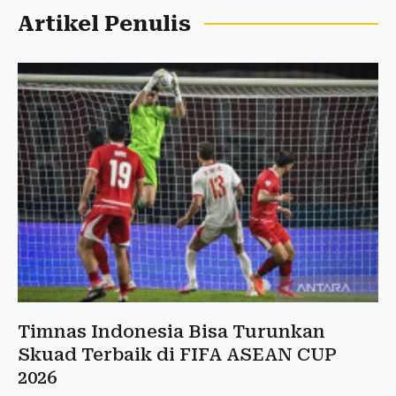
Artikel Penulis
Timnas Indonesia Bisa Turunkan
Skuad Terbaik di FIFA ASEAN CUP
2026