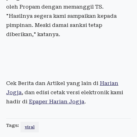
oleh Propam dengan memanggil TS.
"Hasilnya segera kami sampaikan kepada
pimpinan. Meski damai sanksi tetap
diberikan," katanya.
Cek Berita dan Artikel yang lain di
Harian
Jogja
, dan edisi cetak versi elektronik kami
hadir di
Epaper Harian Jogja
.
Tags:
viral