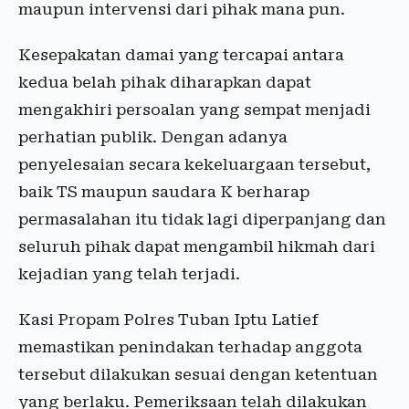
maupun intervensi dari pihak mana pun.
Kesepakatan damai yang tercapai antara
kedua belah pihak diharapkan dapat
mengakhiri persoalan yang sempat menjadi
perhatian publik. Dengan adanya
penyelesaian secara kekeluargaan tersebut,
baik TS maupun saudara K berharap
permasalahan itu tidak lagi diperpanjang dan
seluruh pihak dapat mengambil hikmah dari
kejadian yang telah terjadi.
Kasi Propam Polres Tuban Iptu Latief
memastikan penindakan terhadap anggota
tersebut dilakukan sesuai dengan ketentuan
yang berlaku. Pemeriksaan telah dilakukan