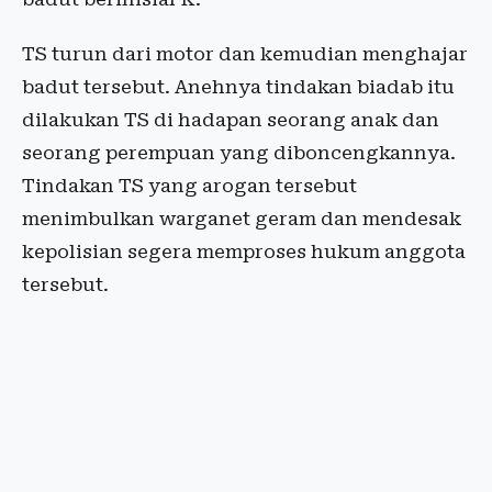
TS turun dari motor dan kemudian menghajar
badut tersebut. Anehnya tindakan biadab itu
dilakukan TS di hadapan seorang anak dan
seorang perempuan yang diboncengkannya.
Tindakan TS yang arogan tersebut
menimbulkan warganet geram dan mendesak
kepolisian segera memproses hukum anggota
tersebut.