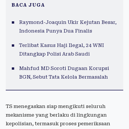
BACA JUGA
Raymond-Joaquin Ukir Kejutan Besar,
Indonesia Punya Dua Finalis
Terlibat Kasus Haji Ilegal, 24 WNI
Ditangkap Polisi Arab Saudi
Mahfud MD Soroti Dugaan Korupsi
BGN, Sebut Tata Kelola Bermasalah
TS menegaskan siap mengikuti seluruh
mekanisme yang berlaku di lingkungan
kepolisian, termasuk proses pemeriksaan