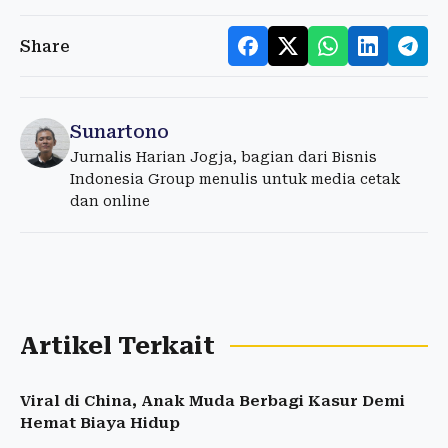
Share
Sunartono
Jurnalis Harian Jogja, bagian dari Bisnis
Indonesia Group menulis untuk media cetak
dan online
Artikel Terkait
Viral di China, Anak Muda Berbagi Kasur Demi
Hemat Biaya Hidup