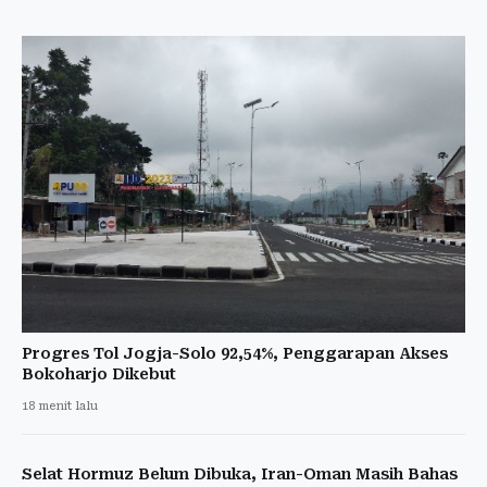
Progres Tol Jogja-Solo 92,54%, Penggarapan Akses
Bokoharjo Dikebut
18 menit lalu
Selat Hormuz Belum Dibuka, Iran-Oman Masih Bahas