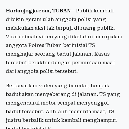
Harianjogja.com, TUBAN
—Publik kembali
dibikin geram ulah anggota polisi yang
melakukan aksi tak terpuji di ruang publik.
Viral sebuah video yang diketahui merupakan
anggota Polres Tuban berinisial TS
menghajar seorang badut jalanan. Kasus
tersebut berakhir dengan permintaan maaf
dari anggota polisi tersebut.
Berdasarkan video yang beredar, tampak
badut akan menyeberang di jalanan. TS yang
mengendarai motor sempat menyenggol
badut tersebut. Alih-alih meminta maaf, TS
justru berbalik untuk kembali menghampiri
badut berinisial K.