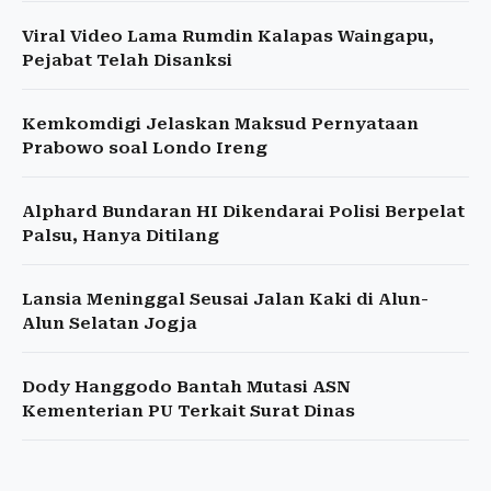
Viral Video Lama Rumdin Kalapas Waingapu,
Pejabat Telah Disanksi
Kemkomdigi Jelaskan Maksud Pernyataan
Prabowo soal Londo Ireng
Alphard Bundaran HI Dikendarai Polisi Berpelat
Palsu, Hanya Ditilang
Lansia Meninggal Seusai Jalan Kaki di Alun-
Alun Selatan Jogja
Dody Hanggodo Bantah Mutasi ASN
Kementerian PU Terkait Surat Dinas