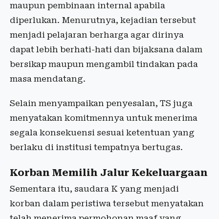
maupun pembinaan internal apabila
diperlukan. Menurutnya, kejadian tersebut
menjadi pelajaran berharga agar dirinya
dapat lebih berhati-hati dan bijaksana dalam
bersikap maupun mengambil tindakan pada
masa mendatang.
Selain menyampaikan penyesalan, TS juga
menyatakan komitmennya untuk menerima
segala konsekuensi sesuai ketentuan yang
berlaku di institusi tempatnya bertugas.
Korban Memilih Jalur Kekeluargaan
Sementara itu, saudara K yang menjadi
korban dalam peristiwa tersebut menyatakan
telah menerima permohonan maaf yang