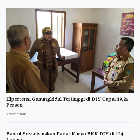
Hipertensi Gunungkidul Tertinggi di DIY Capai 39,25
Persen
7 menit lalu
Bantul Sosialisasikan Padat Karya BKK DIY di 124
Lokasi