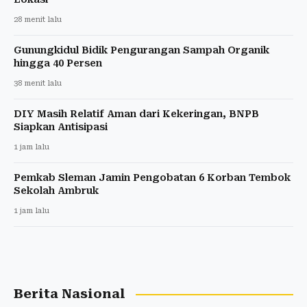
28 menit lalu
Gunungkidul Bidik Pengurangan Sampah Organik
hingga 40 Persen
38 menit lalu
DIY Masih Relatif Aman dari Kekeringan, BNPB
Siapkan Antisipasi
1 jam lalu
Pemkab Sleman Jamin Pengobatan 6 Korban Tembok
Sekolah Ambruk
1 jam lalu
Berita Nasional