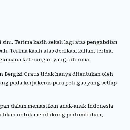
sini. Terima kasih sekali lagi atas pengabdian
h. Terima kasih atas dedikasi kalian, terima
bagaimana keterangan yang diterima.
Bergizi Gratis tidak hanya ditentukan oleh
ng pada kerja keras para petugas yang setiap
epan dalam memastikan anak-anak Indonesia
utuhkan untuk mendukung pertumbuhan,