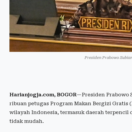
Presiden Prabowo Subian
Harianjogja.com, BOGOR
—Presiden Prabowo S
ribuan petugas Program Makan Bergizi Gratis (
wilayah Indonesia, termasuk daerah terpencil
tidak mudah.