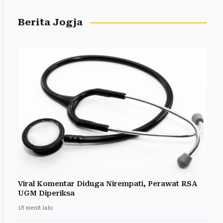
Berita Jogja
Viral Komentar Diduga Nirempati, Perawat RSA
UGM Diperiksa
18 menit lalu