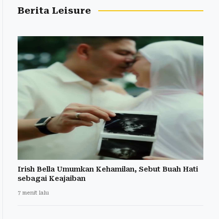
Berita Leisure
Irish Bella Umumkan Kehamilan, Sebut Buah Hati
sebagai Keajaiban
7 menit lalu