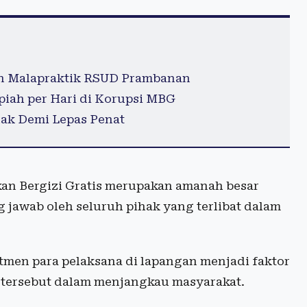
an Malapraktik RSUD Prambanan
piah per Hari di Korupsi MBG
ak Demi Lepas Penat
an Bergizi Gratis merupakan amanah besar
jawab oleh seluruh pihak yang terlibat dalam
itmen para pelaksana di lapangan menjadi faktor
 tersebut dalam menjangkau masyarakat.