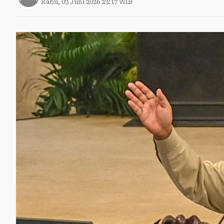
Rabu, 03 Juni 2026 23:17 WIB