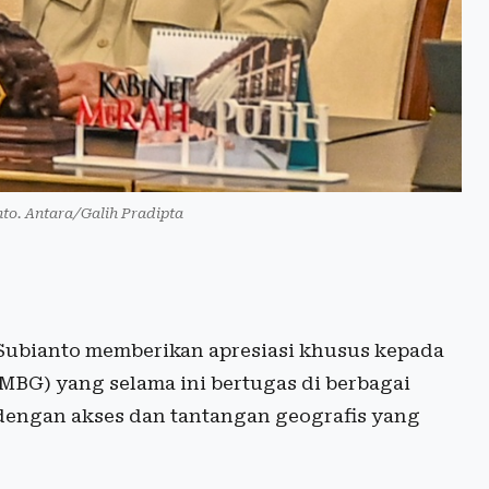
to. Antara/Galih Pradipta
ubianto memberikan apresiasi khusus kepada
MBG) yang selama ini bertugas di berbagai
 dengan akses dan tantangan geografis yang