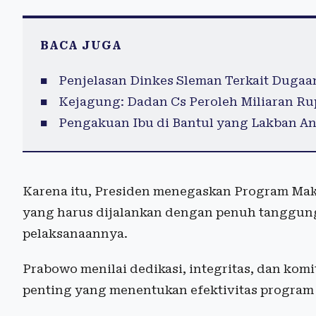
BACA JUGA
Penjelasan Dinkes Sleman Terkait Duga
Kejagung: Dadan Cs Peroleh Miliaran Ru
Pengakuan Ibu di Bantul yang Lakban An
Karena itu, Presiden menegaskan Program Mak
yang harus dijalankan dengan penuh tanggung 
pelaksanaannya.
Prabowo menilai dedikasi, integritas, dan kom
penting yang menentukan efektivitas program