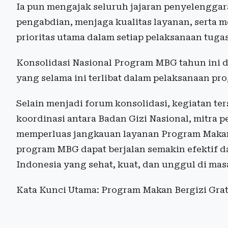
Ia pun mengajak seluruh jajaran penyelengga
pengabdian, menjaga kualitas layanan, serta 
prioritas utama dalam setiap pelaksanaan tugas
Konsolidasi Nasional Program MBG tahun ini dih
yang selama ini terlibat dalam pelaksanaan pro
Selain menjadi forum konsolidasi, kegiatan t
koordinasi antara Badan Gizi Nasional, mitra 
memperluas jangkauan layanan Program Makan B
program MBG dapat berjalan semakin efektif
Indonesia yang sehat, kuat, dan unggul di ma
Kata Kunci Utama: Program Makan Bergizi Grat