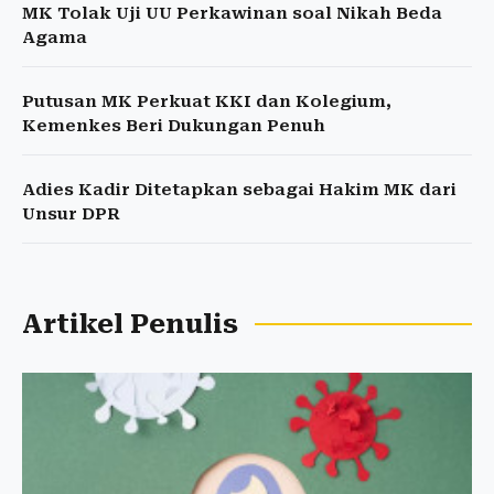
MK Tolak Uji UU Perkawinan soal Nikah Beda
Agama
Putusan MK Perkuat KKI dan Kolegium,
Kemenkes Beri Dukungan Penuh
Adies Kadir Ditetapkan sebagai Hakim MK dari
Unsur DPR
Artikel Penulis