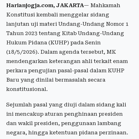
Harianjogja.com, JAKARTA
— Mahkamah
Konstitusi kembali menggelar sidang
lanjutan uji materi Undang-Undang Nomor 1
Tahun 2023 tentang Kitab Undang-Undang
Hukum Pidana (KUHP) pada Senin
(18/5/2026). Dalam agenda tersebut, MK
mendengarkan keterangan ahli terkait enam
perkara pengujian pasal-pasal dalam KUHP
Baru yang dinilai bermasalah secara
konstitusional.
Sejumlah pasal yang diuji dalam sidang kali
ini mencakup aturan penghinaan presiden
dan wakil presiden, penggunaan lambang
negara, hingga ketentuan pidana perzinaan.