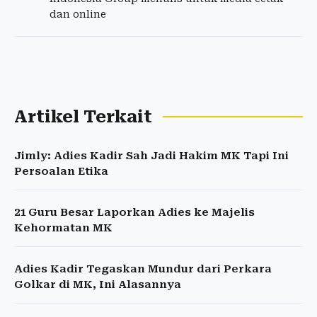
dan online
Artikel Terkait
Jimly: Adies Kadir Sah Jadi Hakim MK Tapi Ini
Persoalan Etika
21 Guru Besar Laporkan Adies ke Majelis
Kehormatan MK
Adies Kadir Tegaskan Mundur dari Perkara
Golkar di MK, Ini Alasannya