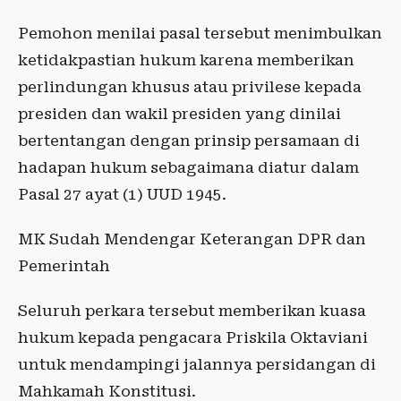
Pemohon menilai pasal tersebut menimbulkan
ketidakpastian hukum karena memberikan
perlindungan khusus atau privilese kepada
presiden dan wakil presiden yang dinilai
bertentangan dengan prinsip persamaan di
hadapan hukum sebagaimana diatur dalam
Pasal 27 ayat (1) UUD 1945.
MK Sudah Mendengar Keterangan DPR dan
Pemerintah
Seluruh perkara tersebut memberikan kuasa
hukum kepada pengacara Priskila Oktaviani
untuk mendampingi jalannya persidangan di
Mahkamah Konstitusi.