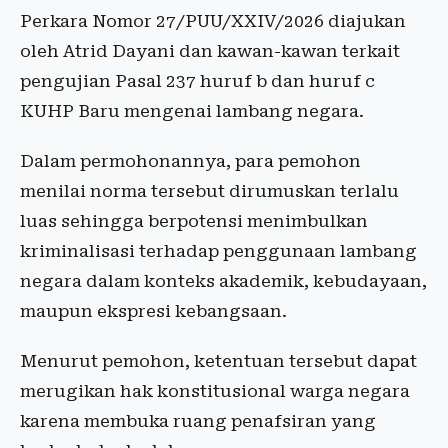
Perkara Nomor 27/PUU/XXIV/2026 diajukan
oleh Atrid Dayani dan kawan-kawan terkait
pengujian Pasal 237 huruf b dan huruf c
KUHP Baru mengenai lambang negara.
Dalam permohonannya, para pemohon
menilai norma tersebut dirumuskan terlalu
luas sehingga berpotensi menimbulkan
kriminalisasi terhadap penggunaan lambang
negara dalam konteks akademik, kebudayaan,
maupun ekspresi kebangsaan.
Menurut pemohon, ketentuan tersebut dapat
merugikan hak konstitusional warga negara
karena membuka ruang penafsiran yang