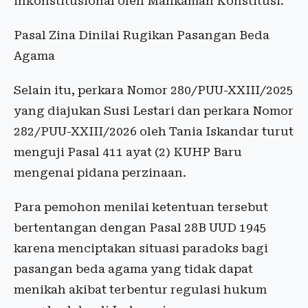
inkonstitusional oleh Mahkamah Konstitusi.
Pasal Zina Dinilai Rugikan Pasangan Beda
Agama
Selain itu, perkara Nomor 280/PUU-XXIII/2025
yang diajukan Susi Lestari dan perkara Nomor
282/PUU-XXIII/2026 oleh Tania Iskandar turut
menguji Pasal 411 ayat (2) KUHP Baru
mengenai pidana perzinaan.
Para pemohon menilai ketentuan tersebut
bertentangan dengan Pasal 28B UUD 1945
karena menciptakan situasi paradoks bagi
pasangan beda agama yang tidak dapat
menikah akibat terbentur regulasi hukum