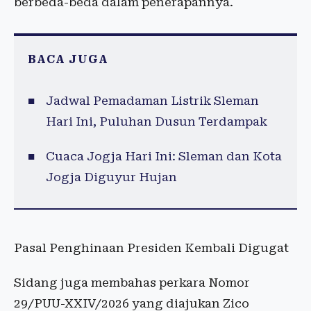
berbeda-beda dalam penerapannya.
BACA JUGA
Jadwal Pemadaman Listrik Sleman
Hari Ini, Puluhan Dusun Terdampak
Cuaca Jogja Hari Ini: Sleman dan Kota
Jogja Diguyur Hujan
Pasal Penghinaan Presiden Kembali Digugat
Sidang juga membahas perkara Nomor
29/PUU-XXIV/2026 yang diajukan Zico