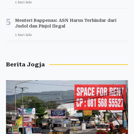
1 hari lalu
5
Menteri Bappenas: ASN Harus Terhindar dari
Judol dan Pinjol Ilegal
1 hari lalu
Berita Jogja