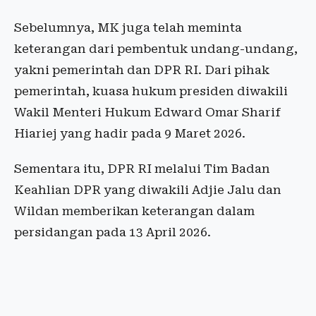
Sebelumnya, MK juga telah meminta
keterangan dari pembentuk undang-undang,
yakni pemerintah dan DPR RI. Dari pihak
pemerintah, kuasa hukum presiden diwakili
Wakil Menteri Hukum Edward Omar Sharif
Hiariej yang hadir pada 9 Maret 2026.
Sementara itu, DPR RI melalui Tim Badan
Keahlian DPR yang diwakili Adjie Jalu dan
Wildan memberikan keterangan dalam
persidangan pada 13 April 2026.