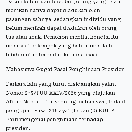
Dalam ketentuan tersebut, orang yang telah
menikah hanya dapat diadukan oleh
pasangan sahnya, sedangkan individu yang
belum menikah dapat diadukan oleh orang
tua atau anak. Pemohon menilai kondisi itu
membuat kelompok yang belum menikah
lebih rentan terhadap kriminalisasi.
Mahasiswa Gugat Pasal Penghinaan Presiden
Perkara lain yang turut disidangkan yakni
Nomor 275/PUU-XXIV/2026 yang diajukan
Afifah Nabila Fitri, seorang mahasiswa, terkait
pengujian Pasal 218 ayat (1) dan (2) KUHP
Baru mengenai penghinaan terhadap
presiden.