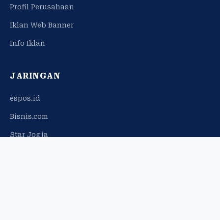
Profil Perusahaan
Iklan Web Banner
Info Iklan
JARINGAN
espos.id
Bisnis.com
Star Jogja