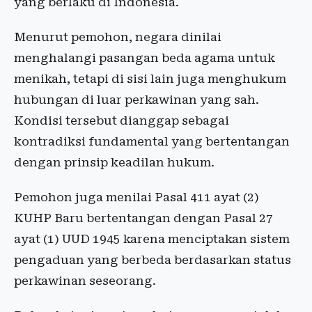
yang berlaku di Indonesia.
Menurut pemohon, negara dinilai
menghalangi pasangan beda agama untuk
menikah, tetapi di sisi lain juga menghukum
hubungan di luar perkawinan yang sah.
Kondisi tersebut dianggap sebagai
kontradiksi fundamental yang bertentangan
dengan prinsip keadilan hukum.
Pemohon juga menilai Pasal 411 ayat (2)
KUHP Baru bertentangan dengan Pasal 27
ayat (1) UUD 1945 karena menciptakan sistem
pengaduan yang berbeda berdasarkan status
perkawinan seseorang.