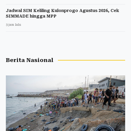
Jadwal SIM Keliling Kulonprogo Agustus 2026, Cek
SIMMADE hingga MPP
3 jam lalu
Berita Nasional