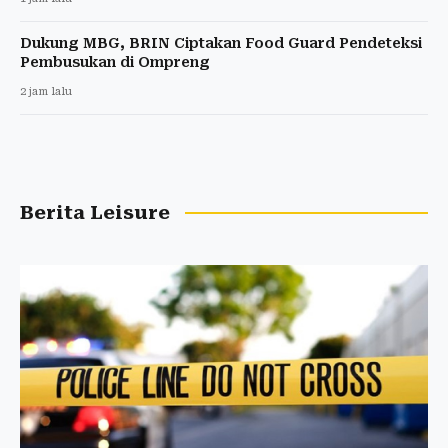
Dukung MBG, BRIN Ciptakan Food Guard Pendeteksi
Pembusukan di Ompreng
2 jam lalu
Berita Leisure