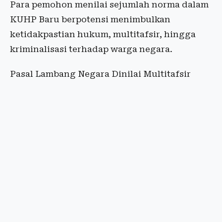
Para pemohon menilai sejumlah norma dalam
KUHP Baru berpotensi menimbulkan
ketidakpastian hukum, multitafsir, hingga
kriminalisasi terhadap warga negara.
Pasal Lambang Negara Dinilai Multitafsir