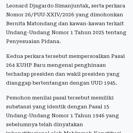
Leonard Djagardo Simanjuntak, serta perkara
Nomor 26/PUU-XXIV/2026 yang dimohonkan
Bernita Matondang dan kawan-kawan terkait
Undang-Undang Nomor 1 Tahun 2025 tentang
Penyesuaian Pidana.
Kedua perkara tersebut mempersoalkan Pasal
264 KUHP Baru mengenai penghinaan
terhadap presiden dan wakil presiden yang
dianggap bertentangan dengan UUD 1945.
Pemohon menilai pasal tersebut memiliki
substansi yang identik dengan Pasal 15
Undang-Undang Nomor 1 Tahun 1946 yang
sebelumnya telah dinyatakan