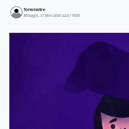
Newswire
Minggu, 17 Mei 2026 22:57 WIB