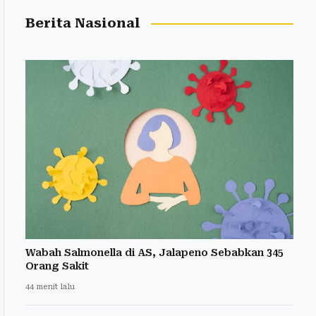
Berita Nasional
Wabah Salmonella di AS, Jalapeno Sebabkan 345
Orang Sakit
44 menit lalu