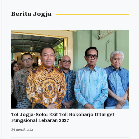
Berita Jogja
Tol Jogja-Solo: Exit Toll Bokoharjo Ditarget
Fungsional Lebaran 2027
34 menit lalu