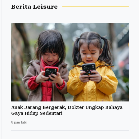
Berita Leisure
Anak Jarang Bergerak, Dokter Ungkap Bahaya
Gaya Hidup Sedentari
8 jam lalu