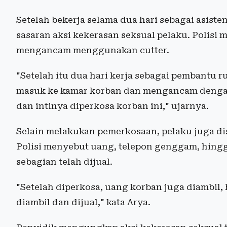
Setelah bekerja selama dua hari sebagai asist
sasaran aksi kekerasan seksual pelaku. Polisi
mengancam menggunakan cutter.
"Setelah itu dua hari kerja sebagai pembantu ru
masuk ke kamar korban dan mengancam dengan c
dan intinya diperkosa korban ini," ujarnya.
Selain melakukan pemerkosaan, pelaku juga di
Polisi menyebut uang, telepon genggam, hing
sebagian telah dijual.
"Setelah diperkosa, uang korban juga diambil
diambil dan dijual," kata Arya.