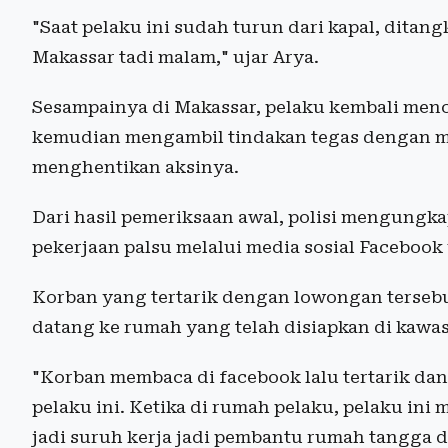
"Saat pelaku ini sudah turun dari kapal, ditan
Makassar tadi malam," ujar Arya.
Sesampainya di Makassar, pelaku kembali menc
kemudian mengambil tindakan tegas dengan m
menghentikan aksinya.
Dari hasil pemeriksaan awal, polisi mengun
pekerjaan palsu melalui media sosial Facebook 
Korban yang tertarik dengan lowongan terse
datang ke rumah yang telah disiapkan di kawa
"Korban membaca di facebook lalu tertarik d
pelaku ini. Ketika di rumah pelaku, pelaku ini
jadi suruh kerja jadi pembantu rumah tangga d