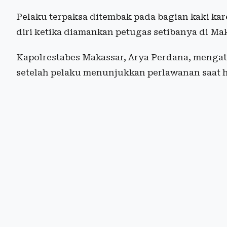
Pelaku terpaksa ditembak pada bagian kaki k
diri ketika diamankan petugas setibanya di Ma
Kapolrestabes Makassar, Arya Perdana, mengat
setelah pelaku menunjukkan perlawanan saat 