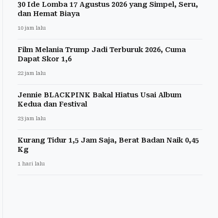
30 Ide Lomba 17 Agustus 2026 yang Simpel, Seru,
dan Hemat Biaya
10 jam lalu
Film Melania Trump Jadi Terburuk 2026, Cuma
Dapat Skor 1,6
22 jam lalu
Jennie BLACKPINK Bakal Hiatus Usai Album
Kedua dan Festival
23 jam lalu
Kurang Tidur 1,5 Jam Saja, Berat Badan Naik 0,45
Kg
1 hari lalu