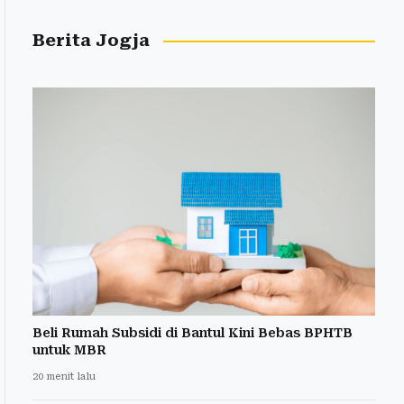
Berita Jogja
Beli Rumah Subsidi di Bantul Kini Bebas BPHTB
untuk MBR
20 menit lalu