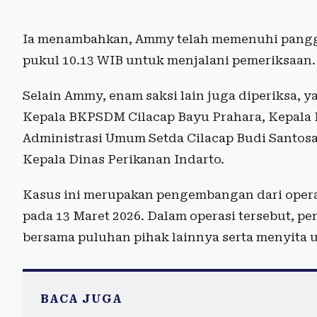
Ia menambahkan, Ammy telah memenuhi panggi
pukul 10.13 WIB untuk menjalani pemeriksaan.
Selain Ammy, enam saksi lain juga diperiksa, 
Kepala BKPSDM Cilacap Bayu Prahara, Kepala D
Administrasi Umum Setda Cilacap Budi Santosa,
Kepala Dinas Perikanan Indarto.
Kasus ini merupakan pengembangan dari opera
pada 13 Maret 2026. Dalam operasi tersebut, p
bersama puluhan pihak lainnya serta menyita 
BACA JUGA