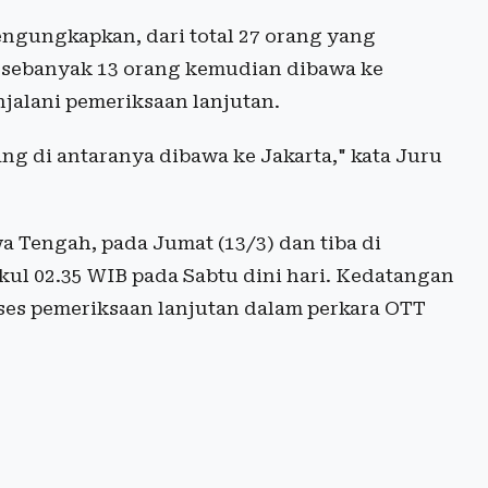
ngungkapkan, dari total 27 orang yang
, sebanyak 13 orang kemudian dibawa ke
jalani pemeriksaan lanjutan.
ang di antaranya dibawa ke Jakarta," kata Juru
a Tengah, pada Jumat (13/3) dan tiba di
kul 02.35 WIB pada Sabtu dini hari. Kedatangan
es pemeriksaan lanjutan dalam perkara OTT