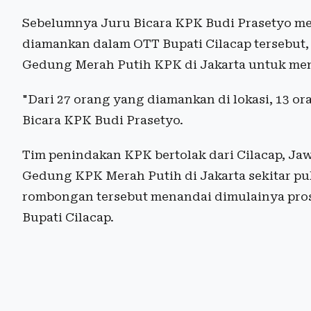
Sebelumnya Juru Bicara KPK Budi Prasetyo me
diamankan dalam OTT Bupati Cilacap tersebut
Gedung Merah Putih KPK di Jakarta untuk men
"Dari 27 orang yang diamankan di lokasi, 13 or
Bicara KPK Budi Prasetyo.
Tim penindakan KPK bertolak dari Cilacap, Jaw
Gedung KPK Merah Putih di Jakarta sekitar pu
rombongan tersebut menandai dimulainya pros
Bupati Cilacap.