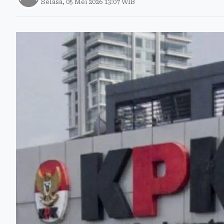
Selasa, 05 Mei 2026 13:07 WIB