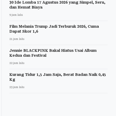
30 Ide Lomba 17 Agustus 2026 yang Simpel, Seru,
dan Hemat Biaya
9 jam lalu
Film Melania Trump Jadi Terburuk 2026, Cuma
Dapat Skor 1,6
21 jam lalu
Jennie BLACKPINK Bakal Hiatus Usai Album
Kedua dan Festival
22 jam lalu
Kurang Tidur 1,5 Jam Saja, Berat Badan Naik 0,45
Kg
23 jam lalu