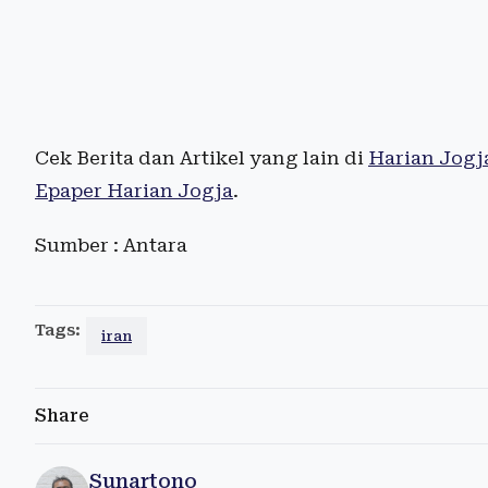
Cek Berita dan Artikel yang lain di
Harian Jogj
Epaper Harian Jogja
.
Sumber : Antara
Tags:
iran
Share
Sunartono