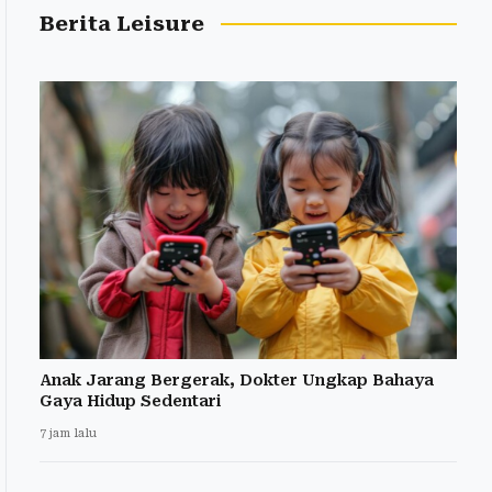
Berita Leisure
Anak Jarang Bergerak, Dokter Ungkap Bahaya
Gaya Hidup Sedentari
7 jam lalu