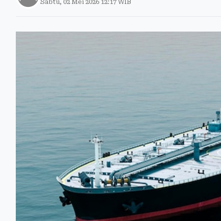
Sabtu, 02 Mei 2026 12:17 WIB