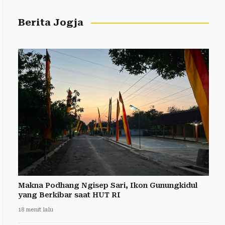
Berita Jogja
Makna Podhang Ngisep Sari, Ikon Gunungkidul
yang Berkibar saat HUT RI
18 menit lalu