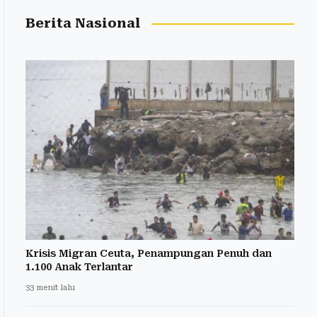
Berita Nasional
Krisis Migran Ceuta, Penampungan Penuh dan
1.100 Anak Terlantar
33 menit lalu