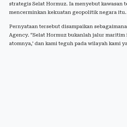
strategis Selat Hormuz. Ia menyebut kawasan 
mencerminkan kekuatan geopolitik negara itu.
Pernyataan tersebut disampaikan sebagaimana d
Agency. “Selat Hormuz bukanlah jalur maritim i
atomnya,’ dan kami teguh pada wilayah kami ya