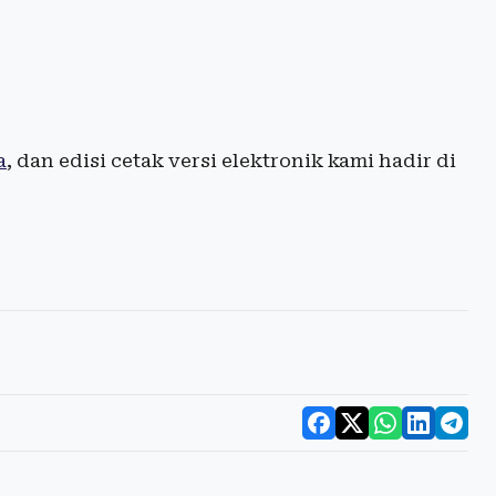
a
, dan edisi cetak versi elektronik kami hadir di