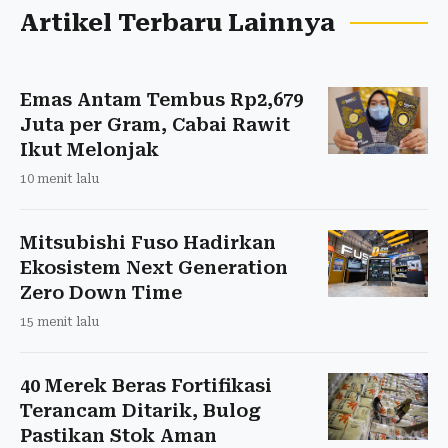
Artikel Terbaru Lainnya
Emas Antam Tembus Rp2,679
Juta per Gram, Cabai Rawit
Ikut Melonjak
10 menit lalu
Mitsubishi Fuso Hadirkan
Ekosistem Next Generation
Zero Down Time
15 menit lalu
40 Merek Beras Fortifikasi
Terancam Ditarik, Bulog
Pastikan Stok Aman