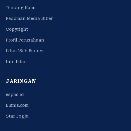
Tentang Kami
Pedoman Media Siber
Copyright
Profil Perusahaan
Iklan Web Banner
Info Iklan
JARINGAN
espos.id
Bisnis.com
Star Jogja