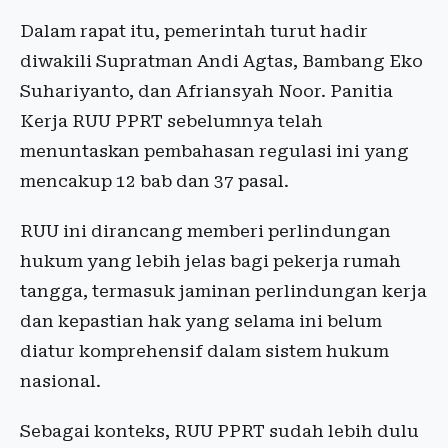
Dalam rapat itu, pemerintah turut hadir
diwakili Supratman Andi Agtas, Bambang Eko
Suhariyanto, dan Afriansyah Noor. Panitia
Kerja RUU PPRT sebelumnya telah
menuntaskan pembahasan regulasi ini yang
mencakup 12 bab dan 37 pasal.
RUU ini dirancang memberi perlindungan
hukum yang lebih jelas bagi pekerja rumah
tangga, termasuk jaminan perlindungan kerja
dan kepastian hak yang selama ini belum
diatur komprehensif dalam sistem hukum
nasional.
Sebagai konteks, RUU PPRT sudah lebih dulu