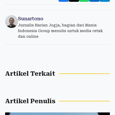
Sunartono
Jurnalis Harian Jogja, bagian dari Bisnis
Indonesia Group menulis untuk media cetak
dan online
Artikel Terkait
Artikel Penulis