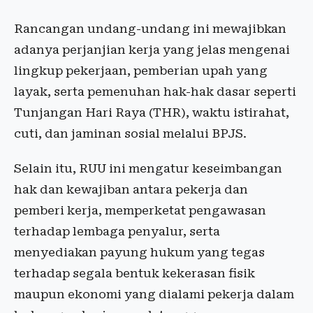
Rancangan undang-undang ini mewajibkan
adanya perjanjian kerja yang jelas mengenai
lingkup pekerjaan, pemberian upah yang
layak, serta pemenuhan hak-hak dasar seperti
Tunjangan Hari Raya (THR), waktu istirahat,
cuti, dan jaminan sosial melalui BPJS.
Selain itu, RUU ini mengatur keseimbangan
hak dan kewajiban antara pekerja dan
pemberi kerja, memperketat pengawasan
terhadap lembaga penyalur, serta
menyediakan payung hukum yang tegas
terhadap segala bentuk kekerasan fisik
maupun ekonomi yang dialami pekerja dalam