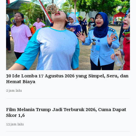
30 Ide Lomba 17 Agustus 2026 yang Simpel, Seru, dan
Hemat Biaya
2 jam lalu
Film Melania Trump Jadi Terburuk 2026, Cuma Dapat
Skor 1,6
13 jam lalu