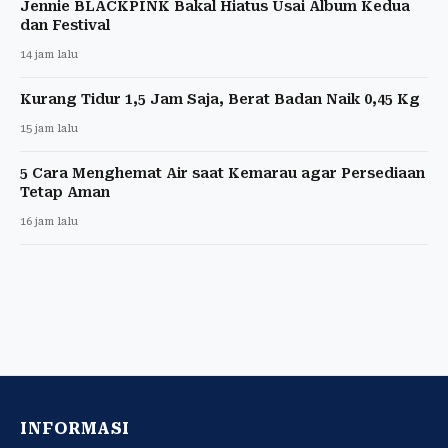
Jennie BLACKPINK Bakal Hiatus Usai Album Kedua
dan Festival
14 jam lalu
Kurang Tidur 1,5 Jam Saja, Berat Badan Naik 0,45 Kg
15 jam lalu
5 Cara Menghemat Air saat Kemarau agar Persediaan
Tetap Aman
16 jam lalu
INFORMASI