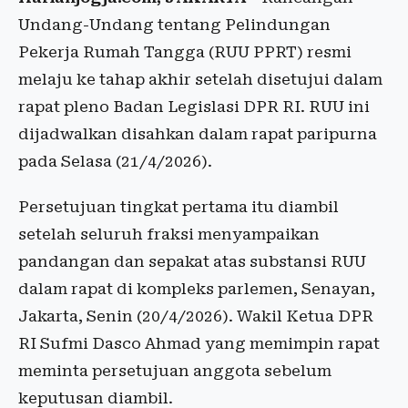
Undang-Undang tentang Pelindungan
Pekerja Rumah Tangga (RUU PPRT) resmi
melaju ke tahap akhir setelah disetujui dalam
rapat pleno Badan Legislasi DPR RI. RUU ini
dijadwalkan disahkan dalam rapat paripurna
pada Selasa (21/4/2026).
Persetujuan tingkat pertama itu diambil
setelah seluruh fraksi menyampaikan
pandangan dan sepakat atas substansi RUU
dalam rapat di kompleks parlemen, Senayan,
Jakarta, Senin (20/4/2026). Wakil Ketua DPR
RI Sufmi Dasco Ahmad yang memimpin rapat
meminta persetujuan anggota sebelum
keputusan diambil.