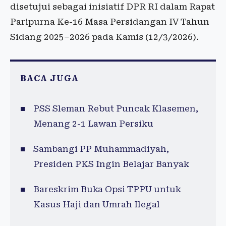
disetujui sebagai inisiatif DPR RI dalam Rapat
Paripurna Ke-16 Masa Persidangan IV Tahun
Sidang 2025–2026 pada Kamis (12/3/2026).
BACA JUGA
PSS Sleman Rebut Puncak Klasemen,
Menang 2-1 Lawan Persiku
Sambangi PP Muhammadiyah,
Presiden PKS Ingin Belajar Banyak
Bareskrim Buka Opsi TPPU untuk
Kasus Haji dan Umrah Ilegal