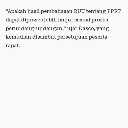
“Apakah hasil pembahasan RUU tentang PPRT
dapat diproses lebih lanjut sesuai proses
perundang-undangan,” ujar Dasco, yang
kemudian disambut persetujuan peserta
rapat.