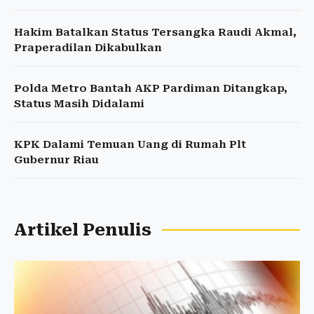
Hakim Batalkan Status Tersangka Raudi Akmal,
Praperadilan Dikabulkan
Polda Metro Bantah AKP Pardiman Ditangkap,
Status Masih Didalami
KPK Dalami Temuan Uang di Rumah Plt
Gubernur Riau
Artikel Penulis