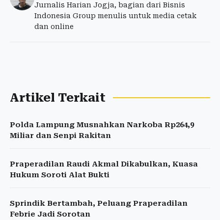
Jurnalis Harian Jogja, bagian dari Bisnis
Indonesia Group menulis untuk media cetak
dan online
Artikel Terkait
Polda Lampung Musnahkan Narkoba Rp264,9
Miliar dan Senpi Rakitan
Praperadilan Raudi Akmal Dikabulkan, Kuasa
Hukum Soroti Alat Bukti
Sprindik Bertambah, Peluang Praperadilan
Febrie Jadi Sorotan