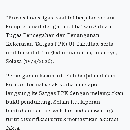
“Proses investigasi saat ini berjalan secara
komprehensif dengan melibatkan Satuan
Tugas Pencegahan dan Penanganan
Kekerasan (Satgas PPK) UI, fakultas, serta
unit terkait di tingkat universitas,” ujarnya,
Selasa (15/4/2026).
Penanganan kasus ini telah berjalan dalam
koridor formal sejak korban melapor
langsung ke Satgas PPK dengan melampirkan
bukti pendukung. Selain itu, laporan
tambahan dari perwakilan mahasiswa juga
turut diverifikasi untuk memastikan akurasi
fakta.