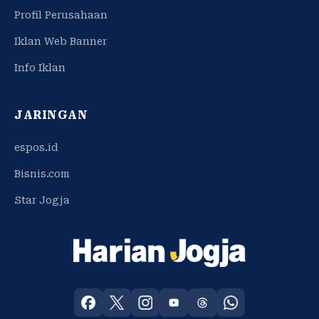
Profil Perusahaan
Iklan Web Banner
Info Iklan
JARINGAN
espos.id
Bisnis.com
Star Jogja