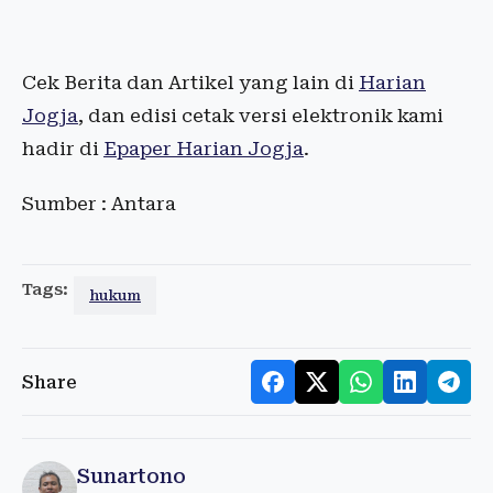
Cek Berita dan Artikel yang lain di
Harian
Jogja
, dan edisi cetak versi elektronik kami
hadir di
Epaper Harian Jogja
.
Sumber : Antara
Tags:
hukum
Share
Sunartono