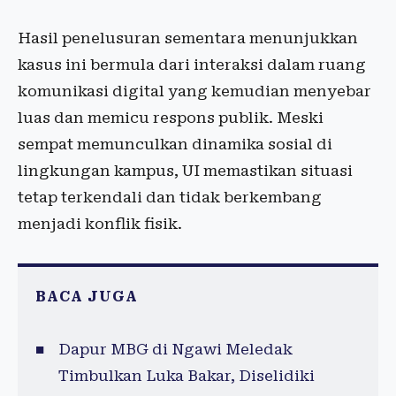
Hasil penelusuran sementara menunjukkan
kasus ini bermula dari interaksi dalam ruang
komunikasi digital yang kemudian menyebar
luas dan memicu respons publik. Meski
sempat memunculkan dinamika sosial di
lingkungan kampus, UI memastikan situasi
tetap terkendali dan tidak berkembang
menjadi konflik fisik.
BACA JUGA
Dapur MBG di Ngawi Meledak
Timbulkan Luka Bakar, Diselidiki