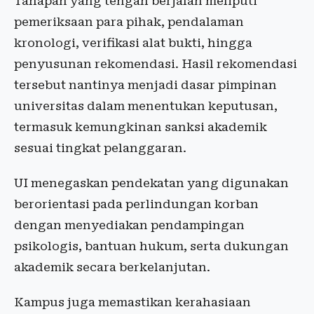
Tahapan yang tengah berjalan meliputi
pemeriksaan para pihak, pendalaman
kronologi, verifikasi alat bukti, hingga
penyusunan rekomendasi. Hasil rekomendasi
tersebut nantinya menjadi dasar pimpinan
universitas dalam menentukan keputusan,
termasuk kemungkinan sanksi akademik
sesuai tingkat pelanggaran.
UI menegaskan pendekatan yang digunakan
berorientasi pada perlindungan korban
dengan menyediakan pendampingan
psikologis, bantuan hukum, serta dukungan
akademik secara berkelanjutan.
Kampus juga memastikan kerahasiaan