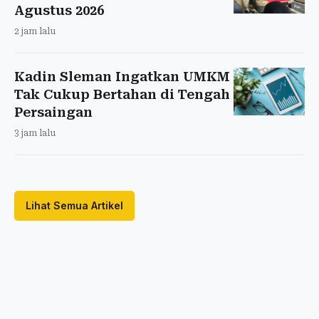
Agustus 2026
2 jam lalu
Kadin Sleman Ingatkan UMKM
Tak Cukup Bertahan di Tengah
Persaingan
3 jam lalu
Lihat Semua Artikel