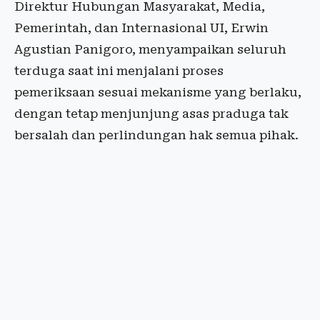
Direktur Hubungan Masyarakat, Media,
Pemerintah, dan Internasional UI, Erwin
Agustian Panigoro, menyampaikan seluruh
terduga saat ini menjalani proses
pemeriksaan sesuai mekanisme yang berlaku,
dengan tetap menjunjung asas praduga tak
bersalah dan perlindungan hak semua pihak.