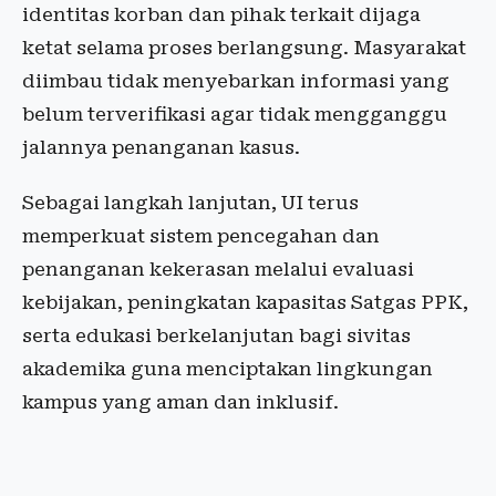
identitas korban dan pihak terkait dijaga
ketat selama proses berlangsung. Masyarakat
diimbau tidak menyebarkan informasi yang
belum terverifikasi agar tidak mengganggu
jalannya penanganan kasus.
Sebagai langkah lanjutan, UI terus
memperkuat sistem pencegahan dan
penanganan kekerasan melalui evaluasi
kebijakan, peningkatan kapasitas Satgas PPK,
serta edukasi berkelanjutan bagi sivitas
akademika guna menciptakan lingkungan
kampus yang aman dan inklusif.