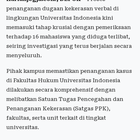
penanganan dugaan kekerasan verbal di
lingkungan Universitas Indonesia kini
memasuki tahap krusial dengan pemeriksaan
terhadap 16 mahasiswa yang diduga terlibat,
seiring investigasi yang terus berjalan secara
menyeluruh.
Pihak kampus memastikan penanganan kasus
di Fakultas Hukum Universitas Indonesia
dilakukan secara komprehensif dengan
melibatkan Satuan Tugas Pencegahan dan
Penanganan Kekerasan (Satgas PPK),
fakultas, serta unit terkait di tingkat
universitas.