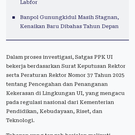
Labfor
Banpol Gunungkidul Masih Stagnan,
Kenaikan Baru Dibahas Tahun Depan
Dalam proses investigasi, Satgas PPK UI
bekerja berdasarkan Surat Keputusan Rektor
serta Peraturan Rektor Nomor 37 Tahun 2025
tentang Pencegahan dan Penanganan
Kekerasan di Lingkungan UI, yang mengacu
pada regulasi nasional dari Kementerian
Pendidikan, Kebudayaan, Riset, dan
Teknologi.