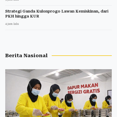
Strategi Ganda Kulonprogo Lawan Kemiskinan, dari
PKH hingga KUR
4 jam lalu
Berita Nasional