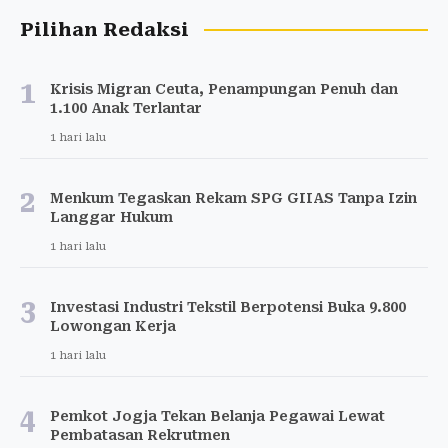
Pilihan Redaksi
1
Krisis Migran Ceuta, Penampungan Penuh dan
1.100 Anak Terlantar
1 hari lalu
2
Menkum Tegaskan Rekam SPG GIIAS Tanpa Izin
Langgar Hukum
1 hari lalu
3
Investasi Industri Tekstil Berpotensi Buka 9.800
Lowongan Kerja
1 hari lalu
4
Pemkot Jogja Tekan Belanja Pegawai Lewat
Pembatasan Rekrutmen