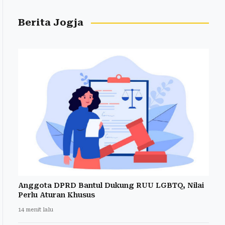
Berita Jogja
Anggota DPRD Bantul Dukung RUU LGBTQ, Nilai
Perlu Aturan Khusus
14 menit lalu