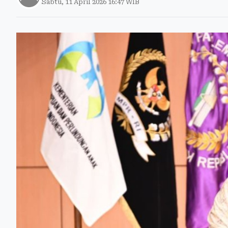
Sabtu, 11 April 2026 16:47 WIB