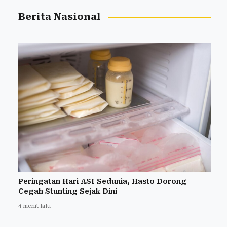
Berita Nasional
Peringatan Hari ASI Sedunia, Hasto Dorong
Cegah Stunting Sejak Dini
4 menit lalu