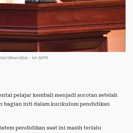
tari Moerdijat. - ist-MPR
ntal pelajar kembali menjadi sorotan setelah
n bagian inti dalam kurikulum pendidikan
istem pendidikan saat ini masih terlalu