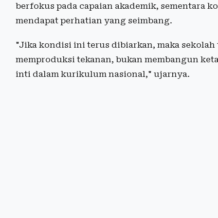
berfokus pada capaian akademik, sementara ko
mendapat perhatian yang seimbang.
"Jika kondisi ini terus dibiarkan, maka sekola
memproduksi tekanan, bukan membangun ketah
inti dalam kurikulum nasional," ujarnya.