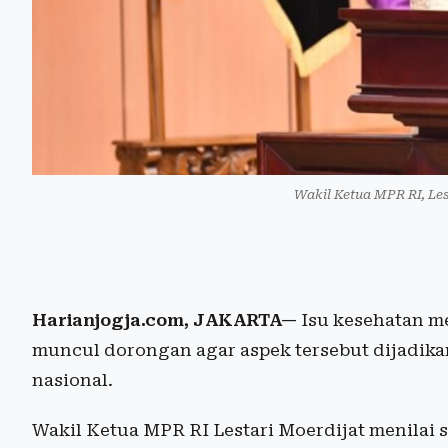
Wakil Ketua MPR RI, Les
Harianjogja.com, JAKARTA—
Isu kesehatan me
muncul dorongan agar aspek tersebut dijadika
nasional.
Wakil Ketua MPR RI Lestari Moerdijat menilai s