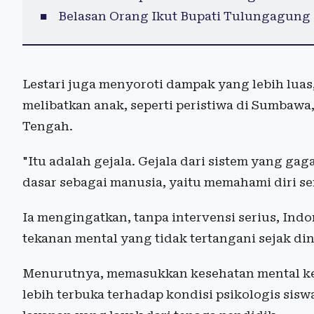
Belasan Orang Ikut Bupati Tulungagung 
Lestari juga menyoroti dampak yang lebih lua
melibatkan anak, seperti peristiwa di Sumbawa
Tengah.
"Itu adalah gejala. Gejala dari sistem yang 
dasar sebagai manusia, yaitu memahami diri se
Ia mengingatkan, tanpa intervensi serius, Indo
tekanan mental yang tidak tertangani sejak din
Menurutnya, memasukkan kesehatan mental k
lebih terbuka terhadap kondisi psikologis si