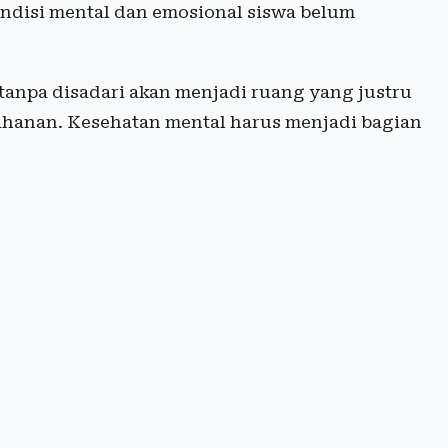
ndisi mental dan emosional siswa belum
h tanpa disadari akan menjadi ruang yang justru
anan. Kesehatan mental harus menjadi bagian