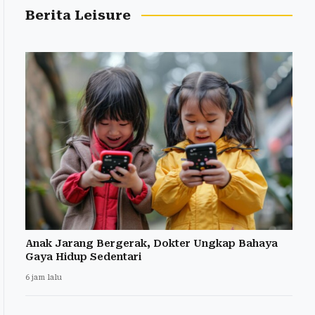
Berita Leisure
Anak Jarang Bergerak, Dokter Ungkap Bahaya
Gaya Hidup Sedentari
6 jam lalu