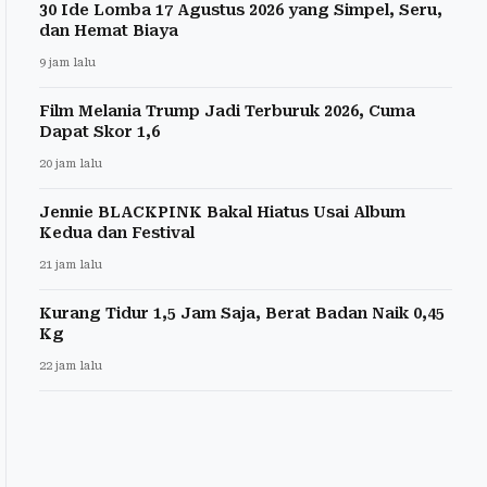
30 Ide Lomba 17 Agustus 2026 yang Simpel, Seru,
dan Hemat Biaya
9 jam lalu
Film Melania Trump Jadi Terburuk 2026, Cuma
Dapat Skor 1,6
20 jam lalu
Jennie BLACKPINK Bakal Hiatus Usai Album
Kedua dan Festival
21 jam lalu
Kurang Tidur 1,5 Jam Saja, Berat Badan Naik 0,45
Kg
22 jam lalu