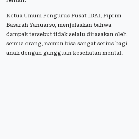
rentan.
Ketua Umum Pengurus Pusat IDAI, Piprim
Basarah Yanuarso, menjelaskan bahwa
dampak tersebut tidak selalu dirasakan oleh
semua orang, namun bisa sangat serius bagi
anak dengan gangguan kesehatan mental.