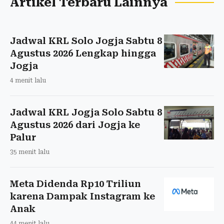
Artikel Terbaru Lainnya
Jadwal KRL Solo Jogja Sabtu 8
Agustus 2026 Lengkap hingga
Jogja
4 menit lalu
Jadwal KRL Jogja Solo Sabtu 8
Agustus 2026 dari Jogja ke
Palur
35 menit lalu
Meta Didenda Rp10 Triliun
karena Dampak Instagram ke
Anak
44 menit lalu