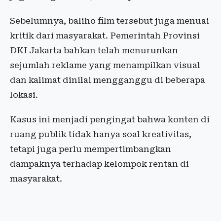
Sebelumnya, baliho film tersebut juga menuai
kritik dari masyarakat. Pemerintah Provinsi
DKI Jakarta bahkan telah menurunkan
sejumlah reklame yang menampilkan visual
dan kalimat dinilai mengganggu di beberapa
lokasi.
Kasus ini menjadi pengingat bahwa konten di
ruang publik tidak hanya soal kreativitas,
tetapi juga perlu mempertimbangkan
dampaknya terhadap kelompok rentan di
masyarakat.