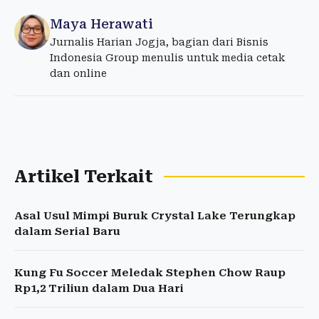
Maya Herawati
Jurnalis Harian Jogja, bagian dari Bisnis
Indonesia Group menulis untuk media cetak
dan online
Artikel Terkait
Asal Usul Mimpi Buruk Crystal Lake Terungkap
dalam Serial Baru
Kung Fu Soccer Meledak Stephen Chow Raup
Rp1,2 Triliun dalam Dua Hari