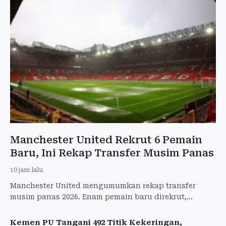
Manchester United Rekrut 6 Pemain
Baru, Ini Rekap Transfer Musim Panas
10 jam lalu
Manchester United mengumumkan rekap transfer
musim panas 2026. Enam pemain baru direkrut,
sementara 12 pemain meninggalkan Old Trafford.
Kemen PU Tangani 492 Titik Kekeringan,