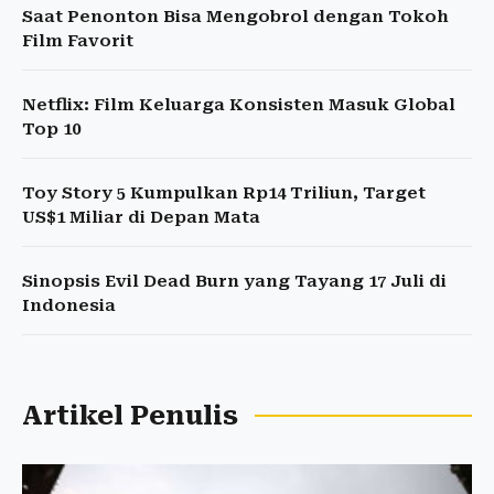
Saat Penonton Bisa Mengobrol dengan Tokoh
Film Favorit
Netflix: Film Keluarga Konsisten Masuk Global
Top 10
Toy Story 5 Kumpulkan Rp14 Triliun, Target
US$1 Miliar di Depan Mata
Sinopsis Evil Dead Burn yang Tayang 17 Juli di
Indonesia
Artikel Penulis