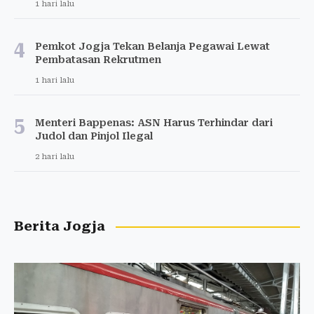
1 hari lalu
4
Pemkot Jogja Tekan Belanja Pegawai Lewat
Pembatasan Rekrutmen
1 hari lalu
5
Menteri Bappenas: ASN Harus Terhindar dari
Judol dan Pinjol Ilegal
2 hari lalu
Berita Jogja