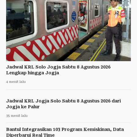
Jadwal KRL Solo Jogja Sabtu 8 Agustus 2026
Lengkap hingga Jogja
4 menit lalu
Jadwal KRL Jogja Solo Sabtu 8 Agustus 2026 dari
Jogja ke Palur
35 menit lalu
Bantul Integrasikan 103 Program Kemiskinan, Data
Diperbarui Real Time