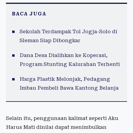
BACA JUGA
Sekolah Terdampak Tol Jogja-Solo di
Sleman Siap Dibongkar
Dana Desa Dialihkan ke Koperasi,
Program Stunting Kalurahan Terhenti
Harga Plastik Melonjak, Pedagang
Imbau Pembeli Bawa Kantong Belanja
Selain itu, penggunaan kalimat seperti Aku
Harus Mati dinilai dapat menimbulkan