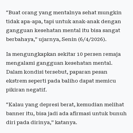
“Buat orang yang mentalnya sehat mungkin
tidak apa-apa, tapi untuk anak-anak dengan
gangguan kesehatan mental itu bisa sangat
berbahaya,” ujarnya, Senin (6/4/2026).
Ia mengungkapkan sekitar 10 persen remaja
mengalami gangguan kesehatan mental.
Dalam kondisi tersebut, paparan pesan
ekstrem seperti pada baliho dapat memicu
pikiran negatif.
“Kalau yang depresi berat, kemudian melihat
banner itu, bisa jadi ada afirmasi untuk bunuh
diri pada dirinya,” katanya.