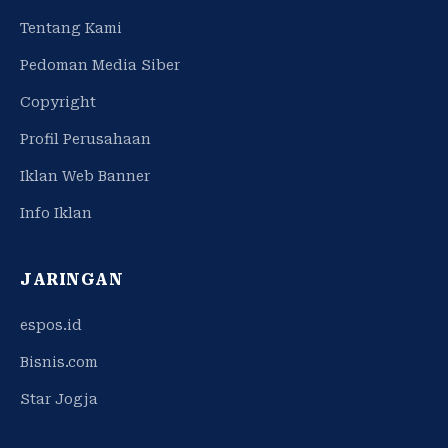
Tentang Kami
Pedoman Media Siber
Copyright
Profil Perusahaan
Iklan Web Banner
Info Iklan
JARINGAN
espos.id
Bisnis.com
Star Jogja