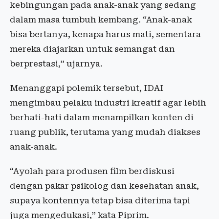
kebingungan pada anak-anak yang sedang
dalam masa tumbuh kembang. “Anak-anak
bisa bertanya, kenapa harus mati, sementara
mereka diajarkan untuk semangat dan
berprestasi,” ujarnya.
Menanggapi polemik tersebut, IDAI
mengimbau pelaku industri kreatif agar lebih
berhati-hati dalam menampilkan konten di
ruang publik, terutama yang mudah diakses
anak-anak.
“Ayolah para produsen film berdiskusi
dengan pakar psikolog dan kesehatan anak,
supaya kontennya tetap bisa diterima tapi
juga mengedukasi,” kata Piprim.