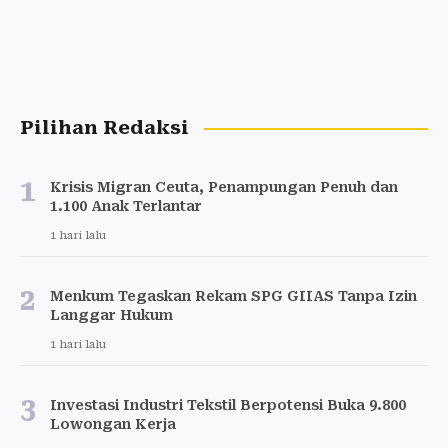
Pilihan Redaksi
1
Krisis Migran Ceuta, Penampungan Penuh dan
1.100 Anak Terlantar
1 hari lalu
2
Menkum Tegaskan Rekam SPG GIIAS Tanpa Izin
Langgar Hukum
1 hari lalu
3
Investasi Industri Tekstil Berpotensi Buka 9.800
Lowongan Kerja