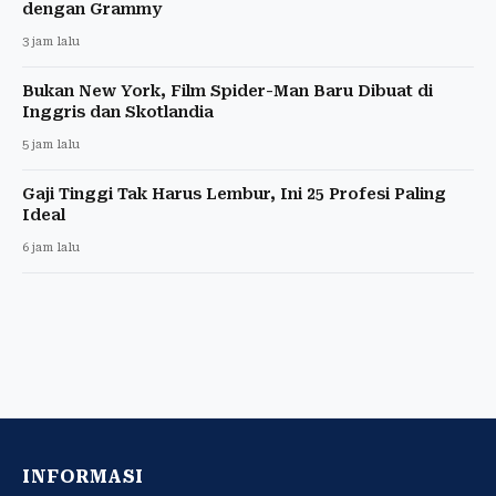
dengan Grammy
3 jam lalu
Bukan New York, Film Spider-Man Baru Dibuat di
Inggris dan Skotlandia
5 jam lalu
Gaji Tinggi Tak Harus Lembur, Ini 25 Profesi Paling
Ideal
6 jam lalu
INFORMASI