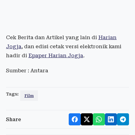
Cek Berita dan Artikel yang lain di
Harian
Jogja
, dan edisi cetak versi elektronik kami
hadir di
Epaper Harian Jogja
.
Sumber : Antara
Tags:
Film
Share